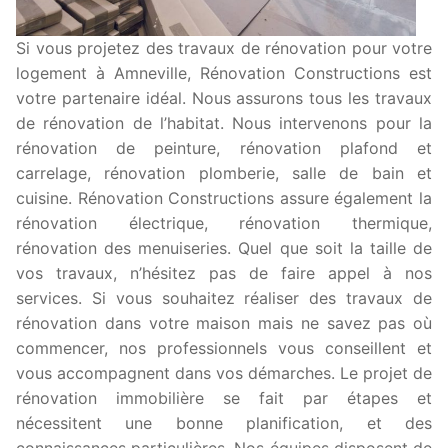
Si vous projetez des travaux de rénovation pour votre
logement à Amneville, Rénovation Constructions est
votre partenaire idéal. Nous assurons tous les travaux
de rénovation de l’habitat. Nous intervenons pour la
rénovation de peinture, rénovation plafond et
carrelage, rénovation plomberie, salle de bain et
cuisine. Rénovation Constructions assure également la
rénovation électrique, rénovation thermique,
rénovation des menuiseries. Quel que soit la taille de
vos travaux, n’hésitez pas de faire appel à nos
services. Si vous souhaitez réaliser des travaux de
rénovation dans votre maison mais ne savez pas où
commencer, nos professionnels vous conseillent et
vous accompagnent dans vos démarches. Le projet de
rénovation immobilière se fait par étapes et
nécessitent une bonne planification, et des
connaissances particulières. Nos équipes disposent de