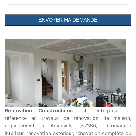
Rénovation Constructions
est l’entreprise de
référence en travaux de rénovation de maison,
appartement à Amneville (57360). Rénovation
intérieur, rénovation extérieur, rénovation complète ou