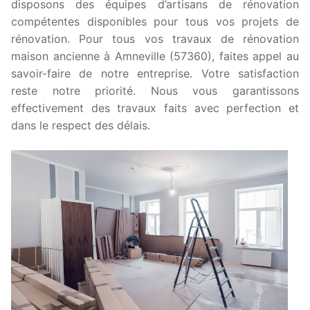
disposons des équipes d’artisans de rénovation
compétentes disponibles pour tous vos projets de
rénovation. Pour tous vos travaux de rénovation
maison ancienne à Amneville (57360), faites appel au
savoir-faire de notre entreprise. Votre satisfaction
reste notre priorité. Nous vous garantissons
effectivement des travaux faits avec perfection et
dans le respect des délais.