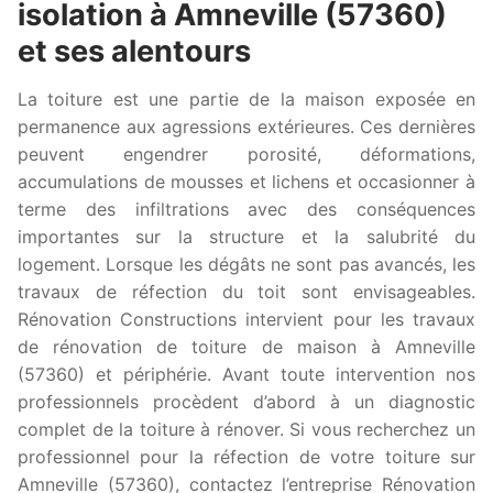
isolation à Amneville (57360)
et ses alentours
La toiture est une partie de la maison exposée en
permanence aux agressions extérieures. Ces dernières
peuvent engendrer porosité, déformations,
accumulations de mousses et lichens et occasionner à
terme des infiltrations avec des conséquences
importantes sur la structure et la salubrité du
logement. Lorsque les dégâts ne sont pas avancés, les
travaux de réfection du toit sont envisageables.
Rénovation Constructions intervient pour les travaux
de rénovation de toiture de maison à Amneville
(57360) et périphérie. Avant toute intervention nos
professionnels procèdent d’abord à un diagnostic
complet de la toiture à rénover. Si vous recherchez un
professionnel pour la réfection de votre toiture sur
Amneville (57360), contactez l’entreprise Rénovation