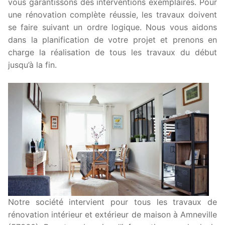
vous garantissons des interventions exemplaires. Pour
une rénovation complète réussie, les travaux doivent
se faire suivant un ordre logique. Nous vous aidons
dans la planification de votre projet et prenons en
charge la réalisation de tous les travaux du début
jusqu’à la fin.
Notre société intervient pour tous les travaux de
rénovation intérieur et extérieur de maison à Amneville