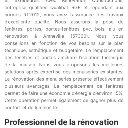
et extérieures. Avec Rénovation Constructions,
entreprise qualifiée Qualibat RGE et répondant aux
normes RT2012, vous avez l’assurance des travaux
d’excellente qualité. Nous assurons la pose de
fenêtres, portes, portes-fenêtres pvc, bois, alu en
rénovation à Amneville (57360). Nous vous
conseillons en fonction de vos besoins sur le plan
technique, esthétique et budgétaire. Le remplacement
des fenêtres et portes améliore l’isolation thermique
de la maison. Nous vous proposons les meilleures
solutions après expertise des menuiseries existantes.
La rénovation des menuiseries présente effectivement
plusieurs avantages. Le remplacement de fenêtres
permet de faire une économie d’énergie d’environ 15%.
Cette opération permet également de gagner plus de
confort et de luminosité.
Professionnel de la rénovation