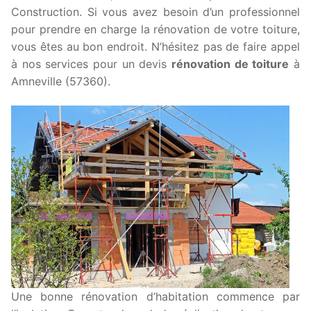
Construction. Si vous avez besoin d’un professionnel
pour prendre en charge la rénovation de votre toiture,
vous êtes au bon endroit. N’hésitez pas de faire appel
à nos services pour un devis
rénovation de toiture
à
Amneville (57360).
Une bonne rénovation d’habitation commence par