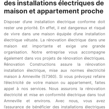
des installations électriques de
maison et appartement proche
Disposer d’une installation électrique conforme doit
rester une priorité. En effet, il est dangereux et risqué
de vivre dans une maison équipée d’une installation
électrique vétuste. La rénovation électrique dans une
maison est importante et exige une grande
organisation. Notre entreprise vous accompagne
également dans vos projets de rénovation électriques.
Rénovation Constructions assure la rénovation
installation électrique, mise aux normes électricité
maison à Amneville (57360). Si vous prévoyez refaire
l’électricité de votre maison ou appartement, faites
appel à nos services. Nous assurons la rénovation
électricité et mise en conformité électrique dans tout
Amneville et environs. Avec nous, vous avez
l’assurance de bénéficier des installations électriques