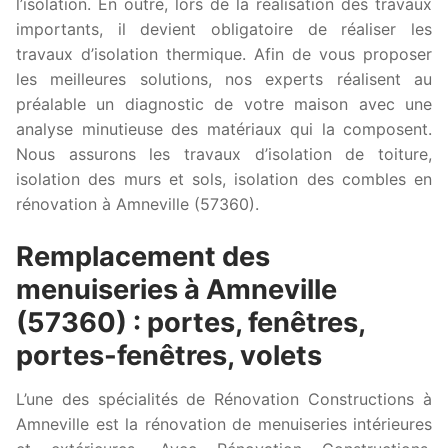
l’isolation. En outre, lors de la réalisation des travaux
importants, il devient obligatoire de réaliser les
travaux d’isolation thermique. Afin de vous proposer
les meilleures solutions, nos experts réalisent au
préalable un diagnostic de votre maison avec une
analyse minutieuse des matériaux qui la composent.
Nous assurons les travaux d’isolation de toiture,
isolation des murs et sols, isolation des combles en
rénovation à Amneville (57360).
Remplacement des
menuiseries à Amneville
(57360) : portes, fenêtres,
portes-fenêtres, volets
L’une des spécialités de Rénovation Constructions à
Amneville est la rénovation de menuiseries intérieures