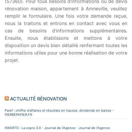
(57360). Pour tous besoins d’informations ou de devis
rénovation maison, appartement à Amneville, veuillez
remplir le formulaire. Une fois votre demande reçue,
nous la traitons et entrons en contact avec vous en
cas de besoins d’informations supplémentaires.
Ensuite, nous établissons et mettons à votre
disposition un devis bien détaillé renfermant toutes les
informations utiles pour une bonne réalisation de votre
projet.
ACTUALITÉ RÉNOVATION
Paref : chiffre d'affaires et résultats en hausse, dividende en baisse -
PIERREPAPIER.FR
KWARTO : La copro 3.0 - Journal de l'Agence - Journal de l'Agence