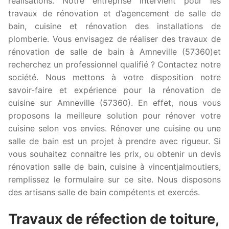
réalisations. Notre entreprise intervient pour les
travaux de rénovation et d’agencement de salle de
bain, cuisine et rénovation des installations de
plomberie. Vous envisagez de réaliser des travaux de
rénovation de salle de bain à Amneville (57360)et
recherchez un professionnel qualifié ? Contactez notre
société. Nous mettons à votre disposition notre
savoir-faire et expérience pour la rénovation de
cuisine sur Amneville (57360). En effet, nous vous
proposons la meilleure solution pour rénover votre
cuisine selon vos envies. Rénover une cuisine ou une
salle de bain est un projet à prendre avec rigueur. Si
vous souhaitez connaitre les prix, ou obtenir un devis
rénovation salle de bain, cuisine à vincentjalmoutiers,
remplissez le formulaire sur ce site. Nous disposons
des artisans salle de bain compétents et exercés.
Travaux de réfection de toiture,