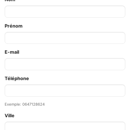
Prénom
E-mail
Téléphone
Exemple: 0647128624
Ville