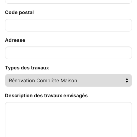
Code postal
Adresse
Types des travaux
Description des travaux envisagés