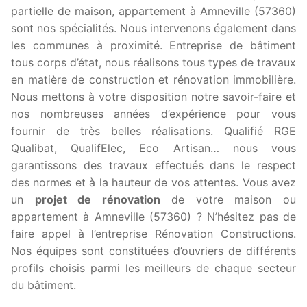
partielle de maison, appartement à Amneville (57360)
sont nos spécialités. Nous intervenons également dans
les communes à proximité. Entreprise de bâtiment
tous corps d’état, nous réalisons tous types de travaux
en matière de construction et rénovation immobilière.
Nous mettons à votre disposition notre savoir-faire et
nos nombreuses années d’expérience pour vous
fournir de très belles réalisations. Qualifié RGE
Qualibat, QualifElec, Eco Artisan… nous vous
garantissons des travaux effectués dans le respect
des normes et à la hauteur de vos attentes. Vous avez
un
projet de rénovation
de votre maison ou
appartement à Amneville (57360) ? N’hésitez pas de
faire appel à l’entreprise Rénovation Constructions.
Nos équipes sont constituées d’ouvriers de différents
profils choisis parmi les meilleurs de chaque secteur
du bâtiment.