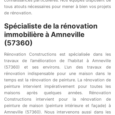
tous atouts nécessaires pour mener à bien vos projets
de rénovation.
Spécialiste de la rénovation
immobilière à Amneville
(57360)
Rénovation Constructions est spécialisée dans les
travaux de l’amélioration de l’habitat à Amneville
(57360) et ses environs. L’un des travaux de
rénovation indispensable pour une maison dans le
temps est la rénovation de peinture. La rénovation de
peinture intervient impérativement pour toutes les
maisons après quelques années. Rénovation
Constructions intervient pour la rénovation de
peinture de maison (peinture intérieure et façade) à
Amneville (57360). Nous intervenons aussi dans les