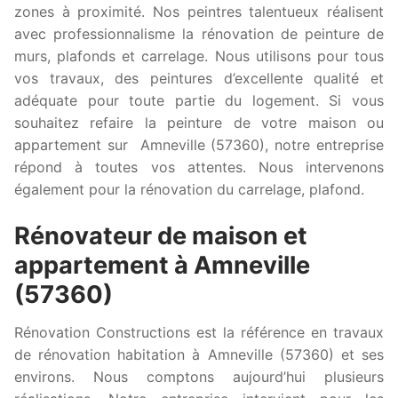
zones à proximité. Nos peintres talentueux réalisent
avec professionnalisme la rénovation de peinture de
murs, plafonds et carrelage. Nous utilisons pour tous
vos travaux, des peintures d’excellente qualité et
adéquate pour toute partie du logement. Si vous
souhaitez refaire la peinture de votre maison ou
appartement sur Amneville (57360), notre entreprise
répond à toutes vos attentes. Nous intervenons
également pour la rénovation du carrelage, plafond.
Rénovateur de maison et
appartement à Amneville
(57360)
Rénovation Constructions est la référence en travaux
de rénovation habitation à Amneville (57360) et ses
environs. Nous comptons aujourd’hui plusieurs