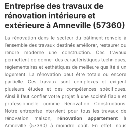
Entreprise des travaux de
rénovation intérieure et
extérieure à Amneville (57360)
La rénovation dans le secteur du bâtiment renvoie à
l’ensemble des travaux destinés améliorer, restaurer ou
rendre moderne une construction. Ces travaux
permettent de donner des caractéristiques techniques,
réglementaires et esthétiques de meilleure qualité à un
logement. La rénovation peut être totale ou encore
partielle. Ces travaux sont complexes et exigent
plusieurs études et des compétences spécifiques.
Ainsi il faut confier votre projet à une société fiable et
professionnelle comme Rénovation Constructions.
Notre entreprise intervient pour tous les travaux de
rénovation maison,
rénovation appartement
à
Amneville (57360) à moindre coût. En effet, nous