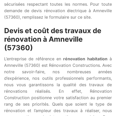
sécurisées respectant toutes les normes. Pour toute
demande de devis rénovation électrique à Amneville
(57360), remplissez le formulaire sur ce site.
Devis et coût des travaux de
rénovation à Amneville
(57360)
L’entreprise de référence en
rénovation habitation
à
Amneville (57360) est Rénovation Constructions. Avec
notre savoir-faire, nos nombreuses années
d’expérience, nos outils professionnels performants,
nous vous garantissons la qualité des travaux de
rénovations réalisés. En effet, Rénovation
Construction positionne votre satisfaction au premier
rang de ses priorités. Quels que soient le type de
rénovation et l’ampleur des travaux à réaliser, nous