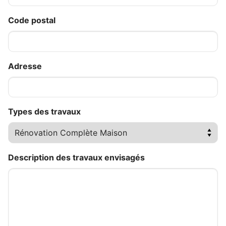
Code postal
Adresse
Types des travaux
Description des travaux envisagés