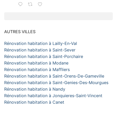
AUTRES VILLES
Rénovation habitation à Lailly-En-Val
Rénovation habitation à Saint-Sever
Rénovation habitation à Saint-Porchaire
Rénovation habitation à Modane
Rénovation habitation à Maffliers
Rénovation habitation à Saint-Orens-De-Gameville
Rénovation habitation à Saint-Genies-Des-Mourgues
Rénovation habitation à Nandy
Rénovation habitation à Jonquieres-Saint-Vincent
Rénovation habitation à Canet