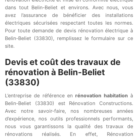
dans tout Belin-Beliet et environs. Avec nous, vous
avez l’assurance de bénéficier des installations
électriques sécurisées respectant toutes les normes.
Pour toute demande de devis rénovation électrique à
Belin-Beliet (33830), remplissez le formulaire sur ce
site.
Devis et coût des travaux de
rénovation à Belin-Beliet
(33830)
L’entreprise de référence en
rénovation habitation
à
Belin-Beliet (33830) est Rénovation Constructions.
Avec notre savoir-faire, nos nombreuses années
d’expérience, nos outils professionnels performants,
nous vous garantissons la qualité des travaux de
rénovations réalisés. En effet, Rénovation