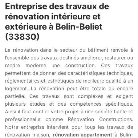
Entreprise des travaux de
rénovation intérieure et
extérieure à Belin-Beliet
(33830)
La rénovation dans le secteur du bâtiment renvoie à
l’ensemble des travaux destinés améliorer, restaurer ou
rendre moderne une construction. Ces travaux
permettent de donner des caractéristiques techniques,
réglementaires et esthétiques de meilleure qualité à un
logement. La rénovation peut être totale ou encore
partielle. Ces travaux sont complexes et exigent
plusieurs études et des compétences spécifiques.
Ainsi il faut confier votre projet à une société fiable et
professionnelle comme Rénovation Constructions.
Notre entreprise intervient pour tous les travaux de
rénovation maison,
rénovation appartement
à Belin-