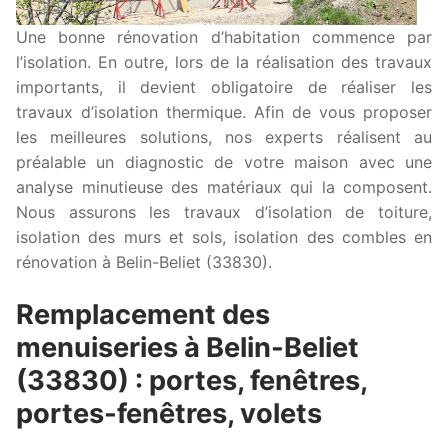
Une bonne rénovation d’habitation commence par
l’isolation. En outre, lors de la réalisation des travaux
importants, il devient obligatoire de réaliser les
travaux d’isolation thermique. Afin de vous proposer
les meilleures solutions, nos experts réalisent au
préalable un diagnostic de votre maison avec une
analyse minutieuse des matériaux qui la composent.
Nous assurons les travaux d’isolation de toiture,
isolation des murs et sols, isolation des combles en
rénovation à Belin-Beliet (33830).
Remplacement des
menuiseries à Belin-Beliet
(33830) : portes, fenêtres,
portes-fenêtres, volets