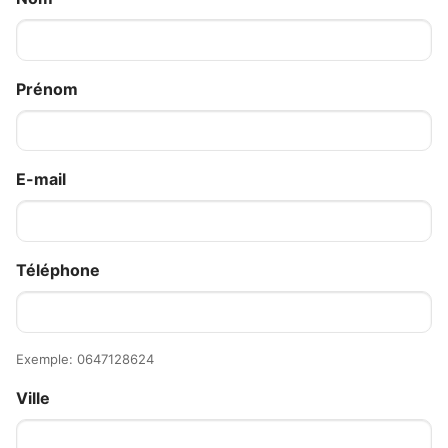
Prénom
E-mail
Téléphone
Exemple: 0647128624
Ville