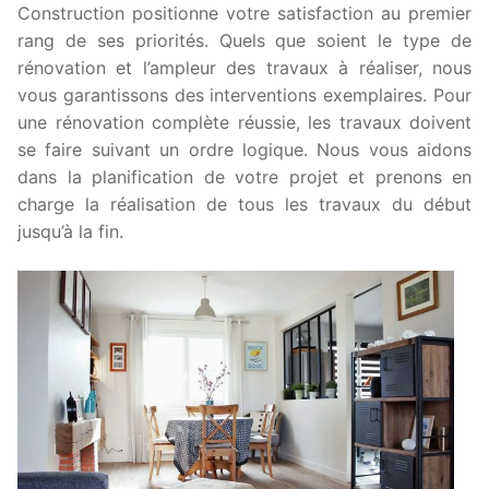
Construction positionne votre satisfaction au premier
rang de ses priorités. Quels que soient le type de
rénovation et l’ampleur des travaux à réaliser, nous
vous garantissons des interventions exemplaires. Pour
une rénovation complète réussie, les travaux doivent
se faire suivant un ordre logique. Nous vous aidons
dans la planification de votre projet et prenons en
charge la réalisation de tous les travaux du début
jusqu’à la fin.