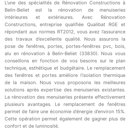
L’une des spécialités de Rénovation Constructions à
Belin-Beliet est la rénovation de menuiseries
intérieures et extérieures. Avec Rénovation
Constructions, entreprise qualifiée Qualibat RGE et
répondant aux normes RT2012, vous avez l’assurance
des travaux d’excellente qualité. Nous assurons la
pose de fenêtres, portes, portes-fenêtres pvc, bois,
alu en rénovation à Belin-Beliet (33830). Nous vous
conseillons en fonction de vos besoins sur le plan
technique, esthétique et budgétaire. Le remplacement
des fenêtres et portes améliore l’isolation thermique
de la maison. Nous vous proposons les meilleures
solutions après expertise des menuiseries existantes.
La rénovation des menuiseries présente effectivement
plusieurs avantages. Le remplacement de fenêtres
permet de faire une économie d’énergie d’environ 15%.
Cette opération permet également de gagner plus de
confort et de luminosité.