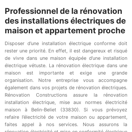
Professionnel de la rénovation
des installations électriques de
maison et appartement proche
Disposer d’une installation électrique conforme doit
rester une priorité. En effet, il est dangereux et risqué
de vivre dans une maison équipée d’une installation
électrique vétuste. La rénovation électrique dans une
maison est importante et exige une grande
organisation. Notre entreprise vous accompagne
également dans vos projets de rénovation électriques.
Rénovation Constructions assure la rénovation
installation électrique, mise aux normes électricité
maison à Belin-Beliet (33830). Si vous prévoyez
refaire l’électricité de votre maison ou appartement,
faites appel à nos services. Nous assurons la
rénovation électricité et mise en conformité électrique