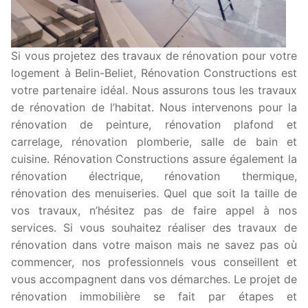
Si vous projetez des travaux de rénovation pour votre
logement à Belin-Beliet, Rénovation Constructions est
votre partenaire idéal. Nous assurons tous les travaux
de rénovation de l’habitat. Nous intervenons pour la
rénovation de peinture, rénovation plafond et
carrelage, rénovation plomberie, salle de bain et
cuisine. Rénovation Constructions assure également la
rénovation électrique, rénovation thermique,
rénovation des menuiseries. Quel que soit la taille de
vos travaux, n’hésitez pas de faire appel à nos
services. Si vous souhaitez réaliser des travaux de
rénovation dans votre maison mais ne savez pas où
commencer, nos professionnels vous conseillent et
vous accompagnent dans vos démarches. Le projet de
rénovation immobilière se fait par étapes et