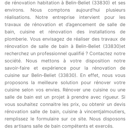
de rénovation habitation à Belin-Beliet (33830) et ses
environs. Nous comptons aujourd’hui plusieurs
réalisations. Notre entreprise intervient pour les
travaux de rénovation et d’agencement de salle de
bain, cuisine et rénovation des installations de
plomberie. Vous envisagez de réaliser des travaux de
rénovation de salle de bain à Belin-Beliet (33830)et
recherchez un professionnel qualifié ? Contactez notre
société. Nous mettons à votre disposition notre
savoir-faire et expérience pour la rénovation de
cuisine sur Belin-Beliet (33830). En effet, nous vous
proposons la meilleure solution pour rénover votre
cuisine selon vos envies. Rénover une cuisine ou une
salle de bain est un projet à prendre avec rigueur. Si
vous souhaitez connaitre les prix, ou obtenir un devis
rénovation salle de bain, cuisine à vincentjalmoutiers,
remplissez le formulaire sur ce site. Nous disposons
des artisans salle de bain compétents et exercés.