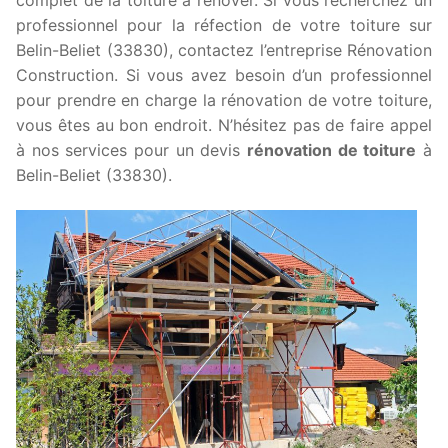
professionnel pour la réfection de votre toiture sur
Belin-Beliet (33830), contactez l’entreprise Rénovation
Construction. Si vous avez besoin d’un professionnel
pour prendre en charge la rénovation de votre toiture,
vous êtes au bon endroit. N’hésitez pas de faire appel
à nos services pour un devis
rénovation de toiture
à
Belin-Beliet (33830).