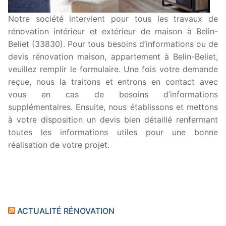
Notre société intervient pour tous les travaux de
rénovation intérieur et extérieur de maison à Belin-
Beliet (33830). Pour tous besoins d’informations ou de
devis rénovation maison, appartement à Belin-Beliet,
veuillez remplir le formulaire. Une fois votre demande
reçue, nous la traitons et entrons en contact avec
vous en cas de besoins d’informations
supplémentaires. Ensuite, nous établissons et mettons
à votre disposition un devis bien détaillé renfermant
toutes les informations utiles pour une bonne
réalisation de votre projet.
ACTUALITÉ RÉNOVATION