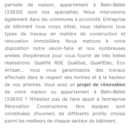
partielle de maison, appartement à Belin-Beliet
(33830) sont nos spécialités. Nous intervenons
également dans les communes à proximité. Entreprise
de bâtiment tous corps d’état, nous réalisons tous
types de travaux en matière de construction et
rénovation immobilière. Nous mettons à votre
disposition notre savoir-faire et nos nombreuses
années d’expérience pour vous fournir de très belles
réalisations. Qualifié RGE Qualibat, QualifElec, Eco
Artisan… nous vous garantissons des travaux
effectués dans le respect des normes et à la hauteur
de vos attentes. Vous avez un
projet de rénovation
de votre maison ou appartement à Belin-Beliet
(33830) ? N’hésitez pas de faire appel à l’entreprise
Rénovation Constructions. Nos équipes sont
constituées d’ouvriers de différents profils choisis
parmi les meilleurs de chaque secteur du bâtiment.