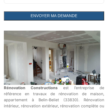
Rénovation Constructions
est l’entreprise de
référence en travaux de rénovation de maison,
appartement à Belin-Beliet (33830). Rénovation
intérieur, rénovation extérieur, rénovation complète ou