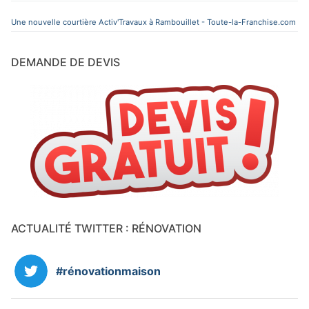
Une nouvelle courtière Activ'Travaux à Rambouillet - Toute-la-Franchise.com
DEMANDE DE DEVIS
ACTUALITÉ TWITTER : RÉNOVATION
#rénovationmaison