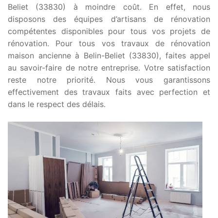
Beliet (33830) à moindre coût. En effet, nous
disposons des équipes d’artisans de rénovation
compétentes disponibles pour tous vos projets de
rénovation. Pour tous vos travaux de rénovation
maison ancienne à Belin-Beliet (33830), faites appel
au savoir-faire de notre entreprise. Votre satisfaction
reste notre priorité. Nous vous garantissons
effectivement des travaux faits avec perfection et
dans le respect des délais.