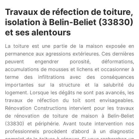
Travaux de réfection de toiture,
isolation à Belin-Beliet (33830)
et ses alentours
La toiture est une partie de la maison exposée en
permanence aux agressions extérieures. Ces dernières
peuvent engendrer porosité, déformations,
accumulations de mousses et lichens et occasionner à
terme des infiltrations avec des conséquences
importantes sur la structure et la salubrité du
logement. Lorsque les dégâts ne sont pas avancés, les
travaux de réfection du toit sont envisageables.
Rénovation Constructions intervient pour les travaux
de rénovation de toiture de maison à Belin-Beliet
(33830) et périphérie. Avant toute intervention nos
professionnels procèdent d’abord à un diagnostic
complet de la toiture à rénover. Si vous recherchez un