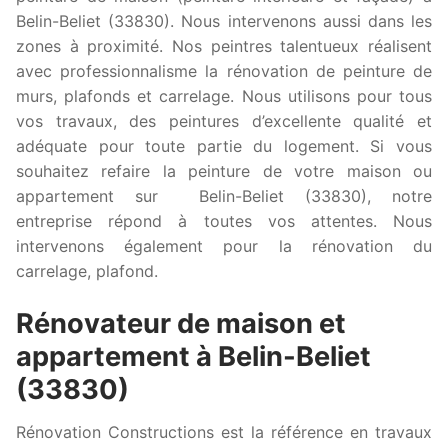
Belin-Beliet (33830). Nous intervenons aussi dans les
zones à proximité. Nos peintres talentueux réalisent
avec professionnalisme la rénovation de peinture de
murs, plafonds et carrelage. Nous utilisons pour tous
vos travaux, des peintures d’excellente qualité et
adéquate pour toute partie du logement. Si vous
souhaitez refaire la peinture de votre maison ou
appartement sur Belin-Beliet (33830), notre
entreprise répond à toutes vos attentes. Nous
intervenons également pour la rénovation du
carrelage, plafond.
Rénovateur de maison et
appartement à Belin-Beliet
(33830)
Rénovation Constructions est la référence en travaux