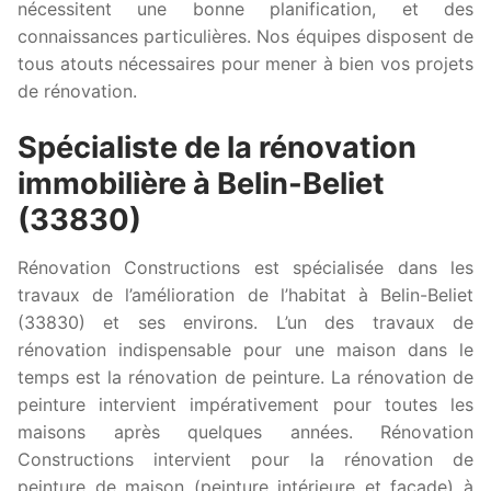
nécessitent une bonne planification, et des
connaissances particulières. Nos équipes disposent de
tous atouts nécessaires pour mener à bien vos projets
de rénovation.
Spécialiste de la rénovation
immobilière à Belin-Beliet
(33830)
Rénovation Constructions est spécialisée dans les
travaux de l’amélioration de l’habitat à Belin-Beliet
(33830) et ses environs. L’un des travaux de
rénovation indispensable pour une maison dans le
temps est la rénovation de peinture. La rénovation de
peinture intervient impérativement pour toutes les
maisons après quelques années. Rénovation
Constructions intervient pour la rénovation de
peinture de maison (peinture intérieure et façade) à