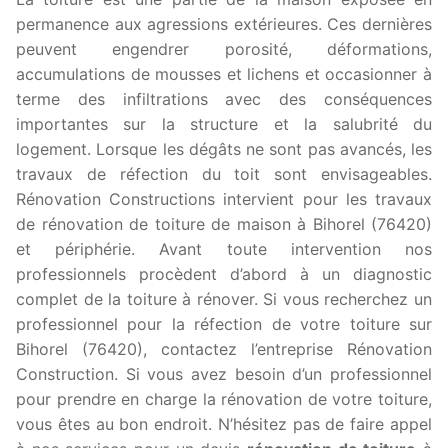
permanence aux agressions extérieures. Ces dernières
peuvent engendrer porosité, déformations,
accumulations de mousses et lichens et occasionner à
terme des infiltrations avec des conséquences
importantes sur la structure et la salubrité du
logement. Lorsque les dégâts ne sont pas avancés, les
travaux de réfection du toit sont envisageables.
Rénovation Constructions intervient pour les travaux
de rénovation de toiture de maison à Bihorel (76420)
et périphérie. Avant toute intervention nos
professionnels procèdent d’abord à un diagnostic
complet de la toiture à rénover. Si vous recherchez un
professionnel pour la réfection de votre toiture sur
Bihorel (76420), contactez l’entreprise Rénovation
Construction. Si vous avez besoin d’un professionnel
pour prendre en charge la rénovation de votre toiture,
vous êtes au bon endroit. N’hésitez pas de faire appel