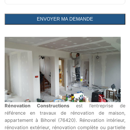
Rénovation Constructions
est l’entreprise de
référence en travaux de rénovation de maison,
appartement à Bihorel (76420). Rénovation intérieur,
rénovation extérieur, rénovation complète ou partielle