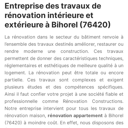
Entreprise des travaux de
rénovation intérieure et
extérieure à Bihorel (76420)
La rénovation dans le secteur du bâtiment renvoie à
l’ensemble des travaux destinés améliorer, restaurer ou
rendre moderne une construction. Ces travaux
permettent de donner des caractéristiques techniques,
réglementaires et esthétiques de meilleure qualité à un
logement. La rénovation peut être totale ou encore
partielle. Ces travaux sont complexes et exigent
plusieurs études et des compétences spécifiques.
Ainsi il faut confier votre projet à une société fiable et
professionnelle comme Rénovation Constructions.
Notre entreprise intervient pour tous les travaux de
rénovation maison,
rénovation appartement
à Bihorel
(76420) à moindre coût. En effet, nous disposons des