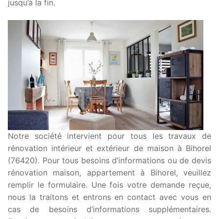
jusqu’à la fin.
Notre société intervient pour tous les travaux de
rénovation intérieur et extérieur de maison à Bihorel
(76420). Pour tous besoins d’informations ou de devis
rénovation maison, appartement à Bihorel, veuillez
remplir le formulaire. Une fois votre demande reçue,
nous la traitons et entrons en contact avec vous en
cas de besoins d’informations supplémentaires.