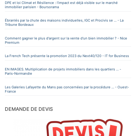
DPE et loi Climat et Résilience : l’impact est déjà visible sur le marché
immobilier parisien - Boursorama
Ébranlés par la chute des maisons individuelles, IGC et Procivis se ... - La
Tribune Bordeaux
Comment gagner le plus d'argent sur la vente d'un bien immobilier ? - Nice
Premium
La French Tech présente la promotion 2023 du Next40/120 - IT for Business
EN IMAGES. Multiplication de projets immobiliers dans les quartiers ... -
Paris-Normandie
Les Galeries Lafayette du Mans pas concernées par la procédure ... - Ouest-
France
DEMANDE DE DEVIS