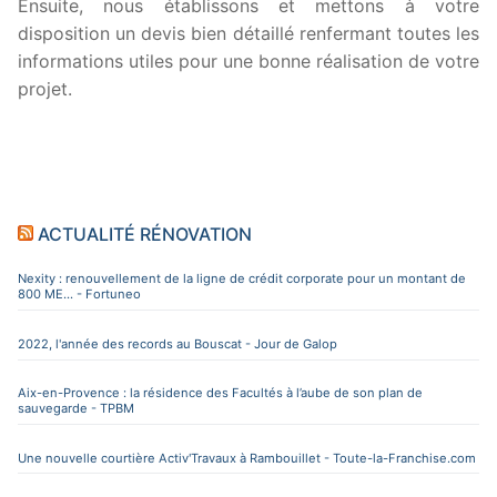
Ensuite, nous établissons et mettons à votre
disposition un devis bien détaillé renfermant toutes les
informations utiles pour une bonne réalisation de votre
projet.
ACTUALITÉ RÉNOVATION
Nexity : renouvellement de la ligne de crédit corporate pour un montant de
800 ME... - Fortuneo
2022, l'année des records au Bouscat - Jour de Galop
Aix-en-Provence : la résidence des Facultés à l’aube de son plan de
sauvegarde - TPBM
Une nouvelle courtière Activ'Travaux à Rambouillet - Toute-la-Franchise.com