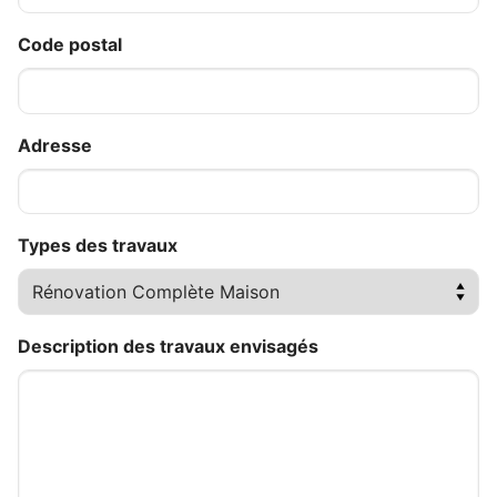
Code postal
Adresse
Types des travaux
Description des travaux envisagés