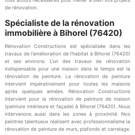
de rénovation.
Spécialiste de la rénovation
immobilière à Bihorel (76420)
Rénovation Constructions est spécialisée dans les
travaux de l’amélioration de l’habitat à Bihorel (76420)
et ses environs. L’un des travaux de rénovation
indispensable pour une maison dans le temps est la
rénovation de peinture. La rénovation de peinture
intervient impérativement pour toutes les maisons
après quelques années. Rénovation Constructions
intervient pour la rénovation de peinture de maison
(peinture intérieure et façade) à Bihorel (76420). Nous
intervenons aussi dans les zones à proximité. Nos
peintres talentueux réalisent avec professionnalisme la
rénovation de peinture de murs, plafonds et carrelage.