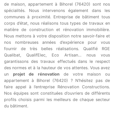
de maison, appartement à Bihorel (76420) sont nos
spécialités. Nous intervenons également dans les
communes à proximité. Entreprise de bâtiment tous
corps d’état, nous réalisons tous types de travaux en
matière de construction et rénovation immobilière.
Nous mettons à votre disposition notre savoir-faire et
nos nombreuses années d’expérience pour vous
fournir de très belles réalisations. Qualifié RGE
Qualibat, QualifElec, Eco Artisan… nous vous
garantissons des travaux effectués dans le respect
des normes et à la hauteur de vos attentes. Vous avez
un
projet de rénovation
de votre maison ou
appartement à Bihorel (76420) ? N’hésitez pas de
faire appel à l’entreprise Rénovation Constructions.
Nos équipes sont constituées d’ouvriers de différents
profils choisis parmi les meilleurs de chaque secteur
du bâtiment.