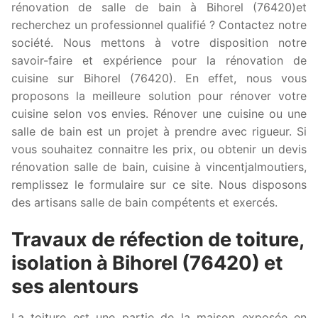
rénovation de salle de bain à Bihorel (76420)et
recherchez un professionnel qualifié ? Contactez notre
société. Nous mettons à votre disposition notre
savoir-faire et expérience pour la rénovation de
cuisine sur Bihorel (76420). En effet, nous vous
proposons la meilleure solution pour rénover votre
cuisine selon vos envies. Rénover une cuisine ou une
salle de bain est un projet à prendre avec rigueur. Si
vous souhaitez connaitre les prix, ou obtenir un devis
rénovation salle de bain, cuisine à vincentjalmoutiers,
remplissez le formulaire sur ce site. Nous disposons
des artisans salle de bain compétents et exercés.
Travaux de réfection de toiture,
isolation à Bihorel (76420) et
ses alentours
La toiture est une partie de la maison exposée en