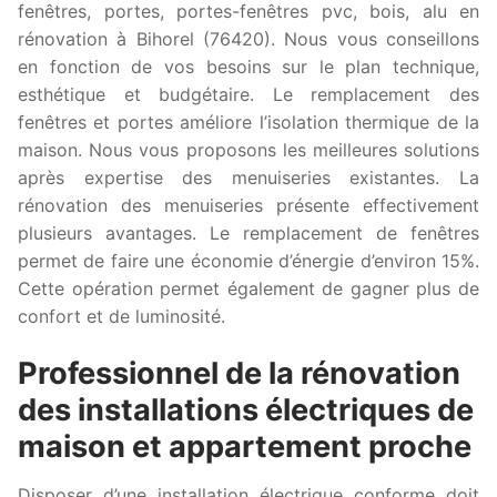
fenêtres, portes, portes-fenêtres pvc, bois, alu en
rénovation à Bihorel (76420). Nous vous conseillons
en fonction de vos besoins sur le plan technique,
esthétique et budgétaire. Le remplacement des
fenêtres et portes améliore l’isolation thermique de la
maison. Nous vous proposons les meilleures solutions
après expertise des menuiseries existantes. La
rénovation des menuiseries présente effectivement
plusieurs avantages. Le remplacement de fenêtres
permet de faire une économie d’énergie d’environ 15%.
Cette opération permet également de gagner plus de
confort et de luminosité.
Professionnel de la rénovation
des installations électriques de
maison et appartement proche
Disposer d’une installation électrique conforme doit