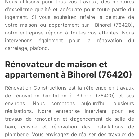
Nous utilisons pour tous vos travaux, des peintures
d’excellente qualité et adéquate pour toute partie du
logement. Si vous souhaitez refaire la peinture de
votre maison ou appartement sur Bihorel (76420),
notre entreprise répond à toutes vos attentes. Nous
intervenons également pour la rénovation du
carrelage, plafond.
Rénovateur de maison et
appartement à Bihorel (76420)
Rénovation Constructions est la référence en travaux
de rénovation habitation à Bihorel (76420) et ses
environs. Nous comptons aujourd’hui plusieurs
réalisations. Notre entreprise intervient pour les
travaux de rénovation et d’agencement de salle de
bain, cuisine et rénovation des installations de
plomberie. Vous envisagez de réaliser des travaux de