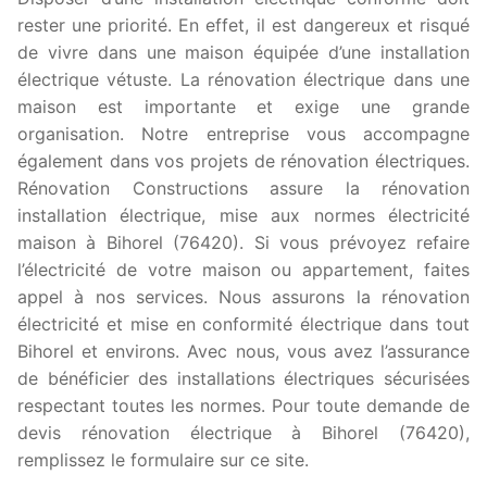
rester une priorité. En effet, il est dangereux et risqué
de vivre dans une maison équipée d’une installation
électrique vétuste. La rénovation électrique dans une
maison est importante et exige une grande
organisation. Notre entreprise vous accompagne
également dans vos projets de rénovation électriques.
Rénovation Constructions assure la rénovation
installation électrique, mise aux normes électricité
maison à Bihorel (76420). Si vous prévoyez refaire
l’électricité de votre maison ou appartement, faites
appel à nos services. Nous assurons la rénovation
électricité et mise en conformité électrique dans tout
Bihorel et environs. Avec nous, vous avez l’assurance
de bénéficier des installations électriques sécurisées
respectant toutes les normes. Pour toute demande de
devis rénovation électrique à Bihorel (76420),
remplissez le formulaire sur ce site.