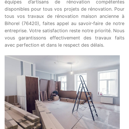
équipes d’artisans de rénovation compétentes
disponibles pour tous vos projets de rénovation. Pour
tous vos travaux de rénovation maison ancienne à
Bihorel (76420), faites appel au savoir-faire de notre
entreprise. Votre satisfaction reste notre priorité. Nous
vous garantissons effectivement des travaux faits
avec perfection et dans le respect des délais.