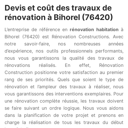
Devis et coût des travaux de
rénovation à Bihorel (76420)
L’entreprise de référence en
rénovation habitation
à
Bihorel (76420) est Rénovation Constructions. Avec
notre savoir-faire, nos nombreuses années
d’expérience, nos outils professionnels performants,
nous vous garantissons la qualité des travaux de
rénovations réalisés. En effet, Rénovation
Construction positionne votre satisfaction au premier
rang de ses priorités. Quels que soient le type de
rénovation et l’ampleur des travaux à réaliser, nous
vous garantissons des interventions exemplaires. Pour
une rénovation complète réussie, les travaux doivent
se faire suivant un ordre logique. Nous vous aidons
dans la planification de votre projet et prenons en
charge la réalisation de tous les travaux du début