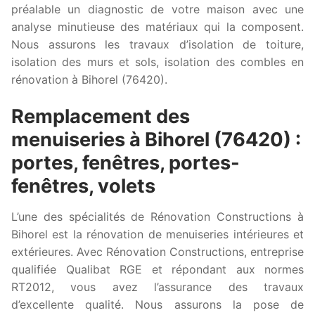
préalable un diagnostic de votre maison avec une
analyse minutieuse des matériaux qui la composent.
Nous assurons les travaux d’isolation de toiture,
isolation des murs et sols, isolation des combles en
rénovation à Bihorel (76420).
Remplacement des
menuiseries à Bihorel (76420) :
portes, fenêtres, portes-
fenêtres, volets
L’une des spécialités de Rénovation Constructions à
Bihorel est la rénovation de menuiseries intérieures et
extérieures. Avec Rénovation Constructions, entreprise
qualifiée Qualibat RGE et répondant aux normes
RT2012, vous avez l’assurance des travaux
d’excellente qualité. Nous assurons la pose de