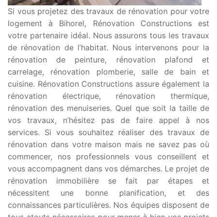
Si vous projetez des travaux de rénovation pour votre
logement à Bihorel, Rénovation Constructions est
votre partenaire idéal. Nous assurons tous les travaux
de rénovation de l’habitat. Nous intervenons pour la
rénovation de peinture, rénovation plafond et
carrelage, rénovation plomberie, salle de bain et
cuisine. Rénovation Constructions assure également la
rénovation électrique, rénovation thermique,
rénovation des menuiseries. Quel que soit la taille de
vos travaux, n’hésitez pas de faire appel à nos
services. Si vous souhaitez réaliser des travaux de
rénovation dans votre maison mais ne savez pas où
commencer, nos professionnels vous conseillent et
vous accompagnent dans vos démarches. Le projet de
rénovation immobilière se fait par étapes et
nécessitent une bonne planification, et des
connaissances particulières. Nos équipes disposent de
tous atouts nécessaires pour mener à bien vos projets