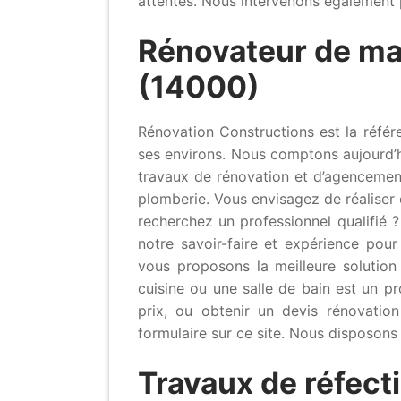
attentes. Nous intervenons également p
Rénovateur de ma
(14000)
Rénovation Constructions est la référ
ses environs. Nous comptons aujourd’hui
travaux de rénovation et d’agencement 
plomberie. Vous envisagez de réaliser
recherchez un professionnel qualifié 
notre savoir-faire et expérience pour
vous proposons la meilleure solution
cuisine ou une salle de bain est un pr
prix, ou obtenir un devis rénovation 
formulaire sur ce site. Nous disposons
Travaux de réfecti