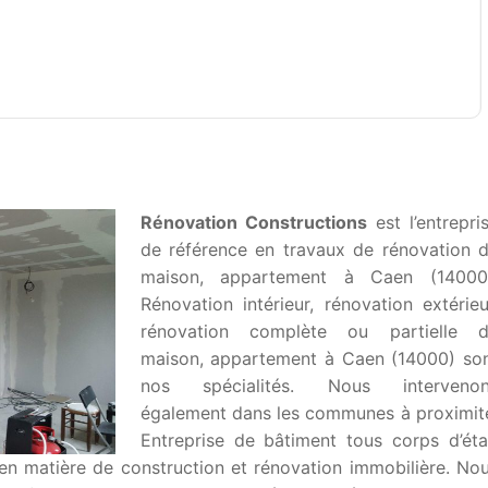
Rénovation Constructions
est l’entrepri
de référence en travaux de rénovation 
maison, appartement à Caen (14000
Rénovation intérieur, rénovation extérieu
rénovation complète ou partielle 
maison, appartement à Caen (14000) so
nos spécialités. Nous interveno
également dans les communes à proximit
Entreprise de bâtiment tous corps d’éta
en matière de construction et rénovation immobilière. No