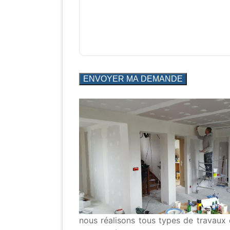
nous réalisons tous types de travaux 