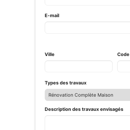
E-mail
Ville
Code 
Types des travaux
Description des travaux envisagés