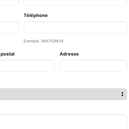
Téléphone
Exemple: 0647128624
postal
Adresse