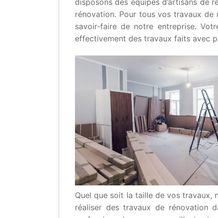
disposons des équipes d’artisans de r
rénovation. Pour tous vos travaux de 
savoir-faire de notre entreprise. Vot
effectivement des travaux faits avec pe
Quel que soit la taille de vos travaux,
réaliser des travaux de rénovation