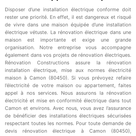
Disposer d’une installation électrique conforme doit
rester une priorité. En effet, il est dangereux et risqué
de vivre dans une maison équipée d’une installation
électrique vétuste. La rénovation électrique dans une
maison est importante et exige une grande
organisation. Notre entreprise vous accompagne
également dans vos projets de rénovation électriques.
Rénovation Constructions assure la rénovation
installation électrique, mise aux normes électricité
maison à Camon (80450). Si vous prévoyez refaire
l’électricité de votre maison ou appartement, faites
appel à nos services. Nous assurons la rénovation
électricité et mise en conformité électrique dans tout
Camon et environs. Avec nous, vous avez l’assurance
de bénéficier des installations électriques sécurisées
respectant toutes les normes. Pour toute demande de
devis rénovation électrique à Camon (80450),