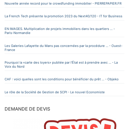
Nouvelle année record pour le crowdfunding immobilier - PIERREPAPIER.FR
La French Tech présente la promotion 2023 du Next40/120 - IT for Business
EN IMAGES. Multiplication de projets immobiliers dans les quartiers ... -
Paris-Normandie
Les Galeries Lafayette du Mans pas concernées par la procédure ... - Ouest-
France
Pourquoi la «carte des loyers» publiée par l'État est à prendre avec ... - La
Voix du Nord
CAF : voici quelles sont les conditions pour bénéficier du prêt ... - Objeko
Le rôle de la Société de Gestion de SCPI - Le nouvel Economiste
DEMANDE DE DEVIS