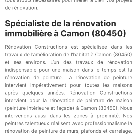
de rénovation.
Spécialiste de la rénovation
immobilière à Camon (80450)
Rénovation Constructions est spécialisée dans les
travaux de l’amélioration de l’habitat à Camon (80450)
et ses environs. L’un des travaux de rénovation
indispensable pour une maison dans le temps est la
rénovation de peinture. La rénovation de peinture
intervient impérativement pour toutes les maisons
après quelques années. Rénovation Constructions
intervient pour la rénovation de peinture de maison
(peinture intérieure et façade) à Camon (80450). Nous
intervenons aussi dans les zones à proximité. Nos
peintres talentueux réalisent avec professionnalisme la
rénovation de peinture de murs, plafonds et carrelage.