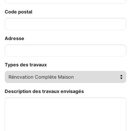
Code postal
Adresse
Types des travaux
Description des travaux envisagés