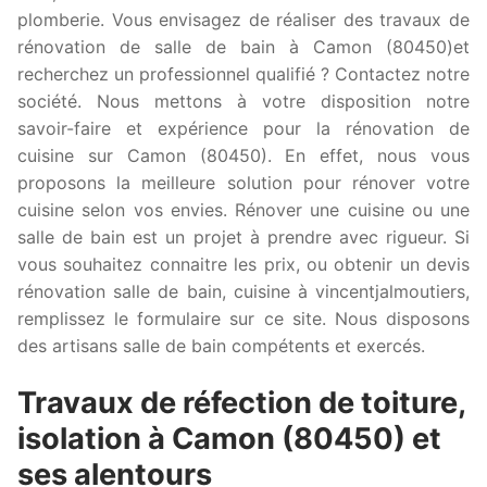
plomberie. Vous envisagez de réaliser des travaux de
rénovation de salle de bain à Camon (80450)et
recherchez un professionnel qualifié ? Contactez notre
société. Nous mettons à votre disposition notre
savoir-faire et expérience pour la rénovation de
cuisine sur Camon (80450). En effet, nous vous
proposons la meilleure solution pour rénover votre
cuisine selon vos envies. Rénover une cuisine ou une
salle de bain est un projet à prendre avec rigueur. Si
vous souhaitez connaitre les prix, ou obtenir un devis
rénovation salle de bain, cuisine à vincentjalmoutiers,
remplissez le formulaire sur ce site. Nous disposons
des artisans salle de bain compétents et exercés.
Travaux de réfection de toiture,
isolation à Camon (80450) et
ses alentours