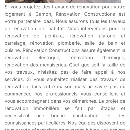
Si vous projetez des travaux de rénovation pour votre
logement à Camon, Rénovation Constructions est
votre partenaire idéal. Nous assurons tous les travaux
de rénovation de l’habitat. Nous intervenons pour la
rénovation de peinture, rénovation plafond et
carrelage, rénovation plomberie, salle de bain et
cuisine. Rénovation Constructions assure également la
rénovation électrique, rénovation thermique,
rénovation des menuiseries. Quel que soit la taille de
vos travaux, n’hésitez pas de faire appel à nos
services. Si vous souhaitez réaliser des travaux de
rénovation dans votre maison mais ne savez pas où
commencer, nos professionnels vous conseillent et
vous accompagnent dans vos démarches. Le projet de
rénovation immobilière se fait par étapes et
nécessitent une bonne planification, et des
connaissances particulières. Nos équipes disposent de
tous atouts nécessaires pour mener à bien vos projets