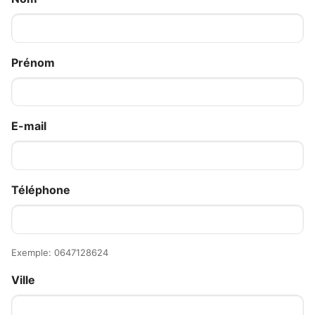
Prénom
E-mail
Téléphone
Exemple: 0647128624
Ville