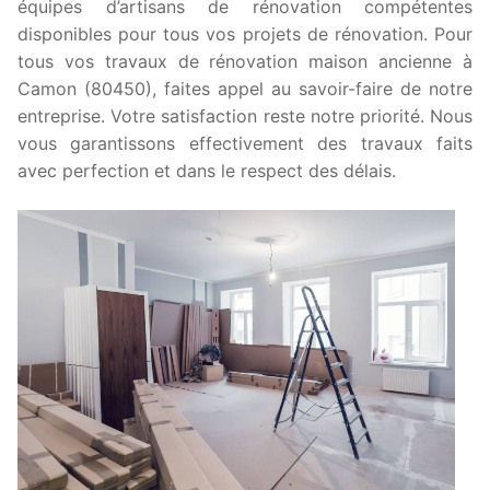
équipes d’artisans de rénovation compétentes
disponibles pour tous vos projets de rénovation. Pour
tous vos travaux de rénovation maison ancienne à
Camon (80450), faites appel au savoir-faire de notre
entreprise. Votre satisfaction reste notre priorité. Nous
vous garantissons effectivement des travaux faits
avec perfection et dans le respect des délais.