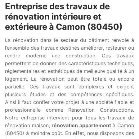
Entreprise des travaux de
rénovation intérieure et
extérieure à Camon (80450)
La rénovation dans le secteur du bâtiment renvoie à
l’ensemble des travaux destinés améliorer, restaurer ou
rendre moderne une construction. Ces travaux
permettent de donner des caractéristiques techniques,
réglementaires et esthétiques de meilleure qualité à un
logement. La rénovation peut être totale ou encore
partielle. Ces travaux sont complexes et exigent
plusieurs études et des compétences spécifiques.
Ainsi il faut confier votre projet à une société fiable et
professionnelle comme Rénovation Constructions.
Notre entreprise intervient pour tous les travaux de
rénovation maison,
rénovation appartement
à Camon
(80450) à moindre coût. En effet, nous disposons des