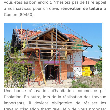
vous êtes au bon endroit. N’hésitez pas de faire appel
à nos services pour un devis
rénovation de toiture
à
Camon (80450).
Une bonne rénovation d’habitation commence par
l’isolation. En outre, lors de la réalisation des travaux
importants, il devient obligatoire de réaliser les
travaux d’isolation thermique. Afin de vous proposer