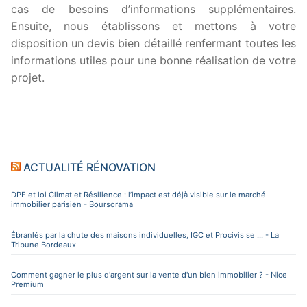
cas de besoins d’informations supplémentaires.
Ensuite, nous établissons et mettons à votre
disposition un devis bien détaillé renfermant toutes les
informations utiles pour une bonne réalisation de votre
projet.
ACTUALITÉ RÉNOVATION
DPE et loi Climat et Résilience : l’impact est déjà visible sur le marché
immobilier parisien - Boursorama
Ébranlés par la chute des maisons individuelles, IGC et Procivis se ... - La
Tribune Bordeaux
Comment gagner le plus d'argent sur la vente d'un bien immobilier ? - Nice
Premium