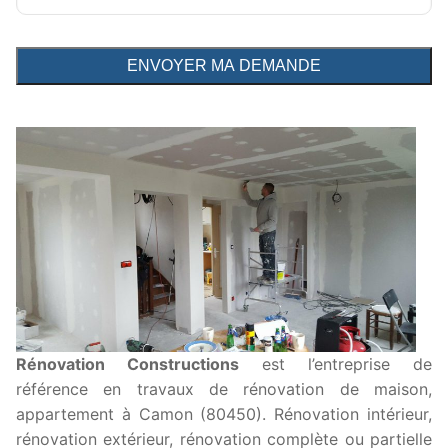
Rénovation Constructions
est l’entreprise de
référence en travaux de rénovation de maison,
appartement à Camon (80450). Rénovation intérieur,
rénovation extérieur, rénovation complète ou partielle