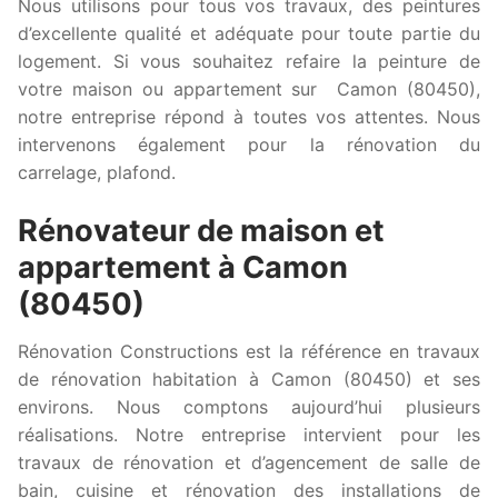
Nous utilisons pour tous vos travaux, des peintures
d’excellente qualité et adéquate pour toute partie du
logement. Si vous souhaitez refaire la peinture de
votre maison ou appartement sur Camon (80450),
notre entreprise répond à toutes vos attentes. Nous
intervenons également pour la rénovation du
carrelage, plafond.
Rénovateur de maison et
appartement à Camon
(80450)
Rénovation Constructions est la référence en travaux
de rénovation habitation à Camon (80450) et ses
environs. Nous comptons aujourd’hui plusieurs
réalisations. Notre entreprise intervient pour les
travaux de rénovation et d’agencement de salle de
bain, cuisine et rénovation des installations de