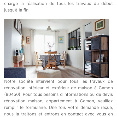
charge la réalisation de tous les travaux du début
jusqu’à la fin.
Notre société intervient pour tous les travaux de
rénovation intérieur et extérieur de maison à Camon
(80450). Pour tous besoins d’informations ou de devis
rénovation maison, appartement à Camon, veuillez
remplir le formulaire. Une fois votre demande reçue,
nous la traitons et entrons en contact avec vous en