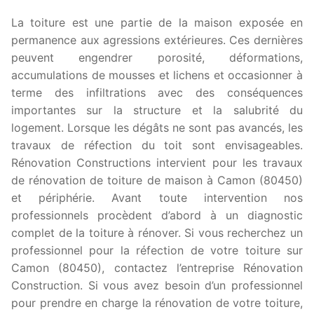
La toiture est une partie de la maison exposée en
permanence aux agressions extérieures. Ces dernières
peuvent engendrer porosité, déformations,
accumulations de mousses et lichens et occasionner à
terme des infiltrations avec des conséquences
importantes sur la structure et la salubrité du
logement. Lorsque les dégâts ne sont pas avancés, les
travaux de réfection du toit sont envisageables.
Rénovation Constructions intervient pour les travaux
de rénovation de toiture de maison à Camon (80450)
et périphérie. Avant toute intervention nos
professionnels procèdent d’abord à un diagnostic
complet de la toiture à rénover. Si vous recherchez un
professionnel pour la réfection de votre toiture sur
Camon (80450), contactez l’entreprise Rénovation
Construction. Si vous avez besoin d’un professionnel
pour prendre en charge la rénovation de votre toiture,