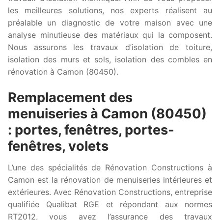
les meilleures solutions, nos experts réalisent au
préalable un diagnostic de votre maison avec une
analyse minutieuse des matériaux qui la composent.
Nous assurons les travaux d’isolation de toiture,
isolation des murs et sols, isolation des combles en
rénovation à Camon (80450).
Remplacement des
menuiseries à Camon (80450)
: portes, fenêtres, portes-
fenêtres, volets
L’une des spécialités de Rénovation Constructions à
Camon est la rénovation de menuiseries intérieures et
extérieures. Avec Rénovation Constructions, entreprise
qualifiée Qualibat RGE et répondant aux normes
RT2012, vous avez l’assurance des travaux