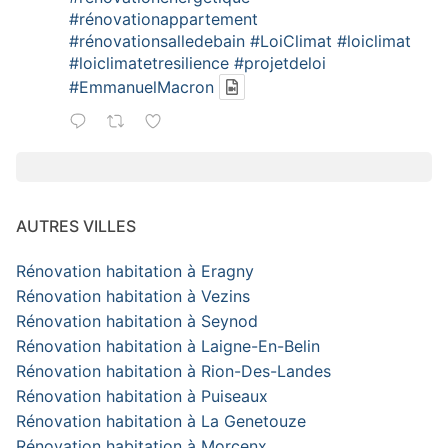
#rénovationappartement
#rénovationsalledebain
#LoiClimat
#loiclimat
#loiclimatetresilience
#projetdeloi
#EmmanuelMacron
AUTRES VILLES
Rénovation habitation à Eragny
Rénovation habitation à Vezins
Rénovation habitation à Seynod
Rénovation habitation à Laigne-En-Belin
Rénovation habitation à Rion-Des-Landes
Rénovation habitation à Puiseaux
Rénovation habitation à La Genetouze
Rénovation habitation à Morcenx