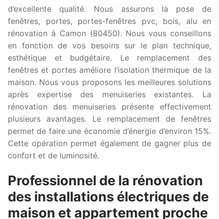
d’excellente qualité. Nous assurons la pose de
fenêtres, portes, portes-fenêtres pvc, bois, alu en
rénovation à Camon (80450). Nous vous conseillons
en fonction de vos besoins sur le plan technique,
esthétique et budgétaire. Le remplacement des
fenêtres et portes améliore l’isolation thermique de la
maison. Nous vous proposons les meilleures solutions
après expertise des menuiseries existantes. La
rénovation des menuiseries présente effectivement
plusieurs avantages. Le remplacement de fenêtres
permet de faire une économie d’énergie d’environ 15%.
Cette opération permet également de gagner plus de
confort et de luminosité.
Professionnel de la rénovation
des installations électriques de
maison et appartement proche