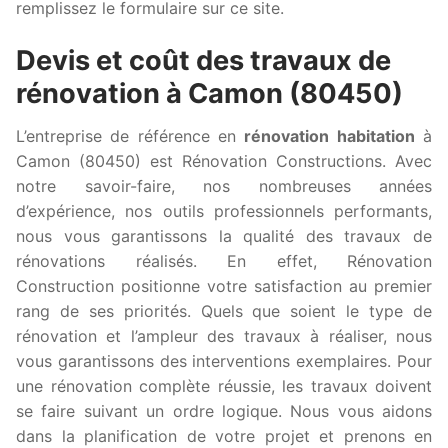
remplissez le formulaire sur ce site.
Devis et coût des travaux de
rénovation à Camon (80450)
L’entreprise de référence en
rénovation habitation
à
Camon (80450) est Rénovation Constructions. Avec
notre savoir-faire, nos nombreuses années
d’expérience, nos outils professionnels performants,
nous vous garantissons la qualité des travaux de
rénovations réalisés. En effet, Rénovation
Construction positionne votre satisfaction au premier
rang de ses priorités. Quels que soient le type de
rénovation et l’ampleur des travaux à réaliser, nous
vous garantissons des interventions exemplaires. Pour
une rénovation complète réussie, les travaux doivent
se faire suivant un ordre logique. Nous vous aidons
dans la planification de votre projet et prenons en