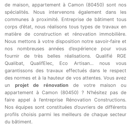
de maison, appartement à Camon (80450) sont nos
spécialités. Nous intervenons également dans les
communes à proximité. Entreprise de bâtiment tous
corps d’état, nous réalisons tous types de travaux en
matière de construction et rénovation immobilière.
Nous mettons à votre disposition notre savoir-faire et
nos nombreuses années d’expérience pour vous
fournir de très belles réalisations. Qualifié RGE
Qualibat, QualifElec, Eco Artisan… nous vous
garantissons des travaux effectués dans le respect
des normes et à la hauteur de vos attentes. Vous avez
un
projet de rénovation
de votre maison ou
appartement à Camon (80450) ? N’hésitez pas de
faire appel à l’entreprise Rénovation Constructions.
Nos équipes sont constituées d’ouvriers de différents
profils choisis parmi les meilleurs de chaque secteur
du bâtiment.