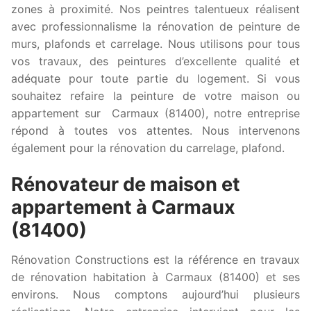
zones à proximité. Nos peintres talentueux réalisent
avec professionnalisme la rénovation de peinture de
murs, plafonds et carrelage. Nous utilisons pour tous
vos travaux, des peintures d’excellente qualité et
adéquate pour toute partie du logement. Si vous
souhaitez refaire la peinture de votre maison ou
appartement sur Carmaux (81400), notre entreprise
répond à toutes vos attentes. Nous intervenons
également pour la rénovation du carrelage, plafond.
Rénovateur de maison et
appartement à Carmaux
(81400)
Rénovation Constructions est la référence en travaux
de rénovation habitation à Carmaux (81400) et ses
environs. Nous comptons aujourd’hui plusieurs