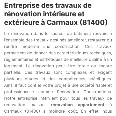
Entreprise des travaux de
rénovation intérieure et
extérieure à Carmaux (81400)
La rénovation dans le secteur du bâtiment renvoie à
l’ensemble des travaux destinés améliorer, restaurer ou
rendre moderne une construction. Ces travaux
permettent de donner des caractéristiques techniques,
réglementaires et esthétiques de meilleure qualité à un
logement. La rénovation peut être totale ou encore
partielle. Ces travaux sont complexes et exigent
plusieurs études et des compétences spécifiques.
Ainsi il faut confier votre projet à une société fiable et
professionnelle comme Rénovation Constructions.
Notre entreprise intervient pour tous les travaux de
rénovation maison,
rénovation appartement
à
Carmaux (81400) à moindre coût. En effet, nous