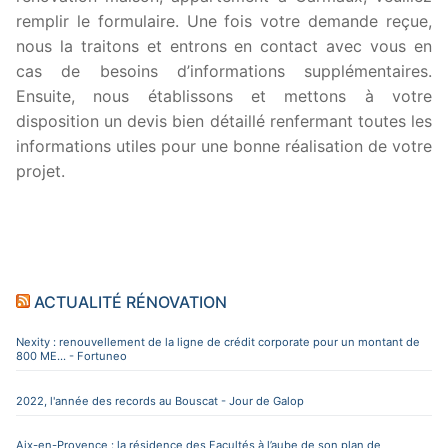
remplir le formulaire. Une fois votre demande reçue,
nous la traitons et entrons en contact avec vous en
cas de besoins d’informations supplémentaires.
Ensuite, nous établissons et mettons à votre
disposition un devis bien détaillé renfermant toutes les
informations utiles pour une bonne réalisation de votre
projet.
ACTUALITÉ RÉNOVATION
Nexity : renouvellement de la ligne de crédit corporate pour un montant de
800 ME... - Fortuneo
2022, l'année des records au Bouscat - Jour de Galop
Aix-en-Provence : la résidence des Facultés à l’aube de son plan de