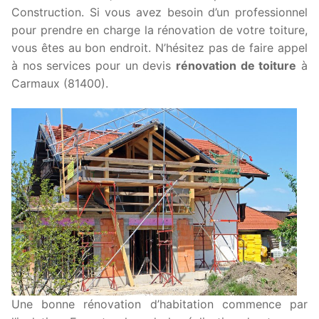
Construction. Si vous avez besoin d’un professionnel
pour prendre en charge la rénovation de votre toiture,
vous êtes au bon endroit. N’hésitez pas de faire appel
à nos services pour un devis
rénovation de toiture
à
Carmaux (81400).
Une bonne rénovation d’habitation commence par