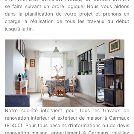
se faire suivant un ordre logique. Nous vous aidons
dans la planification de votre projet et prenons en
charge la réalisation de tous les travaux du début
jusqu’à la fin.
Notre société intervient pour tous les travaux de
rénovation intérieur et extérieur de maison à Carmaux
(81400). Pour tous besoins d’informations ou de devis
rénovation maison, appartement à Carmaux, veuillez