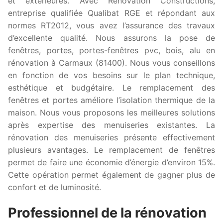
et extérieures. Avec Rénovation Constructions,
entreprise qualifiée Qualibat RGE et répondant aux
normes RT2012, vous avez l’assurance des travaux
d’excellente qualité. Nous assurons la pose de
fenêtres, portes, portes-fenêtres pvc, bois, alu en
rénovation à Carmaux (81400). Nous vous conseillons
en fonction de vos besoins sur le plan technique,
esthétique et budgétaire. Le remplacement des
fenêtres et portes améliore l’isolation thermique de la
maison. Nous vous proposons les meilleures solutions
après expertise des menuiseries existantes. La
rénovation des menuiseries présente effectivement
plusieurs avantages. Le remplacement de fenêtres
permet de faire une économie d’énergie d’environ 15%.
Cette opération permet également de gagner plus de
confort et de luminosité.
Professionnel de la rénovation