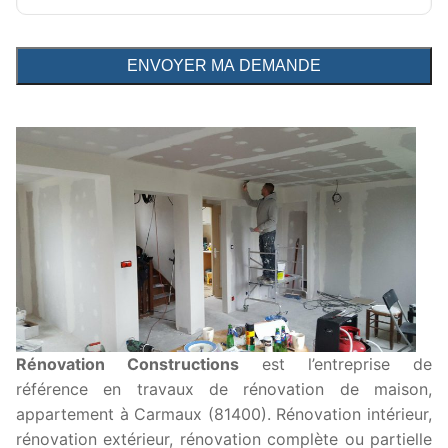
Rénovation Constructions
est l’entreprise de
référence en travaux de rénovation de maison,
appartement à Carmaux (81400). Rénovation intérieur,
rénovation extérieur, rénovation complète ou partielle