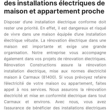
des installations électriques de
maison et appartement proche
Disposer d’une installation électrique conforme doit
rester une priorité. En effet, il est dangereux et risqué
de vivre dans une maison équipée d’une installation
électrique vétuste. La rénovation électrique dans une
maison est importante et exige une grande
organisation. Notre entreprise vous accompagne
également dans vos projets de rénovation électriques.
Rénovation Constructions assure la rénovation
installation électrique, mise aux normes électricité
maison à Carmaux (81400). Si vous prévoyez refaire
l’électricité de votre maison ou appartement, faites
appel à nos services. Nous assurons la rénovation
électricité et mise en conformité électrique dans tout
Carmaux et environs. Avec nous, vous avez
l’assurance de bénéficier des installations électriques