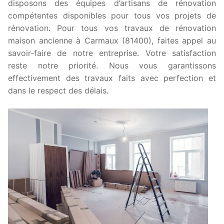
disposons des équipes d’artisans de rénovation
compétentes disponibles pour tous vos projets de
rénovation. Pour tous vos travaux de rénovation
maison ancienne à Carmaux (81400), faites appel au
savoir-faire de notre entreprise. Votre satisfaction
reste notre priorité. Nous vous garantissons
effectivement des travaux faits avec perfection et
dans le respect des délais.