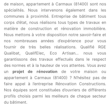
de maison, appartement à Carmaux (81400) sont nos
spécialités. Nous intervenons également dans les
communes à proximité. Entreprise de bâtiment tous
corps d’état, nous réalisons tous types de travaux en
matière de construction et rénovation immobilière.
Nous mettons à votre disposition notre savoir-faire et
nos nombreuses années d’expérience pour vous
fournir de très belles réalisations. Qualifié RGE
Qualibat, QualifElec, Eco Artisan… nous vous
garantissons des travaux effectués dans le respect
des normes et à la hauteur de vos attentes. Vous avez
un
projet de rénovation
de votre maison ou
appartement à Carmaux (81400) ? N’hésitez pas de
faire appel à l’entreprise Rénovation Constructions.
Nos équipes sont constituées d’ouvriers de différents
profils choisis parmi les meilleurs de chaque secteur
du bâtiment.