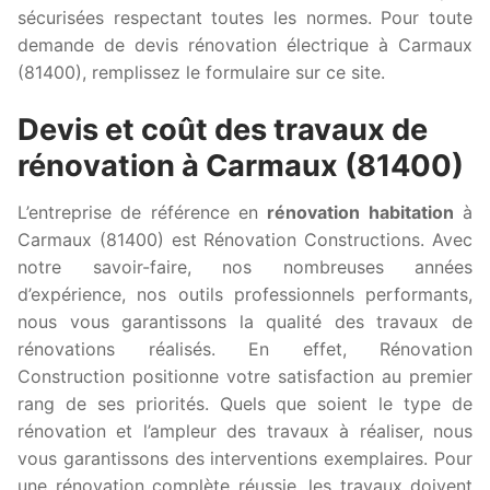
sécurisées respectant toutes les normes. Pour toute
demande de devis rénovation électrique à Carmaux
(81400), remplissez le formulaire sur ce site.
Devis et coût des travaux de
rénovation à Carmaux (81400)
L’entreprise de référence en
rénovation habitation
à
Carmaux (81400) est Rénovation Constructions. Avec
notre savoir-faire, nos nombreuses années
d’expérience, nos outils professionnels performants,
nous vous garantissons la qualité des travaux de
rénovations réalisés. En effet, Rénovation
Construction positionne votre satisfaction au premier
rang de ses priorités. Quels que soient le type de
rénovation et l’ampleur des travaux à réaliser, nous
vous garantissons des interventions exemplaires. Pour
une rénovation complète réussie, les travaux doivent