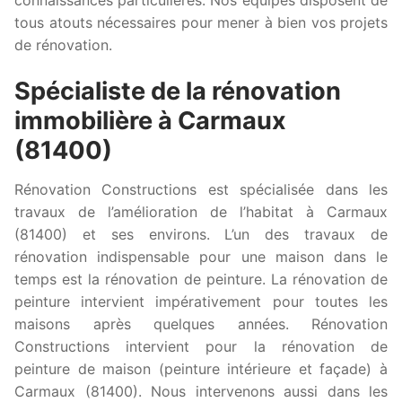
tous atouts nécessaires pour mener à bien vos projets
de rénovation.
Spécialiste de la rénovation
immobilière à Carmaux
(81400)
Rénovation Constructions est spécialisée dans les
travaux de l’amélioration de l’habitat à Carmaux
(81400) et ses environs. L’un des travaux de
rénovation indispensable pour une maison dans le
temps est la rénovation de peinture. La rénovation de
peinture intervient impérativement pour toutes les
maisons après quelques années. Rénovation
Constructions intervient pour la rénovation de
peinture de maison (peinture intérieure et façade) à
Carmaux (81400). Nous intervenons aussi dans les