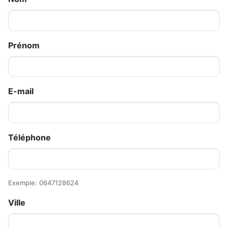
Prénom
E-mail
Téléphone
Exemple: 0647128624
Ville