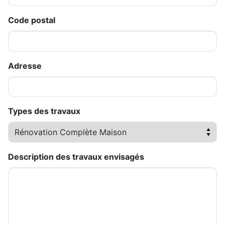
Code postal
Adresse
Types des travaux
Description des travaux envisagés