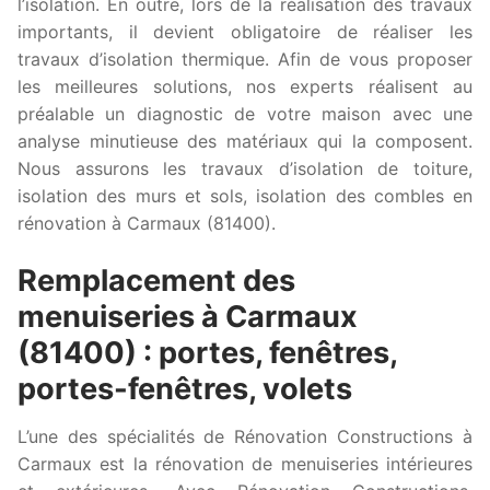
l’isolation. En outre, lors de la réalisation des travaux
importants, il devient obligatoire de réaliser les
travaux d’isolation thermique. Afin de vous proposer
les meilleures solutions, nos experts réalisent au
préalable un diagnostic de votre maison avec une
analyse minutieuse des matériaux qui la composent.
Nous assurons les travaux d’isolation de toiture,
isolation des murs et sols, isolation des combles en
rénovation à Carmaux (81400).
Remplacement des
menuiseries à Carmaux
(81400) : portes, fenêtres,
portes-fenêtres, volets
L’une des spécialités de Rénovation Constructions à
Carmaux est la rénovation de menuiseries intérieures