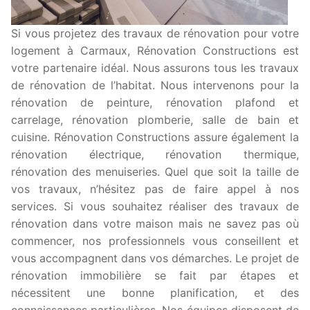
Si vous projetez des travaux de rénovation pour votre
logement à Carmaux, Rénovation Constructions est
votre partenaire idéal. Nous assurons tous les travaux
de rénovation de l’habitat. Nous intervenons pour la
rénovation de peinture, rénovation plafond et
carrelage, rénovation plomberie, salle de bain et
cuisine. Rénovation Constructions assure également la
rénovation électrique, rénovation thermique,
rénovation des menuiseries. Quel que soit la taille de
vos travaux, n’hésitez pas de faire appel à nos
services. Si vous souhaitez réaliser des travaux de
rénovation dans votre maison mais ne savez pas où
commencer, nos professionnels vous conseillent et
vous accompagnent dans vos démarches. Le projet de
rénovation immobilière se fait par étapes et
nécessitent une bonne planification, et des
connaissances particulières. Nos équipes disposent de