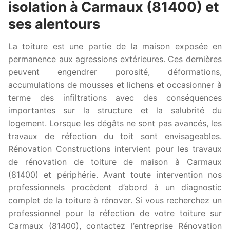
isolation à Carmaux (81400) et
ses alentours
La toiture est une partie de la maison exposée en
permanence aux agressions extérieures. Ces dernières
peuvent engendrer porosité, déformations,
accumulations de mousses et lichens et occasionner à
terme des infiltrations avec des conséquences
importantes sur la structure et la salubrité du
logement. Lorsque les dégâts ne sont pas avancés, les
travaux de réfection du toit sont envisageables.
Rénovation Constructions intervient pour les travaux
de rénovation de toiture de maison à Carmaux
(81400) et périphérie. Avant toute intervention nos
professionnels procèdent d’abord à un diagnostic
complet de la toiture à rénover. Si vous recherchez un
professionnel pour la réfection de votre toiture sur
Carmaux (81400), contactez l’entreprise Rénovation