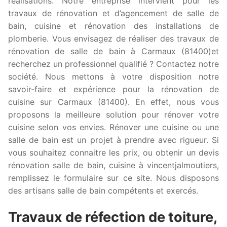
réalisations. Notre entreprise intervient pour les
travaux de rénovation et d’agencement de salle de
bain, cuisine et rénovation des installations de
plomberie. Vous envisagez de réaliser des travaux de
rénovation de salle de bain à Carmaux (81400)et
recherchez un professionnel qualifié ? Contactez notre
société. Nous mettons à votre disposition notre
savoir-faire et expérience pour la rénovation de
cuisine sur Carmaux (81400). En effet, nous vous
proposons la meilleure solution pour rénover votre
cuisine selon vos envies. Rénover une cuisine ou une
salle de bain est un projet à prendre avec rigueur. Si
vous souhaitez connaitre les prix, ou obtenir un devis
rénovation salle de bain, cuisine à vincentjalmoutiers,
remplissez le formulaire sur ce site. Nous disposons
des artisans salle de bain compétents et exercés.
Travaux de réfection de toiture,