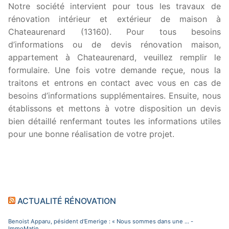
Notre société intervient pour tous les travaux de
rénovation intérieur et extérieur de maison à
Chateaurenard (13160). Pour tous besoins
d’informations ou de devis rénovation maison,
appartement à Chateaurenard, veuillez remplir le
formulaire. Une fois votre demande reçue, nous la
traitons et entrons en contact avec vous en cas de
besoins d’informations supplémentaires. Ensuite, nous
établissons et mettons à votre disposition un devis
bien détaillé renfermant toutes les informations utiles
pour une bonne réalisation de votre projet.
ACTUALITÉ RÉNOVATION
Benoist Apparu, pésident d'Emerige : « Nous sommes dans une ... -
ImmoMatin