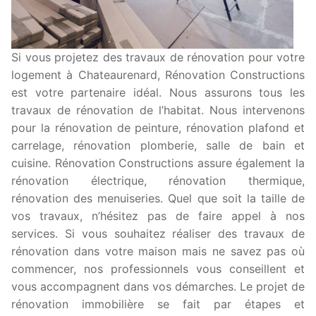
Si vous projetez des travaux de rénovation pour votre
logement à Chateaurenard, Rénovation Constructions
est votre partenaire idéal. Nous assurons tous les
travaux de rénovation de l’habitat. Nous intervenons
pour la rénovation de peinture, rénovation plafond et
carrelage, rénovation plomberie, salle de bain et
cuisine. Rénovation Constructions assure également la
rénovation électrique, rénovation thermique,
rénovation des menuiseries. Quel que soit la taille de
vos travaux, n’hésitez pas de faire appel à nos
services. Si vous souhaitez réaliser des travaux de
rénovation dans votre maison mais ne savez pas où
commencer, nos professionnels vous conseillent et
vous accompagnent dans vos démarches. Le projet de
rénovation immobilière se fait par étapes et