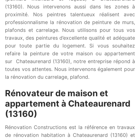
(13160). Nous intervenons aussi dans les zones à
proximité. Nos peintres talentueux réalisent avec
professionnalisme la rénovation de peinture de murs,
plafonds et carrelage. Nous utilisons pour tous vos
travaux, des peintures d’excellente qualité et adéquate
pour toute partie du logement. Si vous souhaitez
refaire la peinture de votre maison ou appartement
sur Chateaurenard (13160), notre entreprise répond à
toutes vos attentes. Nous intervenons également pour
la rénovation du carrelage, plafond.
Rénovateur de maison et
appartement à Chateaurenard
(13160)
Rénovation Constructions est la référence en travaux
de rénovation habitation à Chateaurenard (13160) et