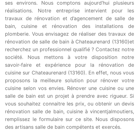
ses environs. Nous comptons aujourd’hui plusieurs
réalisations. Notre entreprise intervient pour les
travaux de rénovation et d’agencement de salle de
bain, cuisine et rénovation des installations de
plomberie. Vous envisagez de réaliser des travaux de
rénovation de salle de bain à Chateaurenard (13160)et
recherchez un professionnel qualifié ? Contactez notre
société. Nous mettons à votre disposition notre
savoir-faire et expérience pour la rénovation de
cuisine sur Chateaurenard (13160). En effet, nous vous
proposons la meilleure solution pour rénover votre
cuisine selon vos envies. Rénover une cuisine ou une
salle de bain est un projet à prendre avec rigueur. Si
vous souhaitez connaitre les prix, ou obtenir un devis
rénovation salle de bain, cuisine à vincentjalmoutiers,
remplissez le formulaire sur ce site. Nous disposons
des artisans salle de bain compétents et exercés.