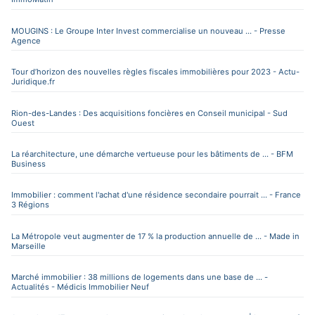
MOUGINS : Le Groupe Inter Invest commercialise un nouveau ... - Presse
Agence
Tour d’horizon des nouvelles règles fiscales immobilières pour 2023 - Actu-
Juridique.fr
Rion-des-Landes : Des acquisitions foncières en Conseil municipal - Sud
Ouest
La réarchitecture, une démarche vertueuse pour les bâtiments de ... - BFM
Business
Immobilier : comment l'achat d'une résidence secondaire pourrait ... - France
3 Régions
La Métropole veut augmenter de 17 % la production annuelle de ... - Made in
Marseille
Marché immobilier : 38 millions de logements dans une base de ... -
Actualités - Médicis Immobilier Neuf