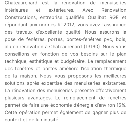
Chateaurenard est la rénovation de menuiseries
intérieures et extérieures. Avec Rénovation
Constructions, entreprise qualifiée Qualibat RGE et
répondant aux normes RT2012, vous avez l’assurance
des travaux d’excellente qualité. Nous assurons la
pose de fenêtres, portes, portes-fenêtres pvc, bois,
alu en rénovation à Chateaurenard (13160). Nous vous
conseillons en fonction de vos besoins sur le plan
technique, esthétique et budgétaire. Le remplacement
des fenêtres et portes améliore l’isolation thermique
de la maison. Nous vous proposons les meilleures
solutions après expertise des menuiseries existantes.
La rénovation des menuiseries présente effectivement
plusieurs avantages. Le remplacement de fenêtres
permet de faire une économie d’énergie d’environ 15%.
Cette opération permet également de gagner plus de
confort et de luminosité.