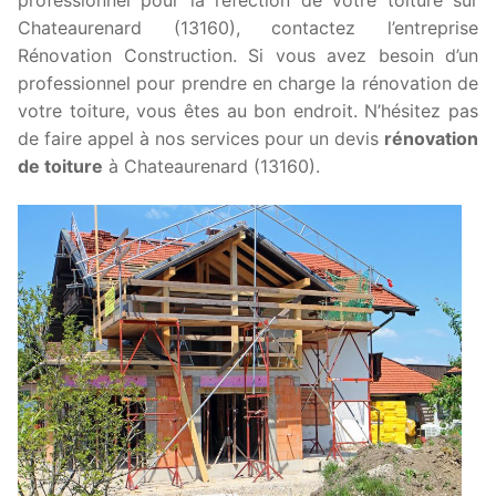
Chateaurenard (13160), contactez l’entreprise
Rénovation Construction. Si vous avez besoin d’un
professionnel pour prendre en charge la rénovation de
votre toiture, vous êtes au bon endroit. N’hésitez pas
de faire appel à nos services pour un devis
rénovation
de toiture
à Chateaurenard (13160).