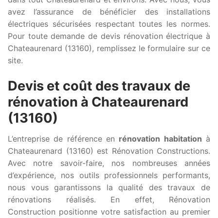
avez l’assurance de bénéficier des installations
électriques sécurisées respectant toutes les normes.
Pour toute demande de devis rénovation électrique à
Chateaurenard (13160), remplissez le formulaire sur ce
site.
Devis et coût des travaux de
rénovation à Chateaurenard
(13160)
L’entreprise de référence en
rénovation habitation
à
Chateaurenard (13160) est Rénovation Constructions.
Avec notre savoir-faire, nos nombreuses années
d’expérience, nos outils professionnels performants,
nous vous garantissons la qualité des travaux de
rénovations réalisés. En effet, Rénovation
Construction positionne votre satisfaction au premier