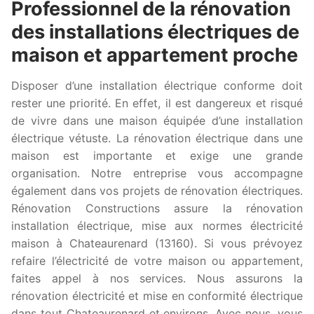
Professionnel de la rénovation
des installations électriques de
maison et appartement proche
Disposer d’une installation électrique conforme doit
rester une priorité. En effet, il est dangereux et risqué
de vivre dans une maison équipée d’une installation
électrique vétuste. La rénovation électrique dans une
maison est importante et exige une grande
organisation. Notre entreprise vous accompagne
également dans vos projets de rénovation électriques.
Rénovation Constructions assure la rénovation
installation électrique, mise aux normes électricité
maison à Chateaurenard (13160). Si vous prévoyez
refaire l’électricité de votre maison ou appartement,
faites appel à nos services. Nous assurons la
rénovation électricité et mise en conformité électrique
dans tout Chateaurenard et environs. Avec nous, vous