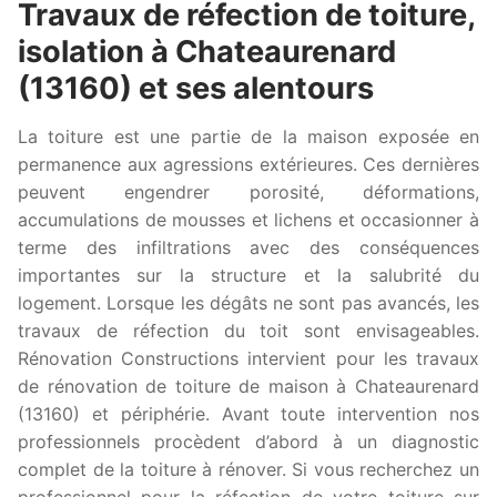
Travaux de réfection de toiture,
isolation à Chateaurenard
(13160) et ses alentours
La toiture est une partie de la maison exposée en
permanence aux agressions extérieures. Ces dernières
peuvent engendrer porosité, déformations,
accumulations de mousses et lichens et occasionner à
terme des infiltrations avec des conséquences
importantes sur la structure et la salubrité du
logement. Lorsque les dégâts ne sont pas avancés, les
travaux de réfection du toit sont envisageables.
Rénovation Constructions intervient pour les travaux
de rénovation de toiture de maison à Chateaurenard
(13160) et périphérie. Avant toute intervention nos
professionnels procèdent d’abord à un diagnostic
complet de la toiture à rénover. Si vous recherchez un
professionnel pour la réfection de votre toiture sur