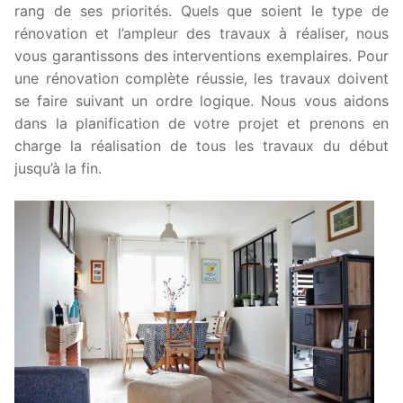
rang de ses priorités. Quels que soient le type de
rénovation et l’ampleur des travaux à réaliser, nous
vous garantissons des interventions exemplaires. Pour
une rénovation complète réussie, les travaux doivent
se faire suivant un ordre logique. Nous vous aidons
dans la planification de votre projet et prenons en
charge la réalisation de tous les travaux du début
jusqu’à la fin.