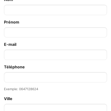
Prénom
E-mail
Téléphone
Exemple: 0647128624
Ville