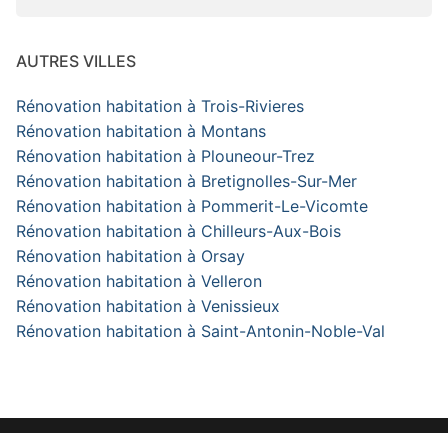
AUTRES VILLES
Rénovation habitation à Trois-Rivieres
Rénovation habitation à Montans
Rénovation habitation à Plouneour-Trez
Rénovation habitation à Bretignolles-Sur-Mer
Rénovation habitation à Pommerit-Le-Vicomte
Rénovation habitation à Chilleurs-Aux-Bois
Rénovation habitation à Orsay
Rénovation habitation à Velleron
Rénovation habitation à Venissieux
Rénovation habitation à Saint-Antonin-Noble-Val