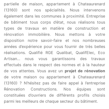
partielle de maison, appartement à Chateaurenard
(13160) sont nos spécialités. Nous intervenons
également dans les communes à proximité. Entreprise
de bâtiment tous corps d’état, nous réalisons tous
types de travaux en matière de construction et
rénovation immobilière. Nous mettons à votre
disposition notre savoir-faire et nos nombreuses
années d’expérience pour vous fournir de très belles
réalisations. Qualifié RGE Qualibat, QualifElec, Eco
Artisan… nous vous garantissons des travaux
effectués dans le respect des normes et à la hauteur
de vos attentes. Vous avez un
projet de rénovation
de votre maison ou appartement à Chateaurenard
(13160) ? N’hésitez pas de faire appel à l’entreprise
Rénovation Constructions. Nos équipes sont
constituées d’ouvriers de différents profils choisis
parmi les meilleurs de chaque secteur du bâtiment.