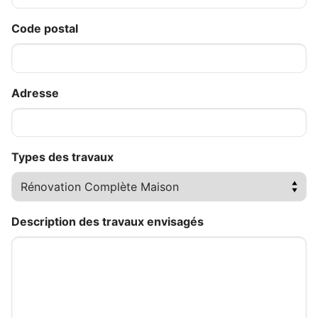
Code postal
Adresse
Types des travaux
Description des travaux envisagés