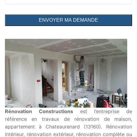
Rénovation Constructions
est l’entreprise de
référence en travaux de rénovation de maison,
appartement à Chateaurenard (13160). Rénovation
intérieur, rénovation extérieur, rénovation complète ou