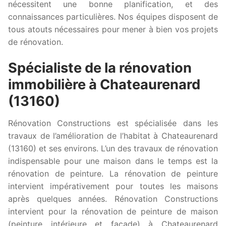
nécessitent une bonne planification, et des
connaissances particulières. Nos équipes disposent de
tous atouts nécessaires pour mener à bien vos projets
de rénovation.
Spécialiste de la rénovation
immobilière à Chateaurenard
(13160)
Rénovation Constructions est spécialisée dans les
travaux de l’amélioration de l’habitat à Chateaurenard
(13160) et ses environs. L’un des travaux de rénovation
indispensable pour une maison dans le temps est la
rénovation de peinture. La rénovation de peinture
intervient impérativement pour toutes les maisons
après quelques années. Rénovation Constructions
intervient pour la rénovation de peinture de maison
(peinture intérieure et façade) à Chateaurenard