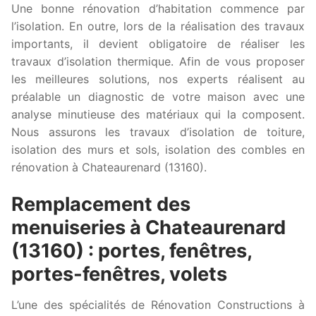
Une bonne rénovation d’habitation commence par
l’isolation. En outre, lors de la réalisation des travaux
importants, il devient obligatoire de réaliser les
travaux d’isolation thermique. Afin de vous proposer
les meilleures solutions, nos experts réalisent au
préalable un diagnostic de votre maison avec une
analyse minutieuse des matériaux qui la composent.
Nous assurons les travaux d’isolation de toiture,
isolation des murs et sols, isolation des combles en
rénovation à Chateaurenard (13160).
Remplacement des
menuiseries à Chateaurenard
(13160) : portes, fenêtres,
portes-fenêtres, volets
L’une des spécialités de Rénovation Constructions à