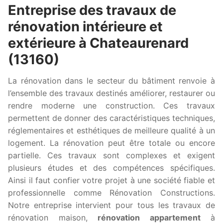
Entreprise des travaux de
rénovation intérieure et
extérieure à Chateaurenard
(13160)
La rénovation dans le secteur du bâtiment renvoie à
l’ensemble des travaux destinés améliorer, restaurer ou
rendre moderne une construction. Ces travaux
permettent de donner des caractéristiques techniques,
réglementaires et esthétiques de meilleure qualité à un
logement. La rénovation peut être totale ou encore
partielle. Ces travaux sont complexes et exigent
plusieurs études et des compétences spécifiques.
Ainsi il faut confier votre projet à une société fiable et
professionnelle comme Rénovation Constructions.
Notre entreprise intervient pour tous les travaux de
rénovation maison,
rénovation appartement
à