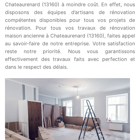
Chateaurenard (13160) à moindre coût. En effet, nous
disposons des équipes d’artisans de rénovation
compétentes disponibles pour tous vos projets de
rénovation. Pour tous vos travaux de rénovation
maison ancienne à Chateaurenard (13160), faites appel
au savoir-faire de notre entreprise. Votre satisfaction
reste notre priorité. Nous vous garantissons
effectivement des travaux faits avec perfection et
dans le respect des délais.