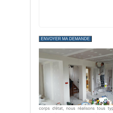
corps d’état, nous réalisons tous t