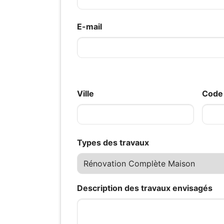
E-mail
Ville
Code 
Types des travaux
Description des travaux envisagés