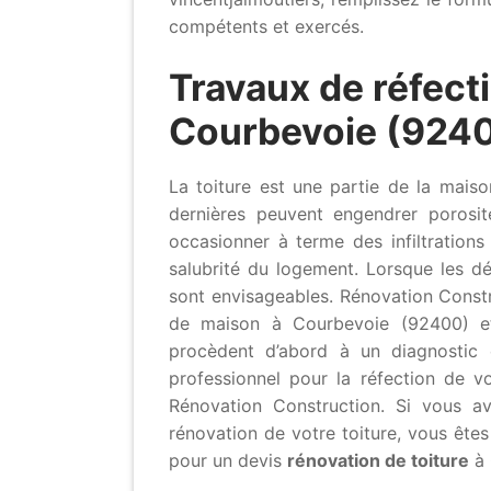
compétents et exercés.
Travaux de réfecti
Courbevoie (9240
La toiture est une partie de la mai
dernières peuvent engendrer porosit
occasionner à terme des infiltration
salubrité du logement. Lorsque les dé
sont envisageables. Rénovation Constr
de maison à Courbevoie (92400) et 
procèdent d’abord à un diagnostic 
professionnel pour la réfection de vo
Rénovation Construction. Si vous a
rénovation de votre toiture, vous êtes
pour un devis
rénovation de toiture
à 