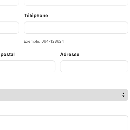
Téléphone
Exemple: 0647128624
postal
Adresse