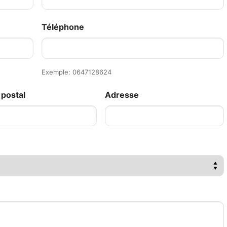
Téléphone
Exemple: 0647128624
postal
Adresse