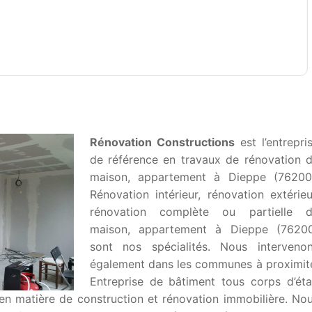
Rénovation Constructions
est l’entrepri
de référence en travaux de rénovation 
maison, appartement à Dieppe (76200
Rénovation intérieur, rénovation extérieu
rénovation complète ou partielle 
maison, appartement à Dieppe (7620
sont nos spécialités. Nous interveno
également dans les communes à proximit
Entreprise de bâtiment tous corps d’éta
en matière de construction et rénovation immobilière. No