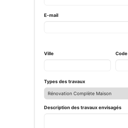
E-mail
Ville
Code 
Types des travaux
Description des travaux envisagés