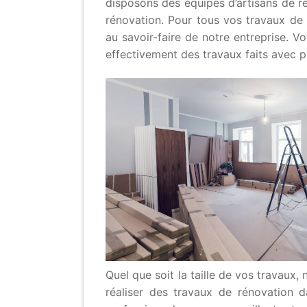
disposons des équipes d’artisans de r
rénovation. Pour tous vos travaux de
au savoir-faire de notre entreprise. Vo
effectivement des travaux faits avec pe
Quel que soit la taille de vos travaux,
réaliser des travaux de rénovation