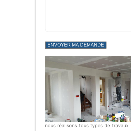
nous réalisons tous types de travaux 