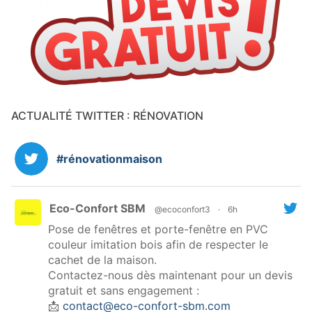
ACTUALITÉ TWITTER : RÉNOVATION
#rénovationmaison
Eco-Confort SBM
@ecoconfort3
·
6h
Pose de fenêtres et porte-fenêtre en PVC
couleur imitation bois afin de respecter le
cachet de la maison.
Contactez-nous dès maintenant pour un devis
gratuit et sans engagement :
📩
contact@eco-confort-sbm.com