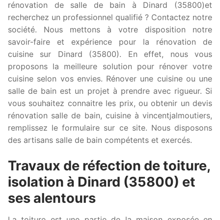
rénovation de salle de bain à Dinard (35800)et
recherchez un professionnel qualifié ? Contactez notre
société. Nous mettons à votre disposition notre
savoir-faire et expérience pour la rénovation de
cuisine sur Dinard (35800). En effet, nous vous
proposons la meilleure solution pour rénover votre
cuisine selon vos envies. Rénover une cuisine ou une
salle de bain est un projet à prendre avec rigueur. Si
vous souhaitez connaitre les prix, ou obtenir un devis
rénovation salle de bain, cuisine à vincentjalmoutiers,
remplissez le formulaire sur ce site. Nous disposons
des artisans salle de bain compétents et exercés.
Travaux de réfection de toiture,
isolation à Dinard (35800) et
ses alentours
La toiture est une partie de la maison exposée en