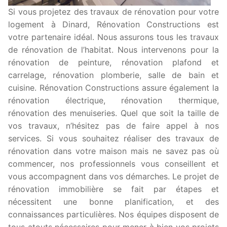
Si vous projetez des travaux de rénovation pour votre
logement à Dinard, Rénovation Constructions est
votre partenaire idéal. Nous assurons tous les travaux
de rénovation de l’habitat. Nous intervenons pour la
rénovation de peinture, rénovation plafond et
carrelage, rénovation plomberie, salle de bain et
cuisine. Rénovation Constructions assure également la
rénovation électrique, rénovation thermique,
rénovation des menuiseries. Quel que soit la taille de
vos travaux, n’hésitez pas de faire appel à nos
services. Si vous souhaitez réaliser des travaux de
rénovation dans votre maison mais ne savez pas où
commencer, nos professionnels vous conseillent et
vous accompagnent dans vos démarches. Le projet de
rénovation immobilière se fait par étapes et
nécessitent une bonne planification, et des
connaissances particulières. Nos équipes disposent de
tous atouts nécessaires pour mener à bien vos projets