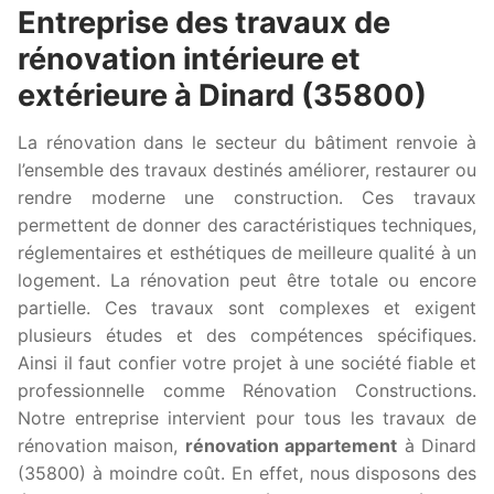
Entreprise des travaux de
rénovation intérieure et
extérieure à Dinard (35800)
La rénovation dans le secteur du bâtiment renvoie à
l’ensemble des travaux destinés améliorer, restaurer ou
rendre moderne une construction. Ces travaux
permettent de donner des caractéristiques techniques,
réglementaires et esthétiques de meilleure qualité à un
logement. La rénovation peut être totale ou encore
partielle. Ces travaux sont complexes et exigent
plusieurs études et des compétences spécifiques.
Ainsi il faut confier votre projet à une société fiable et
professionnelle comme Rénovation Constructions.
Notre entreprise intervient pour tous les travaux de
rénovation maison,
rénovation appartement
à Dinard
(35800) à moindre coût. En effet, nous disposons des