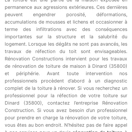
permanence aux agressions extérieures. Ces dernières
peuvent engendrer porosité, déformations,
accumulations de mousses et lichens et occasionner à
terme des infiltrations avec des conséquences
importantes sur la structure et la salubrité du
logement. Lorsque les dégâts ne sont pas avancés, les
travaux de réfection du toit sont envisageables.
Rénovation Constructions intervient pour les travaux
de rénovation de toiture de maison à Dinard (35800)
et périphérie. Avant toute intervention nos
professionnels procèdent d’abord à un diagnostic
complet de la toiture à rénover. Si vous recherchez un
professionnel pour la réfection de votre toiture sur
Dinard (35800), contactez l’entreprise Rénovation
Construction. Si vous avez besoin d’un professionnel
pour prendre en charge la rénovation de votre toiture,
vous êtes au bon endroit. N’hésitez pas de faire appel