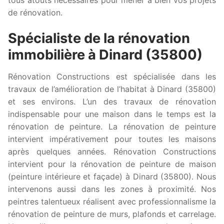
de rénovation.
Spécialiste de la rénovation
immobilière à Dinard (35800)
Rénovation Constructions est spécialisée dans les
travaux de l’amélioration de l’habitat à Dinard (35800)
et ses environs. L’un des travaux de rénovation
indispensable pour une maison dans le temps est la
rénovation de peinture. La rénovation de peinture
intervient impérativement pour toutes les maisons
après quelques années. Rénovation Constructions
intervient pour la rénovation de peinture de maison
(peinture intérieure et façade) à Dinard (35800). Nous
intervenons aussi dans les zones à proximité. Nos
peintres talentueux réalisent avec professionnalisme la
rénovation de peinture de murs, plafonds et carrelage.