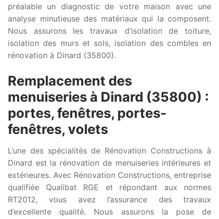
préalable un diagnostic de votre maison avec une
analyse minutieuse des matériaux qui la composent.
Nous assurons les travaux d’isolation de toiture,
isolation des murs et sols, isolation des combles en
rénovation à Dinard (35800).
Remplacement des
menuiseries à Dinard (35800) :
portes, fenêtres, portes-
fenêtres, volets
L’une des spécialités de Rénovation Constructions à
Dinard est la rénovation de menuiseries intérieures et
extérieures. Avec Rénovation Constructions, entreprise
qualifiée Qualibat RGE et répondant aux normes
RT2012, vous avez l’assurance des travaux
d’excellente qualité. Nous assurons la pose de