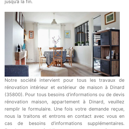
jusqu’à la fin.
Notre société intervient pour tous les travaux de
rénovation intérieur et extérieur de maison à Dinard
(35800). Pour tous besoins d’informations ou de devis
rénovation maison, appartement à Dinard, veuillez
remplir le formulaire. Une fois votre demande reçue,
nous la traitons et entrons en contact avec vous en
cas de besoins d’informations supplémentaires.