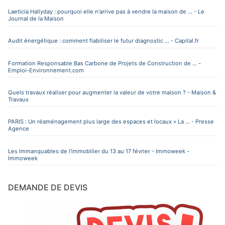
Laeticia Hallyday : pourquoi elle n'arrive pas à vendre la maison de ... - Le
Journal de la Maison
Audit énergétique : comment fiabiliser le futur diagnostic ... - Capital.fr
Formation Responsable Bas Carbone de Projets de Construction de ... -
Emploi-Environnement.com
Quels travaux réaliser pour augmenter la valeur de votre maison ? - Maison &
Travaux
PARIS : Un réaménagement plus large des espaces et locaux » La ... - Presse
Agence
Les Immanquables de l'immobilier du 13 au 17 février - Immoweek -
Immoweek
DEMANDE DE DEVIS