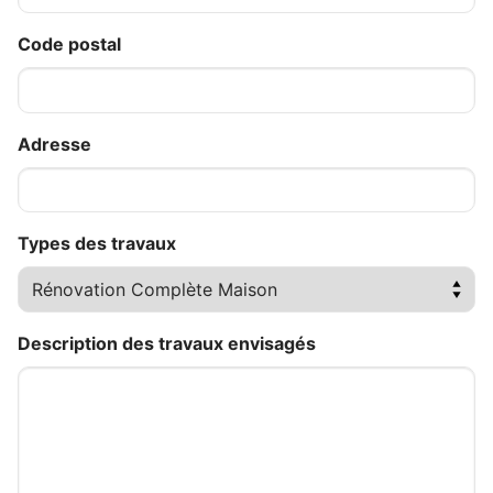
Code postal
Adresse
Types des travaux
Description des travaux envisagés