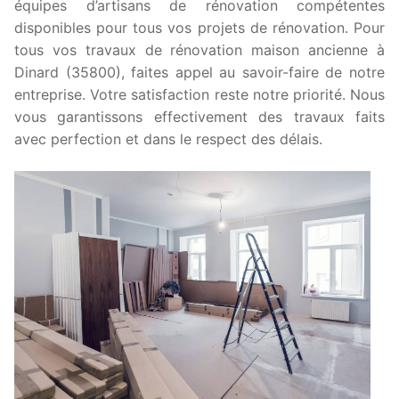
équipes d’artisans de rénovation compétentes
disponibles pour tous vos projets de rénovation. Pour
tous vos travaux de rénovation maison ancienne à
Dinard (35800), faites appel au savoir-faire de notre
entreprise. Votre satisfaction reste notre priorité. Nous
vous garantissons effectivement des travaux faits
avec perfection et dans le respect des délais.