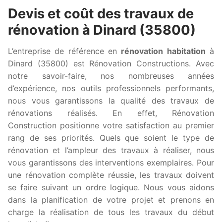
Devis et coût des travaux de
rénovation à Dinard (35800)
L’entreprise de référence en
rénovation habitation
à
Dinard (35800) est Rénovation Constructions. Avec
notre savoir-faire, nos nombreuses années
d’expérience, nos outils professionnels performants,
nous vous garantissons la qualité des travaux de
rénovations réalisés. En effet, Rénovation
Construction positionne votre satisfaction au premier
rang de ses priorités. Quels que soient le type de
rénovation et l’ampleur des travaux à réaliser, nous
vous garantissons des interventions exemplaires. Pour
une rénovation complète réussie, les travaux doivent
se faire suivant un ordre logique. Nous vous aidons
dans la planification de votre projet et prenons en
charge la réalisation de tous les travaux du début