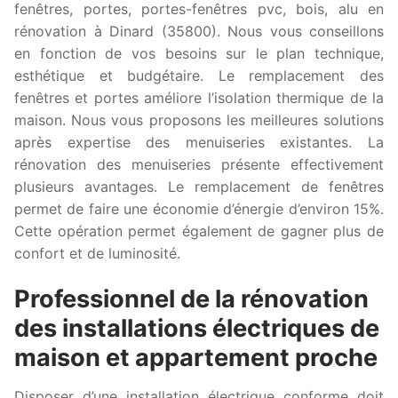
fenêtres, portes, portes-fenêtres pvc, bois, alu en
rénovation à Dinard (35800). Nous vous conseillons
en fonction de vos besoins sur le plan technique,
esthétique et budgétaire. Le remplacement des
fenêtres et portes améliore l’isolation thermique de la
maison. Nous vous proposons les meilleures solutions
après expertise des menuiseries existantes. La
rénovation des menuiseries présente effectivement
plusieurs avantages. Le remplacement de fenêtres
permet de faire une économie d’énergie d’environ 15%.
Cette opération permet également de gagner plus de
confort et de luminosité.
Professionnel de la rénovation
des installations électriques de
maison et appartement proche
Disposer d’une installation électrique conforme doit