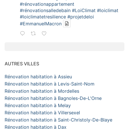
#rénovationappartement
#rénovationsalledebain
#LoiClimat
#loiclimat
#loiclimatetresilience
#projetdeloi
#EmmanuelMacron
AUTRES VILLES
Rénovation habitation à Assieu
Rénovation habitation à Levis-Saint-Nom
Rénovation habitation à Mordelles
Rénovation habitation à Bagnoles-De-L'Orne
Rénovation habitation à Melay
Rénovation habitation à Villersexel
Rénovation habitation à Saint-Christoly-De-Blaye
Rénovation habitation à Dax