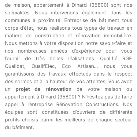
de maison, appartement à Dinard (35800) sont nos
spécialités. Nous intervenons également dans les
communes à proximité. Entreprise de bâtiment tous
corps d’état, nous réalisons tous types de travaux en
matière de construction et rénovation immobilière.
Nous mettons à votre disposition notre savoir-faire et
nos nombreuses années d’expérience pour vous
fournir de très belles réalisations. Qualifié RGE
Qualibat, QualifElec, Eco Artisan… nous vous
garantissons des travaux effectués dans le respect
des normes et à la hauteur de vos attentes. Vous avez
un
projet de rénovation
de votre maison ou
appartement à Dinard (35800) ? N’hésitez pas de faire
appel à l’entreprise Rénovation Constructions. Nos
équipes sont constituées d’ouvriers de différents
profils choisis parmi les meilleurs de chaque secteur
du bâtiment.