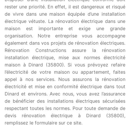
rester une priorité. En effet, il est dangereux et risqué
de vivre dans une maison équipée d’une installation
électrique vétuste. La rénovation électrique dans une
maison est importante et exige une grande
organisation. Notre entreprise vous accompagne
également dans vos projets de rénovation électriques.
Rénovation Constructions assure la rénovation
installation électrique, mise aux normes électricité
maison à Dinard (35800). Si vous prévoyez refaire
l’électricité de votre maison ou appartement, faites
appel à nos services. Nous assurons la rénovation
électricité et mise en conformité électrique dans tout
Dinard et environs. Avec nous, vous avez l’assurance
de bénéficier des installations électriques sécurisées
respectant toutes les normes. Pour toute demande de
devis rénovation électrique à Dinard (35800),
remplissez le formulaire sur ce site.