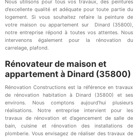
Nous utilisons pour tous vos travaux, des peintures
d’excellente qualité et adéquate pour toute partie du
logement. Si vous souhaitez refaire la peinture de
votre maison ou appartement sur Dinard (35800),
notre entreprise répond à toutes vos attentes. Nous
intervenons également pour la rénovation du
carrelage, plafond.
Rénovateur de maison et
appartement à Dinard (35800)
Rénovation Constructions est la référence en travaux
de rénovation habitation à Dinard (35800) et ses
environs. Nous comptons aujourd’hui plusieurs
réalisations. Notre entreprise intervient pour les
travaux de rénovation et d’agencement de salle de
bain, cuisine et rénovation des installations de
plomberie. Vous envisagez de réaliser des travaux de