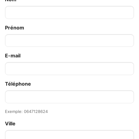
Prénom
E-mail
Téléphone
Exemple: 0647128624
Ville