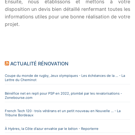
Ensuite, nous établissons et mettons à votre
disposition un devis bien détaillé renfermant toutes les
informations utiles pour une bonne réalisation de votre
projet.
ACTUALITÉ RÉNOVATION
Coupe du monde de rugby, Jeux olympiques - Les échéances de la ... - La
Lettre du Cheminot
Bénéfice net en repli pour PSP en 2022, plombé par les revalorisations -
Zonebourse.com
French Tech 120 : trois vétérans et un petit nouveau en Nouvelle ... - La
Tribune Bordeaux
À Hyères, la Côte d'azur envahie par le béton - Reporterre