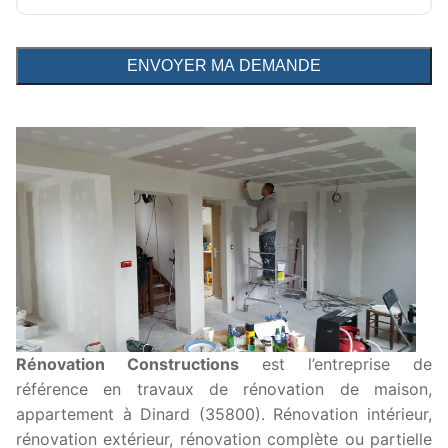
Rénovation Constructions
est l’entreprise de
référence en travaux de rénovation de maison,
appartement à Dinard (35800). Rénovation intérieur,
rénovation extérieur, rénovation complète ou partielle