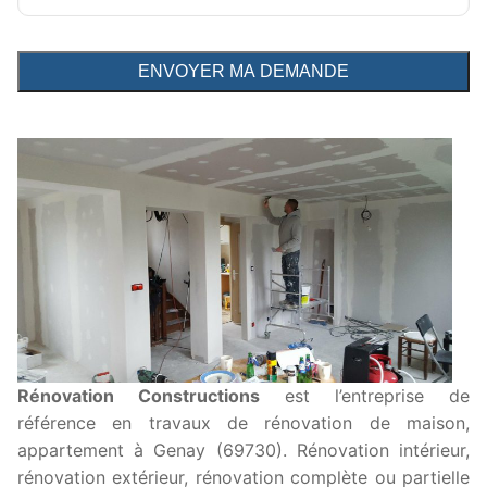
Rénovation Constructions
est l’entreprise de
référence en travaux de rénovation de maison,
appartement à Genay (69730). Rénovation intérieur,
rénovation extérieur, rénovation complète ou partielle