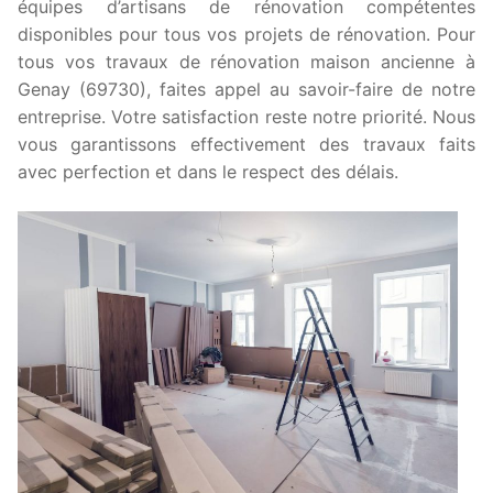
équipes d’artisans de rénovation compétentes
disponibles pour tous vos projets de rénovation. Pour
tous vos travaux de rénovation maison ancienne à
Genay (69730), faites appel au savoir-faire de notre
entreprise. Votre satisfaction reste notre priorité. Nous
vous garantissons effectivement des travaux faits
avec perfection et dans le respect des délais.