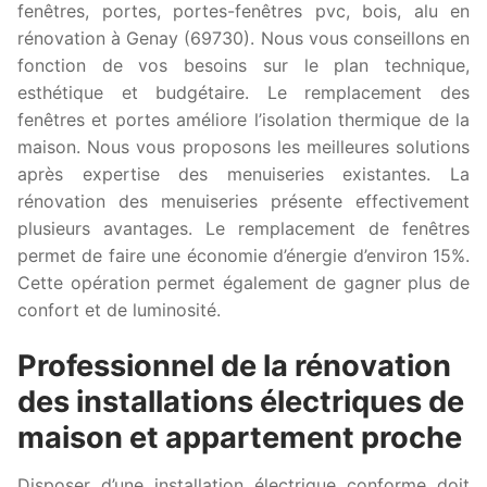
fenêtres, portes, portes-fenêtres pvc, bois, alu en
rénovation à Genay (69730). Nous vous conseillons en
fonction de vos besoins sur le plan technique,
esthétique et budgétaire. Le remplacement des
fenêtres et portes améliore l’isolation thermique de la
maison. Nous vous proposons les meilleures solutions
après expertise des menuiseries existantes. La
rénovation des menuiseries présente effectivement
plusieurs avantages. Le remplacement de fenêtres
permet de faire une économie d’énergie d’environ 15%.
Cette opération permet également de gagner plus de
confort et de luminosité.
Professionnel de la rénovation
des installations électriques de
maison et appartement proche
Disposer d’une installation électrique conforme doit