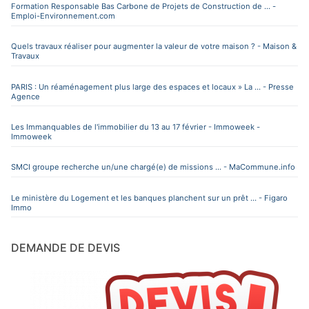
Formation Responsable Bas Carbone de Projets de Construction de ... -
Emploi-Environnement.com
Quels travaux réaliser pour augmenter la valeur de votre maison ? - Maison &
Travaux
PARIS : Un réaménagement plus large des espaces et locaux » La ... - Presse
Agence
Les Immanquables de l'immobilier du 13 au 17 février - Immoweek -
Immoweek
SMCI groupe recherche un/une chargé(e) de missions ... - MaCommune.info
Le ministère du Logement et les banques planchent sur un prêt ... - Figaro
Immo
DEMANDE DE DEVIS