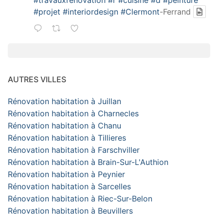
#travauxrenovation
#r
#cuisine
#d
#peinture
#projet
#interiordesign
#Clermont
-Ferrand
AUTRES VILLES
Rénovation habitation à Juillan
Rénovation habitation à Charnecles
Rénovation habitation à Chanu
Rénovation habitation à Tillieres
Rénovation habitation à Farschviller
Rénovation habitation à Brain-Sur-L'Authion
Rénovation habitation à Peynier
Rénovation habitation à Sarcelles
Rénovation habitation à Riec-Sur-Belon
Rénovation habitation à Beuvillers