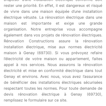
rester une priorité. En effet, il est dangereux et risqué
de vivre dans une maison équipée d’une installation
électrique vétuste. La rénovation électrique dans une
maison est importante et exige une grande
organisation. Notre entreprise vous accompagne
également dans vos projets de rénovation électriques.
Rénovation Constructions assure la rénovation
installation électrique, mise aux normes électricité
maison à Genay (69730). Si vous prévoyez refaire
l’électricité de votre maison ou appartement, faites
appel à nos services. Nous assurons la rénovation
électricité et mise en conformité électrique dans tout
Genay et environs. Avec nous, vous avez l’assurance
de bénéficier des installations électriques sécurisées
respectant toutes les normes. Pour toute demande de
devis rénovation électrique à Genay (69730),
remplissez le formulaire sur ce site.