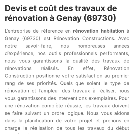
Devis et coût des travaux de
rénovation à Genay (69730)
L’entreprise de référence en
rénovation habitation
à
Genay (69730) est Rénovation Constructions. Avec
notre savoir-faire, nos nombreuses années
d’expérience, nos outils professionnels performants,
nous vous garantissons la qualité des travaux de
rénovations réalisés. En effet, Rénovation
Construction positionne votre satisfaction au premier
rang de ses priorités. Quels que soient le type de
rénovation et l’ampleur des travaux à réaliser, nous
vous garantissons des interventions exemplaires. Pour
une rénovation complète réussie, les travaux doivent
se faire suivant un ordre logique. Nous vous aidons
dans la planification de votre projet et prenons en
charge la réalisation de tous les travaux du début