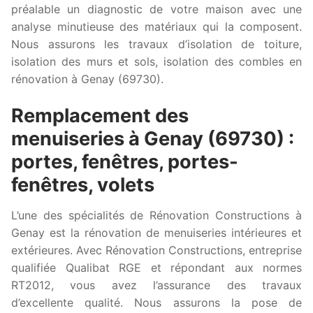
préalable un diagnostic de votre maison avec une
analyse minutieuse des matériaux qui la composent.
Nous assurons les travaux d’isolation de toiture,
isolation des murs et sols, isolation des combles en
rénovation à Genay (69730).
Remplacement des
menuiseries à Genay (69730) :
portes, fenêtres, portes-
fenêtres, volets
L’une des spécialités de Rénovation Constructions à
Genay est la rénovation de menuiseries intérieures et
extérieures. Avec Rénovation Constructions, entreprise
qualifiée Qualibat RGE et répondant aux normes
RT2012, vous avez l’assurance des travaux
d’excellente qualité. Nous assurons la pose de