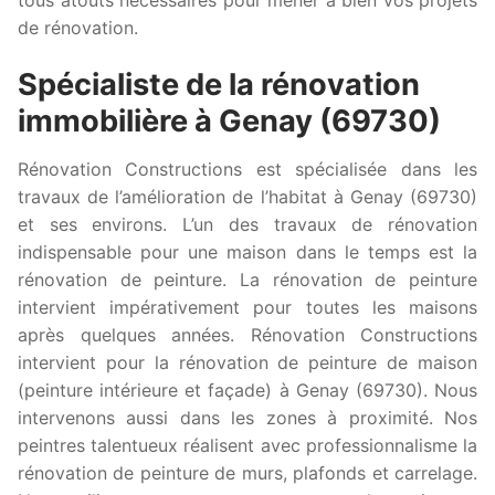
de rénovation.
Spécialiste de la rénovation
immobilière à Genay (69730)
Rénovation Constructions est spécialisée dans les
travaux de l’amélioration de l’habitat à Genay (69730)
et ses environs. L’un des travaux de rénovation
indispensable pour une maison dans le temps est la
rénovation de peinture. La rénovation de peinture
intervient impérativement pour toutes les maisons
après quelques années. Rénovation Constructions
intervient pour la rénovation de peinture de maison
(peinture intérieure et façade) à Genay (69730). Nous
intervenons aussi dans les zones à proximité. Nos
peintres talentueux réalisent avec professionnalisme la
rénovation de peinture de murs, plafonds et carrelage.