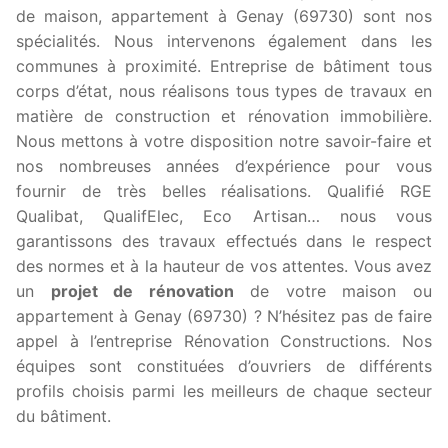
de maison, appartement à Genay (69730) sont nos
spécialités. Nous intervenons également dans les
communes à proximité. Entreprise de bâtiment tous
corps d’état, nous réalisons tous types de travaux en
matière de construction et rénovation immobilière.
Nous mettons à votre disposition notre savoir-faire et
nos nombreuses années d’expérience pour vous
fournir de très belles réalisations. Qualifié RGE
Qualibat, QualifElec, Eco Artisan… nous vous
garantissons des travaux effectués dans le respect
des normes et à la hauteur de vos attentes. Vous avez
un
projet de rénovation
de votre maison ou
appartement à Genay (69730) ? N’hésitez pas de faire
appel à l’entreprise Rénovation Constructions. Nos
équipes sont constituées d’ouvriers de différents
profils choisis parmi les meilleurs de chaque secteur
du bâtiment.