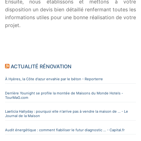
Ensuite, nous établissons et mettons à votre
disposition un devis bien détaillé renfermant toutes les
informations utiles pour une bonne réalisation de votre
projet.
ACTUALITÉ RÉNOVATION
À Hyères, la Côte d'azur envahie par le béton - Reporterre
Derrière Younight se profile la montée de Maisons du Monde Hotels -
TourMaG.com
Laeticia Hallyday : pourquoi elle n'arrive pas à vendre la maison de ... - Le
Journal de la Maison
Audit énergétique : comment fiabiliser le futur diagnostic ... - Capital.fr