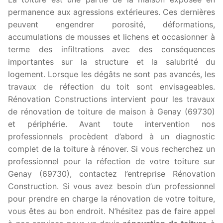
permanence aux agressions extérieures. Ces dernières
peuvent engendrer porosité, déformations,
accumulations de mousses et lichens et occasionner à
terme des infiltrations avec des conséquences
importantes sur la structure et la salubrité du
logement. Lorsque les dégâts ne sont pas avancés, les
travaux de réfection du toit sont envisageables.
Rénovation Constructions intervient pour les travaux
de rénovation de toiture de maison à Genay (69730)
et périphérie. Avant toute intervention nos
professionnels procèdent d’abord à un diagnostic
complet de la toiture à rénover. Si vous recherchez un
professionnel pour la réfection de votre toiture sur
Genay (69730), contactez l’entreprise Rénovation
Construction. Si vous avez besoin d’un professionnel
pour prendre en charge la rénovation de votre toiture,
vous êtes au bon endroit. N’hésitez pas de faire appel