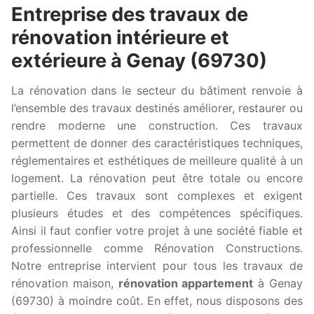
Entreprise des travaux de
rénovation intérieure et
extérieure à Genay (69730)
La rénovation dans le secteur du bâtiment renvoie à
l’ensemble des travaux destinés améliorer, restaurer ou
rendre moderne une construction. Ces travaux
permettent de donner des caractéristiques techniques,
réglementaires et esthétiques de meilleure qualité à un
logement. La rénovation peut être totale ou encore
partielle. Ces travaux sont complexes et exigent
plusieurs études et des compétences spécifiques.
Ainsi il faut confier votre projet à une société fiable et
professionnelle comme Rénovation Constructions.
Notre entreprise intervient pour tous les travaux de
rénovation maison,
rénovation appartement
à Genay
(69730) à moindre coût. En effet, nous disposons des