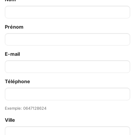
Prénom
E-mail
Téléphone
Exemple: 0647128624
Ville