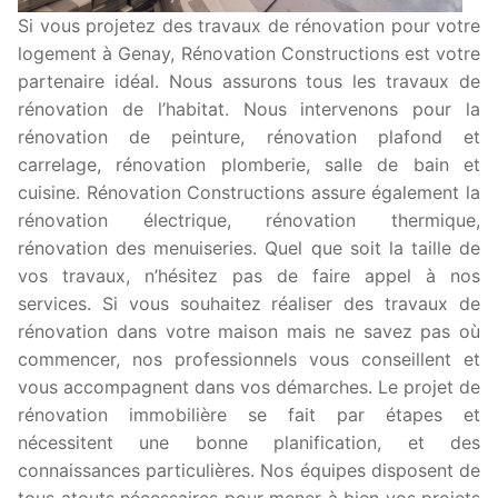
Si vous projetez des travaux de rénovation pour votre
logement à Genay, Rénovation Constructions est votre
partenaire idéal. Nous assurons tous les travaux de
rénovation de l’habitat. Nous intervenons pour la
rénovation de peinture, rénovation plafond et
carrelage, rénovation plomberie, salle de bain et
cuisine. Rénovation Constructions assure également la
rénovation électrique, rénovation thermique,
rénovation des menuiseries. Quel que soit la taille de
vos travaux, n’hésitez pas de faire appel à nos
services. Si vous souhaitez réaliser des travaux de
rénovation dans votre maison mais ne savez pas où
commencer, nos professionnels vous conseillent et
vous accompagnent dans vos démarches. Le projet de
rénovation immobilière se fait par étapes et
nécessitent une bonne planification, et des
connaissances particulières. Nos équipes disposent de
tous atouts nécessaires pour mener à bien vos projets