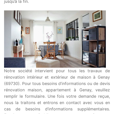
jusqu’à la fin.
Notre société intervient pour tous les travaux de
rénovation intérieur et extérieur de maison à Genay
(69730). Pour tous besoins d’informations ou de devis
rénovation maison, appartement à Genay, veuillez
remplir le formulaire. Une fois votre demande reçue,
nous la traitons et entrons en contact avec vous en
cas de besoins d’informations supplémentaires.