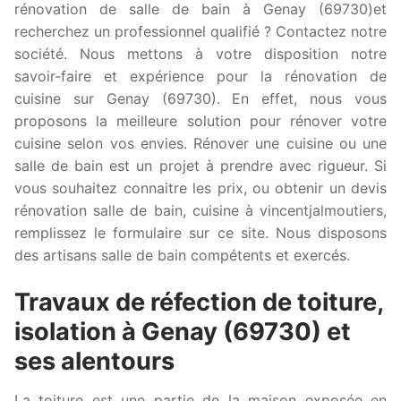
rénovation de salle de bain à Genay (69730)et
recherchez un professionnel qualifié ? Contactez notre
société. Nous mettons à votre disposition notre
savoir-faire et expérience pour la rénovation de
cuisine sur Genay (69730). En effet, nous vous
proposons la meilleure solution pour rénover votre
cuisine selon vos envies. Rénover une cuisine ou une
salle de bain est un projet à prendre avec rigueur. Si
vous souhaitez connaitre les prix, ou obtenir un devis
rénovation salle de bain, cuisine à vincentjalmoutiers,
remplissez le formulaire sur ce site. Nous disposons
des artisans salle de bain compétents et exercés.
Travaux de réfection de toiture,
isolation à Genay (69730) et
ses alentours
La toiture est une partie de la maison exposée en