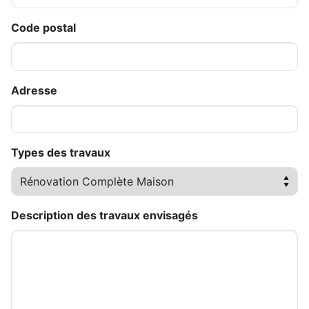
Code postal
Adresse
Types des travaux
Description des travaux envisagés