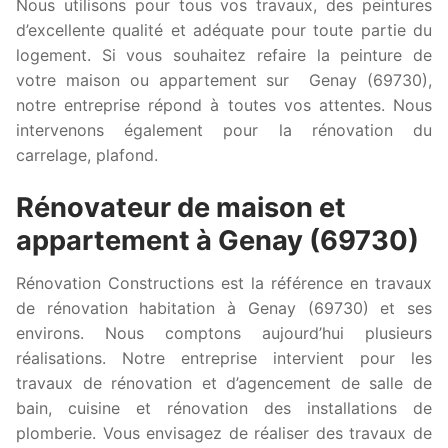
Nous utilisons pour tous vos travaux, des peintures
d’excellente qualité et adéquate pour toute partie du
logement. Si vous souhaitez refaire la peinture de
votre maison ou appartement sur Genay (69730),
notre entreprise répond à toutes vos attentes. Nous
intervenons également pour la rénovation du
carrelage, plafond.
Rénovateur de maison et
appartement à Genay (69730)
Rénovation Constructions est la référence en travaux
de rénovation habitation à Genay (69730) et ses
environs. Nous comptons aujourd’hui plusieurs
réalisations. Notre entreprise intervient pour les
travaux de rénovation et d’agencement de salle de
bain, cuisine et rénovation des installations de
plomberie. Vous envisagez de réaliser des travaux de