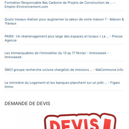
Formation Responsable Bas Carbone de Projets de Construction de ... -
Emploi-Environnement.com
Quels travaux réaliser pour augmenter la valeur de votre maison ? - Maison &
Travaux
PARIS : Un réaménagement plus large des espaces et locaux » La ... - Presse
Agence
Les Immanquables de l'immobilier du 13 au 17 février - Immoweek -
Immoweek
SMCI groupe recherche un/une chargé(e) de missions ... - MaCommune.info
Le ministère du Logement et les banques planchent sur un prêt ... - Figaro
Immo
DEMANDE DE DEVIS