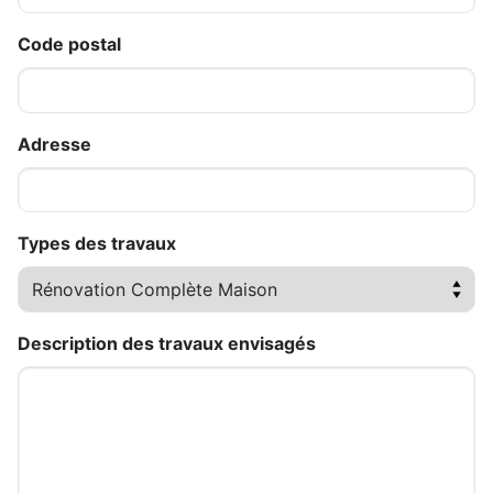
Code postal
Adresse
Types des travaux
Description des travaux envisagés