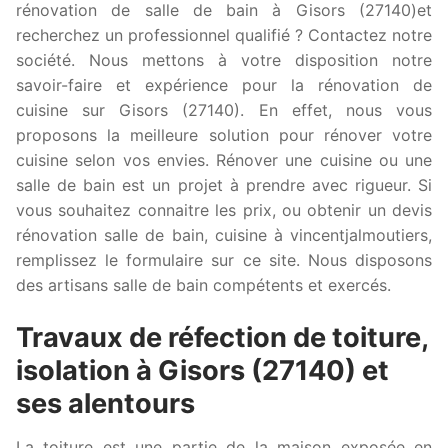
rénovation de salle de bain à Gisors (27140)et
recherchez un professionnel qualifié ? Contactez notre
société. Nous mettons à votre disposition notre
savoir-faire et expérience pour la rénovation de
cuisine sur Gisors (27140). En effet, nous vous
proposons la meilleure solution pour rénover votre
cuisine selon vos envies. Rénover une cuisine ou une
salle de bain est un projet à prendre avec rigueur. Si
vous souhaitez connaitre les prix, ou obtenir un devis
rénovation salle de bain, cuisine à vincentjalmoutiers,
remplissez le formulaire sur ce site. Nous disposons
des artisans salle de bain compétents et exercés.
Travaux de réfection de toiture,
isolation à Gisors (27140) et
ses alentours
La toiture est une partie de la maison exposée en