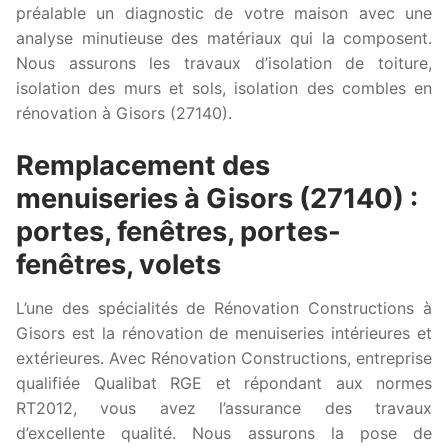
préalable un diagnostic de votre maison avec une
analyse minutieuse des matériaux qui la composent.
Nous assurons les travaux d’isolation de toiture,
isolation des murs et sols, isolation des combles en
rénovation à Gisors (27140).
Remplacement des
menuiseries à Gisors (27140) :
portes, fenêtres, portes-
fenêtres, volets
L’une des spécialités de Rénovation Constructions à
Gisors est la rénovation de menuiseries intérieures et
extérieures. Avec Rénovation Constructions, entreprise
qualifiée Qualibat RGE et répondant aux normes
RT2012, vous avez l’assurance des travaux
d’excellente qualité. Nous assurons la pose de