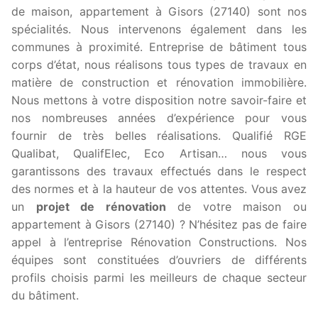
de maison, appartement à Gisors (27140) sont nos
spécialités. Nous intervenons également dans les
communes à proximité. Entreprise de bâtiment tous
corps d’état, nous réalisons tous types de travaux en
matière de construction et rénovation immobilière.
Nous mettons à votre disposition notre savoir-faire et
nos nombreuses années d’expérience pour vous
fournir de très belles réalisations. Qualifié RGE
Qualibat, QualifElec, Eco Artisan… nous vous
garantissons des travaux effectués dans le respect
des normes et à la hauteur de vos attentes. Vous avez
un
projet de rénovation
de votre maison ou
appartement à Gisors (27140) ? N’hésitez pas de faire
appel à l’entreprise Rénovation Constructions. Nos
équipes sont constituées d’ouvriers de différents
profils choisis parmi les meilleurs de chaque secteur
du bâtiment.