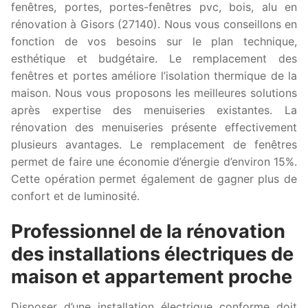
fenêtres, portes, portes-fenêtres pvc, bois, alu en
rénovation à Gisors (27140). Nous vous conseillons en
fonction de vos besoins sur le plan technique,
esthétique et budgétaire. Le remplacement des
fenêtres et portes améliore l’isolation thermique de la
maison. Nous vous proposons les meilleures solutions
après expertise des menuiseries existantes. La
rénovation des menuiseries présente effectivement
plusieurs avantages. Le remplacement de fenêtres
permet de faire une économie d’énergie d’environ 15%.
Cette opération permet également de gagner plus de
confort et de luminosité.
Professionnel de la rénovation
des installations électriques de
maison et appartement proche
Disposer d’une installation électrique conforme doit