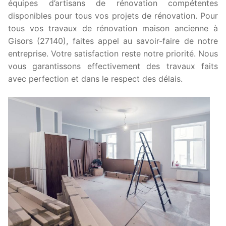
équipes d’artisans de rénovation compétentes
disponibles pour tous vos projets de rénovation. Pour
tous vos travaux de rénovation maison ancienne à
Gisors (27140), faites appel au savoir-faire de notre
entreprise. Votre satisfaction reste notre priorité. Nous
vous garantissons effectivement des travaux faits
avec perfection et dans le respect des délais.