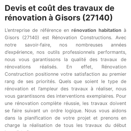
Devis et coût des travaux de
rénovation à Gisors (27140)
L’entreprise de référence en
rénovation habitation
à
Gisors (27140) est Rénovation Constructions. Avec
notre savoir-faire, nos nombreuses années
d’expérience, nos outils professionnels performants,
nous vous garantissons la qualité des travaux de
rénovations réalisés. En effet, Rénovation
Construction positionne votre satisfaction au premier
rang de ses priorités. Quels que soient le type de
rénovation et l’ampleur des travaux à réaliser, nous
vous garantissons des interventions exemplaires. Pour
une rénovation complète réussie, les travaux doivent
se faire suivant un ordre logique. Nous vous aidons
dans la planification de votre projet et prenons en
charge la réalisation de tous les travaux du début