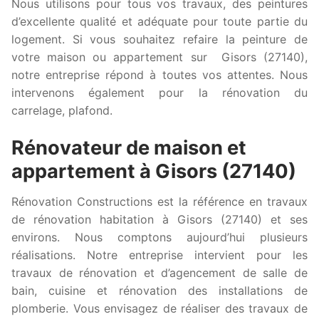
Nous utilisons pour tous vos travaux, des peintures
d’excellente qualité et adéquate pour toute partie du
logement. Si vous souhaitez refaire la peinture de
votre maison ou appartement sur Gisors (27140),
notre entreprise répond à toutes vos attentes. Nous
intervenons également pour la rénovation du
carrelage, plafond.
Rénovateur de maison et
appartement à Gisors (27140)
Rénovation Constructions est la référence en travaux
de rénovation habitation à Gisors (27140) et ses
environs. Nous comptons aujourd’hui plusieurs
réalisations. Notre entreprise intervient pour les
travaux de rénovation et d’agencement de salle de
bain, cuisine et rénovation des installations de
plomberie. Vous envisagez de réaliser des travaux de