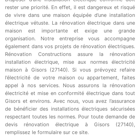
rester une priorité. En effet, il est dangereux et risqué
de vivre dans une maison équipée d’une installation
électrique vétuste. La rénovation électrique dans une
maison est importante et exige une grande
organisation. Notre entreprise vous accompagne
également dans vos projets de rénovation électriques.
Rénovation Constructions assure la rénovation
installation électrique, mise aux normes électricité
maison à Gisors (27140). Si vous prévoyez refaire
l’électricité de votre maison ou appartement, faites
appel à nos services. Nous assurons la rénovation
électricité et mise en conformité électrique dans tout
Gisors et environs. Avec nous, vous avez l’assurance
de bénéficier des installations électriques sécurisées
respectant toutes les normes. Pour toute demande de
devis rénovation électrique à Gisors (27140),
remplissez le formulaire sur ce site.