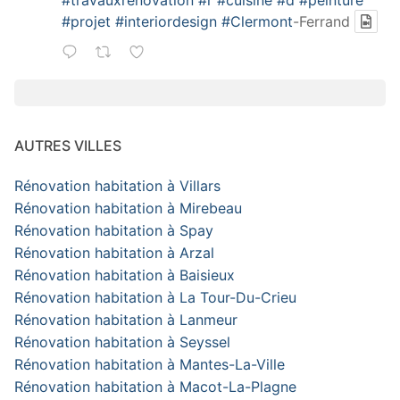
#travauxrenovation
#r
#cuisine
#d
#peinture
#projet
#interiordesign
#Clermont
-Ferrand
AUTRES VILLES
Rénovation habitation à Villars
Rénovation habitation à Mirebeau
Rénovation habitation à Spay
Rénovation habitation à Arzal
Rénovation habitation à Baisieux
Rénovation habitation à La Tour-Du-Crieu
Rénovation habitation à Lanmeur
Rénovation habitation à Seyssel
Rénovation habitation à Mantes-La-Ville
Rénovation habitation à Macot-La-Plagne