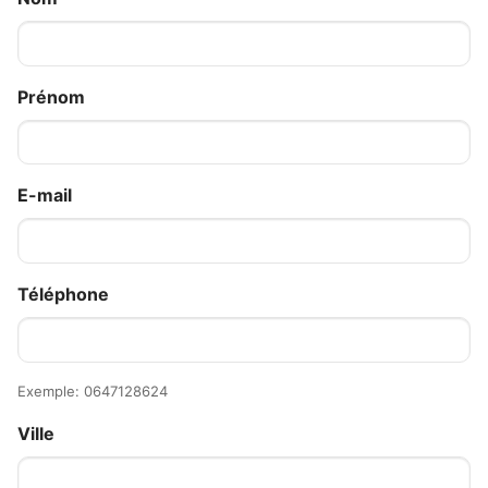
Prénom
E-mail
Téléphone
Exemple: 0647128624
Ville