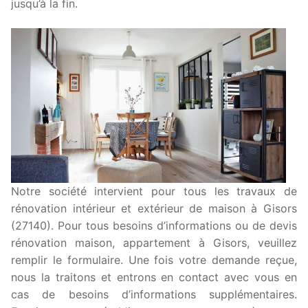
jusqu’à la fin.
Notre société intervient pour tous les travaux de
rénovation intérieur et extérieur de maison à Gisors
(27140). Pour tous besoins d’informations ou de devis
rénovation maison, appartement à Gisors, veuillez
remplir le formulaire. Une fois votre demande reçue,
nous la traitons et entrons en contact avec vous en
cas de besoins d’informations supplémentaires.