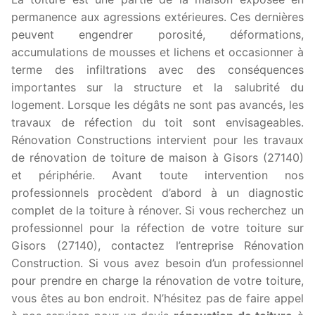
permanence aux agressions extérieures. Ces dernières
peuvent engendrer porosité, déformations,
accumulations de mousses et lichens et occasionner à
terme des infiltrations avec des conséquences
importantes sur la structure et la salubrité du
logement. Lorsque les dégâts ne sont pas avancés, les
travaux de réfection du toit sont envisageables.
Rénovation Constructions intervient pour les travaux
de rénovation de toiture de maison à Gisors (27140)
et périphérie. Avant toute intervention nos
professionnels procèdent d’abord à un diagnostic
complet de la toiture à rénover. Si vous recherchez un
professionnel pour la réfection de votre toiture sur
Gisors (27140), contactez l’entreprise Rénovation
Construction. Si vous avez besoin d’un professionnel
pour prendre en charge la rénovation de votre toiture,
vous êtes au bon endroit. N’hésitez pas de faire appel