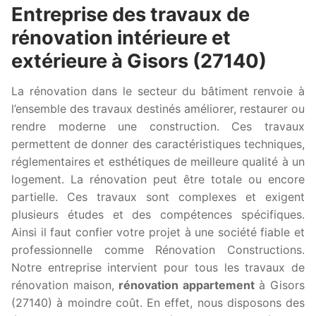
Entreprise des travaux de
rénovation intérieure et
extérieure à Gisors (27140)
La rénovation dans le secteur du bâtiment renvoie à
l’ensemble des travaux destinés améliorer, restaurer ou
rendre moderne une construction. Ces travaux
permettent de donner des caractéristiques techniques,
réglementaires et esthétiques de meilleure qualité à un
logement. La rénovation peut être totale ou encore
partielle. Ces travaux sont complexes et exigent
plusieurs études et des compétences spécifiques.
Ainsi il faut confier votre projet à une société fiable et
professionnelle comme Rénovation Constructions.
Notre entreprise intervient pour tous les travaux de
rénovation maison,
rénovation appartement
à Gisors
(27140) à moindre coût. En effet, nous disposons des