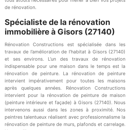
de rénovation.
Spécialiste de la rénovation
immobilière à Gisors (27140)
Rénovation Constructions est spécialisée dans les
travaux de l’amélioration de l’habitat à Gisors (27140)
et ses environs. L’un des travaux de rénovation
indispensable pour une maison dans le temps est la
rénovation de peinture. La rénovation de peinture
intervient impérativement pour toutes les maisons
après quelques années. Rénovation Constructions
intervient pour la rénovation de peinture de maison
(peinture intérieure et façade) à Gisors (27140). Nous
intervenons aussi dans les zones à proximité. Nos
peintres talentueux réalisent avec professionnalisme la
rénovation de peinture de murs, plafonds et carrelage.