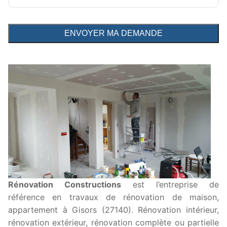
Rénovation Constructions
est l’entreprise de
référence en travaux de rénovation de maison,
appartement à Gisors (27140). Rénovation intérieur,
rénovation extérieur, rénovation complète ou partielle