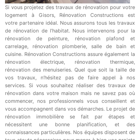
Si vous projetez des travaux de rénovation pour votre
logement à Gisors, Rénovation Constructions est
votre partenaire idéal. Nous assurons tous les travaux
de rénovation de l’habitat. Nous intervenons pour la
rénovation de peinture, rénovation plafond et
carrelage, rénovation plomberie, salle de bain et
cuisine. Rénovation Constructions assure également la
rénovation électrique, rénovation thermique,
rénovation des menuiseries. Quel que soit la taille de
vos travaux, n’hésitez pas de faire appel à nos
services. Si vous souhaitez réaliser des travaux de
rénovation dans votre maison mais ne savez pas où
commencer, nos professionnels vous conseillent et
vous accompagnent dans vos démarches. Le projet de
rénovation immobilière se fait par étapes et
nécessitent une bonne planification, et des
connaissances particulières. Nos équipes disposent de
tous atouts nécessaires pour mener à bien vos projets