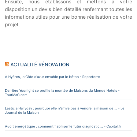
Ensuite, nous établissons et mettons à votre
disposition un devis bien détaillé renfermant toutes les
informations utiles pour une bonne réalisation de votre
projet.
ACTUALITÉ RÉNOVATION
À Hyères, la Côte d'azur envahie par le béton - Reporterre
Derrière Younight se profile la montée de Maisons du Monde Hotels -
TourMaG.com
Laeticia Hallyday : pourquoi elle n'arrive pas à vendre la maison de ... - Le
Journal de la Maison
Audit énergétique : comment fiabiliser le futur diagnostic ... - Capital.fr