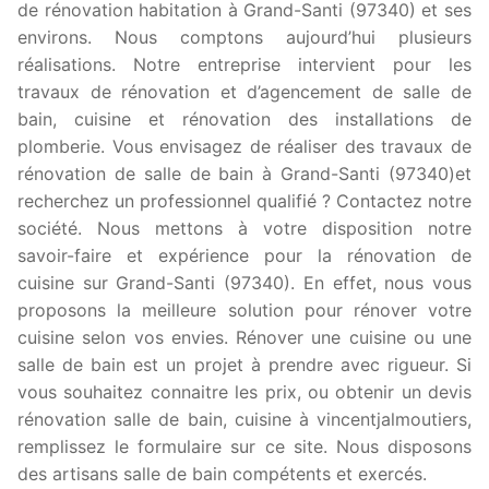
de rénovation habitation à Grand-Santi (97340) et ses
environs. Nous comptons aujourd’hui plusieurs
réalisations. Notre entreprise intervient pour les
travaux de rénovation et d’agencement de salle de
bain, cuisine et rénovation des installations de
plomberie. Vous envisagez de réaliser des travaux de
rénovation de salle de bain à Grand-Santi (97340)et
recherchez un professionnel qualifié ? Contactez notre
société. Nous mettons à votre disposition notre
savoir-faire et expérience pour la rénovation de
cuisine sur Grand-Santi (97340). En effet, nous vous
proposons la meilleure solution pour rénover votre
cuisine selon vos envies. Rénover une cuisine ou une
salle de bain est un projet à prendre avec rigueur. Si
vous souhaitez connaitre les prix, ou obtenir un devis
rénovation salle de bain, cuisine à vincentjalmoutiers,
remplissez le formulaire sur ce site. Nous disposons
des artisans salle de bain compétents et exercés.