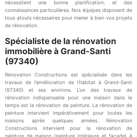
nécessitent une bonne planification, et des
connaissances particulières. Nos équipes disposent de
tous atouts nécessaires pour mener à bien vos projets
de rénovation.
Spécialiste de la rénovation
immobilière à Grand-Santi
(97340)
Rénovation Constructions est spécialisée dans les
travaux de l’amélioration de l’habitat à Grand-Santi
(97340) et ses environs. L’un des travaux de
rénovation indispensable pour une maison dans le
temps est la rénovation de peinture. La rénovation de
peinture intervient impérativement pour toutes les
maisons après quelques années. Rénovation
Constructions intervient pour la rénovation de
peinture de maison (peinture intérieure et façade) à