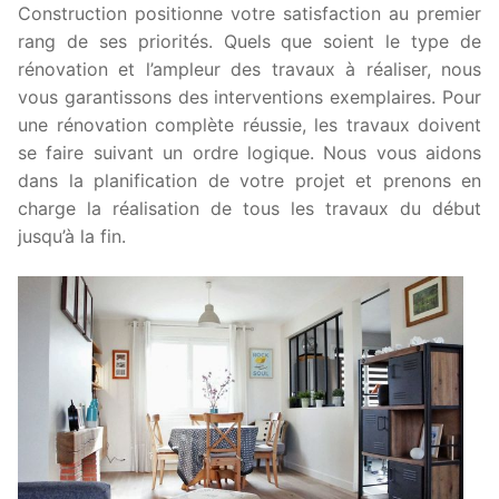
Construction positionne votre satisfaction au premier
rang de ses priorités. Quels que soient le type de
rénovation et l’ampleur des travaux à réaliser, nous
vous garantissons des interventions exemplaires. Pour
une rénovation complète réussie, les travaux doivent
se faire suivant un ordre logique. Nous vous aidons
dans la planification de votre projet et prenons en
charge la réalisation de tous les travaux du début
jusqu’à la fin.