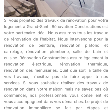
Si vous projetez des travaux de rénovation pour votre
logement à Grand-Santi, Rénovation Constructions est
votre partenaire idéal. Nous assurons tous les travaux
de rénovation de l’habitat. Nous intervenons pour la
rénovation de peinture, rénovation plafond et
carrelage, rénovation plomberie, salle de bain et
cuisine. Rénovation Constructions assure également la
rénovation électrique, rénovation thermique,
rénovation des menuiseries. Quel que soit la taille de
vos travaux, n’hésitez pas de faire appel à nos
services. Si vous souhaitez réaliser des travaux de
rénovation dans votre maison mais ne savez pas où
commencer, nos professionnels vous conseillent et
vous accompagnent dans vos démarches. Le projet de
rénovation immobilière se fait par étapes et