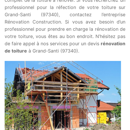
professionnel pour la réfection de votre toiture sur
Grand-Santi (97340), contactez l’entreprise
Rénovation Construction. Si vous avez besoin d’un
professionnel pour prendre en charge la rénovation de
votre toiture, vous êtes au bon endroit. N’hésitez pas
de faire appel à nos services pour un devis
rénovation
de toiture
à Grand-Santi (97340).