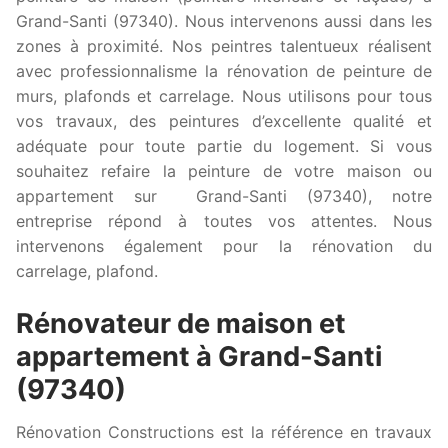
Grand-Santi (97340). Nous intervenons aussi dans les
zones à proximité. Nos peintres talentueux réalisent
avec professionnalisme la rénovation de peinture de
murs, plafonds et carrelage. Nous utilisons pour tous
vos travaux, des peintures d’excellente qualité et
adéquate pour toute partie du logement. Si vous
souhaitez refaire la peinture de votre maison ou
appartement sur Grand-Santi (97340), notre
entreprise répond à toutes vos attentes. Nous
intervenons également pour la rénovation du
carrelage, plafond.
Rénovateur de maison et
appartement à Grand-Santi
(97340)
Rénovation Constructions est la référence en travaux