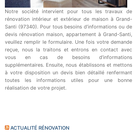
Notre société intervient pour tous les travaux de
rénovation intérieur et extérieur de maison à Grand-
Santi (97340). Pour tous besoins d’informations ou de
devis rénovation maison, appartement à Grand-Santi,
veuillez remplir le formulaire. Une fois votre demande
reçue, nous la traitons et entrons en contact avec
vous en cas de besoins d’informations
supplémentaires. Ensuite, nous établissons et mettons
à votre disposition un devis bien détaillé renfermant
toutes les informations utiles pour une bonne
réalisation de votre projet.
ACTUALITÉ RÉNOVATION