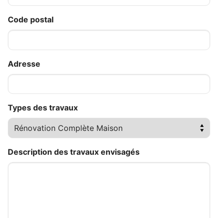
Code postal
Adresse
Types des travaux
Description des travaux envisagés