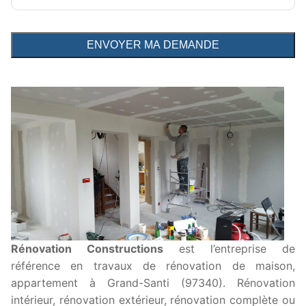
Rénovation Constructions
est l’entreprise de
référence en travaux de rénovation de maison,
appartement à Grand-Santi (97340). Rénovation
intérieur, rénovation extérieur, rénovation complète ou