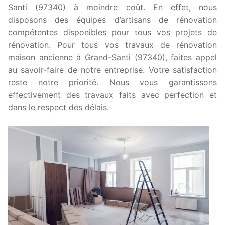
Santi (97340) à moindre coût. En effet, nous
disposons des équipes d’artisans de rénovation
compétentes disponibles pour tous vos projets de
rénovation. Pour tous vos travaux de rénovation
maison ancienne à Grand-Santi (97340), faites appel
au savoir-faire de notre entreprise. Votre satisfaction
reste notre priorité. Nous vous garantissons
effectivement des travaux faits avec perfection et
dans le respect des délais.