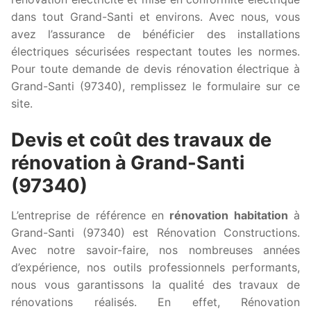
dans tout Grand-Santi et environs. Avec nous, vous
avez l’assurance de bénéficier des installations
électriques sécurisées respectant toutes les normes.
Pour toute demande de devis rénovation électrique à
Grand-Santi (97340), remplissez le formulaire sur ce
site.
Devis et coût des travaux de
rénovation à Grand-Santi
(97340)
L’entreprise de référence en
rénovation habitation
à
Grand-Santi (97340) est Rénovation Constructions.
Avec notre savoir-faire, nos nombreuses années
d’expérience, nos outils professionnels performants,
nous vous garantissons la qualité des travaux de
rénovations réalisés. En effet, Rénovation