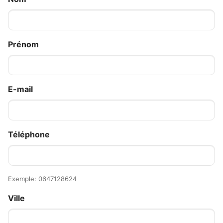
Prénom
E-mail
Téléphone
Exemple: 0647128624
Ville