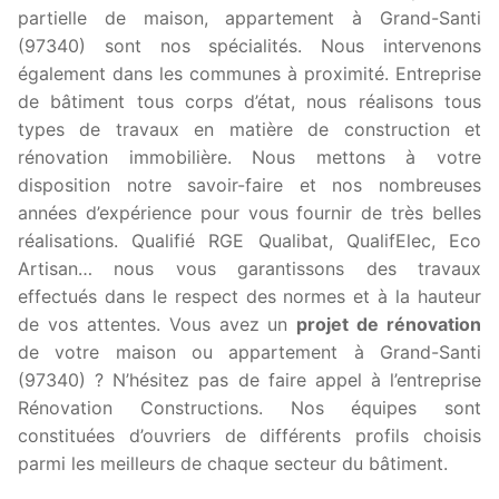
partielle de maison, appartement à Grand-Santi
(97340) sont nos spécialités. Nous intervenons
également dans les communes à proximité. Entreprise
de bâtiment tous corps d’état, nous réalisons tous
types de travaux en matière de construction et
rénovation immobilière. Nous mettons à votre
disposition notre savoir-faire et nos nombreuses
années d’expérience pour vous fournir de très belles
réalisations. Qualifié RGE Qualibat, QualifElec, Eco
Artisan… nous vous garantissons des travaux
effectués dans le respect des normes et à la hauteur
de vos attentes. Vous avez un
projet de rénovation
de votre maison ou appartement à Grand-Santi
(97340) ? N’hésitez pas de faire appel à l’entreprise
Rénovation Constructions. Nos équipes sont
constituées d’ouvriers de différents profils choisis
parmi les meilleurs de chaque secteur du bâtiment.