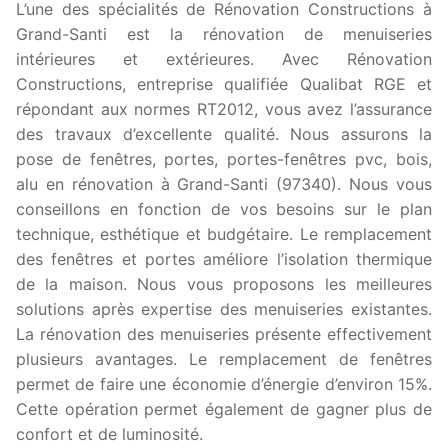
L’une des spécialités de Rénovation Constructions à
Grand-Santi est la rénovation de menuiseries
intérieures et extérieures. Avec Rénovation
Constructions, entreprise qualifiée Qualibat RGE et
répondant aux normes RT2012, vous avez l’assurance
des travaux d’excellente qualité. Nous assurons la
pose de fenêtres, portes, portes-fenêtres pvc, bois,
alu en rénovation à Grand-Santi (97340). Nous vous
conseillons en fonction de vos besoins sur le plan
technique, esthétique et budgétaire. Le remplacement
des fenêtres et portes améliore l’isolation thermique
de la maison. Nous vous proposons les meilleures
solutions après expertise des menuiseries existantes.
La rénovation des menuiseries présente effectivement
plusieurs avantages. Le remplacement de fenêtres
permet de faire une économie d’énergie d’environ 15%.
Cette opération permet également de gagner plus de
confort et de luminosité.