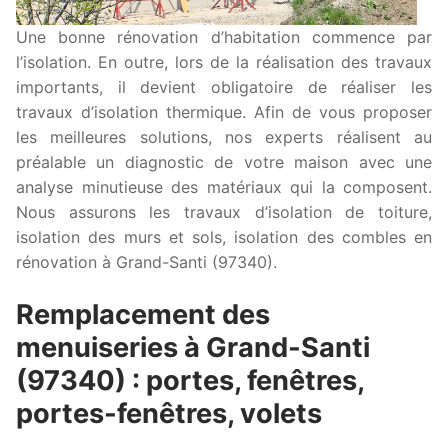
Une bonne rénovation d’habitation commence par
l’isolation. En outre, lors de la réalisation des travaux
importants, il devient obligatoire de réaliser les
travaux d’isolation thermique. Afin de vous proposer
les meilleures solutions, nos experts réalisent au
préalable un diagnostic de votre maison avec une
analyse minutieuse des matériaux qui la composent.
Nous assurons les travaux d’isolation de toiture,
isolation des murs et sols, isolation des combles en
rénovation à Grand-Santi (97340).
Remplacement des
menuiseries à Grand-Santi
(97340) : portes, fenêtres,
portes-fenêtres, volets