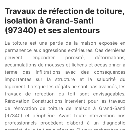
Travaux de réfection de toiture,
isolation à Grand-Santi
(97340) et ses alentours
La toiture est une partie de la maison exposée en
permanence aux agressions extérieures. Ces dernières
peuvent engendrer porosité, déformations,
accumulations de mousses et lichens et occasionner à
terme des infiltrations avec des conséquences
importantes sur la structure et la salubrité du
logement. Lorsque les dégâts ne sont pas avancés, les
travaux de réfection du toit sont envisageables.
Rénovation Constructions intervient pour les travaux
de rénovation de toiture de maison à Grand-Santi
(97340) et périphérie. Avant toute intervention nos
professionnels procèdent d’abord à un diagnostic
complet de la toiture à rénover. Si vous recherchez un