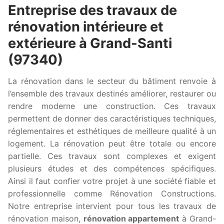
Entreprise des travaux de
rénovation intérieure et
extérieure à Grand-Santi
(97340)
La rénovation dans le secteur du bâtiment renvoie à
l’ensemble des travaux destinés améliorer, restaurer ou
rendre moderne une construction. Ces travaux
permettent de donner des caractéristiques techniques,
réglementaires et esthétiques de meilleure qualité à un
logement. La rénovation peut être totale ou encore
partielle. Ces travaux sont complexes et exigent
plusieurs études et des compétences spécifiques.
Ainsi il faut confier votre projet à une société fiable et
professionnelle comme Rénovation Constructions.
Notre entreprise intervient pour tous les travaux de
rénovation maison,
rénovation appartement
à Grand-