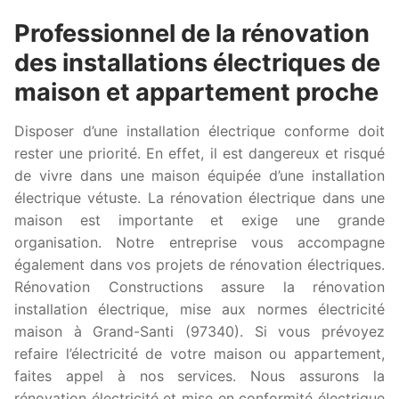
Professionnel de la rénovation
des installations électriques de
maison et appartement proche
Disposer d’une installation électrique conforme doit
rester une priorité. En effet, il est dangereux et risqué
de vivre dans une maison équipée d’une installation
électrique vétuste. La rénovation électrique dans une
maison est importante et exige une grande
organisation. Notre entreprise vous accompagne
également dans vos projets de rénovation électriques.
Rénovation Constructions assure la rénovation
installation électrique, mise aux normes électricité
maison à Grand-Santi (97340). Si vous prévoyez
refaire l’électricité de votre maison ou appartement,
faites appel à nos services. Nous assurons la
rénovation électricité et mise en conformité électrique