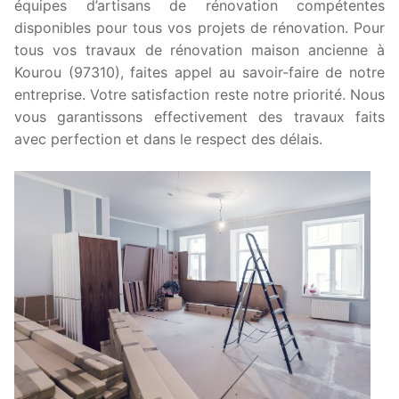
équipes d’artisans de rénovation compétentes
disponibles pour tous vos projets de rénovation. Pour
tous vos travaux de rénovation maison ancienne à
Kourou (97310), faites appel au savoir-faire de notre
entreprise. Votre satisfaction reste notre priorité. Nous
vous garantissons effectivement des travaux faits
avec perfection et dans le respect des délais.