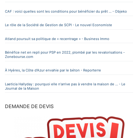
CAF : voici quelles sont les conditions pour bénéficier du prêt ... - Objeko
Le rôle de la Société de Gestion de SCPI - Le nouvel Economiste
Atland poursuit sa politique de « recentrage » - Business Immo
Bénéfice net en repli pour PSP en 2022, plombé par les revalorisations -
Zonebourse.com
À Hyères, la Côte d'Azur envahie par le béton - Reporterre
Laeticia Hallyday : pourquoi elle n'arrive pas à vendre la maison de ... - Le
Journal de la Maison
DEMANDE DE DEVIS