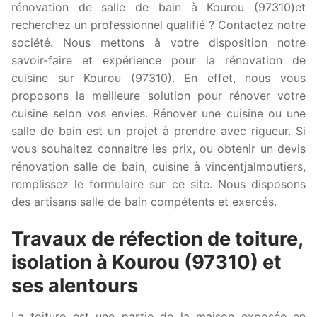
rénovation de salle de bain à Kourou (97310)et
recherchez un professionnel qualifié ? Contactez notre
société. Nous mettons à votre disposition notre
savoir-faire et expérience pour la rénovation de
cuisine sur Kourou (97310). En effet, nous vous
proposons la meilleure solution pour rénover votre
cuisine selon vos envies. Rénover une cuisine ou une
salle de bain est un projet à prendre avec rigueur. Si
vous souhaitez connaitre les prix, ou obtenir un devis
rénovation salle de bain, cuisine à vincentjalmoutiers,
remplissez le formulaire sur ce site. Nous disposons
des artisans salle de bain compétents et exercés.
Travaux de réfection de toiture,
isolation à Kourou (97310) et
ses alentours
La toiture est une partie de la maison exposée en