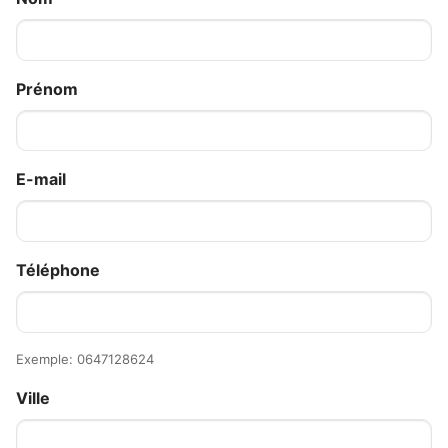
Prénom
E-mail
Téléphone
Exemple: 0647128624
Ville