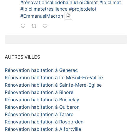
#rénovationsalledebain
#LoiClimat
#loiclimat
#loiclimatetresilience
#projetdeloi
#EmmanuelMacron
AUTRES VILLES
Rénovation habitation à Generac
Rénovation habitation à Le Mesnil-En-Vallee
Rénovation habitation à Sainte-Mere-Eglise
Rénovation habitation à Bihorel
Rénovation habitation à Buchelay
Rénovation habitation à Quiberon
Rénovation habitation à Tarare
Rénovation habitation à Rosporden
Rénovation habitation à Alfortville