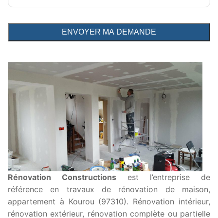
Rénovation Constructions
est l’entreprise de
référence en travaux de rénovation de maison,
appartement à Kourou (97310). Rénovation intérieur,
rénovation extérieur, rénovation complète ou partielle