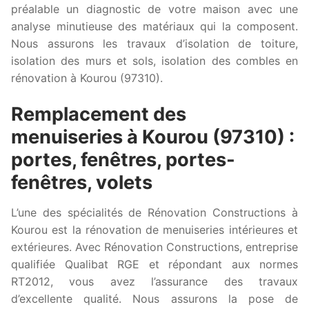
préalable un diagnostic de votre maison avec une
analyse minutieuse des matériaux qui la composent.
Nous assurons les travaux d’isolation de toiture,
isolation des murs et sols, isolation des combles en
rénovation à Kourou (97310).
Remplacement des
menuiseries à Kourou (97310) :
portes, fenêtres, portes-
fenêtres, volets
L’une des spécialités de Rénovation Constructions à
Kourou est la rénovation de menuiseries intérieures et
extérieures. Avec Rénovation Constructions, entreprise
qualifiée Qualibat RGE et répondant aux normes
RT2012, vous avez l’assurance des travaux
d’excellente qualité. Nous assurons la pose de