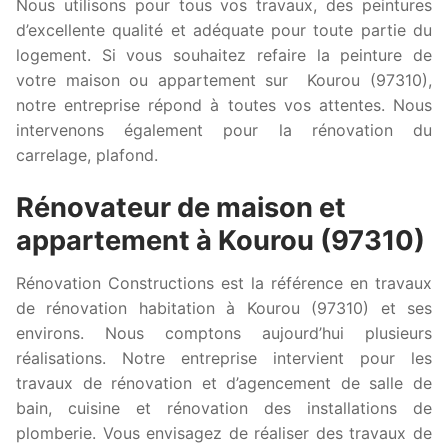
Nous utilisons pour tous vos travaux, des peintures
d’excellente qualité et adéquate pour toute partie du
logement. Si vous souhaitez refaire la peinture de
votre maison ou appartement sur Kourou (97310),
notre entreprise répond à toutes vos attentes. Nous
intervenons également pour la rénovation du
carrelage, plafond.
Rénovateur de maison et
appartement à Kourou (97310)
Rénovation Constructions est la référence en travaux
de rénovation habitation à Kourou (97310) et ses
environs. Nous comptons aujourd’hui plusieurs
réalisations. Notre entreprise intervient pour les
travaux de rénovation et d’agencement de salle de
bain, cuisine et rénovation des installations de
plomberie. Vous envisagez de réaliser des travaux de