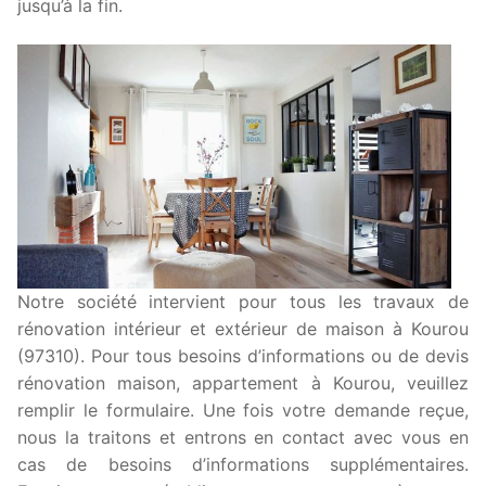
jusqu’à la fin.
Notre société intervient pour tous les travaux de
rénovation intérieur et extérieur de maison à Kourou
(97310). Pour tous besoins d’informations ou de devis
rénovation maison, appartement à Kourou, veuillez
remplir le formulaire. Une fois votre demande reçue,
nous la traitons et entrons en contact avec vous en
cas de besoins d’informations supplémentaires.