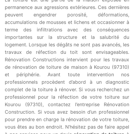
permanence aux agressions extérieures. Ces dernières
peuvent engendrer porosité, déformations,
accumulations de mousses et lichens et occasionner à
terme des infiltrations avec des conséquences
importantes sur la structure et la salubrité du
logement. Lorsque les dégâts ne sont pas avancés, les
travaux de réfection du toit sont envisageables.
Rénovation Constructions intervient pour les travaux
de rénovation de toiture de maison à Kourou (97310)
et périphérie. Avant toute intervention nos
professionnels procèdent d’abord à un diagnostic
complet de la toiture à rénover. Si vous recherchez un
professionnel pour la réfection de votre toiture sur
Kourou (97310), contactez l’entreprise Rénovation
Construction. Si vous avez besoin d’un professionnel
pour prendre en charge la rénovation de votre toiture,
vous êtes au bon endroit. N’hésitez pas de faire appel