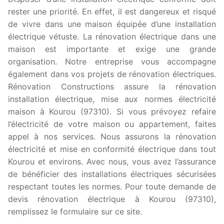
rester une priorité. En effet, il est dangereux et risqué
de vivre dans une maison équipée d’une installation
électrique vétuste. La rénovation électrique dans une
maison est importante et exige une grande
organisation. Notre entreprise vous accompagne
également dans vos projets de rénovation électriques.
Rénovation Constructions assure la rénovation
installation électrique, mise aux normes électricité
maison à Kourou (97310). Si vous prévoyez refaire
l’électricité de votre maison ou appartement, faites
appel à nos services. Nous assurons la rénovation
électricité et mise en conformité électrique dans tout
Kourou et environs. Avec nous, vous avez l’assurance
de bénéficier des installations électriques sécurisées
respectant toutes les normes. Pour toute demande de
devis rénovation électrique à Kourou (97310),
remplissez le formulaire sur ce site.