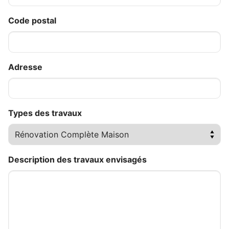
Code postal
Adresse
Types des travaux
Description des travaux envisagés