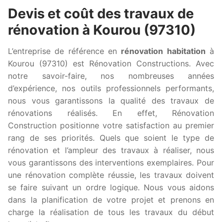
Devis et coût des travaux de
rénovation à Kourou (97310)
L’entreprise de référence en
rénovation habitation
à
Kourou (97310) est Rénovation Constructions. Avec
notre savoir-faire, nos nombreuses années
d’expérience, nos outils professionnels performants,
nous vous garantissons la qualité des travaux de
rénovations réalisés. En effet, Rénovation
Construction positionne votre satisfaction au premier
rang de ses priorités. Quels que soient le type de
rénovation et l’ampleur des travaux à réaliser, nous
vous garantissons des interventions exemplaires. Pour
une rénovation complète réussie, les travaux doivent
se faire suivant un ordre logique. Nous vous aidons
dans la planification de votre projet et prenons en
charge la réalisation de tous les travaux du début