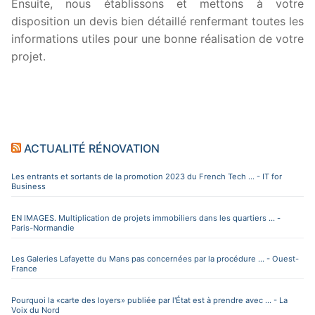
Ensuite, nous établissons et mettons à votre
disposition un devis bien détaillé renfermant toutes les
informations utiles pour une bonne réalisation de votre
projet.
ACTUALITÉ RÉNOVATION
Les entrants et sortants de la promotion 2023 du French Tech ... - IT for
Business
EN IMAGES. Multiplication de projets immobiliers dans les quartiers ... -
Paris-Normandie
Les Galeries Lafayette du Mans pas concernées par la procédure ... - Ouest-
France
Pourquoi la «carte des loyers» publiée par l'État est à prendre avec ... - La
Voix du Nord