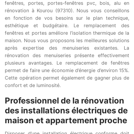
fenêtres, portes, portes-fenêtres pvc, bois, alu en
rénovation à Kourou (97310). Nous vous conseillons
en fonction de vos besoins sur le plan technique,
esthétique et budgétaire. Le remplacement des
fenêtres et portes améliore l’isolation thermique de la
maison. Nous vous proposons les meilleures solutions
après expertise des menuiseries existantes. La
rénovation des menuiseries présente effectivement
plusieurs avantages. Le remplacement de fenêtres
permet de faire une économie d’énergie d’environ 15%.
Cette opération permet également de gagner plus de
confort et de luminosité.
Professionnel de la rénovation
des installations électriques de
maison et appartement proche
Disposer d’une installation électrique conforme doit