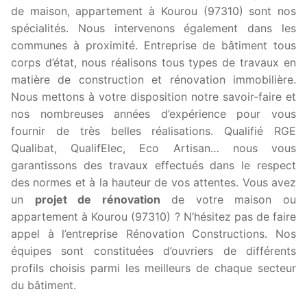
de maison, appartement à Kourou (97310) sont nos
spécialités. Nous intervenons également dans les
communes à proximité. Entreprise de bâtiment tous
corps d’état, nous réalisons tous types de travaux en
matière de construction et rénovation immobilière.
Nous mettons à votre disposition notre savoir-faire et
nos nombreuses années d’expérience pour vous
fournir de très belles réalisations. Qualifié RGE
Qualibat, QualifElec, Eco Artisan… nous vous
garantissons des travaux effectués dans le respect
des normes et à la hauteur de vos attentes. Vous avez
un
projet de rénovation
de votre maison ou
appartement à Kourou (97310) ? N’hésitez pas de faire
appel à l’entreprise Rénovation Constructions. Nos
équipes sont constituées d’ouvriers de différents
profils choisis parmi les meilleurs de chaque secteur
du bâtiment.