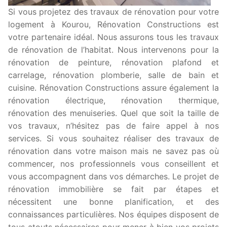
Si vous projetez des travaux de rénovation pour votre
logement à Kourou, Rénovation Constructions est
votre partenaire idéal. Nous assurons tous les travaux
de rénovation de l’habitat. Nous intervenons pour la
rénovation de peinture, rénovation plafond et
carrelage, rénovation plomberie, salle de bain et
cuisine. Rénovation Constructions assure également la
rénovation électrique, rénovation thermique,
rénovation des menuiseries. Quel que soit la taille de
vos travaux, n’hésitez pas de faire appel à nos
services. Si vous souhaitez réaliser des travaux de
rénovation dans votre maison mais ne savez pas où
commencer, nos professionnels vous conseillent et
vous accompagnent dans vos démarches. Le projet de
rénovation immobilière se fait par étapes et
nécessitent une bonne planification, et des
connaissances particulières. Nos équipes disposent de
tous atouts nécessaires pour mener à bien vos projets