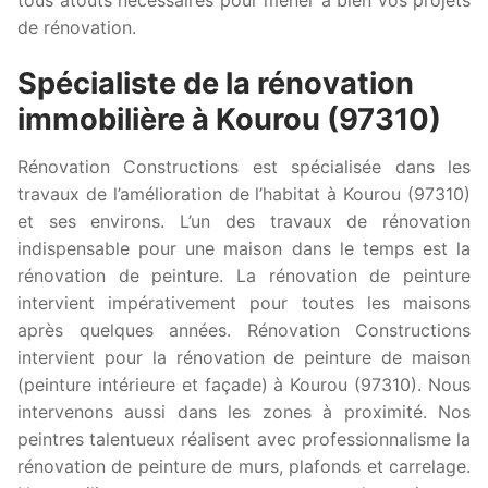
de rénovation.
Spécialiste de la rénovation
immobilière à Kourou (97310)
Rénovation Constructions est spécialisée dans les
travaux de l’amélioration de l’habitat à Kourou (97310)
et ses environs. L’un des travaux de rénovation
indispensable pour une maison dans le temps est la
rénovation de peinture. La rénovation de peinture
intervient impérativement pour toutes les maisons
après quelques années. Rénovation Constructions
intervient pour la rénovation de peinture de maison
(peinture intérieure et façade) à Kourou (97310). Nous
intervenons aussi dans les zones à proximité. Nos
peintres talentueux réalisent avec professionnalisme la
rénovation de peinture de murs, plafonds et carrelage.