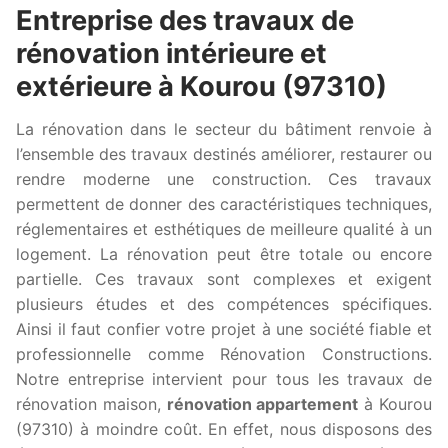
Entreprise des travaux de
rénovation intérieure et
extérieure à Kourou (97310)
La rénovation dans le secteur du bâtiment renvoie à
l’ensemble des travaux destinés améliorer, restaurer ou
rendre moderne une construction. Ces travaux
permettent de donner des caractéristiques techniques,
réglementaires et esthétiques de meilleure qualité à un
logement. La rénovation peut être totale ou encore
partielle. Ces travaux sont complexes et exigent
plusieurs études et des compétences spécifiques.
Ainsi il faut confier votre projet à une société fiable et
professionnelle comme Rénovation Constructions.
Notre entreprise intervient pour tous les travaux de
rénovation maison,
rénovation appartement
à Kourou
(97310) à moindre coût. En effet, nous disposons des