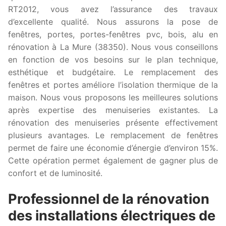
RT2012, vous avez l’assurance des travaux
d’excellente qualité. Nous assurons la pose de
fenêtres, portes, portes-fenêtres pvc, bois, alu en
rénovation à La Mure (38350). Nous vous conseillons
en fonction de vos besoins sur le plan technique,
esthétique et budgétaire. Le remplacement des
fenêtres et portes améliore l’isolation thermique de la
maison. Nous vous proposons les meilleures solutions
après expertise des menuiseries existantes. La
rénovation des menuiseries présente effectivement
plusieurs avantages. Le remplacement de fenêtres
permet de faire une économie d’énergie d’environ 15%.
Cette opération permet également de gagner plus de
confort et de luminosité.
Professionnel de la rénovation
des installations électriques de