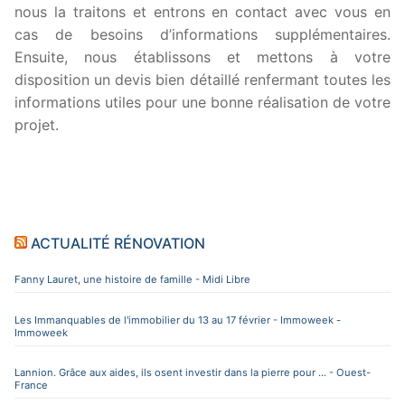
nous la traitons et entrons en contact avec vous en
cas de besoins d’informations supplémentaires.
Ensuite, nous établissons et mettons à votre
disposition un devis bien détaillé renfermant toutes les
informations utiles pour une bonne réalisation de votre
projet.
ACTUALITÉ RÉNOVATION
Fanny Lauret, une histoire de famille - Midi Libre
Les Immanquables de l'immobilier du 13 au 17 février - Immoweek -
Immoweek
Lannion. Grâce aux aides, ils osent investir dans la pierre pour ... - Ouest-
France