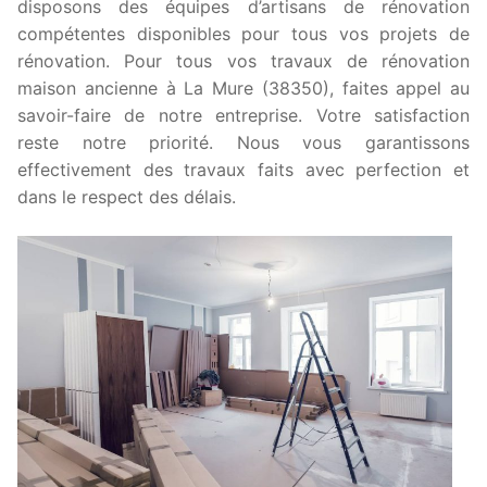
disposons des équipes d’artisans de rénovation
compétentes disponibles pour tous vos projets de
rénovation. Pour tous vos travaux de rénovation
maison ancienne à La Mure (38350), faites appel au
savoir-faire de notre entreprise. Votre satisfaction
reste notre priorité. Nous vous garantissons
effectivement des travaux faits avec perfection et
dans le respect des délais.