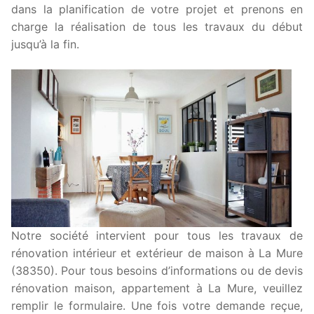
dans la planification de votre projet et prenons en
charge la réalisation de tous les travaux du début
jusqu’à la fin.
Notre société intervient pour tous les travaux de
rénovation intérieur et extérieur de maison à La Mure
(38350). Pour tous besoins d’informations ou de devis
rénovation maison, appartement à La Mure, veuillez
remplir le formulaire. Une fois votre demande reçue,