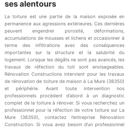
ses alentours
La toiture est une partie de la maison exposée en
permanence aux agressions extérieures. Ces dernières
peuvent engendrer porosité, déformations,
accumulations de mousses et lichens et occasionner à
terme des infiltrations avec des conséquences
importantes sur la structure et la salubrité du
logement. Lorsque les dégâts ne sont pas avancés, les
travaux de réfection du toit sont envisageables.
Rénovation Constructions intervient pour les travaux
de rénovation de toiture de maison à La Mure (38350)
et périphérie. Avant toute intervention nos
professionnels procèdent d’abord à un diagnostic
complet de la toiture à rénover. Si vous recherchez un
professionnel pour la réfection de votre toiture sur La
Mure (38350), contactez l’entreprise Rénovation
Construction. Si vous avez besoin d’un professionnel