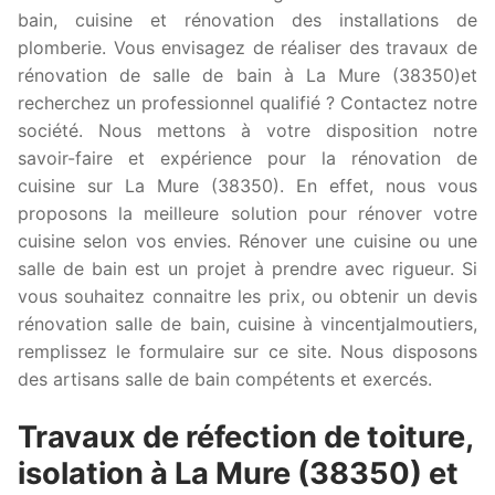
bain, cuisine et rénovation des installations de
plomberie. Vous envisagez de réaliser des travaux de
rénovation de salle de bain à La Mure (38350)et
recherchez un professionnel qualifié ? Contactez notre
société. Nous mettons à votre disposition notre
savoir-faire et expérience pour la rénovation de
cuisine sur La Mure (38350). En effet, nous vous
proposons la meilleure solution pour rénover votre
cuisine selon vos envies. Rénover une cuisine ou une
salle de bain est un projet à prendre avec rigueur. Si
vous souhaitez connaitre les prix, ou obtenir un devis
rénovation salle de bain, cuisine à vincentjalmoutiers,
remplissez le formulaire sur ce site. Nous disposons
des artisans salle de bain compétents et exercés.
Travaux de réfection de toiture,
isolation à La Mure (38350) et