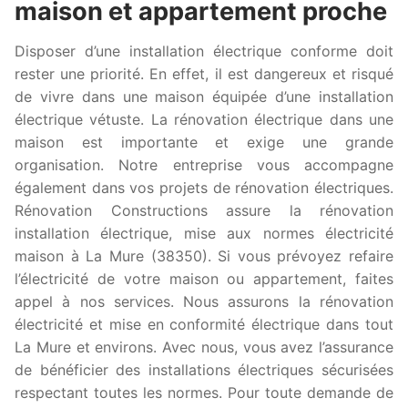
maison et appartement proche
Disposer d’une installation électrique conforme doit
rester une priorité. En effet, il est dangereux et risqué
de vivre dans une maison équipée d’une installation
électrique vétuste. La rénovation électrique dans une
maison est importante et exige une grande
organisation. Notre entreprise vous accompagne
également dans vos projets de rénovation électriques.
Rénovation Constructions assure la rénovation
installation électrique, mise aux normes électricité
maison à La Mure (38350). Si vous prévoyez refaire
l’électricité de votre maison ou appartement, faites
appel à nos services. Nous assurons la rénovation
électricité et mise en conformité électrique dans tout
La Mure et environs. Avec nous, vous avez l’assurance
de bénéficier des installations électriques sécurisées
respectant toutes les normes. Pour toute demande de