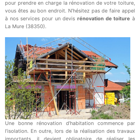
pour prendre en charge la rénovation de votre toiture,
vous êtes au bon endroit. N’hésitez pas de faire appel
à nos services pour un devis
rénovation de toiture
à
La Mure (38350).
Une bonne rénovation d’habitation commence par
l’isolation. En outre, lors de la réalisation des travaux
importants, il devient obligatoire de réaliser les