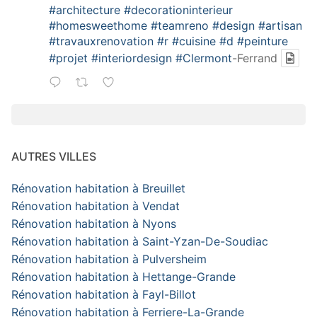
#architecture
#decorationinterieur
#homesweethome
#teamreno
#design
#artisan
#travauxrenovation
#r
#cuisine
#d
#peinture
#projet
#interiordesign
#Clermont
-Ferrand
AUTRES VILLES
Rénovation habitation à Breuillet
Rénovation habitation à Vendat
Rénovation habitation à Nyons
Rénovation habitation à Saint-Yzan-De-Soudiac
Rénovation habitation à Pulversheim
Rénovation habitation à Hettange-Grande
Rénovation habitation à Fayl-Billot
Rénovation habitation à Ferriere-La-Grande