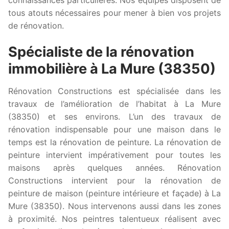
tous atouts nécessaires pour mener à bien vos projets
de rénovation.
Spécialiste de la rénovation
immobilière à La Mure (38350)
Rénovation Constructions est spécialisée dans les
travaux de l’amélioration de l’habitat à La Mure
(38350) et ses environs. L’un des travaux de
rénovation indispensable pour une maison dans le
temps est la rénovation de peinture. La rénovation de
peinture intervient impérativement pour toutes les
maisons après quelques années. Rénovation
Constructions intervient pour la rénovation de
peinture de maison (peinture intérieure et façade) à La
Mure (38350). Nous intervenons aussi dans les zones
à proximité. Nos peintres talentueux réalisent avec