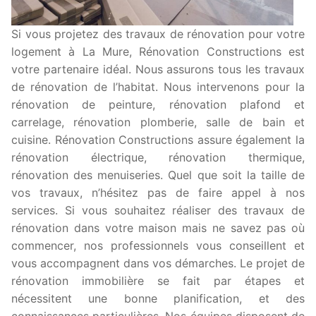
Si vous projetez des travaux de rénovation pour votre
logement à La Mure, Rénovation Constructions est
votre partenaire idéal. Nous assurons tous les travaux
de rénovation de l’habitat. Nous intervenons pour la
rénovation de peinture, rénovation plafond et
carrelage, rénovation plomberie, salle de bain et
cuisine. Rénovation Constructions assure également la
rénovation électrique, rénovation thermique,
rénovation des menuiseries. Quel que soit la taille de
vos travaux, n’hésitez pas de faire appel à nos
services. Si vous souhaitez réaliser des travaux de
rénovation dans votre maison mais ne savez pas où
commencer, nos professionnels vous conseillent et
vous accompagnent dans vos démarches. Le projet de
rénovation immobilière se fait par étapes et
nécessitent une bonne planification, et des
connaissances particulières. Nos équipes disposent de