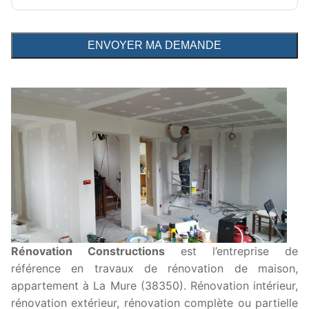
Rénovation Constructions
est l’entreprise de
référence en travaux de rénovation de maison,
appartement à La Mure (38350). Rénovation intérieur,
rénovation extérieur, rénovation complète ou partielle