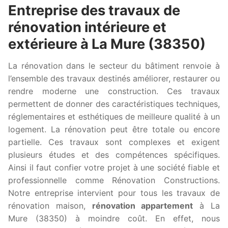
Entreprise des travaux de
rénovation intérieure et
extérieure à La Mure (38350)
La rénovation dans le secteur du bâtiment renvoie à
l’ensemble des travaux destinés améliorer, restaurer ou
rendre moderne une construction. Ces travaux
permettent de donner des caractéristiques techniques,
réglementaires et esthétiques de meilleure qualité à un
logement. La rénovation peut être totale ou encore
partielle. Ces travaux sont complexes et exigent
plusieurs études et des compétences spécifiques.
Ainsi il faut confier votre projet à une société fiable et
professionnelle comme Rénovation Constructions.
Notre entreprise intervient pour tous les travaux de
rénovation maison,
rénovation appartement
à La
Mure (38350) à moindre coût. En effet, nous