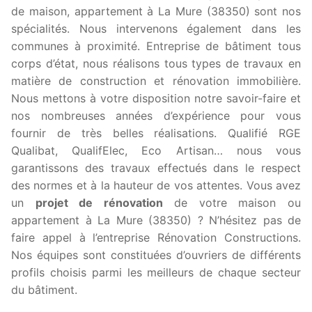
de maison, appartement à La Mure (38350) sont nos
spécialités. Nous intervenons également dans les
communes à proximité. Entreprise de bâtiment tous
corps d’état, nous réalisons tous types de travaux en
matière de construction et rénovation immobilière.
Nous mettons à votre disposition notre savoir-faire et
nos nombreuses années d’expérience pour vous
fournir de très belles réalisations. Qualifié RGE
Qualibat, QualifElec, Eco Artisan… nous vous
garantissons des travaux effectués dans le respect
des normes et à la hauteur de vos attentes. Vous avez
un
projet de rénovation
de votre maison ou
appartement à La Mure (38350) ? N’hésitez pas de
faire appel à l’entreprise Rénovation Constructions.
Nos équipes sont constituées d’ouvriers de différents
profils choisis parmi les meilleurs de chaque secteur
du bâtiment.