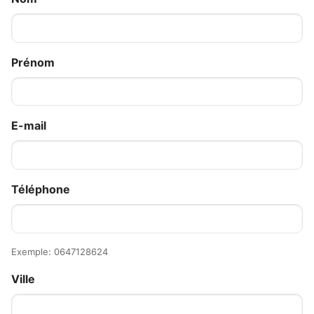
Prénom
E-mail
Téléphone
Exemple: 0647128624
Ville