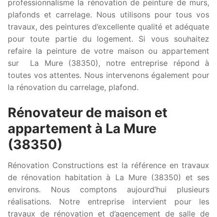
professionnalisme la rénovation de peinture de murs,
plafonds et carrelage. Nous utilisons pour tous vos
travaux, des peintures d’excellente qualité et adéquate
pour toute partie du logement. Si vous souhaitez
refaire la peinture de votre maison ou appartement
sur La Mure (38350), notre entreprise répond à
toutes vos attentes. Nous intervenons également pour
la rénovation du carrelage, plafond.
Rénovateur de maison et
appartement à La Mure
(38350)
Rénovation Constructions est la référence en travaux
de rénovation habitation à La Mure (38350) et ses
environs. Nous comptons aujourd’hui plusieurs
réalisations. Notre entreprise intervient pour les
travaux de rénovation et d’agencement de salle de