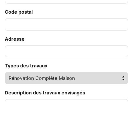
Code postal
Adresse
Types des travaux
Description des travaux envisagés