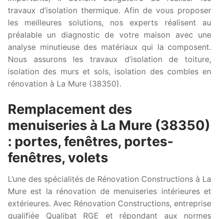
travaux d’isolation thermique. Afin de vous proposer
les meilleures solutions, nos experts réalisent au
préalable un diagnostic de votre maison avec une
analyse minutieuse des matériaux qui la composent.
Nous assurons les travaux d’isolation de toiture,
isolation des murs et sols, isolation des combles en
rénovation à La Mure (38350).
Remplacement des
menuiseries à La Mure (38350)
: portes, fenêtres, portes-
fenêtres, volets
L’une des spécialités de Rénovation Constructions à La
Mure est la rénovation de menuiseries intérieures et
extérieures. Avec Rénovation Constructions, entreprise
qualifiée Qualibat RGE et répondant aux normes