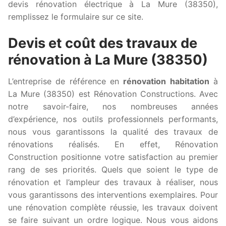
devis rénovation électrique à La Mure (38350),
remplissez le formulaire sur ce site.
Devis et coût des travaux de
rénovation à La Mure (38350)
L’entreprise de référence en
rénovation habitation
à
La Mure (38350) est Rénovation Constructions. Avec
notre savoir-faire, nos nombreuses années
d’expérience, nos outils professionnels performants,
nous vous garantissons la qualité des travaux de
rénovations réalisés. En effet, Rénovation
Construction positionne votre satisfaction au premier
rang de ses priorités. Quels que soient le type de
rénovation et l’ampleur des travaux à réaliser, nous
vous garantissons des interventions exemplaires. Pour
une rénovation complète réussie, les travaux doivent
se faire suivant un ordre logique. Nous vous aidons