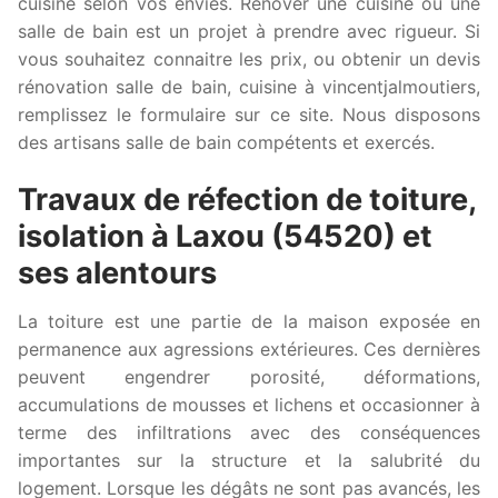
cuisine selon vos envies. Rénover une cuisine ou une
salle de bain est un projet à prendre avec rigueur. Si
vous souhaitez connaitre les prix, ou obtenir un devis
rénovation salle de bain, cuisine à vincentjalmoutiers,
remplissez le formulaire sur ce site. Nous disposons
des artisans salle de bain compétents et exercés.
Travaux de réfection de toiture,
isolation à Laxou (54520) et
ses alentours
La toiture est une partie de la maison exposée en
permanence aux agressions extérieures. Ces dernières
peuvent engendrer porosité, déformations,
accumulations de mousses et lichens et occasionner à
terme des infiltrations avec des conséquences
importantes sur la structure et la salubrité du
logement. Lorsque les dégâts ne sont pas avancés, les