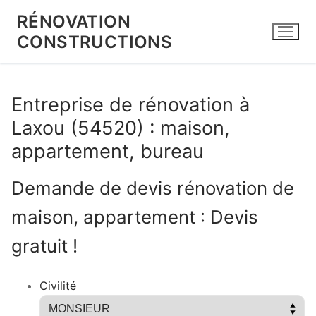
Aller
RÉNOVATION
au
CONSTRUCTIONS
contenu
Entreprise de rénovation à
Laxou (54520) : maison,
appartement, bureau
Demande de devis rénovation de
maison, appartement : Devis
gratuit !
Civilité