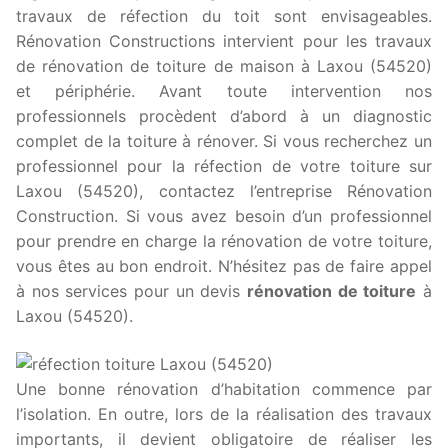
travaux de réfection du toit sont envisageables.
Rénovation Constructions intervient pour les travaux
de rénovation de toiture de maison à Laxou (54520)
et périphérie. Avant toute intervention nos
professionnels procèdent d’abord à un diagnostic
complet de la toiture à rénover. Si vous recherchez un
professionnel pour la réfection de votre toiture sur
Laxou (54520), contactez l’entreprise Rénovation
Construction. Si vous avez besoin d’un professionnel
pour prendre en charge la rénovation de votre toiture,
vous êtes au bon endroit. N’hésitez pas de faire appel
à nos services pour un devis
rénovation de toiture
à
Laxou (54520).
Une bonne rénovation d’habitation commence par
l’isolation. En outre, lors de la réalisation des travaux
importants, il devient obligatoire de réaliser les