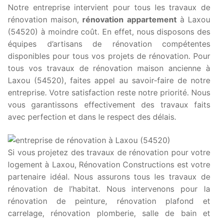
Notre entreprise intervient pour tous les travaux de
rénovation maison,
rénovation appartement
à Laxou
(54520) à moindre coût. En effet, nous disposons des
équipes d’artisans de rénovation compétentes
disponibles pour tous vos projets de rénovation. Pour
tous vos travaux de rénovation maison ancienne à
Laxou (54520), faites appel au savoir-faire de notre
entreprise. Votre satisfaction reste notre priorité. Nous
vous garantissons effectivement des travaux faits
avec perfection et dans le respect des délais.
Si vous projetez des travaux de rénovation pour votre
logement à Laxou, Rénovation Constructions est votre
partenaire idéal. Nous assurons tous les travaux de
rénovation de l’habitat. Nous intervenons pour la
rénovation de peinture, rénovation plafond et
carrelage, rénovation plomberie, salle de bain et