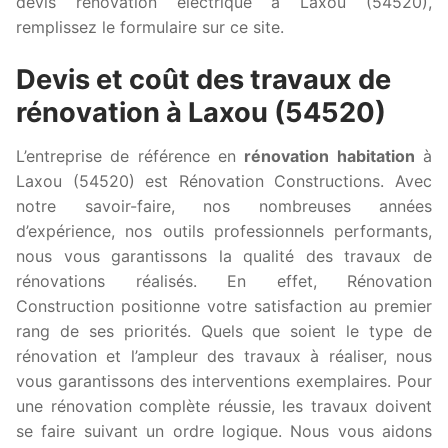
devis rénovation électrique à Laxou (54520),
remplissez le formulaire sur ce site.
Devis et coût des travaux de
rénovation à Laxou (54520)
L’entreprise de référence en
rénovation habitation
à
Laxou (54520) est Rénovation Constructions. Avec
notre savoir-faire, nos nombreuses années
d’expérience, nos outils professionnels performants,
nous vous garantissons la qualité des travaux de
rénovations réalisés. En effet, Rénovation
Construction positionne votre satisfaction au premier
rang de ses priorités. Quels que soient le type de
rénovation et l’ampleur des travaux à réaliser, nous
vous garantissons des interventions exemplaires. Pour
une rénovation complète réussie, les travaux doivent
se faire suivant un ordre logique. Nous vous aidons