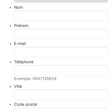
Nom
Prénom
E-mail
Téléphone
Exemple: 0647128624
Ville
Code postal