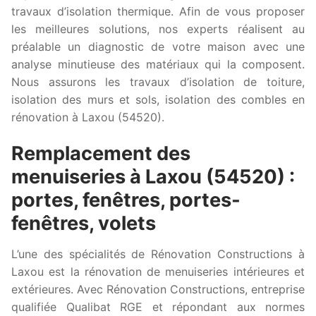
travaux d’isolation thermique. Afin de vous proposer
les meilleures solutions, nos experts réalisent au
préalable un diagnostic de votre maison avec une
analyse minutieuse des matériaux qui la composent.
Nous assurons les travaux d’isolation de toiture,
isolation des murs et sols, isolation des combles en
rénovation à Laxou (54520).
Remplacement des
menuiseries à Laxou (54520) :
portes, fenêtres, portes-
fenêtres, volets
L’une des spécialités de Rénovation Constructions à
Laxou est la rénovation de menuiseries intérieures et
extérieures. Avec Rénovation Constructions, entreprise
qualifiée Qualibat RGE et répondant aux normes