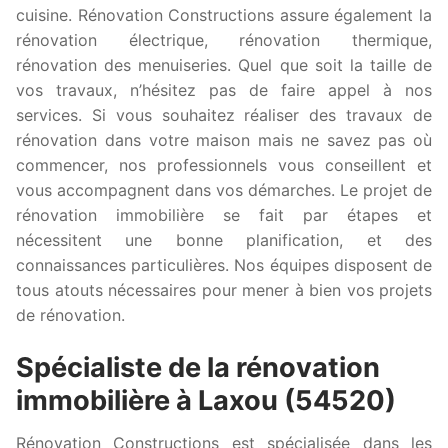
cuisine. Rénovation Constructions assure également la
rénovation électrique, rénovation thermique,
rénovation des menuiseries. Quel que soit la taille de
vos travaux, n’hésitez pas de faire appel à nos
services. Si vous souhaitez réaliser des travaux de
rénovation dans votre maison mais ne savez pas où
commencer, nos professionnels vous conseillent et
vous accompagnent dans vos démarches. Le projet de
rénovation immobilière se fait par étapes et
nécessitent une bonne planification, et des
connaissances particulières. Nos équipes disposent de
tous atouts nécessaires pour mener à bien vos projets
de rénovation.
Spécialiste de la rénovation
immobilière à Laxou (54520)
Rénovation Constructions est spécialisée dans les