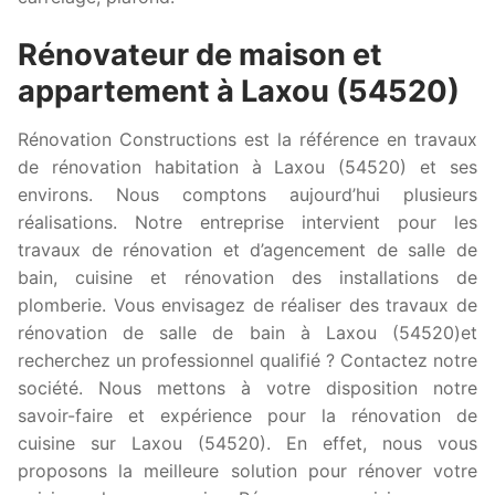
Rénovateur de maison et
appartement à Laxou (54520)
Rénovation Constructions est la référence en travaux
de rénovation habitation à Laxou (54520) et ses
environs. Nous comptons aujourd’hui plusieurs
réalisations. Notre entreprise intervient pour les
travaux de rénovation et d’agencement de salle de
bain, cuisine et rénovation des installations de
plomberie. Vous envisagez de réaliser des travaux de
rénovation de salle de bain à Laxou (54520)et
recherchez un professionnel qualifié ? Contactez notre
société. Nous mettons à votre disposition notre
savoir-faire et expérience pour la rénovation de
cuisine sur Laxou (54520). En effet, nous vous
proposons la meilleure solution pour rénover votre