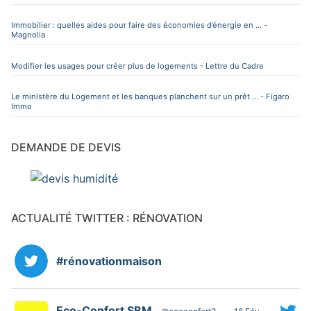
Immobilier : quelles aides pour faire des économies d’énergie en ... -
Magnolia
Modifier les usages pour créer plus de logements - Lettre du Cadre
Le ministère du Logement et les banques planchent sur un prêt ... - Figaro
Immo
DEMANDE DE DEVIS
ACTUALITÉ TWITTER : RÉNOVATION
#rénovationmaison
Eco-Confort SBM