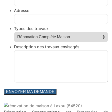
Adresse
Types des travaux
Description des travaux envisagés
Rénovation Constructions
est l’entreprise de