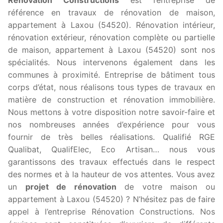
référence en travaux de rénovation de maison,
appartement à Laxou (54520). Rénovation intérieur,
rénovation extérieur, rénovation complète ou partielle
de maison, appartement à Laxou (54520) sont nos
spécialités. Nous intervenons également dans les
communes à proximité. Entreprise de bâtiment tous
corps d’état, nous réalisons tous types de travaux en
matière de construction et rénovation immobilière.
Nous mettons à votre disposition notre savoir-faire et
nos nombreuses années d’expérience pour vous
fournir de très belles réalisations. Qualifié RGE
Qualibat, QualifElec, Eco Artisan… nous vous
garantissons des travaux effectués dans le respect
des normes et à la hauteur de vos attentes. Vous avez
un
projet de rénovation
de votre maison ou
appartement à Laxou (54520) ? N’hésitez pas de faire
appel à l’entreprise Rénovation Constructions. Nos