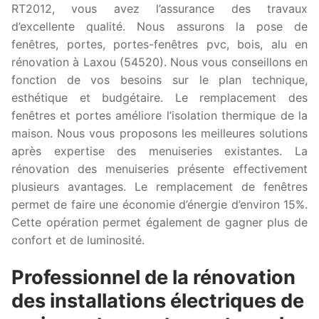
RT2012, vous avez l’assurance des travaux
d’excellente qualité. Nous assurons la pose de
fenêtres, portes, portes-fenêtres pvc, bois, alu en
rénovation à Laxou (54520). Nous vous conseillons en
fonction de vos besoins sur le plan technique,
esthétique et budgétaire. Le remplacement des
fenêtres et portes améliore l’isolation thermique de la
maison. Nous vous proposons les meilleures solutions
après expertise des menuiseries existantes. La
rénovation des menuiseries présente effectivement
plusieurs avantages. Le remplacement de fenêtres
permet de faire une économie d’énergie d’environ 15%.
Cette opération permet également de gagner plus de
confort et de luminosité.
Professionnel de la rénovation
des installations électriques de