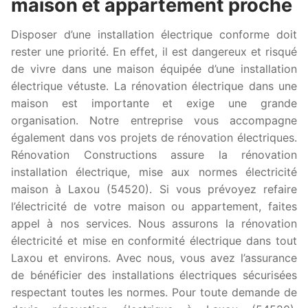
maison et appartement proche
Disposer d’une installation électrique conforme doit
rester une priorité. En effet, il est dangereux et risqué
de vivre dans une maison équipée d’une installation
électrique vétuste. La rénovation électrique dans une
maison est importante et exige une grande
organisation. Notre entreprise vous accompagne
également dans vos projets de rénovation électriques.
Rénovation Constructions assure la rénovation
installation électrique, mise aux normes électricité
maison à Laxou (54520). Si vous prévoyez refaire
l’électricité de votre maison ou appartement, faites
appel à nos services. Nous assurons la rénovation
électricité et mise en conformité électrique dans tout
Laxou et environs. Avec nous, vous avez l’assurance
de bénéficier des installations électriques sécurisées
respectant toutes les normes. Pour toute demande de