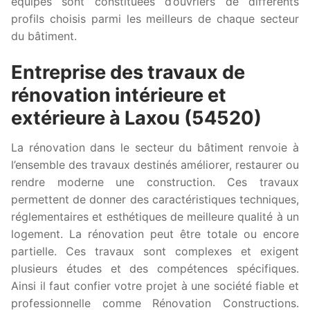
équipes sont constituées d’ouvriers de différents
profils choisis parmi les meilleurs de chaque secteur
du bâtiment.
Entreprise des travaux de
rénovation intérieure et
extérieure à Laxou (54520)
La rénovation dans le secteur du bâtiment renvoie à
l’ensemble des travaux destinés améliorer, restaurer ou
rendre moderne une construction. Ces travaux
permettent de donner des caractéristiques techniques,
réglementaires et esthétiques de meilleure qualité à un
logement. La rénovation peut être totale ou encore
partielle. Ces travaux sont complexes et exigent
plusieurs études et des compétences spécifiques.
Ainsi il faut confier votre projet à une société fiable et
professionnelle comme Rénovation Constructions.