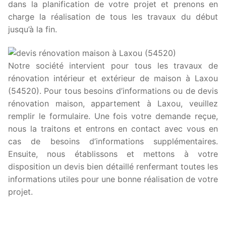
dans la planification de votre projet et prenons en
charge la réalisation de tous les travaux du début
jusqu’à la fin.
Notre société intervient pour tous les travaux de
rénovation intérieur et extérieur de maison à Laxou
(54520). Pour tous besoins d’informations ou de devis
rénovation maison, appartement à Laxou, veuillez
remplir le formulaire. Une fois votre demande reçue,
nous la traitons et entrons en contact avec vous en
cas de besoins d’informations supplémentaires.
Ensuite, nous établissons et mettons à votre
disposition un devis bien détaillé renfermant toutes les
informations utiles pour une bonne réalisation de votre
projet.