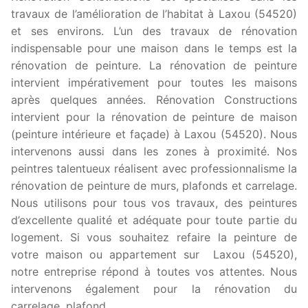
travaux de l’amélioration de l’habitat à Laxou (54520)
et ses environs. L’un des travaux de rénovation
indispensable pour une maison dans le temps est la
rénovation de peinture. La rénovation de peinture
intervient impérativement pour toutes les maisons
après quelques années. Rénovation Constructions
intervient pour la rénovation de peinture de maison
(peinture intérieure et façade) à Laxou (54520). Nous
intervenons aussi dans les zones à proximité. Nos
peintres talentueux réalisent avec professionnalisme la
rénovation de peinture de murs, plafonds et carrelage.
Nous utilisons pour tous vos travaux, des peintures
d’excellente qualité et adéquate pour toute partie du
logement. Si vous souhaitez refaire la peinture de
votre maison ou appartement sur Laxou (54520),
notre entreprise répond à toutes vos attentes. Nous
intervenons également pour la rénovation du
carrelage, plafond.