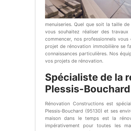
menuiseries. Quel que soit la taille de
vous souhaitez réaliser des travau
commencer, nos professionnels vous 
projet de rénovation immobilière se fa
connaissances particulières. Nos équi
vos projets de rénovation.
Spécialiste de la 
Plessis-Bouchard
Rénovation Constructions est spécial
Plessis-Bouchard (95130) et ses envir
maison dans le temps est la rénova
impérativement pour toutes les ma