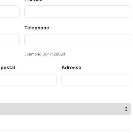
Téléphone
Exemple: 0647128624
postal
Adresse