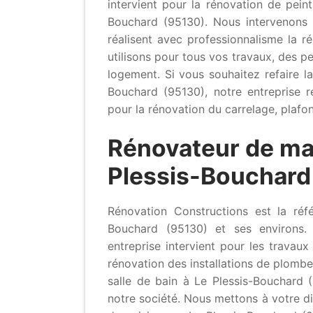
intervient pour la rénovation de pein
Bouchard (95130). Nous intervenons 
réalisent avec professionnalisme la r
utilisons pour tous vos travaux, des pe
logement. Si vous souhaitez refaire 
Bouchard (95130), notre entreprise 
pour la rénovation du carrelage, plafo
Rénovateur de ma
Plessis-Bouchard
Rénovation Constructions est la réf
Bouchard (95130) et ses environs. 
entreprise intervient pour les travau
rénovation des installations de plombe
salle de bain à Le Plessis-Bouchard 
notre société. Nous mettons à votre di