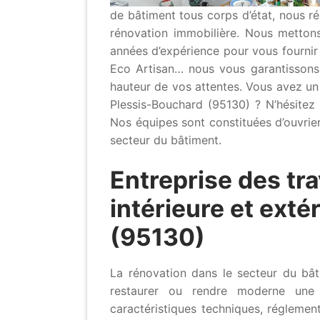
de bâtiment tous corps d’état, nous r
rénovation immobilière. Nous mettons
années d’expérience pour vous fournir d
Eco Artisan… nous vous garantissons
hauteur de vos attentes. Vous avez u
Plessis-Bouchard (95130) ? N’hésitez 
Nos équipes sont constituées d’ouvrier
secteur du bâtiment.
Entreprise des tr
intérieure et exté
(95130)
La rénovation dans le secteur du bât
restaurer ou rendre moderne une 
caractéristiques techniques, réglemen