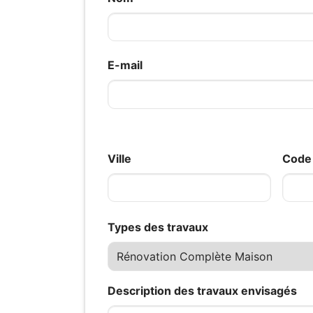
E-mail
Ville
Code 
Types des travaux
Description des travaux envisagés