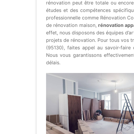
rénovation peut être totale ou encore
études et des compétences spécifiques
professionnelle comme Rénovation Cons
de rénovation maison,
rénovation ap
effet, nous disposons des équipes d’a
projets de rénovation. Pour tous vos 
(95130), faites appel au savoir-faire 
Nous vous garantissons effectivement
délais.