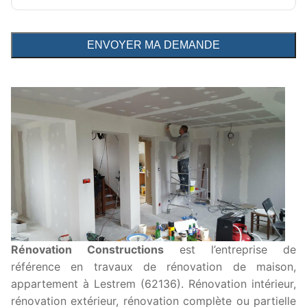
Rénovation Constructions
est l’entreprise de
référence en travaux de rénovation de maison,
appartement à Lestrem (62136). Rénovation intérieur,
rénovation extérieur, rénovation complète ou partielle