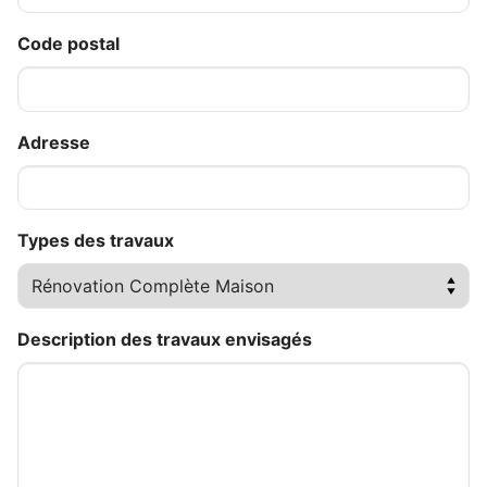
Code postal
Adresse
Types des travaux
Description des travaux envisagés