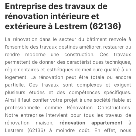
Entreprise des travaux de
rénovation intérieure et
extérieure à Lestrem (62136)
La rénovation dans le secteur du bâtiment renvoie à
l’ensemble des travaux destinés améliorer, restaurer ou
rendre moderne une construction. Ces travaux
permettent de donner des caractéristiques techniques,
réglementaires et esthétiques de meilleure qualité à un
logement. La rénovation peut être totale ou encore
partielle. Ces travaux sont complexes et exigent
plusieurs études et des compétences spécifiques.
Ainsi il faut confier votre projet à une société fiable et
professionnelle comme Rénovation Constructions.
Notre entreprise intervient pour tous les travaux de
rénovation maison,
rénovation appartement
à
Lestrem (62136) à moindre coût. En effet, nous