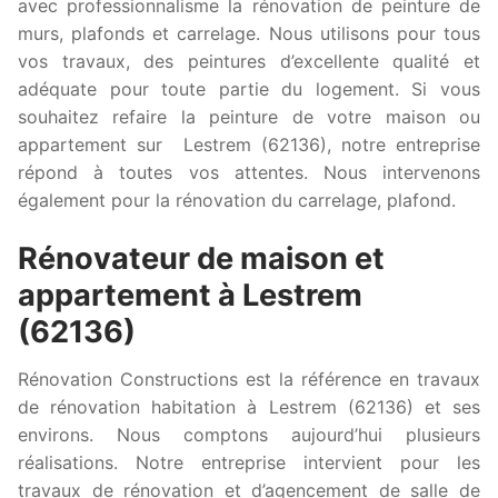
avec professionnalisme la rénovation de peinture de
murs, plafonds et carrelage. Nous utilisons pour tous
vos travaux, des peintures d’excellente qualité et
adéquate pour toute partie du logement. Si vous
souhaitez refaire la peinture de votre maison ou
appartement sur Lestrem (62136), notre entreprise
répond à toutes vos attentes. Nous intervenons
également pour la rénovation du carrelage, plafond.
Rénovateur de maison et
appartement à Lestrem
(62136)
Rénovation Constructions est la référence en travaux
de rénovation habitation à Lestrem (62136) et ses
environs. Nous comptons aujourd’hui plusieurs
réalisations. Notre entreprise intervient pour les
travaux de rénovation et d’agencement de salle de