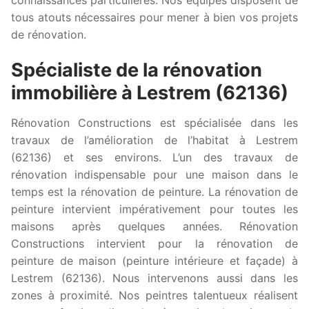
tous atouts nécessaires pour mener à bien vos projets
de rénovation.
Spécialiste de la rénovation
immobilière à Lestrem (62136)
Rénovation Constructions est spécialisée dans les
travaux de l’amélioration de l’habitat à Lestrem
(62136) et ses environs. L’un des travaux de
rénovation indispensable pour une maison dans le
temps est la rénovation de peinture. La rénovation de
peinture intervient impérativement pour toutes les
maisons après quelques années. Rénovation
Constructions intervient pour la rénovation de
peinture de maison (peinture intérieure et façade) à
Lestrem (62136). Nous intervenons aussi dans les
zones à proximité. Nos peintres talentueux réalisent