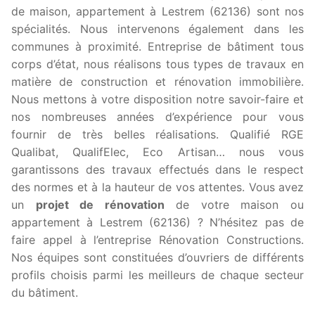
de maison, appartement à Lestrem (62136) sont nos
spécialités. Nous intervenons également dans les
communes à proximité. Entreprise de bâtiment tous
corps d’état, nous réalisons tous types de travaux en
matière de construction et rénovation immobilière.
Nous mettons à votre disposition notre savoir-faire et
nos nombreuses années d’expérience pour vous
fournir de très belles réalisations. Qualifié RGE
Qualibat, QualifElec, Eco Artisan… nous vous
garantissons des travaux effectués dans le respect
des normes et à la hauteur de vos attentes. Vous avez
un
projet de rénovation
de votre maison ou
appartement à Lestrem (62136) ? N’hésitez pas de
faire appel à l’entreprise Rénovation Constructions.
Nos équipes sont constituées d’ouvriers de différents
profils choisis parmi les meilleurs de chaque secteur
du bâtiment.