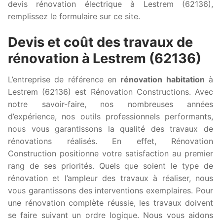
devis rénovation électrique à Lestrem (62136),
remplissez le formulaire sur ce site.
Devis et coût des travaux de
rénovation à Lestrem (62136)
L’entreprise de référence en
rénovation habitation
à
Lestrem (62136) est Rénovation Constructions. Avec
notre savoir-faire, nos nombreuses années
d’expérience, nos outils professionnels performants,
nous vous garantissons la qualité des travaux de
rénovations réalisés. En effet, Rénovation
Construction positionne votre satisfaction au premier
rang de ses priorités. Quels que soient le type de
rénovation et l’ampleur des travaux à réaliser, nous
vous garantissons des interventions exemplaires. Pour
une rénovation complète réussie, les travaux doivent
se faire suivant un ordre logique. Nous vous aidons