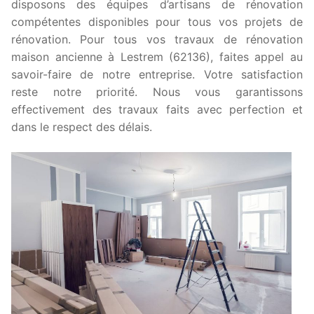
disposons des équipes d’artisans de rénovation
compétentes disponibles pour tous vos projets de
rénovation. Pour tous vos travaux de rénovation
maison ancienne à Lestrem (62136), faites appel au
savoir-faire de notre entreprise. Votre satisfaction
reste notre priorité. Nous vous garantissons
effectivement des travaux faits avec perfection et
dans le respect des délais.