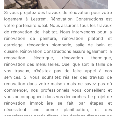
Si vous projetez des travaux de rénovation pour votre
logement à Lestrem, Rénovation Constructions est
votre partenaire idéal. Nous assurons tous les travaux
de rénovation de l’habitat. Nous intervenons pour la
rénovation de peinture, rénovation plafond et
carrelage, rénovation plomberie, salle de bain et
cuisine. Rénovation Constructions assure également la
rénovation électrique, rénovation thermique,
rénovation des menuiseries. Quel que soit la taille de
vos travaux, n’hésitez pas de faire appel à nos
services. Si vous souhaitez réaliser des travaux de
rénovation dans votre maison mais ne savez pas où
commencer, nos professionnels vous conseillent et
vous accompagnent dans vos démarches. Le projet de
rénovation immobilière se fait par étapes et
nécessitent une bonne planification, et des
connaissances particulières. Nos équipes disposent de