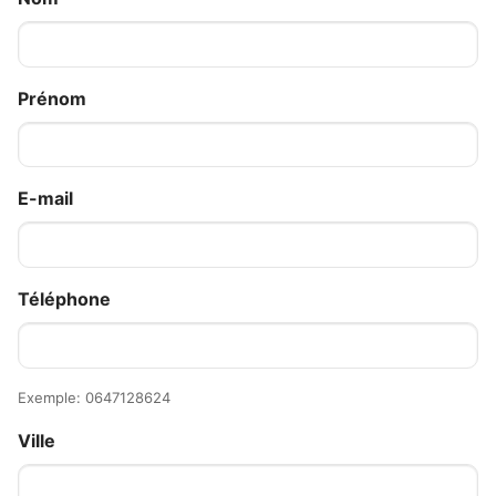
Prénom
E-mail
Téléphone
Exemple: 0647128624
Ville