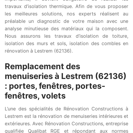
travaux d’isolation thermique. Afin de vous proposer
les meilleures solutions, nos experts réalisent au
préalable un diagnostic de votre maison avec une
analyse minutieuse des matériaux qui la composent.
Nous assurons les travaux d’isolation de toiture,
isolation des murs et sols, isolation des combles en
rénovation à Lestrem (62136).
Remplacement des
menuiseries à Lestrem (62136)
: portes, fenêtres, portes-
fenêtres, volets
L’une des spécialités de Rénovation Constructions à
Lestrem est la rénovation de menuiseries intérieures et
extérieures. Avec Rénovation Constructions, entreprise
qualifiée Qualibat RGE et répondant aux normes