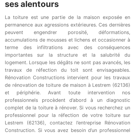
ses alentours
La toiture est une partie de la maison exposée en
permanence aux agressions extérieures. Ces dernières
peuvent engendrer porosité, déformations,
accumulations de mousses et lichens et occasionner à
terme des infiltrations avec des conséquences
importantes sur la structure et la salubrité du
logement. Lorsque les dégâts ne sont pas avancés, les
travaux de réfection du toit sont envisageables.
Rénovation Constructions intervient pour les travaux
de rénovation de toiture de maison à Lestrem (62136)
et périphérie. Avant toute intervention nos
professionnels procèdent d’abord à un diagnostic
complet de la toiture à rénover. Si vous recherchez un
professionnel pour la réfection de votre toiture sur
Lestrem (62136), contactez l’entreprise Rénovation
Construction. Si vous avez besoin d’un professionnel