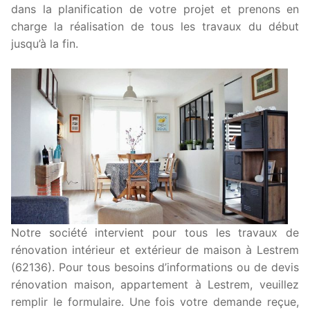
dans la planification de votre projet et prenons en
charge la réalisation de tous les travaux du début
jusqu’à la fin.
Notre société intervient pour tous les travaux de
rénovation intérieur et extérieur de maison à Lestrem
(62136). Pour tous besoins d’informations ou de devis
rénovation maison, appartement à Lestrem, veuillez
remplir le formulaire. Une fois votre demande reçue,