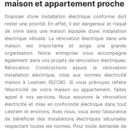
maison et appartement proche
Disposer d’une installation électrique conforme doit
rester une priorité. En effet, il est dangereux et risqué
de vivre dans une maison équipée d’une installation
électrique vétuste. La rénovation électrique dans une
maison est importante et exige une grande
organisation. Notre entreprise vous accompagne
également dans vos projets de rénovation électriques.
Rénovation Constructions assure la rénovation
installation électrique, mise aux normes électricité
maison à Lestrem (62136). Si vous prévoyez refaire
l’électricité de votre maison ou appartement, faites
appel à nos services. Nous assurons la rénovation
électricité et mise en conformité électrique dans tout
Lestrem et environs. Avec nous, vous avez l’assurance
de bénéficier des installations électriques sécurisées
respectant toutes les normes. Pour toute demande de