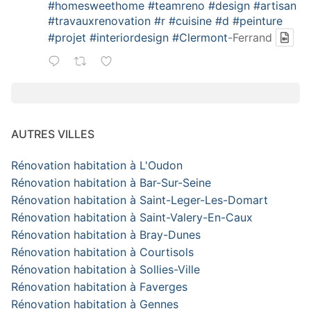
#homesweethome
#teamreno
#design
#artisan
#travauxrenovation
#r
#cuisine
#d
#peinture
#projet
#interiordesign
#Clermont
-Ferrand
AUTRES VILLES
Rénovation habitation à L'Oudon
Rénovation habitation à Bar-Sur-Seine
Rénovation habitation à Saint-Leger-Les-Domart
Rénovation habitation à Saint-Valery-En-Caux
Rénovation habitation à Bray-Dunes
Rénovation habitation à Courtisols
Rénovation habitation à Sollies-Ville
Rénovation habitation à Faverges
Rénovation habitation à Gennes