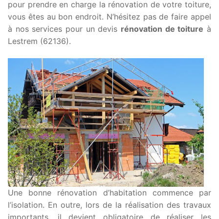
pour prendre en charge la rénovation de votre toiture,
vous êtes au bon endroit. N’hésitez pas de faire appel
à nos services pour un devis
rénovation de toiture
à
Lestrem (62136).
Une bonne rénovation d’habitation commence par
l’isolation. En outre, lors de la réalisation des travaux
importants, il devient obligatoire de réaliser les