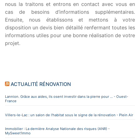
nous la traitons et entrons en contact avec vous en
cas de besoins d’informations supplémentaires.
Ensuite, nous établissons et mettons à votre
disposition un devis bien détaillé renfermant toutes les
informations utiles pour une bonne réalisation de votre
projet.
ACTUALITÉ RÉNOVATION
Lannion. Grâce aux aides, ils osent investir dans la pierre pour ... - Ouest-
France
Villers-le-Lac : un salon de l'habitat sous le signe de la rénovation - Plein Air
Immobilier : La dernière Analyse Nationale des risques (ANR) -
MySweet’Immo