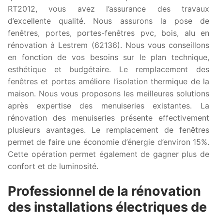
RT2012, vous avez l’assurance des travaux
d’excellente qualité. Nous assurons la pose de
fenêtres, portes, portes-fenêtres pvc, bois, alu en
rénovation à Lestrem (62136). Nous vous conseillons
en fonction de vos besoins sur le plan technique,
esthétique et budgétaire. Le remplacement des
fenêtres et portes améliore l’isolation thermique de la
maison. Nous vous proposons les meilleures solutions
après expertise des menuiseries existantes. La
rénovation des menuiseries présente effectivement
plusieurs avantages. Le remplacement de fenêtres
permet de faire une économie d’énergie d’environ 15%.
Cette opération permet également de gagner plus de
confort et de luminosité.
Professionnel de la rénovation
des installations électriques de