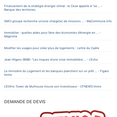
Financement de la stratégie énergie-climat : le Cese appelle à "se ... -
Banque des territoires
SMCI groupe recherche un/une chargé(e) de missions ... - MaCommune.info
Immobilier : quelles aides pour faire des économies d’énergie en ... -
Magnolia
Modifier les usages pour créer plus de logements - Lettre du Cadre
Jean Hilgers (BNB): "Les risques d'une crise immobilière ... - L'Echo
Le ministère du Logement et les banques planchent sur un prêt ... - Figaro
Immo
L'Elithis Tower de Mulhouse trouve son investisseur - CFNEWS Immo
DEMANDE DE DEVIS