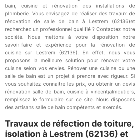
bain, cuisine et rénovation des installations de
plomberie. Vous envisagez de réaliser des travaux de
rénovation de salle de bain à Lestrem (62136)et
recherchez un professionnel qualifié ? Contactez notre
société. Nous mettons à votre disposition notre
savoir-faire et expérience pour la rénovation de
cuisine sur Lestrem (62136). En effet, nous vous
proposons la meilleure solution pour rénover votre
cuisine selon vos envies. Rénover une cuisine ou une
salle de bain est un projet à prendre avec rigueur. Si
vous souhaitez connaitre les prix, ou obtenir un devis
rénovation salle de bain, cuisine à vincentjalmoutiers,
remplissez le formulaire sur ce site. Nous disposons
des artisans salle de bain compétents et exercés.
Travaux de réfection de toiture,
isolation à Lestrem (62136) et