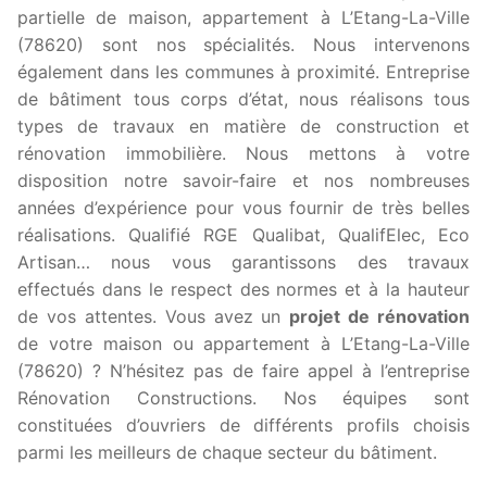
partielle de maison, appartement à L’Etang-La-Ville
(78620) sont nos spécialités. Nous intervenons
également dans les communes à proximité. Entreprise
de bâtiment tous corps d’état, nous réalisons tous
types de travaux en matière de construction et
rénovation immobilière. Nous mettons à votre
disposition notre savoir-faire et nos nombreuses
années d’expérience pour vous fournir de très belles
réalisations. Qualifié RGE Qualibat, QualifElec, Eco
Artisan… nous vous garantissons des travaux
effectués dans le respect des normes et à la hauteur
de vos attentes. Vous avez un
projet de rénovation
de votre maison ou appartement à L’Etang-La-Ville
(78620) ? N’hésitez pas de faire appel à l’entreprise
Rénovation Constructions. Nos équipes sont
constituées d’ouvriers de différents profils choisis
parmi les meilleurs de chaque secteur du bâtiment.