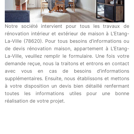
Notre société intervient pour tous les travaux de
rénovation intérieur et extérieur de maison à L’Etang-
La-Ville (78620). Pour tous besoins d’informations ou
de devis rénovation maison, appartement à L’Etang-
La-Ville, veuillez remplir le formulaire. Une fois votre
demande reçue, nous la traitons et entrons en contact
avec vous en cas de besoins d’informations
supplémentaires. Ensuite, nous établissons et mettons
à votre disposition un devis bien détaillé renfermant
toutes les informations utiles pour une bonne
réalisation de votre projet.