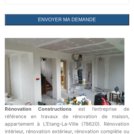
Rénovation Constructions
est l’entreprise de
référence en travaux de rénovation de maison,
appartement à L’Etang-La-Ville (78620). Rénovation
intérieur, rénovation extérieur, rénovation complète ou