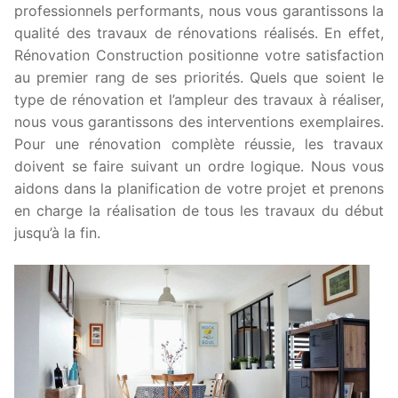
professionnels performants, nous vous garantissons la
qualité des travaux de rénovations réalisés. En effet,
Rénovation Construction positionne votre satisfaction
au premier rang de ses priorités. Quels que soient le
type de rénovation et l’ampleur des travaux à réaliser,
nous vous garantissons des interventions exemplaires.
Pour une rénovation complète réussie, les travaux
doivent se faire suivant un ordre logique. Nous vous
aidons dans la planification de votre projet et prenons
en charge la réalisation de tous les travaux du début
jusqu’à la fin.