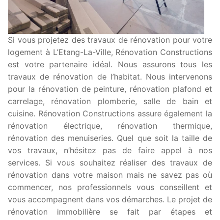
Si vous projetez des travaux de rénovation pour votre
logement à L’Etang-La-Ville, Rénovation Constructions
est votre partenaire idéal. Nous assurons tous les
travaux de rénovation de l’habitat. Nous intervenons
pour la rénovation de peinture, rénovation plafond et
carrelage, rénovation plomberie, salle de bain et
cuisine. Rénovation Constructions assure également la
rénovation électrique, rénovation thermique,
rénovation des menuiseries. Quel que soit la taille de
vos travaux, n’hésitez pas de faire appel à nos
services. Si vous souhaitez réaliser des travaux de
rénovation dans votre maison mais ne savez pas où
commencer, nos professionnels vous conseillent et
vous accompagnent dans vos démarches. Le projet de
rénovation immobilière se fait par étapes et