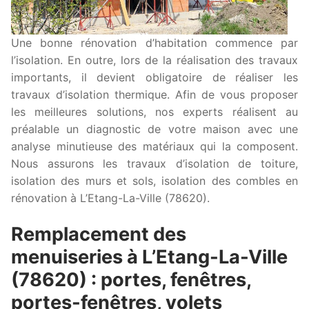
Une bonne rénovation d’habitation commence par
l’isolation. En outre, lors de la réalisation des travaux
importants, il devient obligatoire de réaliser les
travaux d’isolation thermique. Afin de vous proposer
les meilleures solutions, nos experts réalisent au
préalable un diagnostic de votre maison avec une
analyse minutieuse des matériaux qui la composent.
Nous assurons les travaux d’isolation de toiture,
isolation des murs et sols, isolation des combles en
rénovation à L’Etang-La-Ville (78620).
Remplacement des
menuiseries à L’Etang-La-Ville
(78620) : portes, fenêtres,
portes-fenêtres, volets