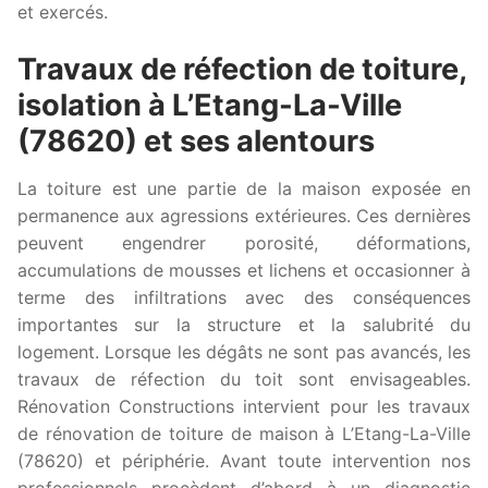
et exercés.
Travaux de réfection de toiture,
isolation à L’Etang-La-Ville
(78620) et ses alentours
La toiture est une partie de la maison exposée en
permanence aux agressions extérieures. Ces dernières
peuvent engendrer porosité, déformations,
accumulations de mousses et lichens et occasionner à
terme des infiltrations avec des conséquences
importantes sur la structure et la salubrité du
logement. Lorsque les dégâts ne sont pas avancés, les
travaux de réfection du toit sont envisageables.
Rénovation Constructions intervient pour les travaux
de rénovation de toiture de maison à L’Etang-La-Ville
(78620) et périphérie. Avant toute intervention nos
professionnels procèdent d’abord à un diagnostic