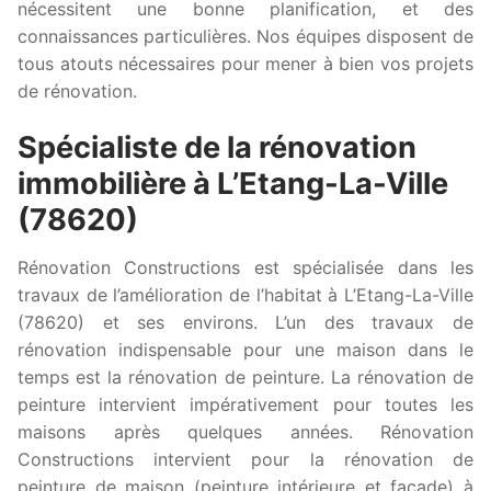
nécessitent une bonne planification, et des
connaissances particulières. Nos équipes disposent de
tous atouts nécessaires pour mener à bien vos projets
de rénovation.
Spécialiste de la rénovation
immobilière à L’Etang-La-Ville
(78620)
Rénovation Constructions est spécialisée dans les
travaux de l’amélioration de l’habitat à L’Etang-La-Ville
(78620) et ses environs. L’un des travaux de
rénovation indispensable pour une maison dans le
temps est la rénovation de peinture. La rénovation de
peinture intervient impérativement pour toutes les
maisons après quelques années. Rénovation
Constructions intervient pour la rénovation de
peinture de maison (peinture intérieure et façade) à