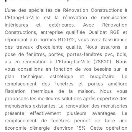
L’une des spécialités de Rénovation Constructions à
L’Etang-La-Ville est la rénovation de menuiseries
intérieures et extérieures. Avec Rénovation
Constructions, entreprise qualifiée Qualibat RGE et
répondant aux normes RT2012, vous avez l’assurance
des travaux d’excellente qualité. Nous assurons la
pose de fenêtres, portes, portes-fenêtres pvc, bois,
alu en rénovation à L’Etang-La-Ville (78620). Nous
vous conseillons en fonction de vos besoins sur le
plan technique, esthétique et budgétaire. Le
remplacement des fenêtres et portes améliore
l’isolation thermique de la maison. Nous vous
proposons les meilleures solutions après expertise des
menuiseries existantes. La rénovation des menuiseries
présente effectivement plusieurs avantages. Le
remplacement de fenêtres permet de faire une
économie d’énergie d’environ 15%. Cette opération