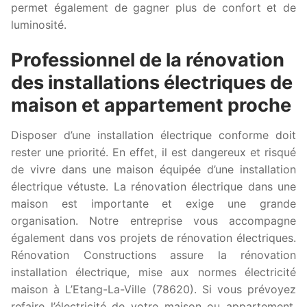
permet également de gagner plus de confort et de
luminosité.
Professionnel de la rénovation
des installations électriques de
maison et appartement proche
Disposer d’une installation électrique conforme doit
rester une priorité. En effet, il est dangereux et risqué
de vivre dans une maison équipée d’une installation
électrique vétuste. La rénovation électrique dans une
maison est importante et exige une grande
organisation. Notre entreprise vous accompagne
également dans vos projets de rénovation électriques.
Rénovation Constructions assure la rénovation
installation électrique, mise aux normes électricité
maison à L’Etang-La-Ville (78620). Si vous prévoyez
refaire l’électricité de votre maison ou appartement,