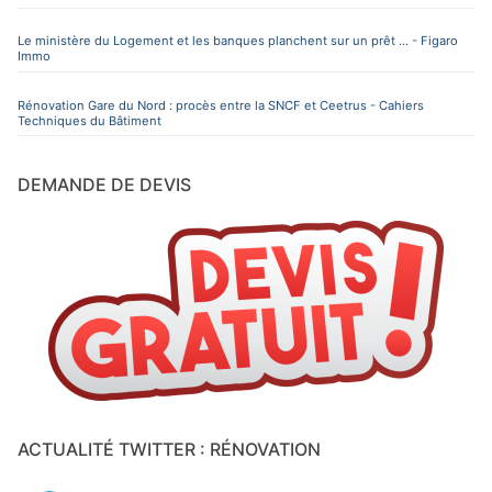
Le ministère du Logement et les banques planchent sur un prêt ... - Figaro
Immo
Rénovation Gare du Nord : procès entre la SNCF et Ceetrus - Cahiers
Techniques du Bâtiment
DEMANDE DE DEVIS
ACTUALITÉ TWITTER : RÉNOVATION