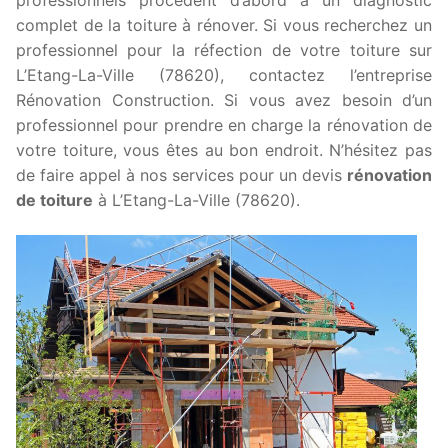
complet de la toiture à rénover. Si vous recherchez un
professionnel pour la réfection de votre toiture sur
L’Etang-La-Ville (78620), contactez l’entreprise
Rénovation Construction. Si vous avez besoin d’un
professionnel pour prendre en charge la rénovation de
votre toiture, vous êtes au bon endroit. N’hésitez pas
de faire appel à nos services pour un devis
rénovation
de toiture
à L’Etang-La-Ville (78620).