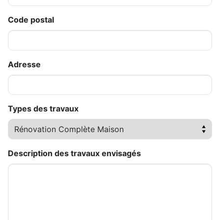
Code postal
Adresse
Types des travaux
Description des travaux envisagés