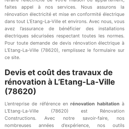
faites appel à nos services. Nous assurons la
rénovation électricité et mise en conformité électrique
dans tout L’Etang-La-Ville et environs. Avec nous, vous
avez l’assurance de bénéficier des installations
électriques sécurisées respectant toutes les normes.
Pour toute demande de devis rénovation électrique à
L’Etang-La-Ville (78620), remplissez le formulaire sur
ce site.
Devis et coût des travaux de
rénovation à L’Etang-La-Ville
(78620)
L’entreprise de référence en
rénovation habitation
à
L’Etang-La-Ville (78620) est Rénovation
Constructions. Avec notre savoir-faire, nos
nombreuses années d’expérience, nos outils