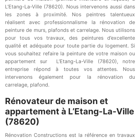
L’Etang-La-Ville (78620). Nous intervenons aussi dans
les zones à proximité. Nos peintres talentueux
réalisent avec professionnalisme la rénovation de
peinture de murs, plafonds et carrelage. Nous utilisons
pour tous vos travaux, des peintures d’excellente
qualité et adéquate pour toute partie du logement. Si
vous souhaitez refaire la peinture de votre maison ou
appartement sur L’Etang-La-Ville (78620), notre
entreprise répond à toutes vos attentes. Nous
intervenons également pour la rénovation du
carrelage, plafond.
Rénovateur de maison et
appartement à L’Etang-La-Ville
(78620)
Rénovation Constructions est la référence en travaux