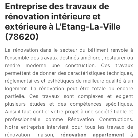
Entreprise des travaux de
rénovation intérieure et
extérieure à L’Etang-La-Ville
(78620)
La rénovation dans le secteur du bâtiment renvoie à
l’ensemble des travaux destinés améliorer, restaurer ou
rendre moderne une construction. Ces travaux
permettent de donner des caractéristiques techniques,
réglementaires et esthétiques de meilleure qualité à un
logement. La rénovation peut être totale ou encore
partielle. Ces travaux sont complexes et exigent
plusieurs études et des compétences spécifiques.
Ainsi il faut confier votre projet à une société fiable et
professionnelle comme Rénovation Constructions.
Notre entreprise intervient pour tous les travaux de
rénovation maison,
rénovation appartement
à