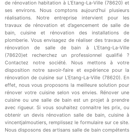
de rénovation habitation à L’Etang-La-Ville (78620) et
ses environs. Nous comptons aujourd’hui plusieurs
réalisations. Notre entreprise intervient pour les
travaux de rénovation et d’agencement de salle de
bain, cuisine et rénovation des installations de
plomberie. Vous envisagez de réaliser des travaux de
rénovation de salle de bain à L’Etang-La-Ville
(78620)et recherchez un professionnel qualifié ?
Contactez notre société. Nous mettons à votre
disposition notre savoir-faire et expérience pour la
rénovation de cuisine sur L’Etang-La-Ville (78620). En
effet, nous vous proposons la meilleure solution pour
rénover votre cuisine selon vos envies. Rénover une
cuisine ou une salle de bain est un projet à prendre
avec rigueur. Si vous souhaitez connaitre les prix, ou
obtenir un devis rénovation salle de bain, cuisine à
vincentjalmoutiers, remplissez le formulaire sur ce site.
Nous disposons des artisans salle de bain compétents