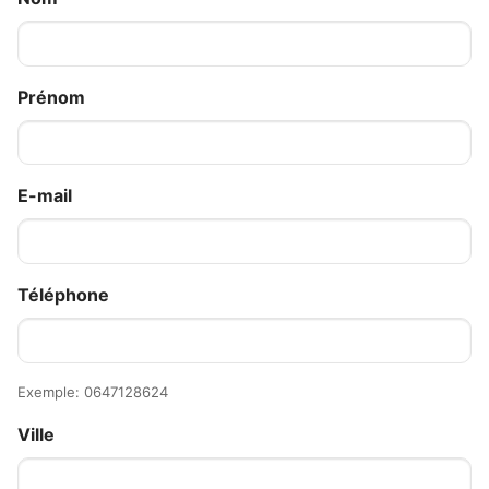
Prénom
E-mail
Téléphone
Exemple: 0647128624
Ville