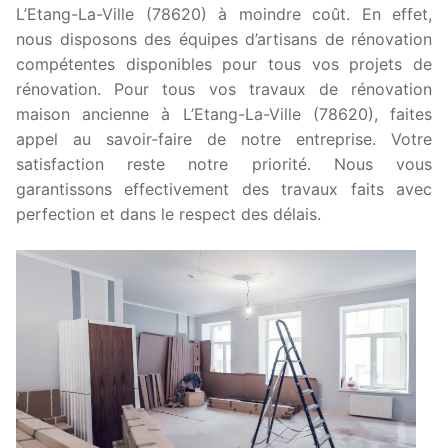
L’Etang-La-Ville (78620) à moindre coût. En effet,
nous disposons des équipes d’artisans de rénovation
compétentes disponibles pour tous vos projets de
rénovation. Pour tous vos travaux de rénovation
maison ancienne à L’Etang-La-Ville (78620), faites
appel au savoir-faire de notre entreprise. Votre
satisfaction reste notre priorité. Nous vous
garantissons effectivement des travaux faits avec
perfection et dans le respect des délais.