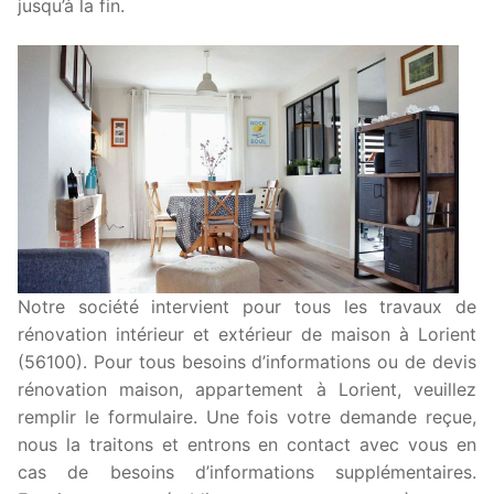
jusqu’à la fin.
Notre société intervient pour tous les travaux de
rénovation intérieur et extérieur de maison à Lorient
(56100). Pour tous besoins d’informations ou de devis
rénovation maison, appartement à Lorient, veuillez
remplir le formulaire. Une fois votre demande reçue,
nous la traitons et entrons en contact avec vous en
cas de besoins d’informations supplémentaires.