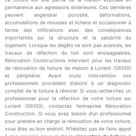
permanence aux agressions extérieures. Ces dernières
peuvent engendrer porosité, déformations,
accumulations de mousses et lichens et occasionner à
terme des infiltrations avec des conséquences
importantes sur la structure et la salubrité du
logement. Lorsque les dégâts ne sont pas avancés, les
travaux de réfection du toit sont envisageables.
Rénovation Constructions intervient pour les travaux
de rénovation de toiture de maison à Lorient (56100)
et périphérie. Avant toute intervention nos
professionnels procèdent d’abord à un diagnostic
complet de la toiture à rénover. Si vous recherchez un
professionnel pour la réfection de votre toiture sur
Lorient (56100), contactez l’entreprise Rénovation
Construction. Si vous avez besoin d’un professionnel
pour prendre en charge la rénovation de votre toiture,
vous êtes au bon endroit. N’hésitez pas de faire appel