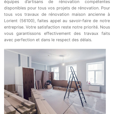
équipes d’artisans de rénovation compétentes
disponibles pour tous vos projets de rénovation. Pour
tous vos travaux de rénovation maison ancienne à
Lorient (56100), faites appel au savoir-faire de notre
entreprise. Votre satisfaction reste notre priorité. Nous
vous garantissons effectivement des travaux faits
avec perfection et dans le respect des délais.