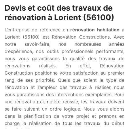
Devis et coût des travaux de
rénovation à Lorient (56100)
L’entreprise de référence en
rénovation habitation
à
Lorient (56100) est Rénovation Constructions. Avec
notre savoir-faire, nos nombreuses années
d’expérience, nos outils professionnels performants,
nous vous garantissons la qualité des travaux de
rénovations réalisés. En effet, Rénovation
Construction positionne votre satisfaction au premier
rang de ses priorités. Quels que soient le type de
rénovation et l’ampleur des travaux à réaliser, nous
vous garantissons des interventions exemplaires. Pour
une rénovation complète réussie, les travaux doivent
se faire suivant un ordre logique. Nous vous aidons
dans la planification de votre projet et prenons en
charge la réalisation de tous les travaux du début