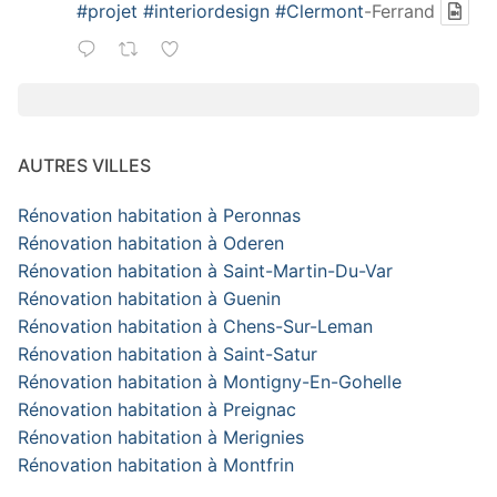
#projet
#interiordesign
#Clermont
-Ferrand
AUTRES VILLES
Rénovation habitation à Peronnas
Rénovation habitation à Oderen
Rénovation habitation à Saint-Martin-Du-Var
Rénovation habitation à Guenin
Rénovation habitation à Chens-Sur-Leman
Rénovation habitation à Saint-Satur
Rénovation habitation à Montigny-En-Gohelle
Rénovation habitation à Preignac
Rénovation habitation à Merignies
Rénovation habitation à Montfrin