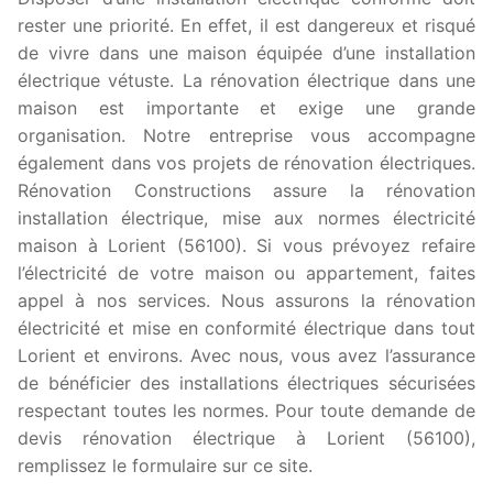
rester une priorité. En effet, il est dangereux et risqué
de vivre dans une maison équipée d’une installation
électrique vétuste. La rénovation électrique dans une
maison est importante et exige une grande
organisation. Notre entreprise vous accompagne
également dans vos projets de rénovation électriques.
Rénovation Constructions assure la rénovation
installation électrique, mise aux normes électricité
maison à Lorient (56100). Si vous prévoyez refaire
l’électricité de votre maison ou appartement, faites
appel à nos services. Nous assurons la rénovation
électricité et mise en conformité électrique dans tout
Lorient et environs. Avec nous, vous avez l’assurance
de bénéficier des installations électriques sécurisées
respectant toutes les normes. Pour toute demande de
devis rénovation électrique à Lorient (56100),
remplissez le formulaire sur ce site.