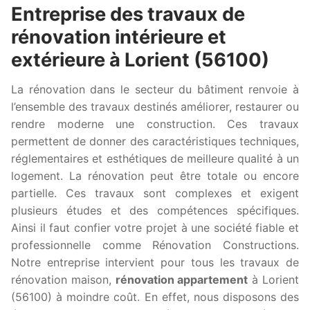
Entreprise des travaux de
rénovation intérieure et
extérieure à Lorient (56100)
La rénovation dans le secteur du bâtiment renvoie à
l’ensemble des travaux destinés améliorer, restaurer ou
rendre moderne une construction. Ces travaux
permettent de donner des caractéristiques techniques,
réglementaires et esthétiques de meilleure qualité à un
logement. La rénovation peut être totale ou encore
partielle. Ces travaux sont complexes et exigent
plusieurs études et des compétences spécifiques.
Ainsi il faut confier votre projet à une société fiable et
professionnelle comme Rénovation Constructions.
Notre entreprise intervient pour tous les travaux de
rénovation maison,
rénovation appartement
à Lorient
(56100) à moindre coût. En effet, nous disposons des