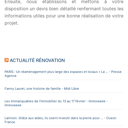
Ensuite, nous établissons et mettons à votre
disposition un devis bien détaillé renfermant toutes les
informations utiles pour une bonne réalisation de votre
projet.
ACTUALITÉ RÉNOVATION
PARIS : Un réaménagement plus large des espaces et locaux » La ... - Presse
Agence
Fanny Lauret, une histoire de famille - Midi Libre
Les Immanquables de l'immobilier du 13 au 17 février - Immoweek -
Immoweek
Lannion. Grâce aux aides, ils osent investir dans la pierre pour ... - Ouest-
France