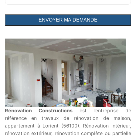
Rénovation Constructions
est l’entreprise de
référence en travaux de rénovation de maison,
appartement à Lorient (56100). Rénovation intérieur,
rénovation extérieur, rénovation complète ou partielle