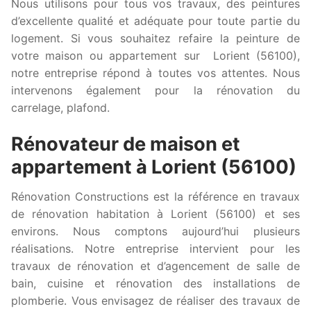
Nous utilisons pour tous vos travaux, des peintures
d’excellente qualité et adéquate pour toute partie du
logement. Si vous souhaitez refaire la peinture de
votre maison ou appartement sur Lorient (56100),
notre entreprise répond à toutes vos attentes. Nous
intervenons également pour la rénovation du
carrelage, plafond.
Rénovateur de maison et
appartement à Lorient (56100)
Rénovation Constructions est la référence en travaux
de rénovation habitation à Lorient (56100) et ses
environs. Nous comptons aujourd’hui plusieurs
réalisations. Notre entreprise intervient pour les
travaux de rénovation et d’agencement de salle de
bain, cuisine et rénovation des installations de
plomberie. Vous envisagez de réaliser des travaux de