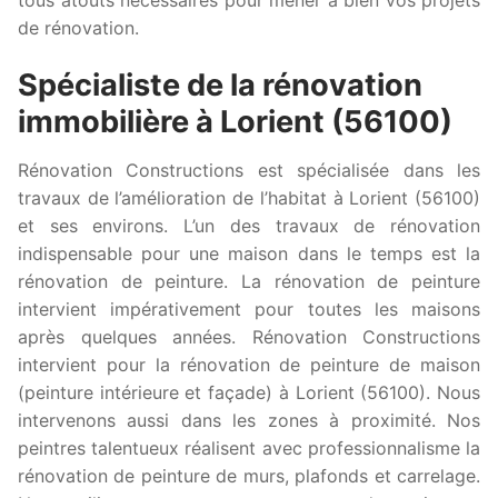
de rénovation.
Spécialiste de la rénovation
immobilière à Lorient (56100)
Rénovation Constructions est spécialisée dans les
travaux de l’amélioration de l’habitat à Lorient (56100)
et ses environs. L’un des travaux de rénovation
indispensable pour une maison dans le temps est la
rénovation de peinture. La rénovation de peinture
intervient impérativement pour toutes les maisons
après quelques années. Rénovation Constructions
intervient pour la rénovation de peinture de maison
(peinture intérieure et façade) à Lorient (56100). Nous
intervenons aussi dans les zones à proximité. Nos
peintres talentueux réalisent avec professionnalisme la
rénovation de peinture de murs, plafonds et carrelage.