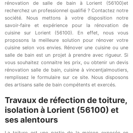
rénovation de salle de bain à Lorient (56100)et
recherchez un professionnel qualifié ? Contactez notre
société. Nous mettons à votre disposition notre
savoir-faire et expérience pour la rénovation de
cuisine sur Lorient (56100). En effet, nous vous
proposons la meilleure solution pour rénover votre
cuisine selon vos envies. Rénover une cuisine ou une
salle de bain est un projet à prendre avec rigueur. Si
vous souhaitez connaitre les prix, ou obtenir un devis
rénovation salle de bain, cuisine à vincentjalmoutiers,
remplissez le formulaire sur ce site. Nous disposons
des artisans salle de bain compétents et exercés.
Travaux de réfection de toiture,
isolation à Lorient (56100) et
ses alentours
La toiture est une partie de la maison exposée en