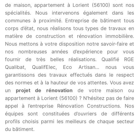
de maison, appartement à Lorient (56100) sont nos
spécialités. Nous intervenons également dans les
communes à proximité. Entreprise de bâtiment tous
corps d’état, nous réalisons tous types de travaux en
matière de construction et rénovation immobilière.
Nous mettons à votre disposition notre savoir-faire et
nos nombreuses années d’expérience pour vous
fournir de très belles réalisations. Qualifié RGE
Qualibat, QualifElec, Eco Artisan… nous vous
garantissons des travaux effectués dans le respect
des normes et à la hauteur de vos attentes. Vous avez
un
projet de rénovation
de votre maison ou
appartement à Lorient (56100) ? N’hésitez pas de faire
appel à l’entreprise Rénovation Constructions. Nos
équipes sont constituées d’ouvriers de différents
profils choisis parmi les meilleurs de chaque secteur
du bâtiment.