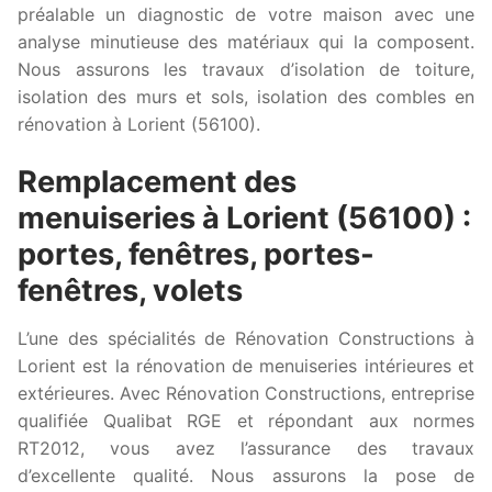
préalable un diagnostic de votre maison avec une
analyse minutieuse des matériaux qui la composent.
Nous assurons les travaux d’isolation de toiture,
isolation des murs et sols, isolation des combles en
rénovation à Lorient (56100).
Remplacement des
menuiseries à Lorient (56100) :
portes, fenêtres, portes-
fenêtres, volets
L’une des spécialités de Rénovation Constructions à
Lorient est la rénovation de menuiseries intérieures et
extérieures. Avec Rénovation Constructions, entreprise
qualifiée Qualibat RGE et répondant aux normes
RT2012, vous avez l’assurance des travaux
d’excellente qualité. Nous assurons la pose de