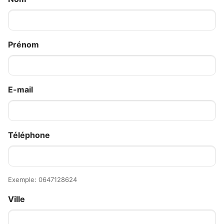
Prénom
E-mail
Téléphone
Exemple: 0647128624
Ville