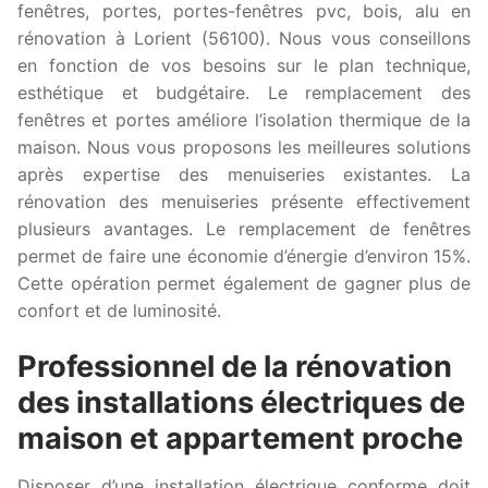
fenêtres, portes, portes-fenêtres pvc, bois, alu en
rénovation à Lorient (56100). Nous vous conseillons
en fonction de vos besoins sur le plan technique,
esthétique et budgétaire. Le remplacement des
fenêtres et portes améliore l’isolation thermique de la
maison. Nous vous proposons les meilleures solutions
après expertise des menuiseries existantes. La
rénovation des menuiseries présente effectivement
plusieurs avantages. Le remplacement de fenêtres
permet de faire une économie d’énergie d’environ 15%.
Cette opération permet également de gagner plus de
confort et de luminosité.
Professionnel de la rénovation
des installations électriques de
maison et appartement proche
Disposer d’une installation électrique conforme doit