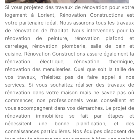
Si vous projetez des travaux de rénovation pour votre
logement à Lorient, Rénovation Constructions est
votre partenaire idéal. Nous assurons tous les travaux
de rénovation de l’habitat. Nous intervenons pour la
rénovation de peinture, rénovation plafond et
carrelage, rénovation plomberie, salle de bain et
cuisine. Rénovation Constructions assure également la
rénovation électrique, rénovation thermique,
rénovation des menuiseries. Quel que soit la taille de
vos travaux, n’hésitez pas de faire appel à nos
services. Si vous souhaitez réaliser des travaux de
rénovation dans votre maison mais ne savez pas où
commencer, nos professionnels vous conseillent et
vous accompagnent dans vos démarches. Le projet de
rénovation immobilière se fait par étapes et
nécessitent une bonne planification, et des
connaissances particulières. Nos équipes disposent de
tous atouts nécessaires pour mener à bien vos projets