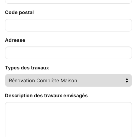
Code postal
Adresse
Types des travaux
Description des travaux envisagés