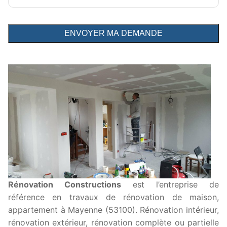
Rénovation Constructions
est l’entreprise de
référence en travaux de rénovation de maison,
appartement à Mayenne (53100). Rénovation intérieur,
rénovation extérieur, rénovation complète ou partielle