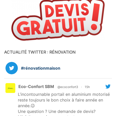
ACTUALITÉ TWITTER : RÉNOVATION
#rénovationmaison
Eco-Confort SBM
@ecoconfort3
·
15h
L’incontournable portail en aluminium motorisé
reste toujours le bon choix à faire année en
année.😉
Une question ? Une demande de devis?