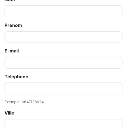
Prénom
E-mail
Téléphone
Exemple: 0647128624
Ville