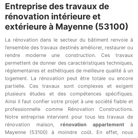
Entreprise des travaux de
rénovation intérieure et
extérieure à Mayenne (53100)
La rénovation dans le secteur du bâtiment renvoie à
l’ensemble des travaux destinés améliorer, restaurer ou
rendre moderne une construction. Ces travaux
permettent de donner des caractéristiques techniques,
réglementaires et esthétiques de meilleure qualité à un
logement. La rénovation peut être totale ou encore
partielle. Ces travaux sont complexes et exigent
plusieurs études et des compétences spécifiques.
Ainsi il faut confier votre projet à une société fiable et
professionnelle comme Rénovation Constructions.
Notre entreprise intervient pour tous les travaux de
rénovation maison,
rénovation appartement
à
Mayenne (53100) à moindre coût. En effet, nous