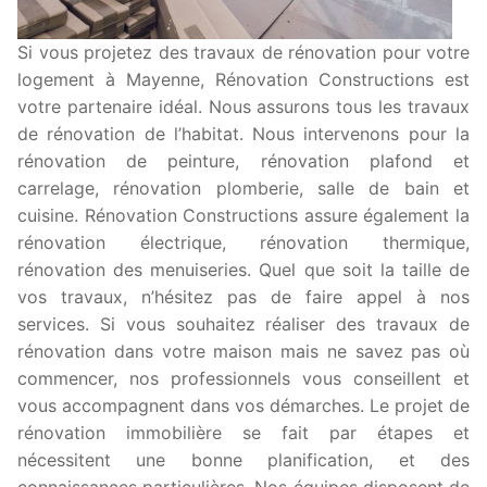
Si vous projetez des travaux de rénovation pour votre
logement à Mayenne, Rénovation Constructions est
votre partenaire idéal. Nous assurons tous les travaux
de rénovation de l’habitat. Nous intervenons pour la
rénovation de peinture, rénovation plafond et
carrelage, rénovation plomberie, salle de bain et
cuisine. Rénovation Constructions assure également la
rénovation électrique, rénovation thermique,
rénovation des menuiseries. Quel que soit la taille de
vos travaux, n’hésitez pas de faire appel à nos
services. Si vous souhaitez réaliser des travaux de
rénovation dans votre maison mais ne savez pas où
commencer, nos professionnels vous conseillent et
vous accompagnent dans vos démarches. Le projet de
rénovation immobilière se fait par étapes et
nécessitent une bonne planification, et des
connaissances particulières. Nos équipes disposent de