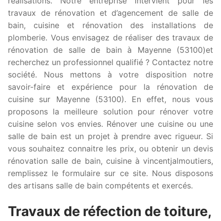
réalisations. Notre entreprise intervient pour les
travaux de rénovation et d’agencement de salle de
bain, cuisine et rénovation des installations de
plomberie. Vous envisagez de réaliser des travaux de
rénovation de salle de bain à Mayenne (53100)et
recherchez un professionnel qualifié ? Contactez notre
société. Nous mettons à votre disposition notre
savoir-faire et expérience pour la rénovation de
cuisine sur Mayenne (53100). En effet, nous vous
proposons la meilleure solution pour rénover votre
cuisine selon vos envies. Rénover une cuisine ou une
salle de bain est un projet à prendre avec rigueur. Si
vous souhaitez connaitre les prix, ou obtenir un devis
rénovation salle de bain, cuisine à vincentjalmoutiers,
remplissez le formulaire sur ce site. Nous disposons
des artisans salle de bain compétents et exercés.
Travaux de réfection de toiture,