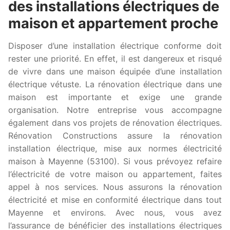
des installations électriques de
maison et appartement proche
Disposer d’une installation électrique conforme doit
rester une priorité. En effet, il est dangereux et risqué
de vivre dans une maison équipée d’une installation
électrique vétuste. La rénovation électrique dans une
maison est importante et exige une grande
organisation. Notre entreprise vous accompagne
également dans vos projets de rénovation électriques.
Rénovation Constructions assure la rénovation
installation électrique, mise aux normes électricité
maison à Mayenne (53100). Si vous prévoyez refaire
l’électricité de votre maison ou appartement, faites
appel à nos services. Nous assurons la rénovation
électricité et mise en conformité électrique dans tout
Mayenne et environs. Avec nous, vous avez
l’assurance de bénéficier des installations électriques