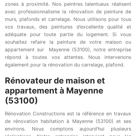
zones à proximité. Nos peintres talentueux réalisent
avec professionnalisme la rénovation de peinture de
murs, plafonds et carrelage. Nous utilisons pour tous
vos travaux, des peintures d’excellente qualité et
adéquate pour toute partie du logement. Si vous
souhaitez refaire la peinture de votre maison ou
appartement sur Mayenne (53100), notre entreprise
répond à toutes vos attentes. Nous intervenons
également pour la rénovation du carrelage, plafond.
Rénovateur de maison et
appartement à Mayenne
(53100)
Rénovation Constructions est la référence en travaux
de rénovation habitation à Mayenne (53100) et ses
environs. Nous comptons aujourd’hui plusieurs