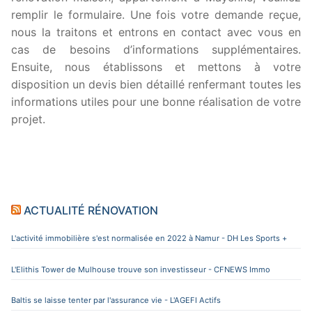
remplir le formulaire. Une fois votre demande reçue,
nous la traitons et entrons en contact avec vous en
cas de besoins d’informations supplémentaires.
Ensuite, nous établissons et mettons à votre
disposition un devis bien détaillé renfermant toutes les
informations utiles pour une bonne réalisation de votre
projet.
ACTUALITÉ RÉNOVATION
L'activité immobilière s'est normalisée en 2022 à Namur - DH Les Sports +
L'Elithis Tower de Mulhouse trouve son investisseur - CFNEWS Immo
Baltis se laisse tenter par l'assurance vie - L'AGEFI Actifs