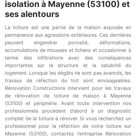
isolation à Mayenne (53100) et
ses alentours
La toiture est une partie de la maison exposée en
permanence aux agressions extérieures. Ces dernières
peuvent engendrer porosité, déformations,
accumulations de mousses et lichens et occasionner à
terme des infiltrations avec des conséquences
importantes sur la structure et la salubrité du
logement. Lorsque les dégâts ne sont pas avancés, les
travaux de réfection du toit sont envisageables.
Rénovation Constructions intervient pour les travaux
de rénovation de toiture de maison à Mayenne
(53100) et périphérie. Avant toute intervention nos
professionnels procèdent d’abord à un diagnostic
complet de la toiture à rénover. Si vous recherchez un
professionnel pour la réfection de votre toiture sur
Mayenne (53100), contactez l’entreprise Rénovation