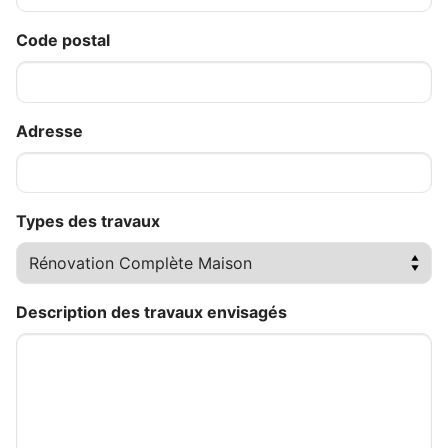
Code postal
Adresse
Types des travaux
Description des travaux envisagés