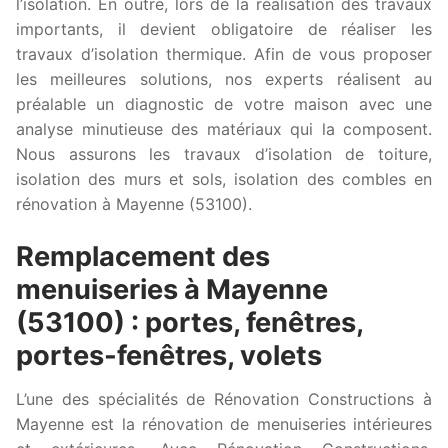
l’isolation. En outre, lors de la réalisation des travaux
importants, il devient obligatoire de réaliser les
travaux d’isolation thermique. Afin de vous proposer
les meilleures solutions, nos experts réalisent au
préalable un diagnostic de votre maison avec une
analyse minutieuse des matériaux qui la composent.
Nous assurons les travaux d’isolation de toiture,
isolation des murs et sols, isolation des combles en
rénovation à Mayenne (53100).
Remplacement des
menuiseries à Mayenne
(53100) : portes, fenêtres,
portes-fenêtres, volets
L’une des spécialités de Rénovation Constructions à
Mayenne est la rénovation de menuiseries intérieures