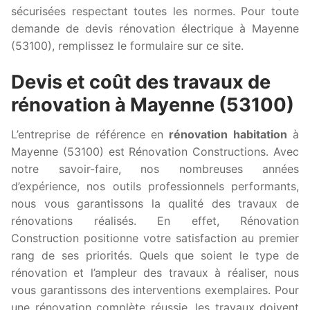
sécurisées respectant toutes les normes. Pour toute
demande de devis rénovation électrique à Mayenne
(53100), remplissez le formulaire sur ce site.
Devis et coût des travaux de
rénovation à Mayenne (53100)
L’entreprise de référence en
rénovation habitation
à
Mayenne (53100) est Rénovation Constructions. Avec
notre savoir-faire, nos nombreuses années
d’expérience, nos outils professionnels performants,
nous vous garantissons la qualité des travaux de
rénovations réalisés. En effet, Rénovation
Construction positionne votre satisfaction au premier
rang de ses priorités. Quels que soient le type de
rénovation et l’ampleur des travaux à réaliser, nous
vous garantissons des interventions exemplaires. Pour
une rénovation complète réussie, les travaux doivent