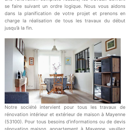
se faire suivant un ordre logique. Nous vous aidons
dans la planification de votre projet et prenons en
charge la réalisation de tous les travaux du début
jusqu’à la fin.
Notre société intervient pour tous les travaux de
rénovation intérieur et extérieur de maison à Mayenne
(53100). Pour tous besoins d’informations ou de devis
rénovation maison, appartement à Mayenne, veuillez