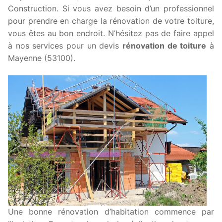
Construction. Si vous avez besoin d’un professionnel
pour prendre en charge la rénovation de votre toiture,
vous êtes au bon endroit. N’hésitez pas de faire appel
à nos services pour un devis
rénovation de toiture
à
Mayenne (53100).
Une bonne rénovation d’habitation commence par