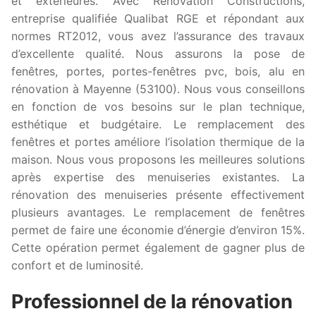
et extérieures. Avec Rénovation Constructions,
entreprise qualifiée Qualibat RGE et répondant aux
normes RT2012, vous avez l’assurance des travaux
d’excellente qualité. Nous assurons la pose de
fenêtres, portes, portes-fenêtres pvc, bois, alu en
rénovation à Mayenne (53100). Nous vous conseillons
en fonction de vos besoins sur le plan technique,
esthétique et budgétaire. Le remplacement des
fenêtres et portes améliore l’isolation thermique de la
maison. Nous vous proposons les meilleures solutions
après expertise des menuiseries existantes. La
rénovation des menuiseries présente effectivement
plusieurs avantages. Le remplacement de fenêtres
permet de faire une économie d’énergie d’environ 15%.
Cette opération permet également de gagner plus de
confort et de luminosité.
Professionnel de la rénovation