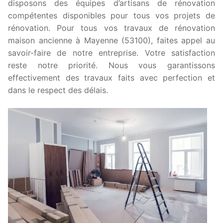
disposons des équipes d’artisans de rénovation
compétentes disponibles pour tous vos projets de
rénovation. Pour tous vos travaux de rénovation
maison ancienne à Mayenne (53100), faites appel au
savoir-faire de notre entreprise. Votre satisfaction
reste notre priorité. Nous vous garantissons
effectivement des travaux faits avec perfection et
dans le respect des délais.