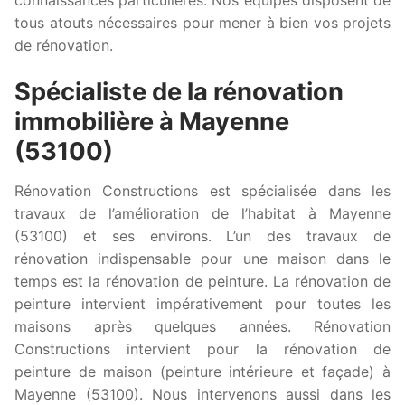
tous atouts nécessaires pour mener à bien vos projets
de rénovation.
Spécialiste de la rénovation
immobilière à Mayenne
(53100)
Rénovation Constructions est spécialisée dans les
travaux de l’amélioration de l’habitat à Mayenne
(53100) et ses environs. L’un des travaux de
rénovation indispensable pour une maison dans le
temps est la rénovation de peinture. La rénovation de
peinture intervient impérativement pour toutes les
maisons après quelques années. Rénovation
Constructions intervient pour la rénovation de
peinture de maison (peinture intérieure et façade) à
Mayenne (53100). Nous intervenons aussi dans les