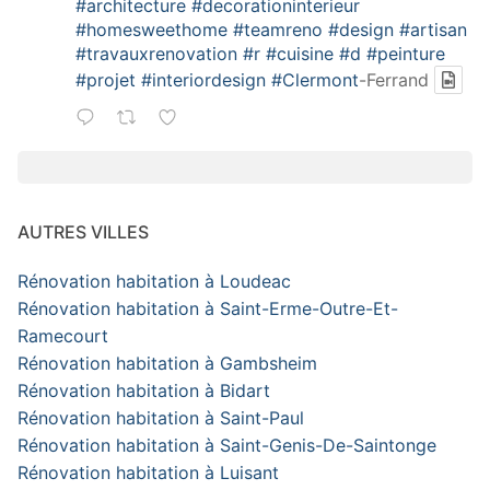
#architecture
#decorationinterieur
#homesweethome
#teamreno
#design
#artisan
#travauxrenovation
#r
#cuisine
#d
#peinture
#projet
#interiordesign
#Clermont
-Ferrand
AUTRES VILLES
Rénovation habitation à Loudeac
Rénovation habitation à Saint-Erme-Outre-Et-
Ramecourt
Rénovation habitation à Gambsheim
Rénovation habitation à Bidart
Rénovation habitation à Saint-Paul
Rénovation habitation à Saint-Genis-De-Saintonge
Rénovation habitation à Luisant