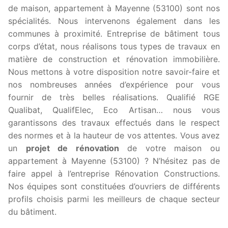
de maison, appartement à Mayenne (53100) sont nos
spécialités. Nous intervenons également dans les
communes à proximité. Entreprise de bâtiment tous
corps d’état, nous réalisons tous types de travaux en
matière de construction et rénovation immobilière.
Nous mettons à votre disposition notre savoir-faire et
nos nombreuses années d’expérience pour vous
fournir de très belles réalisations. Qualifié RGE
Qualibat, QualifElec, Eco Artisan… nous vous
garantissons des travaux effectués dans le respect
des normes et à la hauteur de vos attentes. Vous avez
un
projet de rénovation
de votre maison ou
appartement à Mayenne (53100) ? N’hésitez pas de
faire appel à l’entreprise Rénovation Constructions.
Nos équipes sont constituées d’ouvriers de différents
profils choisis parmi les meilleurs de chaque secteur
du bâtiment.