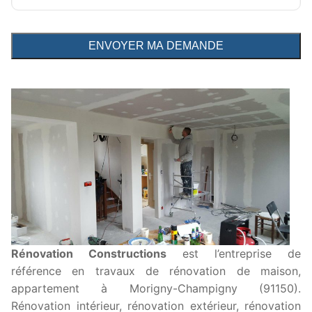
Rénovation Constructions
est l’entreprise de
référence en travaux de rénovation de maison,
appartement à Morigny-Champigny (91150).
Rénovation intérieur, rénovation extérieur, rénovation