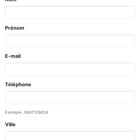
Prénom
E-mail
Téléphone
Exemple: 0647128624
Ville