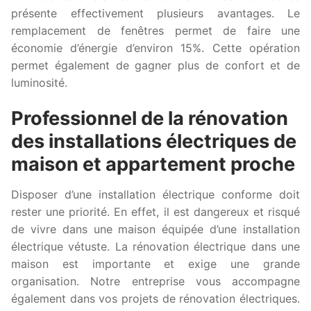
présente effectivement plusieurs avantages. Le
remplacement de fenêtres permet de faire une
économie d’énergie d’environ 15%. Cette opération
permet également de gagner plus de confort et de
luminosité.
Professionnel de la rénovation
des installations électriques de
maison et appartement proche
Disposer d’une installation électrique conforme doit
rester une priorité. En effet, il est dangereux et risqué
de vivre dans une maison équipée d’une installation
électrique vétuste. La rénovation électrique dans une
maison est importante et exige une grande
organisation. Notre entreprise vous accompagne
également dans vos projets de rénovation électriques.