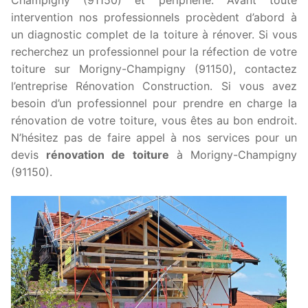
intervention nos professionnels procèdent d’abord à
un diagnostic complet de la toiture à rénover. Si vous
recherchez un professionnel pour la réfection de votre
toiture sur Morigny-Champigny (91150), contactez
l’entreprise Rénovation Construction. Si vous avez
besoin d’un professionnel pour prendre en charge la
rénovation de votre toiture, vous êtes au bon endroit.
N’hésitez pas de faire appel à nos services pour un
devis
rénovation de toiture
à Morigny-Champigny
(91150).