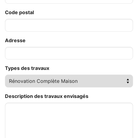
Code postal
Adresse
Types des travaux
Description des travaux envisagés