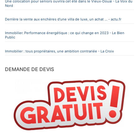
Une colocation pour seniors ouvrira cet été dans le Vieux-Douai - La Voix du
Nord
Derrière la vente aux enchères d'une villa de luxe, un achat ... - actu.fr
Immobilier. Performance énergétique : ce qui change en 2023 - Le Bien
Public
Immobilier : tous propriétaires, une ambition contrariée - La Croix
DEMANDE DE DEVIS