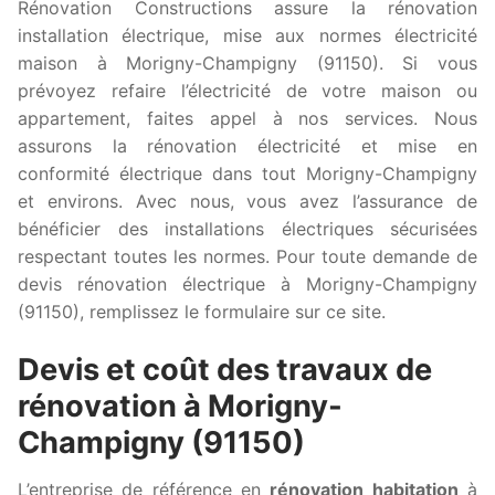
Rénovation Constructions assure la rénovation
installation électrique, mise aux normes électricité
maison à Morigny-Champigny (91150). Si vous
prévoyez refaire l’électricité de votre maison ou
appartement, faites appel à nos services. Nous
assurons la rénovation électricité et mise en
conformité électrique dans tout Morigny-Champigny
et environs. Avec nous, vous avez l’assurance de
bénéficier des installations électriques sécurisées
respectant toutes les normes. Pour toute demande de
devis rénovation électrique à Morigny-Champigny
(91150), remplissez le formulaire sur ce site.
Devis et coût des travaux de
rénovation à Morigny-
Champigny (91150)
L’entreprise de référence en
rénovation habitation
à