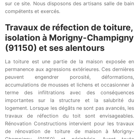
sur ce site. Nous disposons des artisans salle de bain
compétents et exercés.
Travaux de réfection de toiture,
isolation à Morigny-Champigny
(91150) et ses alentours
La toiture est une partie de la maison exposée en
permanence aux agressions extérieures. Ces dernières
peuvent engendrer porosité, déformations,
accumulations de mousses et lichens et occasionner à
terme des infiltrations avec des conséquences
importantes sur la structure et la salubrité du
logement. Lorsque les dégâts ne sont pas avancés, les
travaux de réfection du toit sont envisageables.
Rénovation Constructions intervient pour les travaux
de rénovation de toiture de maison à Morigny-
Champigny (91150) et périphérie. Avant toute