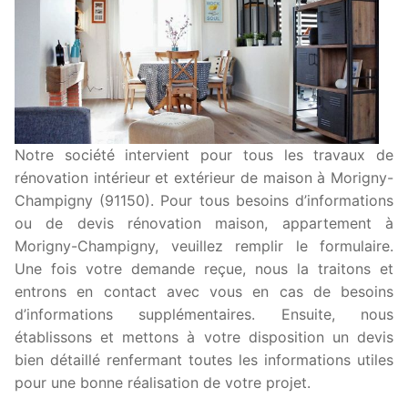
Notre société intervient pour tous les travaux de
rénovation intérieur et extérieur de maison à Morigny-
Champigny (91150). Pour tous besoins d’informations
ou de devis rénovation maison, appartement à
Morigny-Champigny, veuillez remplir le formulaire.
Une fois votre demande reçue, nous la traitons et
entrons en contact avec vous en cas de besoins
d’informations supplémentaires. Ensuite, nous
établissons et mettons à votre disposition un devis
bien détaillé renfermant toutes les informations utiles
pour une bonne réalisation de votre projet.