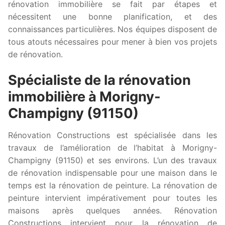
rénovation immobilière se fait par étapes et
nécessitent une bonne planification, et des
connaissances particulières. Nos équipes disposent de
tous atouts nécessaires pour mener à bien vos projets
de rénovation.
Spécialiste de la rénovation
immobilière à Morigny-
Champigny (91150)
Rénovation Constructions est spécialisée dans les
travaux de l’amélioration de l’habitat à Morigny-
Champigny (91150) et ses environs. L’un des travaux
de rénovation indispensable pour une maison dans le
temps est la rénovation de peinture. La rénovation de
peinture intervient impérativement pour toutes les
maisons après quelques années. Rénovation
Constructions intervient pour la rénovation de