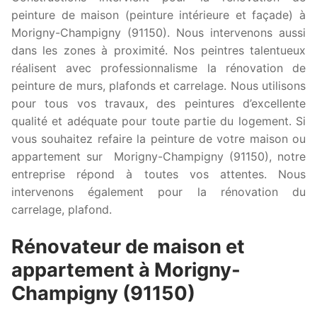
peinture de maison (peinture intérieure et façade) à
Morigny-Champigny (91150). Nous intervenons aussi
dans les zones à proximité. Nos peintres talentueux
réalisent avec professionnalisme la rénovation de
peinture de murs, plafonds et carrelage. Nous utilisons
pour tous vos travaux, des peintures d’excellente
qualité et adéquate pour toute partie du logement. Si
vous souhaitez refaire la peinture de votre maison ou
appartement sur Morigny-Champigny (91150), notre
entreprise répond à toutes vos attentes. Nous
intervenons également pour la rénovation du
carrelage, plafond.
Rénovateur de maison et
appartement à Morigny-
Champigny (91150)