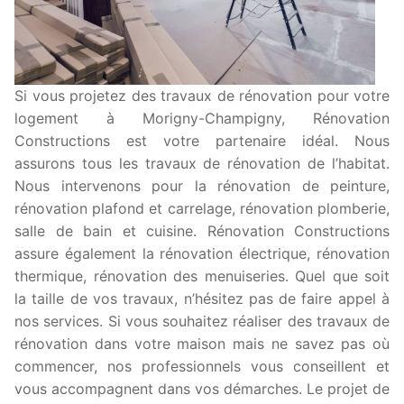
Si vous projetez des travaux de rénovation pour votre
logement à Morigny-Champigny, Rénovation
Constructions est votre partenaire idéal. Nous
assurons tous les travaux de rénovation de l’habitat.
Nous intervenons pour la rénovation de peinture,
rénovation plafond et carrelage, rénovation plomberie,
salle de bain et cuisine. Rénovation Constructions
assure également la rénovation électrique, rénovation
thermique, rénovation des menuiseries. Quel que soit
la taille de vos travaux, n’hésitez pas de faire appel à
nos services. Si vous souhaitez réaliser des travaux de
rénovation dans votre maison mais ne savez pas où
commencer, nos professionnels vous conseillent et
vous accompagnent dans vos démarches. Le projet de