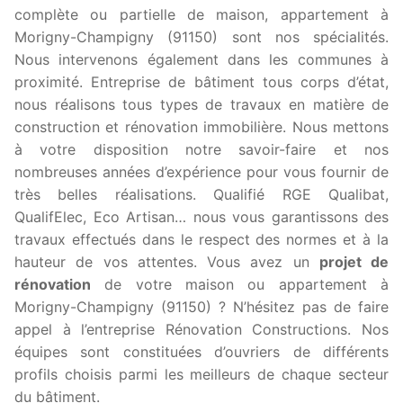
complète ou partielle de maison, appartement à
Morigny-Champigny (91150) sont nos spécialités.
Nous intervenons également dans les communes à
proximité. Entreprise de bâtiment tous corps d’état,
nous réalisons tous types de travaux en matière de
construction et rénovation immobilière. Nous mettons
à votre disposition notre savoir-faire et nos
nombreuses années d’expérience pour vous fournir de
très belles réalisations. Qualifié RGE Qualibat,
QualifElec, Eco Artisan… nous vous garantissons des
travaux effectués dans le respect des normes et à la
hauteur de vos attentes. Vous avez un
projet de
rénovation
de votre maison ou appartement à
Morigny-Champigny (91150) ? N’hésitez pas de faire
appel à l’entreprise Rénovation Constructions. Nos
équipes sont constituées d’ouvriers de différents
profils choisis parmi les meilleurs de chaque secteur
du bâtiment.