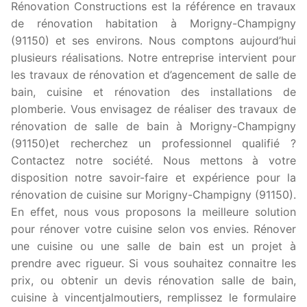
Rénovation Constructions est la référence en travaux
de rénovation habitation à Morigny-Champigny
(91150) et ses environs. Nous comptons aujourd’hui
plusieurs réalisations. Notre entreprise intervient pour
les travaux de rénovation et d’agencement de salle de
bain, cuisine et rénovation des installations de
plomberie. Vous envisagez de réaliser des travaux de
rénovation de salle de bain à Morigny-Champigny
(91150)et recherchez un professionnel qualifié ?
Contactez notre société. Nous mettons à votre
disposition notre savoir-faire et expérience pour la
rénovation de cuisine sur Morigny-Champigny (91150).
En effet, nous vous proposons la meilleure solution
pour rénover votre cuisine selon vos envies. Rénover
une cuisine ou une salle de bain est un projet à
prendre avec rigueur. Si vous souhaitez connaitre les
prix, ou obtenir un devis rénovation salle de bain,
cuisine à vincentjalmoutiers, remplissez le formulaire