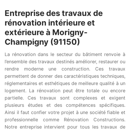
Entreprise des travaux de
rénovation intérieure et
extérieure à Morigny-
Champigny (91150)
La rénovation dans le secteur du bâtiment renvoie à
l’ensemble des travaux destinés améliorer, restaurer ou
rendre moderne une construction. Ces travaux
permettent de donner des caractéristiques techniques,
réglementaires et esthétiques de meilleure qualité à un
logement. La rénovation peut être totale ou encore
partielle. Ces travaux sont complexes et exigent
plusieurs études et des compétences spécifiques.
Ainsi il faut confier votre projet à une société fiable et
professionnelle comme Rénovation Constructions.
Notre entreprise intervient pour tous les travaux de