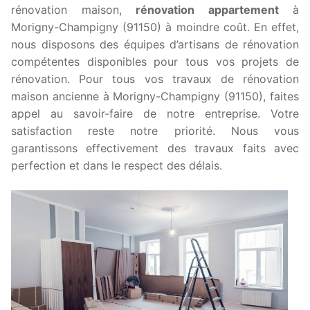
rénovation maison,
rénovation appartement
à
Morigny-Champigny (91150) à moindre coût. En effet,
nous disposons des équipes d’artisans de rénovation
compétentes disponibles pour tous vos projets de
rénovation. Pour tous vos travaux de rénovation
maison ancienne à Morigny-Champigny (91150), faites
appel au savoir-faire de notre entreprise. Votre
satisfaction reste notre priorité. Nous vous
garantissons effectivement des travaux faits avec
perfection et dans le respect des délais.