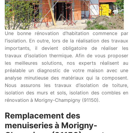
Une bonne rénovation d’habitation commence par
l’isolation. En outre, lors de la réalisation des travaux
importants, il devient obligatoire de réaliser les
travaux d’isolation thermique. Afin de vous proposer
les meilleures solutions, nos experts réalisent au
préalable un diagnostic de votre maison avec une
analyse minutieuse des matériaux qui la composent.
Nous assurons les travaux d’isolation de toiture,
isolation des murs et sols, isolation des combles en
rénovation à Morigny-Champigny (91150).
Remplacement des
menuiseries à Morigny-