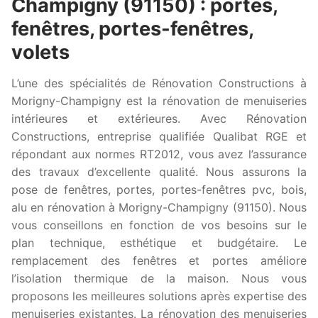
Champigny (91150) : portes,
fenêtres, portes-fenêtres,
volets
L’une des spécialités de Rénovation Constructions à
Morigny-Champigny est la rénovation de menuiseries
intérieures et extérieures. Avec Rénovation
Constructions, entreprise qualifiée Qualibat RGE et
répondant aux normes RT2012, vous avez l’assurance
des travaux d’excellente qualité. Nous assurons la
pose de fenêtres, portes, portes-fenêtres pvc, bois,
alu en rénovation à Morigny-Champigny (91150). Nous
vous conseillons en fonction de vos besoins sur le
plan technique, esthétique et budgétaire. Le
remplacement des fenêtres et portes améliore
l’isolation thermique de la maison. Nous vous
proposons les meilleures solutions après expertise des
menuiseries existantes. La rénovation des menuiseries