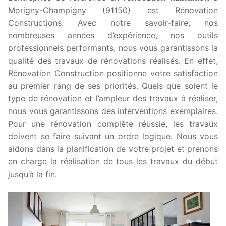
Morigny-Champigny (91150) est Rénovation
Constructions. Avec notre savoir-faire, nos
nombreuses années d’expérience, nos outils
professionnels performants, nous vous garantissons la
qualité des travaux de rénovations réalisés. En effet,
Rénovation Construction positionne votre satisfaction
au premier rang de ses priorités. Quels que soient le
type de rénovation et l’ampleur des travaux à réaliser,
nous vous garantissons des interventions exemplaires.
Pour une rénovation complète réussie, les travaux
doivent se faire suivant un ordre logique. Nous vous
aidons dans la planification de votre projet et prenons
en charge la réalisation de tous les travaux du début
jusqu’à la fin.