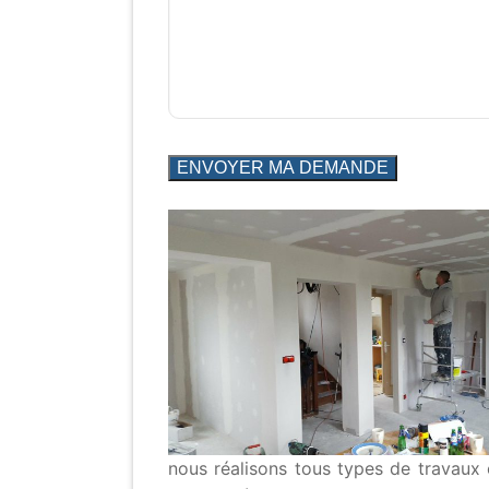
nous réalisons tous types de travaux 