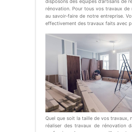
disposons des équipes d’artisans de r
rénovation. Pour tous vos travaux de 
au savoir-faire de notre entreprise. Vo
effectivement des travaux faits avec pe
Quel que soit la taille de vos travaux,
réaliser des travaux de rénovation