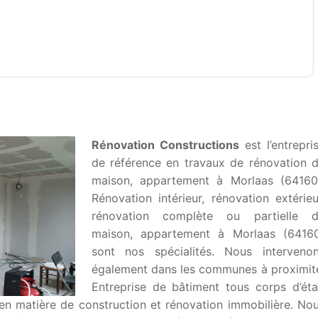
Rénovation Constructions
est l’entrepri
de référence en travaux de rénovation 
maison, appartement à Morlaas (64160
Rénovation intérieur, rénovation extérieu
rénovation complète ou partielle 
maison, appartement à Morlaas (6416
sont nos spécialités. Nous interveno
également dans les communes à proximit
Entreprise de bâtiment tous corps d’éta
en matière de construction et rénovation immobilière. No