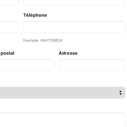
Téléphone
Exemple: 0647128624
postal
Adresse