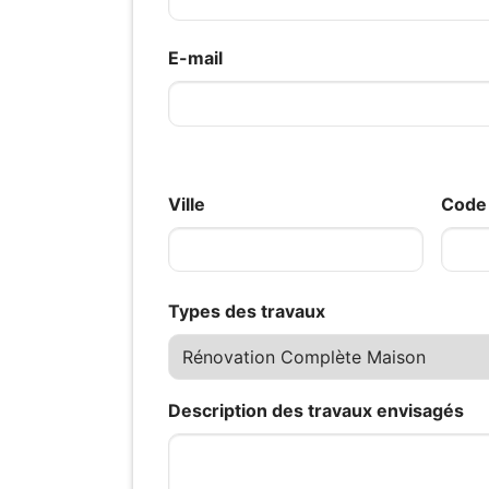
E-mail
Ville
Code 
Types des travaux
Description des travaux envisagés