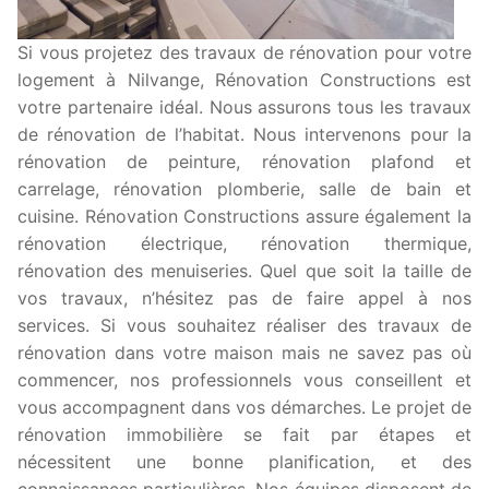
Si vous projetez des travaux de rénovation pour votre
logement à Nilvange, Rénovation Constructions est
votre partenaire idéal. Nous assurons tous les travaux
de rénovation de l’habitat. Nous intervenons pour la
rénovation de peinture, rénovation plafond et
carrelage, rénovation plomberie, salle de bain et
cuisine. Rénovation Constructions assure également la
rénovation électrique, rénovation thermique,
rénovation des menuiseries. Quel que soit la taille de
vos travaux, n’hésitez pas de faire appel à nos
services. Si vous souhaitez réaliser des travaux de
rénovation dans votre maison mais ne savez pas où
commencer, nos professionnels vous conseillent et
vous accompagnent dans vos démarches. Le projet de
rénovation immobilière se fait par étapes et
nécessitent une bonne planification, et des
connaissances particulières. Nos équipes disposent de