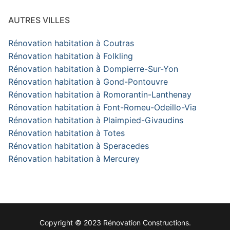
AUTRES VILLES
Rénovation habitation à Coutras
Rénovation habitation à Folkling
Rénovation habitation à Dompierre-Sur-Yon
Rénovation habitation à Gond-Pontouvre
Rénovation habitation à Romorantin-Lanthenay
Rénovation habitation à Font-Romeu-Odeillo-Via
Rénovation habitation à Plaimpied-Givaudins
Rénovation habitation à Totes
Rénovation habitation à Speracedes
Rénovation habitation à Mercurey
Copyright © 2023 Rénovation Constructions.