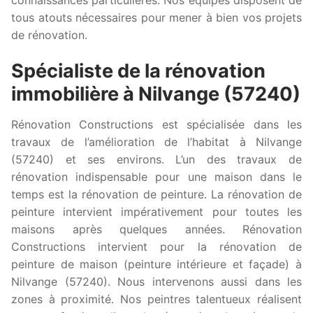
tous atouts nécessaires pour mener à bien vos projets
de rénovation.
Spécialiste de la rénovation
immobilière à Nilvange (57240)
Rénovation Constructions est spécialisée dans les
travaux de l’amélioration de l’habitat à Nilvange
(57240) et ses environs. L’un des travaux de
rénovation indispensable pour une maison dans le
temps est la rénovation de peinture. La rénovation de
peinture intervient impérativement pour toutes les
maisons après quelques années. Rénovation
Constructions intervient pour la rénovation de
peinture de maison (peinture intérieure et façade) à
Nilvange (57240). Nous intervenons aussi dans les
zones à proximité. Nos peintres talentueux réalisent