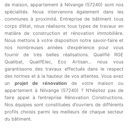
de maison, appartement à Nilvange (57240) sont nos
spécialités. Nous intervenons également dans les
communes à proximité. Entreprise de bâtiment tous
corps d’état, nous réalisons tous types de travaux en
matière de construction et rénovation immobilière.
Nous mettons à votre disposition notre savoir-faire et
nos nombreuses années d’expérience pour vous
fournir de très belles réalisations. Qualifié RGE
Qualibat, QualifElec, Eco Artisan… nous vous
garantissons des travaux effectués dans le respect
des normes et à la hauteur de vos attentes. Vous avez
un
projet de rénovation
de votre maison ou
appartement à Nilvange (57240) ? N’hésitez pas de
faire appel à l’entreprise Rénovation Constructions.
Nos équipes sont constituées d’ouvriers de différents
profils choisis parmi les meilleurs de chaque secteur
du bâtiment.