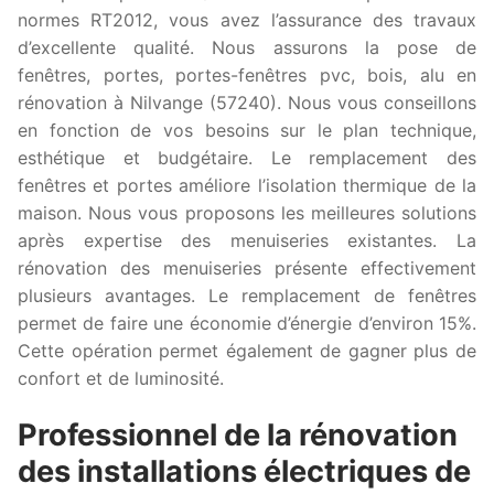
normes RT2012, vous avez l’assurance des travaux
d’excellente qualité. Nous assurons la pose de
fenêtres, portes, portes-fenêtres pvc, bois, alu en
rénovation à Nilvange (57240). Nous vous conseillons
en fonction de vos besoins sur le plan technique,
esthétique et budgétaire. Le remplacement des
fenêtres et portes améliore l’isolation thermique de la
maison. Nous vous proposons les meilleures solutions
après expertise des menuiseries existantes. La
rénovation des menuiseries présente effectivement
plusieurs avantages. Le remplacement de fenêtres
permet de faire une économie d’énergie d’environ 15%.
Cette opération permet également de gagner plus de
confort et de luminosité.
Professionnel de la rénovation
des installations électriques de