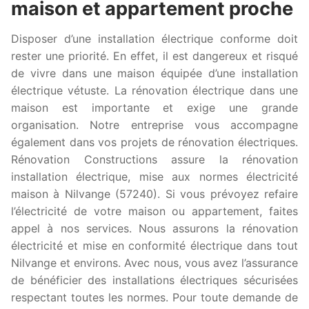
maison et appartement proche
Disposer d’une installation électrique conforme doit
rester une priorité. En effet, il est dangereux et risqué
de vivre dans une maison équipée d’une installation
électrique vétuste. La rénovation électrique dans une
maison est importante et exige une grande
organisation. Notre entreprise vous accompagne
également dans vos projets de rénovation électriques.
Rénovation Constructions assure la rénovation
installation électrique, mise aux normes électricité
maison à Nilvange (57240). Si vous prévoyez refaire
l’électricité de votre maison ou appartement, faites
appel à nos services. Nous assurons la rénovation
électricité et mise en conformité électrique dans tout
Nilvange et environs. Avec nous, vous avez l’assurance
de bénéficier des installations électriques sécurisées
respectant toutes les normes. Pour toute demande de