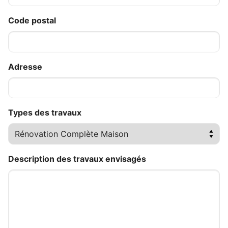
Code postal
Adresse
Types des travaux
Description des travaux envisagés