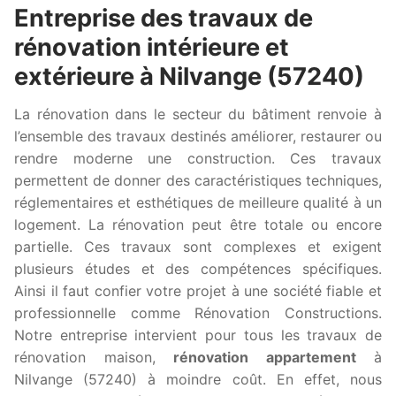
Entreprise des travaux de
rénovation intérieure et
extérieure à Nilvange (57240)
La rénovation dans le secteur du bâtiment renvoie à
l’ensemble des travaux destinés améliorer, restaurer ou
rendre moderne une construction. Ces travaux
permettent de donner des caractéristiques techniques,
réglementaires et esthétiques de meilleure qualité à un
logement. La rénovation peut être totale ou encore
partielle. Ces travaux sont complexes et exigent
plusieurs études et des compétences spécifiques.
Ainsi il faut confier votre projet à une société fiable et
professionnelle comme Rénovation Constructions.
Notre entreprise intervient pour tous les travaux de
rénovation maison,
rénovation appartement
à
Nilvange (57240) à moindre coût. En effet, nous