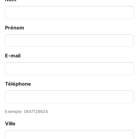
Prénom
E-mail
Téléphone
Exemple: 0647128624
Ville