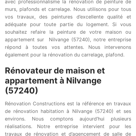
avec professionnalisme la rénovation de peinture de
murs, plafonds et carrelage. Nous utilisons pour tous
vos travaux, des peintures d’excellente qualité et
adéquate pour toute partie du logement. Si vous
souhaitez refaire la peinture de votre maison ou
appartement sur Nilvange (57240), notre entreprise
répond à toutes vos attentes. Nous intervenons
également pour la rénovation du carrelage, plafond.
Rénovateur de maison et
appartement à Nilvange
(57240)
Rénovation Constructions est la référence en travaux
de rénovation habitation à Nilvange (57240) et ses
environs. Nous comptons aujourd’hui plusieurs
réalisations. Notre entreprise intervient pour les
travaux de rénovation et d’agencement de salle de