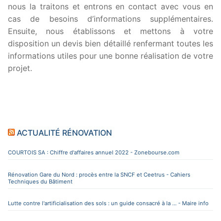
nous la traitons et entrons en contact avec vous en
cas de besoins d’informations supplémentaires.
Ensuite, nous établissons et mettons à votre
disposition un devis bien détaillé renfermant toutes les
informations utiles pour une bonne réalisation de votre
projet.
ACTUALITÉ RÉNOVATION
COURTOIS SA : Chiffre d'affaires annuel 2022 - Zonebourse.com
Rénovation Gare du Nord : procès entre la SNCF et Ceetrus - Cahiers
Techniques du Bâtiment
Lutte contre l'artificialisation des sols : un guide consacré à la ... - Maire info