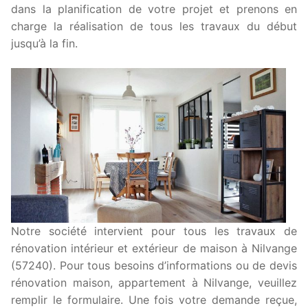
dans la planification de votre projet et prenons en
charge la réalisation de tous les travaux du début
jusqu’à la fin.
Notre société intervient pour tous les travaux de
rénovation intérieur et extérieur de maison à Nilvange
(57240). Pour tous besoins d’informations ou de devis
rénovation maison, appartement à Nilvange, veuillez
remplir le formulaire. Une fois votre demande reçue,