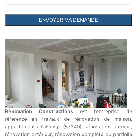
Rénovation Constructions
est l’entreprise de
référence en travaux de rénovation de maison,
appartement à Nilvange (57240). Rénovation intérieur,
rénovation extérieur, rénovation complète ou partielle