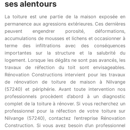
ses alentours
La toiture est une partie de la maison exposée en
permanence aux agressions extérieures. Ces dernières
peuvent engendrer porosité, déformations,
accumulations de mousses et lichens et occasionner à
terme des infiltrations avec des conséquences
importantes sur la structure et la salubrité du
logement. Lorsque les dégâts ne sont pas avancés, les
travaux de réfection du toit sont envisageables.
Rénovation Constructions intervient pour les travaux
de rénovation de toiture de maison à Nilvange
(57240) et périphérie. Avant toute intervention nos
professionnels procèdent d’abord à un diagnostic
complet de la toiture à rénover. Si vous recherchez un
professionnel pour la réfection de votre toiture sur
Nilvange (57240), contactez l’entreprise Rénovation
Construction. Si vous avez besoin d’un professionnel