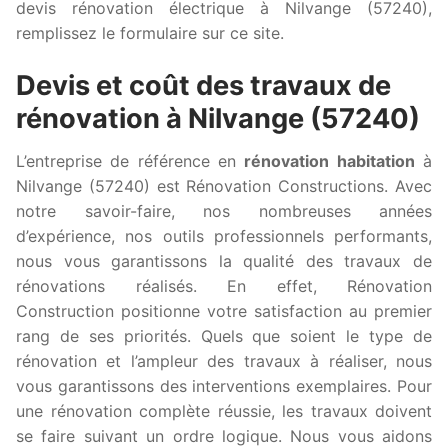
devis rénovation électrique à Nilvange (57240),
remplissez le formulaire sur ce site.
Devis et coût des travaux de
rénovation à Nilvange (57240)
L’entreprise de référence en
rénovation habitation
à
Nilvange (57240) est Rénovation Constructions. Avec
notre savoir-faire, nos nombreuses années
d’expérience, nos outils professionnels performants,
nous vous garantissons la qualité des travaux de
rénovations réalisés. En effet, Rénovation
Construction positionne votre satisfaction au premier
rang de ses priorités. Quels que soient le type de
rénovation et l’ampleur des travaux à réaliser, nous
vous garantissons des interventions exemplaires. Pour
une rénovation complète réussie, les travaux doivent
se faire suivant un ordre logique. Nous vous aidons