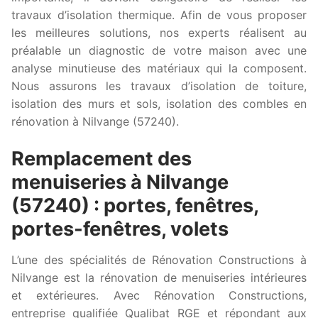
travaux d’isolation thermique. Afin de vous proposer
les meilleures solutions, nos experts réalisent au
préalable un diagnostic de votre maison avec une
analyse minutieuse des matériaux qui la composent.
Nous assurons les travaux d’isolation de toiture,
isolation des murs et sols, isolation des combles en
rénovation à Nilvange (57240).
Remplacement des
menuiseries à Nilvange
(57240) : portes, fenêtres,
portes-fenêtres, volets
L’une des spécialités de Rénovation Constructions à
Nilvange est la rénovation de menuiseries intérieures
et extérieures. Avec Rénovation Constructions,
entreprise qualifiée Qualibat RGE et répondant aux