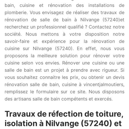
bain, cuisine et rénovation des installations de
plomberie. Vous envisagez de réaliser des travaux de
rénovation de salle de bain à Nilvange (57240)et
recherchez un professionnel qualifié ? Contactez notre
société. Nous mettons à votre disposition notre
savoir-faire et expérience pour la rénovation de
cuisine sur Nilvange (57240). En effet, nous vous
proposons la meilleure solution pour rénover votre
cuisine selon vos envies. Rénover une cuisine ou une
salle de bain est un projet à prendre avec rigueur. Si
vous souhaitez connaitre les prix, ou obtenir un devis
rénovation salle de bain, cuisine à vincentjalmoutiers,
remplissez le formulaire sur ce site. Nous disposons
des artisans salle de bain compétents et exercés.
Travaux de réfection de toiture,
isolation à Nilvange (57240) et