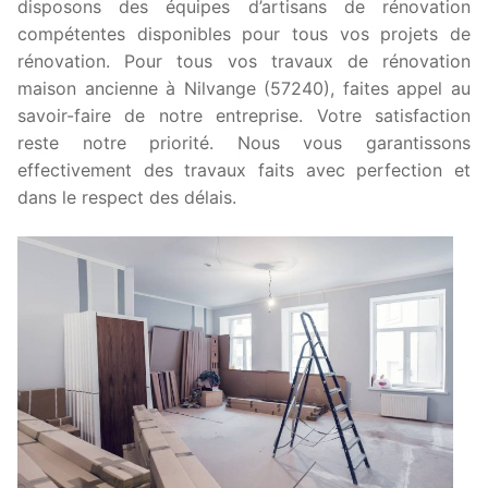
disposons des équipes d’artisans de rénovation
compétentes disponibles pour tous vos projets de
rénovation. Pour tous vos travaux de rénovation
maison ancienne à Nilvange (57240), faites appel au
savoir-faire de notre entreprise. Votre satisfaction
reste notre priorité. Nous vous garantissons
effectivement des travaux faits avec perfection et
dans le respect des délais.