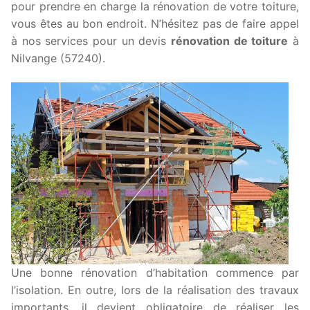
pour prendre en charge la rénovation de votre toiture,
vous êtes au bon endroit. N’hésitez pas de faire appel
à nos services pour un devis
rénovation de toiture
à
Nilvange (57240).
Une bonne rénovation d’habitation commence par
l’isolation. En outre, lors de la réalisation des travaux
importants, il devient obligatoire de réaliser les