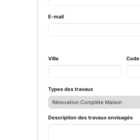
E-mail
Ville
Code 
Types des travaux
Description des travaux envisagés