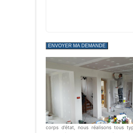
corps d’état, nous réalisons tous t