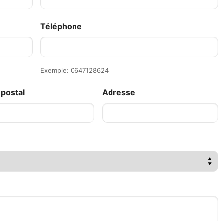
Téléphone
Exemple: 0647128624
postal
Adresse