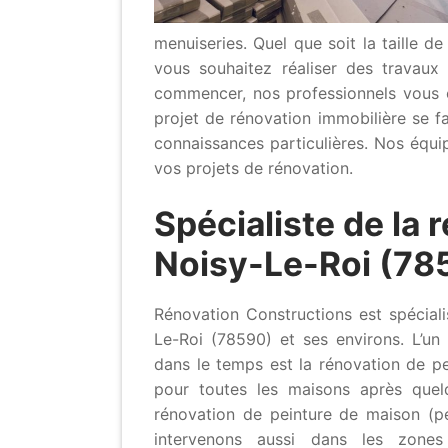
menuiseries. Quel que soit la taille de
vous souhaitez réaliser des travau
commencer, nos professionnels vous 
projet de rénovation immobilière se fa
connaissances particulières. Nos équi
vos projets de rénovation.
Spécialiste de la 
Noisy-Le-Roi (78
Rénovation Constructions est spéciali
Le-Roi (78590) et ses environs. L’u
dans le temps est la rénovation de pe
pour toutes les maisons après quelq
rénovation de peinture de maison (pe
intervenons aussi dans les zones