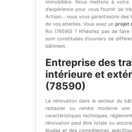
immobilière. Nous mettons à votre 
d’expérience pour vous fournir de très
Artisan… nous vous garantissons des t
de vos attentes. Vous avez un
projet 
Roi (78590) ? N’hésitez pas de faire 
sont constituées d’ouvriers de différe
bâtiment.
Entreprise des tr
intérieure et exté
(78590)
La rénovation dans le secteur du bât
restaurer ou rendre moderne une 
caractéristiques techniques, réglemen
rénovation peut être totale ou encore
études et des compétences spécifiques