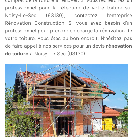
professionnel pour la réfection de votre toiture sur
Noisy-Le-Sec (93130), contactez l’entreprise
Rénovation Construction. Si vous avez besoin d’un
professionnel pour prendre en charge la rénovation de
votre toiture, vous êtes au bon endroit. N’hésitez pas
de faire appel à nos services pour un devis
rénovation
de toiture
à Noisy-Le-Sec (93130).