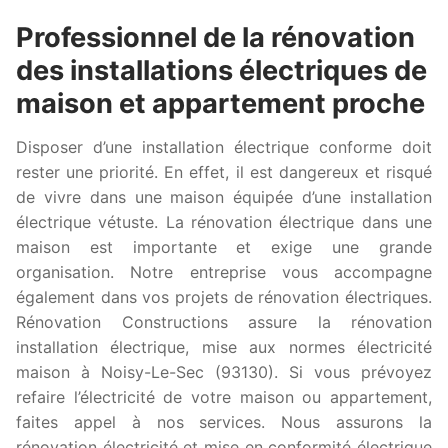
Professionnel de la rénovation
des installations électriques de
maison et appartement proche
Disposer d’une installation électrique conforme doit
rester une priorité. En effet, il est dangereux et risqué
de vivre dans une maison équipée d’une installation
électrique vétuste. La rénovation électrique dans une
maison est importante et exige une grande
organisation. Notre entreprise vous accompagne
également dans vos projets de rénovation électriques.
Rénovation Constructions assure la rénovation
installation électrique, mise aux normes électricité
maison à Noisy-Le-Sec (93130). Si vous prévoyez
refaire l’électricité de votre maison ou appartement,
faites appel à nos services. Nous assurons la
rénovation électricité et mise en conformité électrique