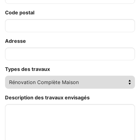
Code postal
Adresse
Types des travaux
Description des travaux envisagés