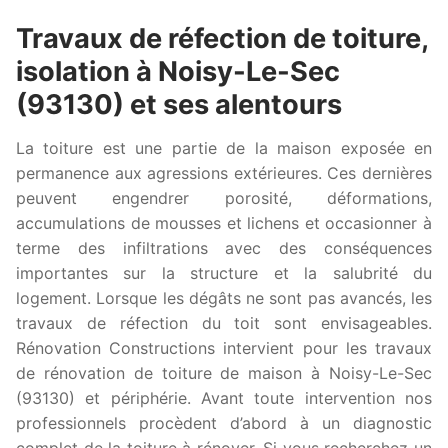
Travaux de réfection de toiture,
isolation à Noisy-Le-Sec
(93130) et ses alentours
La toiture est une partie de la maison exposée en
permanence aux agressions extérieures. Ces dernières
peuvent engendrer porosité, déformations,
accumulations de mousses et lichens et occasionner à
terme des infiltrations avec des conséquences
importantes sur la structure et la salubrité du
logement. Lorsque les dégâts ne sont pas avancés, les
travaux de réfection du toit sont envisageables.
Rénovation Constructions intervient pour les travaux
de rénovation de toiture de maison à Noisy-Le-Sec
(93130) et périphérie. Avant toute intervention nos
professionnels procèdent d’abord à un diagnostic
complet de la toiture à rénover. Si vous recherchez un