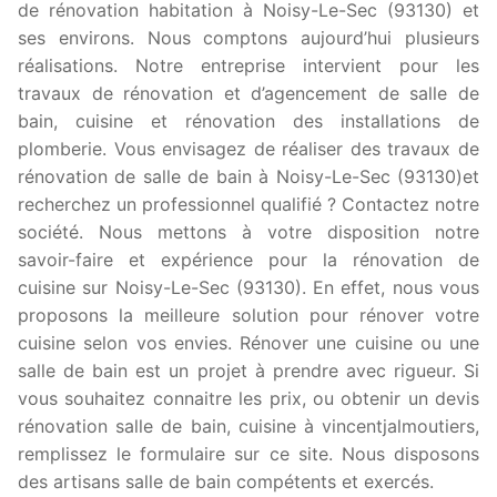
de rénovation habitation à Noisy-Le-Sec (93130) et
ses environs. Nous comptons aujourd’hui plusieurs
réalisations. Notre entreprise intervient pour les
travaux de rénovation et d’agencement de salle de
bain, cuisine et rénovation des installations de
plomberie. Vous envisagez de réaliser des travaux de
rénovation de salle de bain à Noisy-Le-Sec (93130)et
recherchez un professionnel qualifié ? Contactez notre
société. Nous mettons à votre disposition notre
savoir-faire et expérience pour la rénovation de
cuisine sur Noisy-Le-Sec (93130). En effet, nous vous
proposons la meilleure solution pour rénover votre
cuisine selon vos envies. Rénover une cuisine ou une
salle de bain est un projet à prendre avec rigueur. Si
vous souhaitez connaitre les prix, ou obtenir un devis
rénovation salle de bain, cuisine à vincentjalmoutiers,
remplissez le formulaire sur ce site. Nous disposons
des artisans salle de bain compétents et exercés.