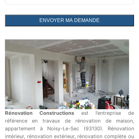
Rénovation Constructions
est l’entreprise de
référence en travaux de rénovation de maison,
appartement à Noisy-Le-Sec (93130). Rénovation
intérieur, rénovation extérieur, rénovation complète ou