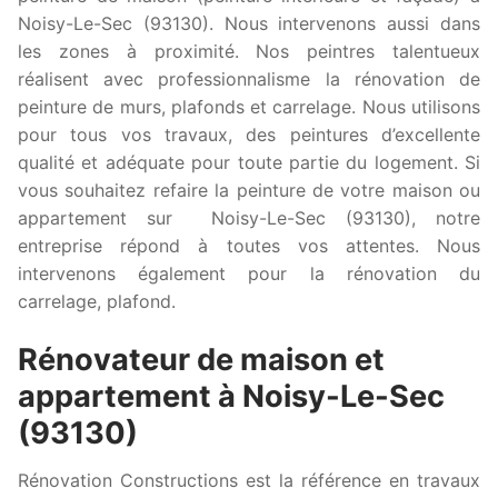
Noisy-Le-Sec (93130). Nous intervenons aussi dans
les zones à proximité. Nos peintres talentueux
réalisent avec professionnalisme la rénovation de
peinture de murs, plafonds et carrelage. Nous utilisons
pour tous vos travaux, des peintures d’excellente
qualité et adéquate pour toute partie du logement. Si
vous souhaitez refaire la peinture de votre maison ou
appartement sur Noisy-Le-Sec (93130), notre
entreprise répond à toutes vos attentes. Nous
intervenons également pour la rénovation du
carrelage, plafond.
Rénovateur de maison et
appartement à Noisy-Le-Sec
(93130)
Rénovation Constructions est la référence en travaux