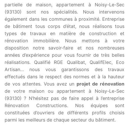
partielle de maison, appartement à Noisy-Le-Sec
(93130) sont nos spécialités. Nous intervenons
également dans les communes à proximité. Entreprise
de bâtiment tous corps d’état, nous réalisons tous
types de travaux en matière de construction et
rénovation immobilière. Nous mettons à votre
disposition notre savoir-faire et nos nombreuses
années d’expérience pour vous fournir de très belles
réalisations. Qualifié RGE Qualibat, QualifElec, Eco
Artisan… nous vous garantissons des travaux
effectués dans le respect des normes et à la hauteur
de vos attentes. Vous avez un
projet de rénovation
de votre maison ou appartement à Noisy-Le-Sec
(93130) ? N’hésitez pas de faire appel à l’entreprise
Rénovation Constructions. Nos équipes sont
constituées d’ouvriers de différents profils choisis
parmi les meilleurs de chaque secteur du bâtiment.