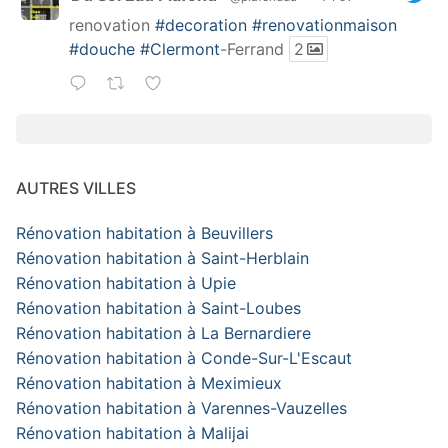
renovation
#decoration
#renovationmaison
#douche
#Clermont
-Ferrand
2
AUTRES VILLES
Rénovation habitation à Beuvillers
Rénovation habitation à Saint-Herblain
Rénovation habitation à Upie
Rénovation habitation à Saint-Loubes
Rénovation habitation à La Bernardiere
Rénovation habitation à Conde-Sur-L'Escaut
Rénovation habitation à Meximieux
Rénovation habitation à Varennes-Vauzelles
Rénovation habitation à Malijai