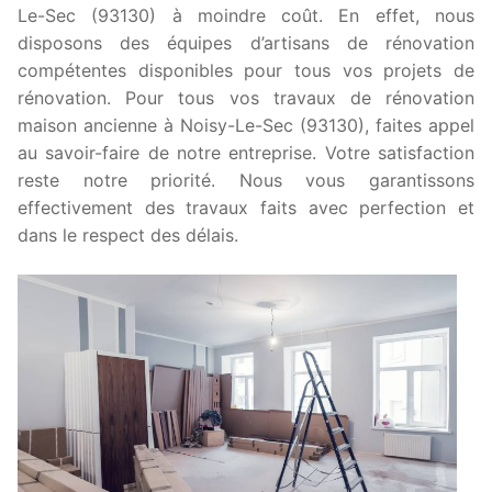
Le-Sec (93130) à moindre coût. En effet, nous
disposons des équipes d’artisans de rénovation
compétentes disponibles pour tous vos projets de
rénovation. Pour tous vos travaux de rénovation
maison ancienne à Noisy-Le-Sec (93130), faites appel
au savoir-faire de notre entreprise. Votre satisfaction
reste notre priorité. Nous vous garantissons
effectivement des travaux faits avec perfection et
dans le respect des délais.