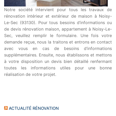
Notre société intervient pour tous les travaux de
rénovation intérieur et extérieur de maison à Noisy-
Le-Sec (93130). Pour tous besoins d’informations ou
de devis rénovation maison, appartement à Noisy-Le-
Sec, veuillez remplir le formulaire. Une fois votre
demande reçue, nous la traitons et entrons en contact
avec vous en cas de besoins d’informations
supplémentaires. Ensuite, nous établissons et mettons
à votre disposition un devis bien détaillé renfermant
toutes les informations utiles pour une bonne
réalisation de votre projet.
ACTUALITÉ RÉNOVATION