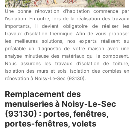
Une bonne rénovation d’habitation commence par
l’isolation. En outre, lors de la réalisation des travaux
importants, il devient obligatoire de réaliser les
travaux d’isolation thermique. Afin de vous proposer
les meilleures solutions, nos experts réalisent au
préalable un diagnostic de votre maison avec une
analyse minutieuse des matériaux qui la composent.
Nous assurons les travaux d’isolation de toiture,
isolation des murs et sols, isolation des combles en
rénovation à Noisy-Le-Sec (93130).
Remplacement des
menuiseries à Noisy-Le-Sec
(93130) : portes, fenêtres,
portes-fenêtres, volets