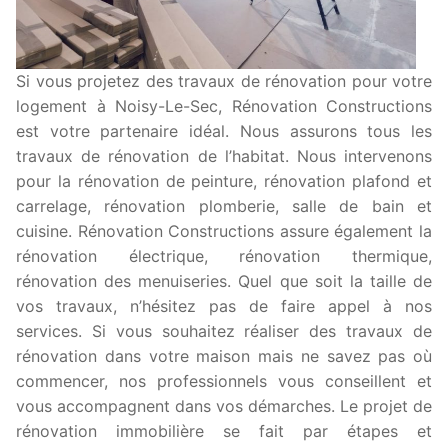
Si vous projetez des travaux de rénovation pour votre
logement à Noisy-Le-Sec, Rénovation Constructions
est votre partenaire idéal. Nous assurons tous les
travaux de rénovation de l’habitat. Nous intervenons
pour la rénovation de peinture, rénovation plafond et
carrelage, rénovation plomberie, salle de bain et
cuisine. Rénovation Constructions assure également la
rénovation électrique, rénovation thermique,
rénovation des menuiseries. Quel que soit la taille de
vos travaux, n’hésitez pas de faire appel à nos
services. Si vous souhaitez réaliser des travaux de
rénovation dans votre maison mais ne savez pas où
commencer, nos professionnels vous conseillent et
vous accompagnent dans vos démarches. Le projet de
rénovation immobilière se fait par étapes et