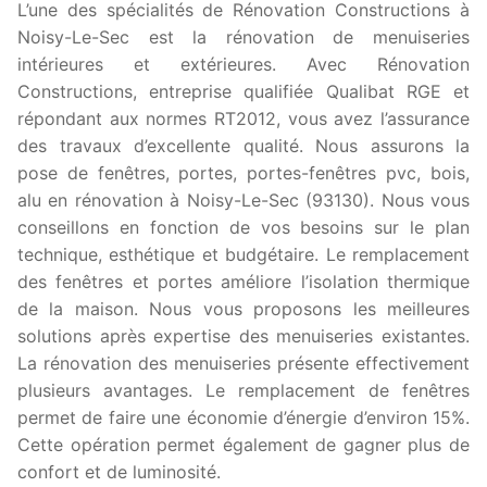
L’une des spécialités de Rénovation Constructions à
Noisy-Le-Sec est la rénovation de menuiseries
intérieures et extérieures. Avec Rénovation
Constructions, entreprise qualifiée Qualibat RGE et
répondant aux normes RT2012, vous avez l’assurance
des travaux d’excellente qualité. Nous assurons la
pose de fenêtres, portes, portes-fenêtres pvc, bois,
alu en rénovation à Noisy-Le-Sec (93130). Nous vous
conseillons en fonction de vos besoins sur le plan
technique, esthétique et budgétaire. Le remplacement
des fenêtres et portes améliore l’isolation thermique
de la maison. Nous vous proposons les meilleures
solutions après expertise des menuiseries existantes.
La rénovation des menuiseries présente effectivement
plusieurs avantages. Le remplacement de fenêtres
permet de faire une économie d’énergie d’environ 15%.
Cette opération permet également de gagner plus de
confort et de luminosité.