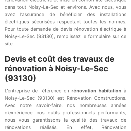
dans tout Noisy-Le-Sec et environs. Avec nous, vous
avez l’assurance de bénéficier des installations
électriques sécurisées respectant toutes les normes.
Pour toute demande de devis rénovation électrique à
Noisy-Le-Sec (93130), remplissez le formulaire sur ce
site.
Devis et coût des travaux de
rénovation à Noisy-Le-Sec
(93130)
L’entreprise de référence en
rénovation habitation
à
Noisy-Le-Sec (93130) est Rénovation Constructions.
Avec notre savoir-faire, nos nombreuses années
d’expérience, nos outils professionnels performants,
nous vous garantissons la qualité des travaux de
rénovations réalisés. En effet, Rénovation