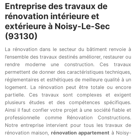
Entreprise des travaux de
rénovation intérieure et
extérieure à Noisy-Le-Sec
(93130)
La rénovation dans le secteur du bâtiment renvoie à
l’ensemble des travaux destinés améliorer, restaurer ou
rendre moderne une construction. Ces travaux
permettent de donner des caractéristiques techniques,
réglementaires et esthétiques de meilleure qualité à un
logement. La rénovation peut être totale ou encore
partielle. Ces travaux sont complexes et exigent
plusieurs études et des compétences spécifiques.
Ainsi il faut confier votre projet à une société fiable et
professionnelle comme Rénovation Constructions.
Notre entreprise intervient pour tous les travaux de
rénovation maison,
rénovation appartement
à Noisy-