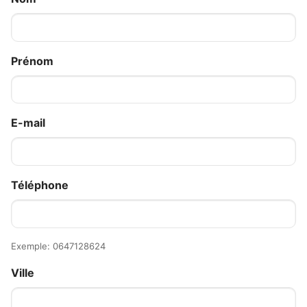
Prénom
E-mail
Téléphone
Exemple: 0647128624
Ville