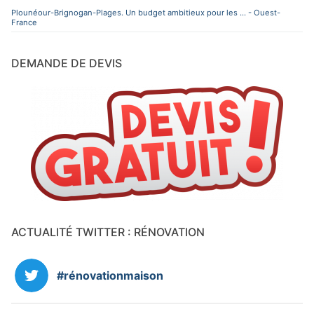
Plounéour-Brignogan-Plages. Un budget ambitieux pour les ... - Ouest-
France
DEMANDE DE DEVIS
ACTUALITÉ TWITTER : RÉNOVATION
#rénovationmaison