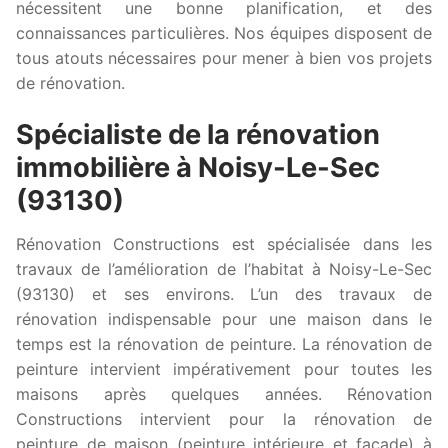
nécessitent une bonne planification, et des
connaissances particulières. Nos équipes disposent de
tous atouts nécessaires pour mener à bien vos projets
de rénovation.
Spécialiste de la rénovation
immobilière à Noisy-Le-Sec
(93130)
Rénovation Constructions est spécialisée dans les
travaux de l’amélioration de l’habitat à Noisy-Le-Sec
(93130) et ses environs. L’un des travaux de
rénovation indispensable pour une maison dans le
temps est la rénovation de peinture. La rénovation de
peinture intervient impérativement pour toutes les
maisons après quelques années. Rénovation
Constructions intervient pour la rénovation de
peinture de maison (peinture intérieure et façade) à