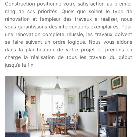
Construction positionne votre satisfaction au premier
rang de ses priorités. Quels que soient le type de
rénovation et l’ampleur des travaux à réaliser, nous
vous garantissons des interventions exemplaires. Pour
une rénovation complète réussie, les travaux doivent
se faire suivant un ordre logique. Nous vous aidons
dans la planification de votre projet et prenons en
charge la réalisation de tous les travaux du début
jusqu’à la fin.