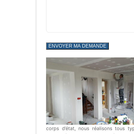
corps d’état, nous réalisons tous t