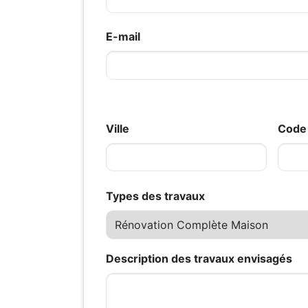
E-mail
Ville
Code 
Types des travaux
Description des travaux envisagés