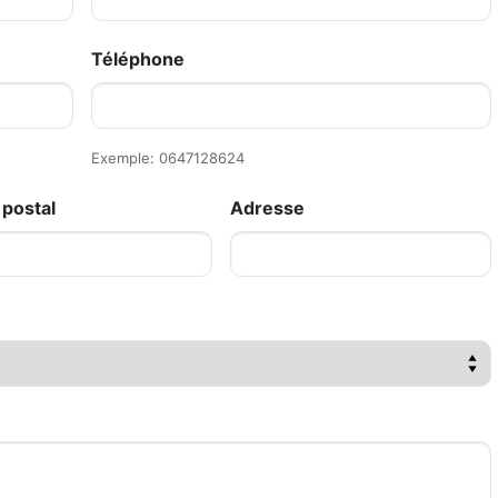
Téléphone
Exemple: 0647128624
postal
Adresse