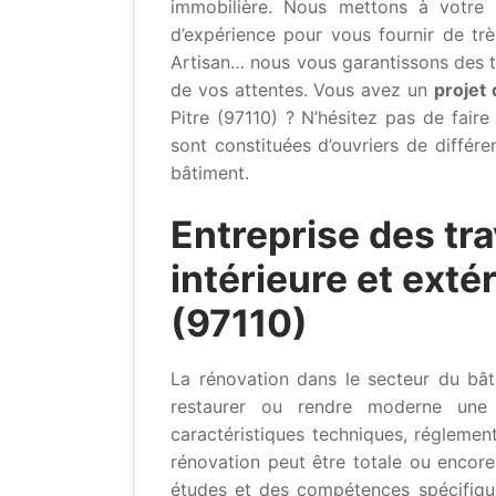
immobilière. Nous mettons à votre 
d’expérience pour vous fournir de très
Artisan… nous vous garantissons des t
de vos attentes. Vous avez un
projet
Pitre (97110) ? N’hésitez pas de fair
sont constituées d’ouvriers de différe
bâtiment.
Entreprise des tr
intérieure et exté
(97110)
La rénovation dans le secteur du bât
restaurer ou rendre moderne une 
caractéristiques techniques, réglemen
rénovation peut être totale ou encore
études et des compétences spécifiques