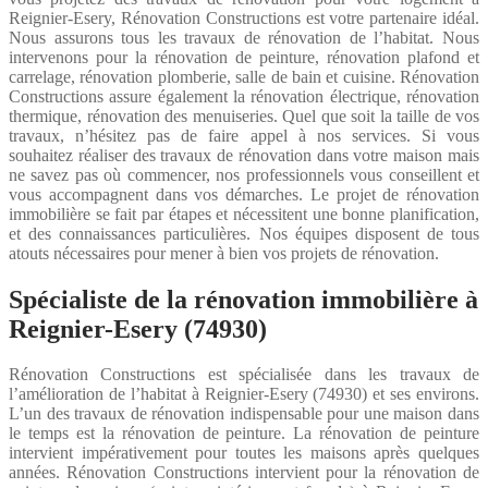
Reignier-Esery, Rénovation Constructions est votre partenaire idéal.
Nous assurons tous les travaux de rénovation de l’habitat. Nous
intervenons pour la rénovation de peinture, rénovation plafond et
carrelage, rénovation plomberie, salle de bain et cuisine. Rénovation
Constructions assure également la rénovation électrique, rénovation
thermique, rénovation des menuiseries. Quel que soit la taille de vos
travaux, n’hésitez pas de faire appel à nos services. Si vous
souhaitez réaliser des travaux de rénovation dans votre maison mais
ne savez pas où commencer, nos professionnels vous conseillent et
vous accompagnent dans vos démarches. Le projet de rénovation
immobilière se fait par étapes et nécessitent une bonne planification,
et des connaissances particulières. Nos équipes disposent de tous
atouts nécessaires pour mener à bien vos projets de rénovation.
Spécialiste de la rénovation immobilière à
Reignier-Esery (74930)
Rénovation Constructions est spécialisée dans les travaux de
l’amélioration de l’habitat à Reignier-Esery (74930) et ses environs.
L’un des travaux de rénovation indispensable pour une maison dans
le temps est la rénovation de peinture. La rénovation de peinture
intervient impérativement pour toutes les maisons après quelques
années. Rénovation Constructions intervient pour la rénovation de