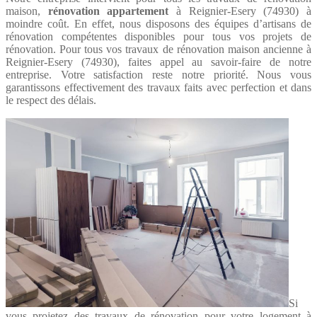
maison,
rénovation appartement
à Reignier-Esery (74930) à
moindre coût. En effet, nous disposons des équipes d’artisans de
rénovation compétentes disponibles pour tous vos projets de
rénovation. Pour tous vos travaux de rénovation maison ancienne à
Reignier-Esery (74930), faites appel au savoir-faire de notre
entreprise. Votre satisfaction reste notre priorité. Nous vous
garantissons effectivement des travaux faits avec perfection et dans
le respect des délais.
Si
vous projetez des travaux de rénovation pour votre logement à