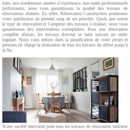
faire, nos nombreuses années d’expérience, nos outils professionnels
performants, nous vous garantissons la qualité des travaux de
rénovations réalisés. En effet, Rénovation Construction positionne
votre satisfaction au premier rang de ses priorités. Quels que soient
le type de rénovation et l’ampleur des travaux à réaliser, nous vous
garantissons des interventions exemplaires. Pour une rénovation
complète réussie, les travaux doivent se faire suivant un ordre
logique. Nous vous aidons dans la planification de votre projet et
prenons en charge la réalisation de tous les travaux du début jusqu’à
la fin.
Notre société intervient pour tous les travaux de rénovation intérieur