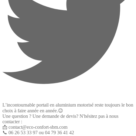
L’incontournable portail en aluminium motorisé reste toujours le bon
choix à faire année en année.😉
Une question ? Une demande de devis? N'hésitez pas à nous
contacter :
📩
contact@eco-confort-sbm.com
📞 06 26 53 33 97 ou 04 79 36 41 42