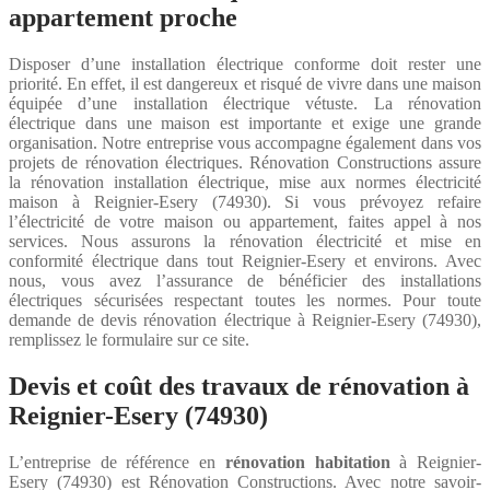
appartement proche
Disposer d’une installation électrique conforme doit rester une
priorité. En effet, il est dangereux et risqué de vivre dans une maison
équipée d’une installation électrique vétuste. La rénovation
électrique dans une maison est importante et exige une grande
organisation. Notre entreprise vous accompagne également dans vos
projets de rénovation électriques. Rénovation Constructions assure
la rénovation installation électrique, mise aux normes électricité
maison à Reignier-Esery (74930). Si vous prévoyez refaire
l’électricité de votre maison ou appartement, faites appel à nos
services. Nous assurons la rénovation électricité et mise en
conformité électrique dans tout Reignier-Esery et environs. Avec
nous, vous avez l’assurance de bénéficier des installations
électriques sécurisées respectant toutes les normes. Pour toute
demande de devis rénovation électrique à Reignier-Esery (74930),
remplissez le formulaire sur ce site.
Devis et coût des travaux de rénovation à
Reignier-Esery (74930)
L’entreprise de référence en
rénovation habitation
à Reignier-
Esery (74930) est Rénovation Constructions. Avec notre savoir-