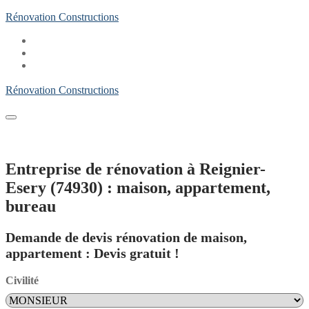
Aller
Rénovation Constructions
au
contenu
Rénovation Constructions
Entreprise de rénovation à Reignier-
Esery (74930) : maison, appartement,
bureau
Demande de devis rénovation de maison,
appartement : Devis gratuit !
Civilité