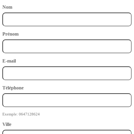
Nom
Prénom
E-mail
Téléphone
Exemple: 0647128624
Ville