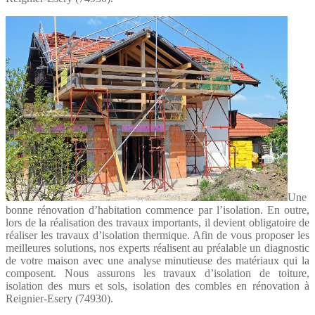
Une
bonne rénovation d’habitation commence par l’isolation. En outre,
lors de la réalisation des travaux importants, il devient obligatoire de
réaliser les travaux d’isolation thermique. Afin de vous proposer les
meilleures solutions, nos experts réalisent au préalable un diagnostic
de votre maison avec une analyse minutieuse des matériaux qui la
composent. Nous assurons les travaux d’isolation de toiture,
isolation des murs et sols, isolation des combles en rénovation à
Reignier-Esery (74930).