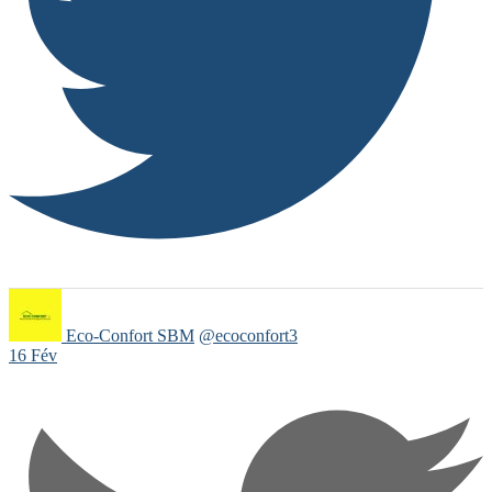
Eco-Confort SBM
@ecoconfort3
16 Fév