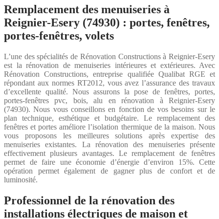
Remplacement des menuiseries à
Reignier-Esery (74930) : portes, fenêtres,
portes-fenêtres, volets
L’une des spécialités de Rénovation Constructions à Reignier-Esery
est la rénovation de menuiseries intérieures et extérieures. Avec
Rénovation Constructions, entreprise qualifiée Qualibat RGE et
répondant aux normes RT2012, vous avez l’assurance des travaux
d’excellente qualité. Nous assurons la pose de fenêtres, portes,
portes-fenêtres pvc, bois, alu en rénovation à Reignier-Esery
(74930). Nous vous conseillons en fonction de vos besoins sur le
plan technique, esthétique et budgétaire. Le remplacement des
fenêtres et portes améliore l’isolation thermique de la maison. Nous
vous proposons les meilleures solutions après expertise des
menuiseries existantes. La rénovation des menuiseries présente
effectivement plusieurs avantages. Le remplacement de fenêtres
permet de faire une économie d’énergie d’environ 15%. Cette
opération permet également de gagner plus de confort et de
luminosité.
Professionnel de la rénovation des
installations électriques de maison et