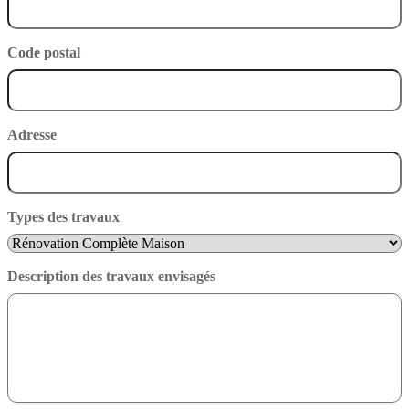
Code postal
Adresse
Types des travaux
Description des travaux envisagés