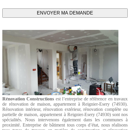
Rénovation Constructions
est l’entreprise de référence en travaux
de rénovation de maison, appartement à Reignier-Esery (74930).
Rénovation intérieur, rénovation extérieur, rénovation complète ou
partielle de maison, appartement à Reignier-Esery (74930) sont nos
spécialités. Nous intervenons également dans les communes à
proximité. Entreprise de bâtiment tous corps d’état, nous réalisons