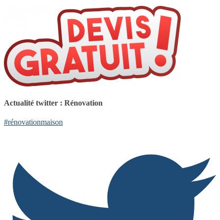
Actualité twitter : Rénovation
#rénovationmaison