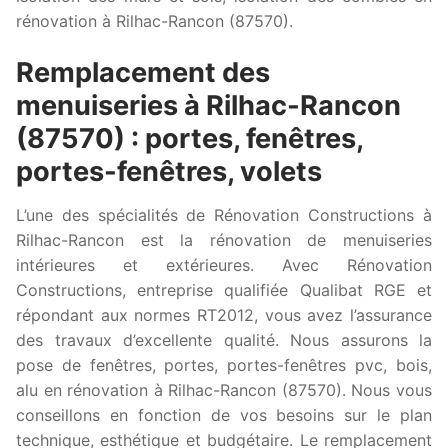
rénovation à Rilhac-Rancon (87570).
Remplacement des
menuiseries à Rilhac-Rancon
(87570) : portes, fenêtres,
portes-fenêtres, volets
L’une des spécialités de Rénovation Constructions à
Rilhac-Rancon est la rénovation de menuiseries
intérieures et extérieures. Avec Rénovation
Constructions, entreprise qualifiée Qualibat RGE et
répondant aux normes RT2012, vous avez l’assurance
des travaux d’excellente qualité. Nous assurons la
pose de fenêtres, portes, portes-fenêtres pvc, bois,
alu en rénovation à Rilhac-Rancon (87570). Nous vous
conseillons en fonction de vos besoins sur le plan
technique, esthétique et budgétaire. Le remplacement