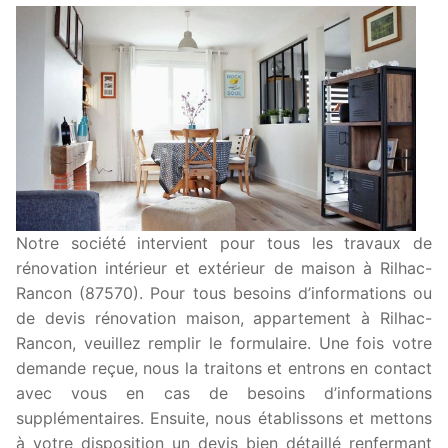
Notre société intervient pour tous les travaux de
rénovation intérieur et extérieur de maison à Rilhac-
Rancon (87570). Pour tous besoins d’informations ou
de devis rénovation maison, appartement à Rilhac-
Rancon, veuillez remplir le formulaire. Une fois votre
demande reçue, nous la traitons et entrons en contact
avec vous en cas de besoins d’informations
supplémentaires. Ensuite, nous établissons et mettons
à votre disposition un devis bien détaillé renfermant