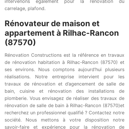
intervenons également pour la rénovation du
carrelage, plafond.
Rénovateur de maison et
appartement à Rilhac-Rancon
(87570)
Rénovation Constructions est la référence en travaux
de rénovation habitation à Rilhac-Rancon (87570) et
ses environs. Nous comptons aujourd’hui plusieurs
réalisations. Notre entreprise intervient pour les
travaux de rénovation et d’agencement de salle de
bain, cuisine et rénovation des installations de
plomberie. Vous envisagez de réaliser des travaux de
rénovation de salle de bain à Rilhac-Rancon (87570)et
recherchez un professionnel qualifié ? Contactez notre
société. Nous mettons à votre disposition notre
savoir-faire et expérience pour la rénovation de