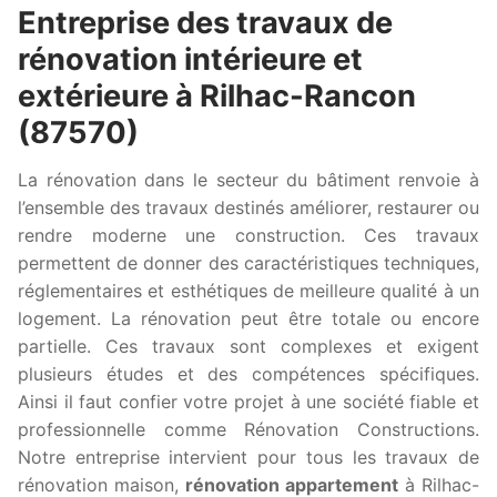
Entreprise des travaux de
rénovation intérieure et
extérieure à Rilhac-Rancon
(87570)
La rénovation dans le secteur du bâtiment renvoie à
l’ensemble des travaux destinés améliorer, restaurer ou
rendre moderne une construction. Ces travaux
permettent de donner des caractéristiques techniques,
réglementaires et esthétiques de meilleure qualité à un
logement. La rénovation peut être totale ou encore
partielle. Ces travaux sont complexes et exigent
plusieurs études et des compétences spécifiques.
Ainsi il faut confier votre projet à une société fiable et
professionnelle comme Rénovation Constructions.
Notre entreprise intervient pour tous les travaux de
rénovation maison,
rénovation appartement
à Rilhac-