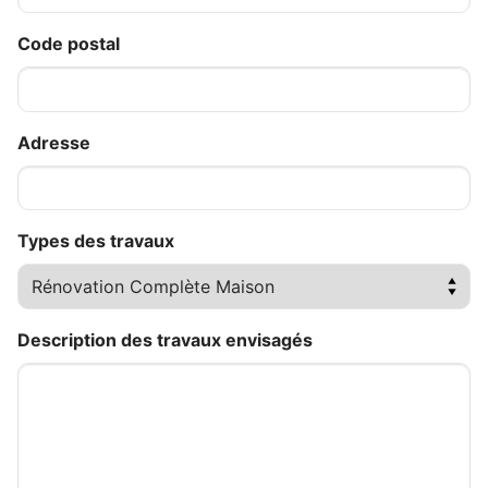
Code postal
Adresse
Types des travaux
Description des travaux envisagés