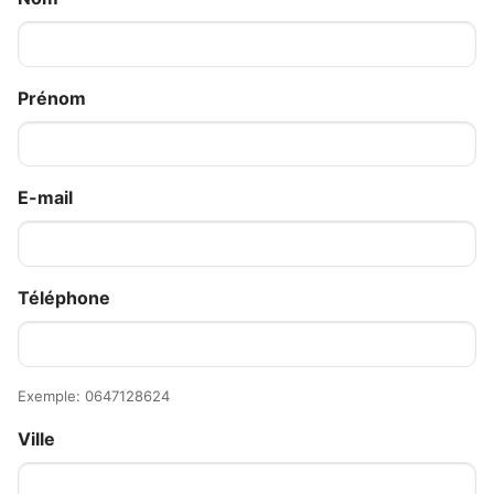
Prénom
E-mail
Téléphone
Exemple: 0647128624
Ville