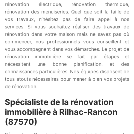
rénovation électrique, rénovation thermique,
rénovation des menuiseries. Quel que soit la taille de
vos travaux, n’hésitez pas de faire appel à nos
services. Si vous souhaitez réaliser des travaux de
rénovation dans votre maison mais ne savez pas où
commencer, nos professionnels vous conseillent et
vous accompagnent dans vos démarches. Le projet de
rénovation immobilière se fait par étapes et
nécessitent une bonne planification, et des
connaissances particulières. Nos équipes disposent de
tous atouts nécessaires pour mener à bien vos projets
de rénovation.
Spécialiste de la rénovation
immobilière à Rilhac-Rancon
(87570)