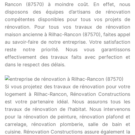
Rancon (87570) à moindre coût. En effet, nous
disposons des équipes d’artisans de rénovation
compétentes disponibles pour tous vos projets de
rénovation. Pour tous vos travaux de rénovation
maison ancienne à Rilhac-Rancon (87570), faites appel
au savoir-faire de notre entreprise. Votre satisfaction
reste notre priorité. Nous vous garantissons
effectivement des travaux faits avec perfection et
dans le respect des délais.
Si vous projetez des travaux de rénovation pour votre
logement à Rilhac-Rancon, Rénovation Constructions
est votre partenaire idéal. Nous assurons tous les
travaux de rénovation de l’habitat. Nous intervenons
pour la rénovation de peinture, rénovation plafond et
carrelage, rénovation plomberie, salle de bain et
cuisine. Rénovation Constructions assure également la