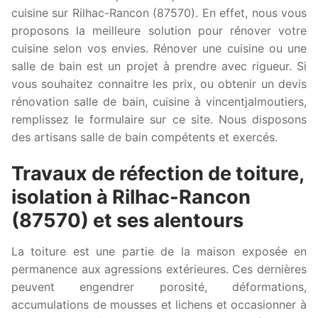
cuisine sur Rilhac-Rancon (87570). En effet, nous vous
proposons la meilleure solution pour rénover votre
cuisine selon vos envies. Rénover une cuisine ou une
salle de bain est un projet à prendre avec rigueur. Si
vous souhaitez connaitre les prix, ou obtenir un devis
rénovation salle de bain, cuisine à vincentjalmoutiers,
remplissez le formulaire sur ce site. Nous disposons
des artisans salle de bain compétents et exercés.
Travaux de réfection de toiture,
isolation à Rilhac-Rancon
(87570) et ses alentours
La toiture est une partie de la maison exposée en
permanence aux agressions extérieures. Ces dernières
peuvent engendrer porosité, déformations,
accumulations de mousses et lichens et occasionner à