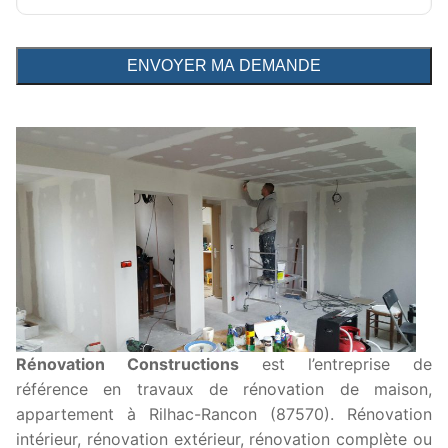
Rénovation Constructions
est l’entreprise de
référence en travaux de rénovation de maison,
appartement à Rilhac-Rancon (87570). Rénovation
intérieur, rénovation extérieur, rénovation complète ou