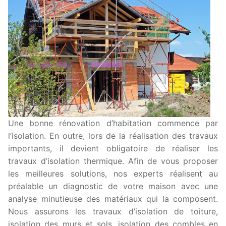
Une bonne rénovation d’habitation commence par
l’isolation. En outre, lors de la réalisation des travaux
importants, il devient obligatoire de réaliser les
travaux d’isolation thermique. Afin de vous proposer
les meilleures solutions, nos experts réalisent au
préalable un diagnostic de votre maison avec une
analyse minutieuse des matériaux qui la composent.
Nous assurons les travaux d’isolation de toiture,
isolation des murs et sols, isolation des combles en