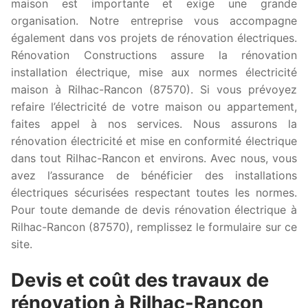
maison est importante et exige une grande
organisation. Notre entreprise vous accompagne
également dans vos projets de rénovation électriques.
Rénovation Constructions assure la rénovation
installation électrique, mise aux normes électricité
maison à Rilhac-Rancon (87570). Si vous prévoyez
refaire l’électricité de votre maison ou appartement,
faites appel à nos services. Nous assurons la
rénovation électricité et mise en conformité électrique
dans tout Rilhac-Rancon et environs. Avec nous, vous
avez l’assurance de bénéficier des installations
électriques sécurisées respectant toutes les normes.
Pour toute demande de devis rénovation électrique à
Rilhac-Rancon (87570), remplissez le formulaire sur ce
site.
Devis et coût des travaux de
rénovation à Rilhac-Rancon