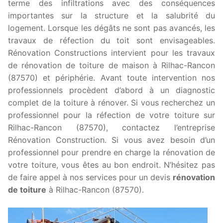
terme des infiltrations avec des conséquences
importantes sur la structure et la salubrité du
logement. Lorsque les dégâts ne sont pas avancés, les
travaux de réfection du toit sont envisageables.
Rénovation Constructions intervient pour les travaux
de rénovation de toiture de maison à Rilhac-Rancon
(87570) et périphérie. Avant toute intervention nos
professionnels procèdent d’abord à un diagnostic
complet de la toiture à rénover. Si vous recherchez un
professionnel pour la réfection de votre toiture sur
Rilhac-Rancon (87570), contactez l’entreprise
Rénovation Construction. Si vous avez besoin d’un
professionnel pour prendre en charge la rénovation de
votre toiture, vous êtes au bon endroit. N’hésitez pas
de faire appel à nos services pour un devis
rénovation
de toiture
à Rilhac-Rancon (87570).