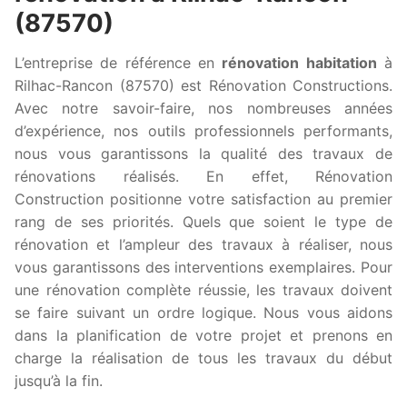
(87570)
L’entreprise de référence en
rénovation habitation
à
Rilhac-Rancon (87570) est Rénovation Constructions.
Avec notre savoir-faire, nos nombreuses années
d’expérience, nos outils professionnels performants,
nous vous garantissons la qualité des travaux de
rénovations réalisés. En effet, Rénovation
Construction positionne votre satisfaction au premier
rang de ses priorités. Quels que soient le type de
rénovation et l’ampleur des travaux à réaliser, nous
vous garantissons des interventions exemplaires. Pour
une rénovation complète réussie, les travaux doivent
se faire suivant un ordre logique. Nous vous aidons
dans la planification de votre projet et prenons en
charge la réalisation de tous les travaux du début
jusqu’à la fin.