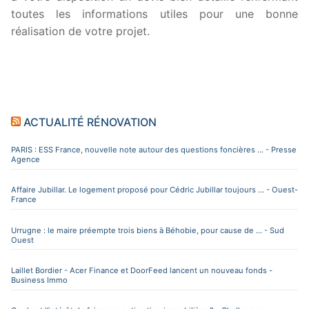
toutes les informations utiles pour une bonne
réalisation de votre projet.
ACTUALITÉ RÉNOVATION
PARIS : ESS France, nouvelle note autour des questions foncières ... - Presse
Agence
Affaire Jubillar. Le logement proposé pour Cédric Jubillar toujours ... - Ouest-
France
Urrugne : le maire préempte trois biens à Béhobie, pour cause de ... - Sud
Ouest
Laillet Bordier - Acer Finance et DoorFeed lancent un nouveau fonds -
Business Immo