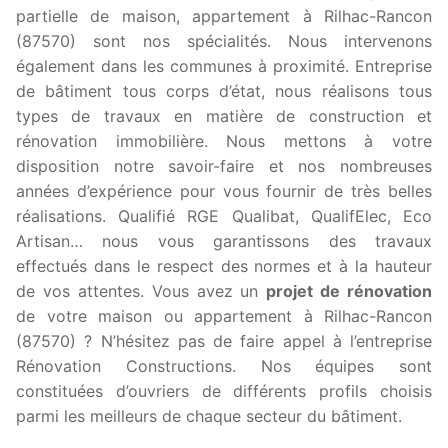
partielle de maison, appartement à Rilhac-Rancon
(87570) sont nos spécialités. Nous intervenons
également dans les communes à proximité. Entreprise
de bâtiment tous corps d’état, nous réalisons tous
types de travaux en matière de construction et
rénovation immobilière. Nous mettons à votre
disposition notre savoir-faire et nos nombreuses
années d’expérience pour vous fournir de très belles
réalisations. Qualifié RGE Qualibat, QualifElec, Eco
Artisan… nous vous garantissons des travaux
effectués dans le respect des normes et à la hauteur
de vos attentes. Vous avez un
projet de rénovation
de votre maison ou appartement à Rilhac-Rancon
(87570) ? N’hésitez pas de faire appel à l’entreprise
Rénovation Constructions. Nos équipes sont
constituées d’ouvriers de différents profils choisis
parmi les meilleurs de chaque secteur du bâtiment.