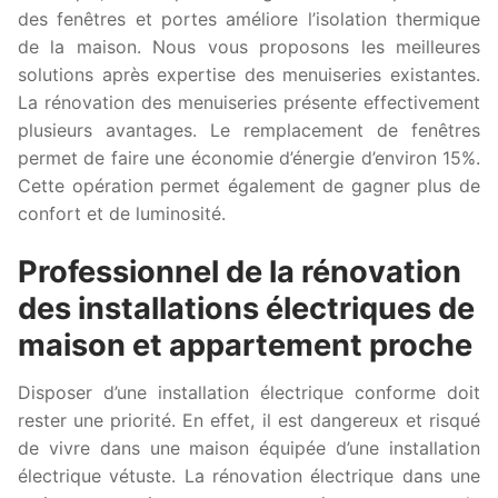
des fenêtres et portes améliore l’isolation thermique
de la maison. Nous vous proposons les meilleures
solutions après expertise des menuiseries existantes.
La rénovation des menuiseries présente effectivement
plusieurs avantages. Le remplacement de fenêtres
permet de faire une économie d’énergie d’environ 15%.
Cette opération permet également de gagner plus de
confort et de luminosité.
Professionnel de la rénovation
des installations électriques de
maison et appartement proche
Disposer d’une installation électrique conforme doit
rester une priorité. En effet, il est dangereux et risqué
de vivre dans une maison équipée d’une installation
électrique vétuste. La rénovation électrique dans une