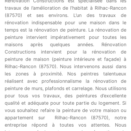
Rénovation Constructions est spécialisée dans les
travaux de l’amélioration de l’habitat à Rilhac-Rancon
(87570) et ses environs. L’un des travaux de
rénovation indispensable pour une maison dans le
temps est la rénovation de peinture. La rénovation de
peinture intervient impérativement pour toutes les
maisons après quelques années. Rénovation
Constructions intervient pour la rénovation de
peinture de maison (peinture intérieure et façade) à
Rilhac-Rancon (87570). Nous intervenons aussi dans
les zones à proximité. Nos peintres talentueux
réalisent avec professionnalisme la rénovation de
peinture de murs, plafonds et carrelage. Nous utilisons
pour tous vos travaux, des peintures d’excellente
qualité et adéquate pour toute partie du logement. Si
vous souhaitez refaire la peinture de votre maison ou
appartement sur Rilhac-Rancon (87570), notre
entreprise répond à toutes vos attentes. Nous