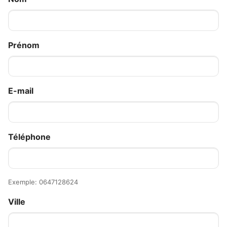
Prénom
E-mail
Téléphone
Exemple: 0647128624
Ville