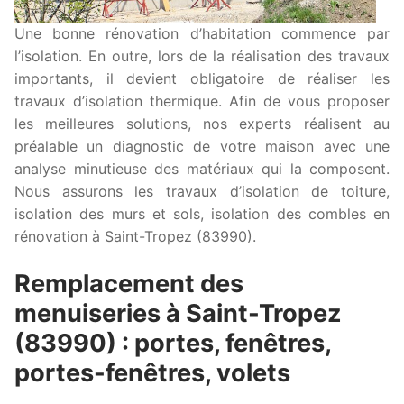
Une bonne rénovation d’habitation commence par
l’isolation. En outre, lors de la réalisation des travaux
importants, il devient obligatoire de réaliser les
travaux d’isolation thermique. Afin de vous proposer
les meilleures solutions, nos experts réalisent au
préalable un diagnostic de votre maison avec une
analyse minutieuse des matériaux qui la composent.
Nous assurons les travaux d’isolation de toiture,
isolation des murs et sols, isolation des combles en
rénovation à Saint-Tropez (83990).
Remplacement des
menuiseries à Saint-Tropez
(83990) : portes, fenêtres,
portes-fenêtres, volets