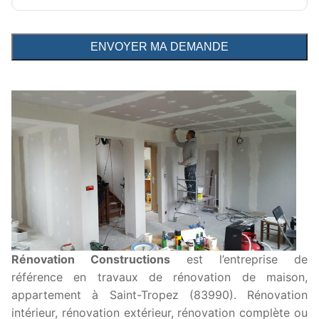
Rénovation Constructions
est l’entreprise de
référence en travaux de rénovation de maison,
appartement à Saint-Tropez (83990). Rénovation
intérieur, rénovation extérieur, rénovation complète ou