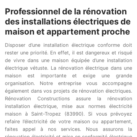
Professionnel de la rénovation
des installations électriques de
maison et appartement proche
Disposer d’une installation électrique conforme doit
rester une priorité. En effet, il est dangereux et risqué
de vivre dans une maison équipée d’une installation
électrique vétuste. La rénovation électrique dans une
maison est importante et exige une grande
organisation. Notre entreprise vous accompagne
également dans vos projets de rénovation électriques.
Rénovation Constructions assure la rénovation
installation électrique, mise aux normes électricité
maison à Saint-Tropez (83990). Si vous prévoyez
refaire l’électricité de votre maison ou appartement,
faites appel à nos services. Nous assurons la
rénovation électricité et mise en conformité électrique