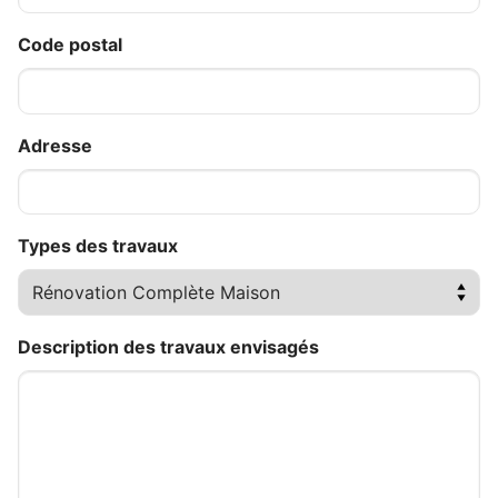
Code postal
Adresse
Types des travaux
Description des travaux envisagés