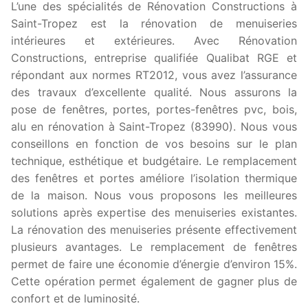
L’une des spécialités de Rénovation Constructions à
Saint-Tropez est la rénovation de menuiseries
intérieures et extérieures. Avec Rénovation
Constructions, entreprise qualifiée Qualibat RGE et
répondant aux normes RT2012, vous avez l’assurance
des travaux d’excellente qualité. Nous assurons la
pose de fenêtres, portes, portes-fenêtres pvc, bois,
alu en rénovation à Saint-Tropez (83990). Nous vous
conseillons en fonction de vos besoins sur le plan
technique, esthétique et budgétaire. Le remplacement
des fenêtres et portes améliore l’isolation thermique
de la maison. Nous vous proposons les meilleures
solutions après expertise des menuiseries existantes.
La rénovation des menuiseries présente effectivement
plusieurs avantages. Le remplacement de fenêtres
permet de faire une économie d’énergie d’environ 15%.
Cette opération permet également de gagner plus de
confort et de luminosité.