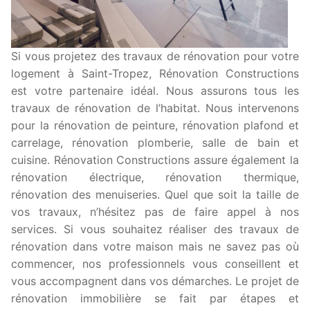
Si vous projetez des travaux de rénovation pour votre
logement à Saint-Tropez, Rénovation Constructions
est votre partenaire idéal. Nous assurons tous les
travaux de rénovation de l’habitat. Nous intervenons
pour la rénovation de peinture, rénovation plafond et
carrelage, rénovation plomberie, salle de bain et
cuisine. Rénovation Constructions assure également la
rénovation électrique, rénovation thermique,
rénovation des menuiseries. Quel que soit la taille de
vos travaux, n’hésitez pas de faire appel à nos
services. Si vous souhaitez réaliser des travaux de
rénovation dans votre maison mais ne savez pas où
commencer, nos professionnels vous conseillent et
vous accompagnent dans vos démarches. Le projet de
rénovation immobilière se fait par étapes et