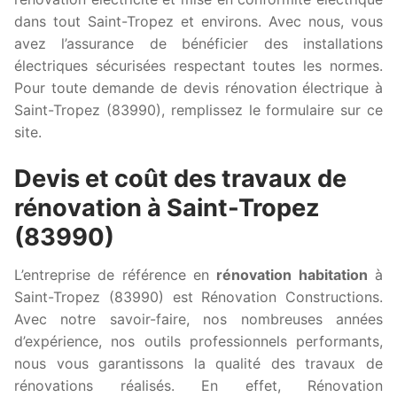
dans tout Saint-Tropez et environs. Avec nous, vous
avez l’assurance de bénéficier des installations
électriques sécurisées respectant toutes les normes.
Pour toute demande de devis rénovation électrique à
Saint-Tropez (83990), remplissez le formulaire sur ce
site.
Devis et coût des travaux de
rénovation à Saint-Tropez
(83990)
L’entreprise de référence en
rénovation habitation
à
Saint-Tropez (83990) est Rénovation Constructions.
Avec notre savoir-faire, nos nombreuses années
d’expérience, nos outils professionnels performants,
nous vous garantissons la qualité des travaux de
rénovations réalisés. En effet, Rénovation