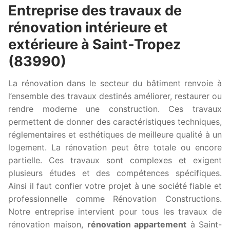
Entreprise des travaux de
rénovation intérieure et
extérieure à Saint-Tropez
(83990)
La rénovation dans le secteur du bâtiment renvoie à
l’ensemble des travaux destinés améliorer, restaurer ou
rendre moderne une construction. Ces travaux
permettent de donner des caractéristiques techniques,
réglementaires et esthétiques de meilleure qualité à un
logement. La rénovation peut être totale ou encore
partielle. Ces travaux sont complexes et exigent
plusieurs études et des compétences spécifiques.
Ainsi il faut confier votre projet à une société fiable et
professionnelle comme Rénovation Constructions.
Notre entreprise intervient pour tous les travaux de
rénovation maison,
rénovation appartement
à Saint-