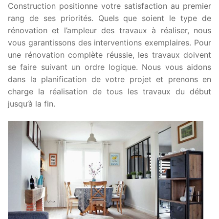
Construction positionne votre satisfaction au premier
rang de ses priorités. Quels que soient le type de
rénovation et l’ampleur des travaux à réaliser, nous
vous garantissons des interventions exemplaires. Pour
une rénovation complète réussie, les travaux doivent
se faire suivant un ordre logique. Nous vous aidons
dans la planification de votre projet et prenons en
charge la réalisation de tous les travaux du début
jusqu’à la fin.