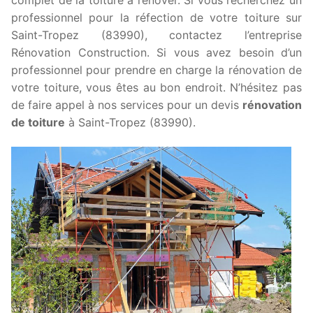
professionnel pour la réfection de votre toiture sur
Saint-Tropez (83990), contactez l’entreprise
Rénovation Construction. Si vous avez besoin d’un
professionnel pour prendre en charge la rénovation de
votre toiture, vous êtes au bon endroit. N’hésitez pas
de faire appel à nos services pour un devis
rénovation
de toiture
à Saint-Tropez (83990).