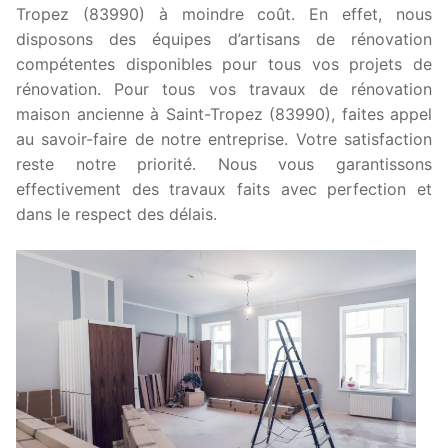
Tropez (83990) à moindre coût. En effet, nous
disposons des équipes d’artisans de rénovation
compétentes disponibles pour tous vos projets de
rénovation. Pour tous vos travaux de rénovation
maison ancienne à Saint-Tropez (83990), faites appel
au savoir-faire de notre entreprise. Votre satisfaction
reste notre priorité. Nous vous garantissons
effectivement des travaux faits avec perfection et
dans le respect des délais.