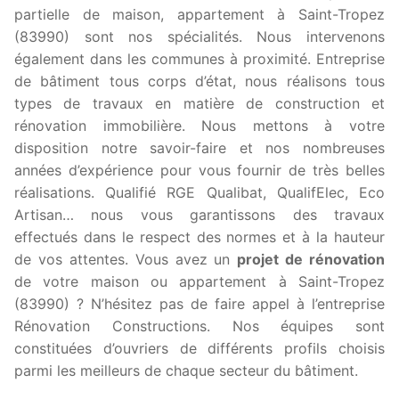
partielle de maison, appartement à Saint-Tropez
(83990) sont nos spécialités. Nous intervenons
également dans les communes à proximité. Entreprise
de bâtiment tous corps d’état, nous réalisons tous
types de travaux en matière de construction et
rénovation immobilière. Nous mettons à votre
disposition notre savoir-faire et nos nombreuses
années d’expérience pour vous fournir de très belles
réalisations. Qualifié RGE Qualibat, QualifElec, Eco
Artisan… nous vous garantissons des travaux
effectués dans le respect des normes et à la hauteur
de vos attentes. Vous avez un
projet de rénovation
de votre maison ou appartement à Saint-Tropez
(83990) ? N’hésitez pas de faire appel à l’entreprise
Rénovation Constructions. Nos équipes sont
constituées d’ouvriers de différents profils choisis
parmi les meilleurs de chaque secteur du bâtiment.