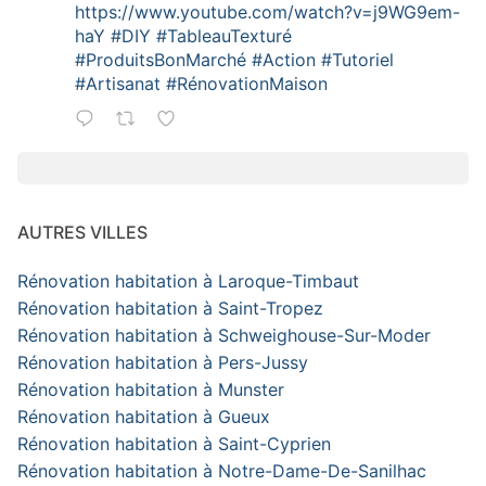
https://www.youtube.com/watch?v=j9WG9em-
haY
#DIY
#TableauTexturé
#ProduitsBonMarché
#Action
#Tutoriel
#Artisanat
#RénovationMaison
AUTRES VILLES
Rénovation habitation à Laroque-Timbaut
Rénovation habitation à Saint-Tropez
Rénovation habitation à Schweighouse-Sur-Moder
Rénovation habitation à Pers-Jussy
Rénovation habitation à Munster
Rénovation habitation à Gueux
Rénovation habitation à Saint-Cyprien
Rénovation habitation à Notre-Dame-De-Sanilhac