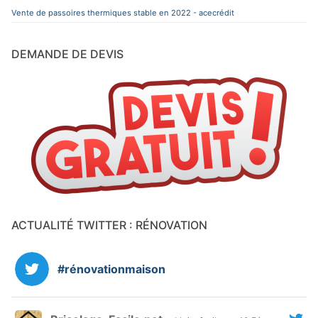
Vente de passoires thermiques stable en 2022 - acecrédit
DEMANDE DE DEVIS
ACTUALITÉ TWITTER : RÉNOVATION
#rénovationmaison