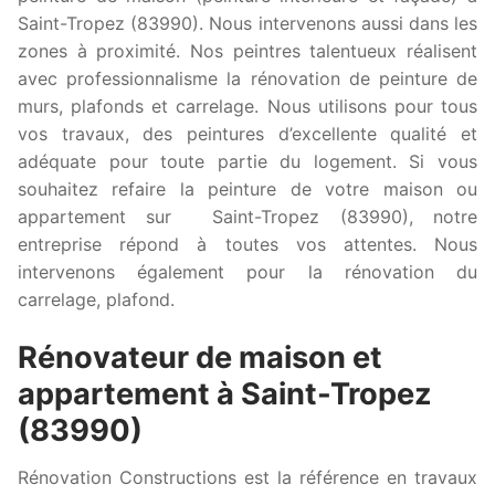
Saint-Tropez (83990). Nous intervenons aussi dans les
zones à proximité. Nos peintres talentueux réalisent
avec professionnalisme la rénovation de peinture de
murs, plafonds et carrelage. Nous utilisons pour tous
vos travaux, des peintures d’excellente qualité et
adéquate pour toute partie du logement. Si vous
souhaitez refaire la peinture de votre maison ou
appartement sur Saint-Tropez (83990), notre
entreprise répond à toutes vos attentes. Nous
intervenons également pour la rénovation du
carrelage, plafond.
Rénovateur de maison et
appartement à Saint-Tropez
(83990)
Rénovation Constructions est la référence en travaux