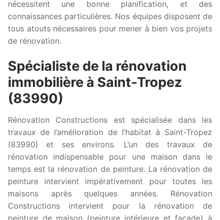
nécessitent une bonne planification, et des
connaissances particulières. Nos équipes disposent de
tous atouts nécessaires pour mener à bien vos projets
de rénovation.
Spécialiste de la rénovation
immobilière à Saint-Tropez
(83990)
Rénovation Constructions est spécialisée dans les
travaux de l’amélioration de l’habitat à Saint-Tropez
(83990) et ses environs. L’un des travaux de
rénovation indispensable pour une maison dans le
temps est la rénovation de peinture. La rénovation de
peinture intervient impérativement pour toutes les
maisons après quelques années. Rénovation
Constructions intervient pour la rénovation de
peinture de maison (peinture intérieure et façade) à