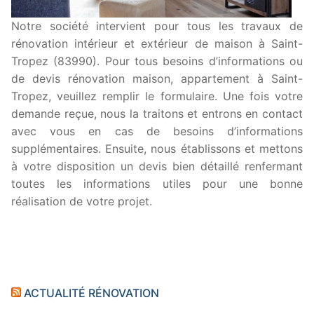
Notre société intervient pour tous les travaux de
rénovation intérieur et extérieur de maison à Saint-
Tropez (83990). Pour tous besoins d’informations ou
de devis rénovation maison, appartement à Saint-
Tropez, veuillez remplir le formulaire. Une fois votre
demande reçue, nous la traitons et entrons en contact
avec vous en cas de besoins d’informations
supplémentaires. Ensuite, nous établissons et mettons
à votre disposition un devis bien détaillé renfermant
toutes les informations utiles pour une bonne
réalisation de votre projet.
ACTUALITÉ RÉNOVATION