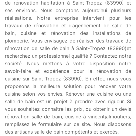
de rénovation habitation à Saint-Tropez (83990) et
ses environs. Nous comptons aujourd’hui plusieurs
réalisations. Notre entreprise intervient pour les
travaux de rénovation et d’agencement de salle de
bain, cuisine et rénovation des installations de
plomberie. Vous envisagez de réaliser des travaux de
rénovation de salle de bain à Saint-Tropez (83990)et
recherchez un professionnel qualifié ? Contactez notre
société. Nous mettons à votre disposition notre
savoir-faire et expérience pour la rénovation de
cuisine sur Saint-Tropez (83990). En effet, nous vous
proposons la meilleure solution pour rénover votre
cuisine selon vos envies. Rénover une cuisine ou une
salle de bain est un projet à prendre avec rigueur. Si
vous souhaitez connaitre les prix, ou obtenir un devis
rénovation salle de bain, cuisine à vincentjalmoutiers,
remplissez le formulaire sur ce site. Nous disposons
des artisans salle de bain compétents et exercés.