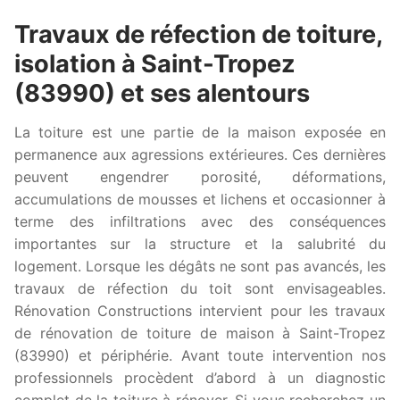
Travaux de réfection de toiture,
isolation à Saint-Tropez
(83990) et ses alentours
La toiture est une partie de la maison exposée en
permanence aux agressions extérieures. Ces dernières
peuvent engendrer porosité, déformations,
accumulations de mousses et lichens et occasionner à
terme des infiltrations avec des conséquences
importantes sur la structure et la salubrité du
logement. Lorsque les dégâts ne sont pas avancés, les
travaux de réfection du toit sont envisageables.
Rénovation Constructions intervient pour les travaux
de rénovation de toiture de maison à Saint-Tropez
(83990) et périphérie. Avant toute intervention nos
professionnels procèdent d’abord à un diagnostic
complet de la toiture à rénover. Si vous recherchez un