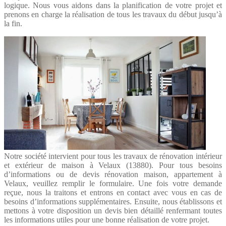
logique. Nous vous aidons dans la planification de votre projet et
prenons en charge la réalisation de tous les travaux du début jusqu’à
la fin.
Notre société intervient pour tous les travaux de rénovation intérieur
et extérieur de maison à Velaux (13880). Pour tous besoins
d’informations ou de devis rénovation maison, appartement à
Velaux, veuillez remplir le formulaire. Une fois votre demande
reçue, nous la traitons et entrons en contact avec vous en cas de
besoins d’informations supplémentaires. Ensuite, nous établissons et
mettons à votre disposition un devis bien détaillé renfermant toutes
les informations utiles pour une bonne réalisation de votre projet.