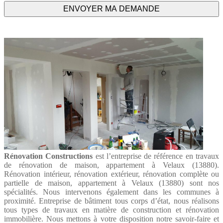
Rénovation Constructions
est l’entreprise de référence en travaux
de rénovation de maison, appartement à Velaux (13880).
Rénovation intérieur, rénovation extérieur, rénovation complète ou
partielle de maison, appartement à Velaux (13880) sont nos
spécialités. Nous intervenons également dans les communes à
proximité. Entreprise de bâtiment tous corps d’état, nous réalisons
tous types de travaux en matière de construction et rénovation
immobilière. Nous mettons à votre disposition notre savoir-faire et