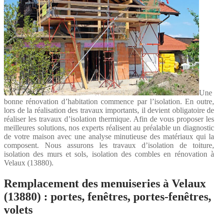
Une
bonne rénovation d’habitation commence par l’isolation. En outre,
lors de la réalisation des travaux importants, il devient obligatoire de
réaliser les travaux d’isolation thermique. Afin de vous proposer les
meilleures solutions, nos experts réalisent au préalable un diagnostic
de votre maison avec une analyse minutieuse des matériaux qui la
composent. Nous assurons les travaux d’isolation de toiture,
isolation des murs et sols, isolation des combles en rénovation à
Velaux (13880).
Remplacement des menuiseries à Velaux
(13880) : portes, fenêtres, portes-fenêtres,
volets