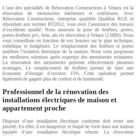
L’une des spécialités de Rénovation Constructions à Velaux est la
rénovation de menuiseries intérieures et extérieures. Avec
Rénovation Constructions, entreprise qualifiée Qualibat RGE et
répondant aux normes RT2012, vous avez l’assurance des travaux
d’excellente qualité. Nous assurons la pose de fenêtres, portes,
portes-fenêtres pvc, bois, alu en rénovation à Velaux (13880). Nous
vous conseillons en fonction de vos besoins sur le plan technique,
esthétique et budgétaire. Le remplacement des fenêtres et portes
améliore l’isolation thermique de la maison. Nous vous proposons
les meilleures solutions après expertise des menuiseries existantes.
La rénovation des menuiseries présente effectivement plusieurs
avantages. Le remplacement de fenêtres permet de faire une
économie d’énergie d’environ 15%. Cette opération permet
également de gagner plus de confort et de luminosité.
Professionnel de la rénovation des
installations électriques de maison et
appartement proche
Disposer d’une installation électrique conforme doit rester une
priorité. En effet, il est dangereux et risqué de vivre dans une maison
équipée d’une installation électrique vétuste. La rénovation