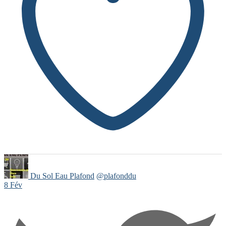
Du Sol Eau Plafond
@plafonddu
8 Fév