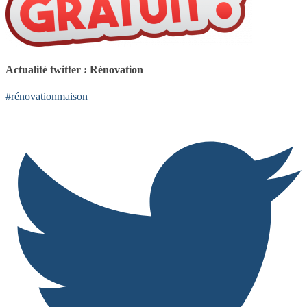
Actualité twitter : Rénovation
#rénovationmaison