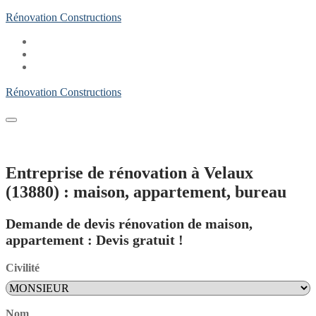
Aller
Rénovation Constructions
au
contenu
Rénovation Constructions
Entreprise de rénovation à Velaux
(13880) : maison, appartement, bureau
Demande de devis rénovation de maison,
appartement : Devis gratuit !
Civilité
Nom