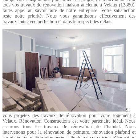
tous vos travaux de rénovation maison ancienne à Velaux (13880),
faites appel au savoir-faire de notre entreprise. Votre satisfaction
reste notre priorité. Nous vous garantissons effectivement des
travaux faits avec perfection et dans le respect des délais.
Si
vous projetez des travaux de rénovation pour votre logement à
Velaux, Rénovation Constructions est votre partenaire idéal. Nous
assurons tous les travaux de rénovation de l’habitat. Nous
intervenons pour la rénovation de peinture, rénovation plafond et
carrelage, rénovation plomberie, salle de bain et cuisine. Rénovation