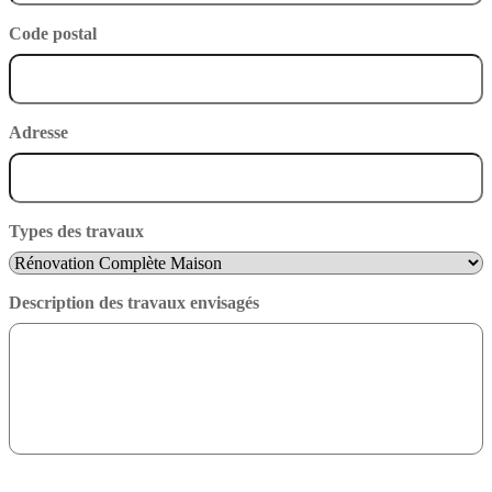
Code postal
Adresse
Types des travaux
Description des travaux envisagés