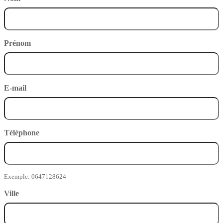
Prénom
E-mail
Téléphone
Exemple: 0647128624
Ville