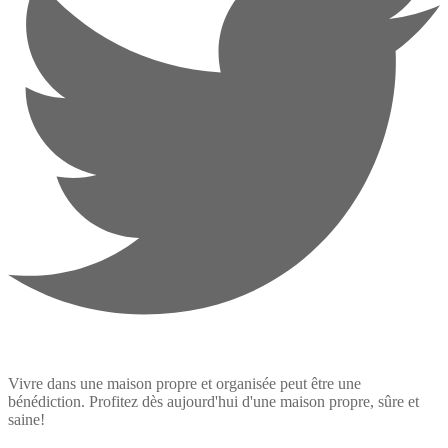
Vivre dans une maison propre et organisée peut être une
bénédiction. Profitez dès aujourd'hui d'une maison propre, sûre et
saine!