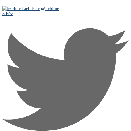
Lieb Fine
@liebfine
8 Fév