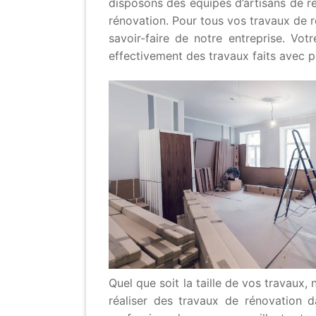
disposons des équipes d’artisans de r
rénovation. Pour tous vos travaux de 
savoir-faire de notre entreprise. Vot
effectivement des travaux faits avec pe
Quel que soit la taille de vos travaux,
réaliser des travaux de rénovation