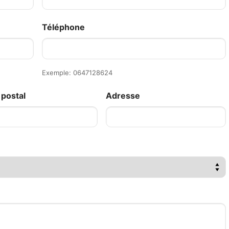
Téléphone
Exemple: 0647128624
postal
Adresse