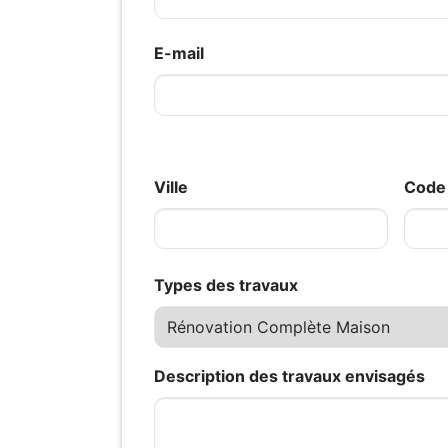
E-mail
Ville
Code 
Types des travaux
Description des travaux envisagés