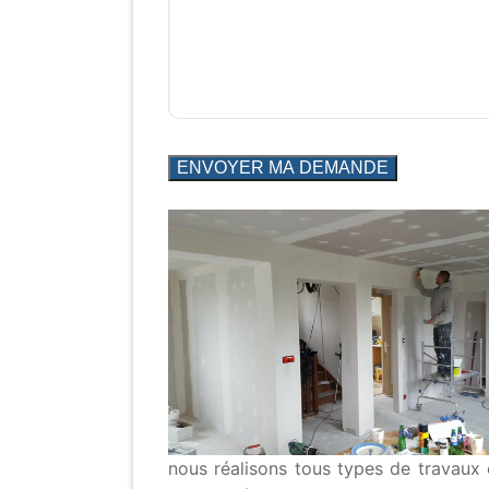
nous réalisons tous types de travaux 