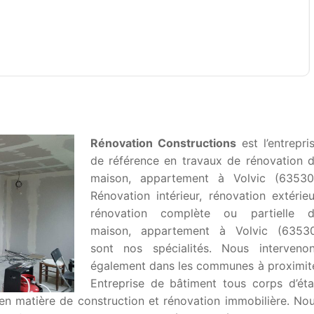
Rénovation Constructions
est l’entrepri
de référence en travaux de rénovation 
maison, appartement à Volvic (63530
Rénovation intérieur, rénovation extérieu
rénovation complète ou partielle 
maison, appartement à Volvic (6353
sont nos spécialités. Nous interveno
également dans les communes à proximit
Entreprise de bâtiment tous corps d’éta
en matière de construction et rénovation immobilière. No