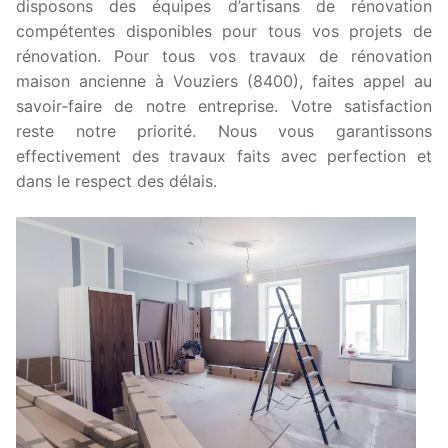
disposons des équipes d’artisans de rénovation
compétentes disponibles pour tous vos projets de
rénovation. Pour tous vos travaux de rénovation
maison ancienne à Vouziers (8400), faites appel au
savoir-faire de notre entreprise. Votre satisfaction
reste notre priorité. Nous vous garantissons
effectivement des travaux faits avec perfection et
dans le respect des délais.