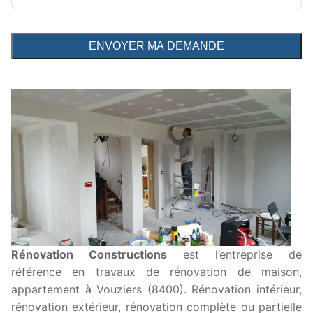
Rénovation Constructions
est l’entreprise de
référence en travaux de rénovation de maison,
appartement à Vouziers (8400). Rénovation intérieur,
rénovation extérieur, rénovation complète ou partielle