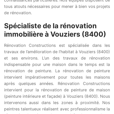
tous atouts nécessaires pour mener à bien vos projets
de rénovation.
Spécialiste de la rénovation
immobilière à Vouziers (8400)
Rénovation Constructions est spécialisée dans les
travaux de l’amélioration de l’habitat à Vouziers (8400)
et ses environs. L’un des travaux de rénovation
indispensable pour une maison dans le temps est la
rénovation de peinture. La rénovation de peinture
intervient impérativement pour toutes les maisons
après quelques années. Rénovation Constructions
intervient pour la rénovation de peinture de maison
(peinture intérieure et façade) à Vouziers (8400). Nous
intervenons aussi dans les zones à proximité. Nos
peintres talentueux réalisent avec professionnalisme la