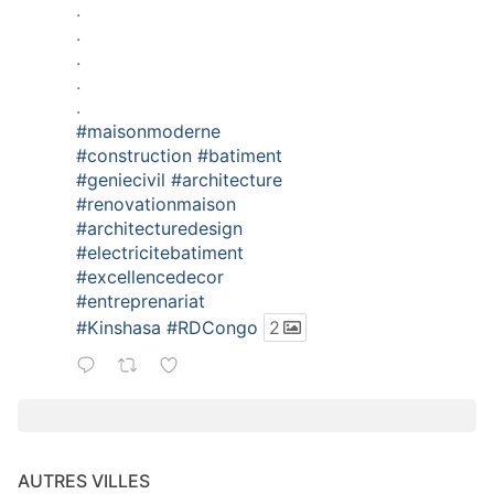
.
.
.
.
.
#maisonmoderne
#construction
#batiment
#geniecivil
#architecture
#renovationmaison
#architecturedesign
#electricitebatiment
#excellencedecor
#entreprenariat
#Kinshasa
#RDCongo
2
AUTRES VILLES