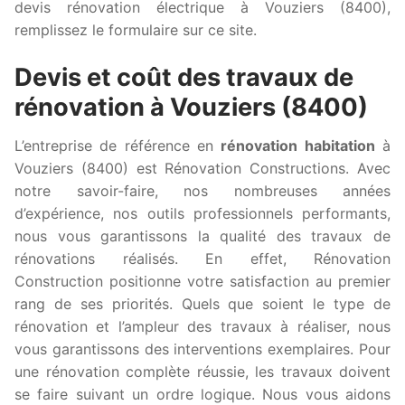
devis rénovation électrique à Vouziers (8400),
remplissez le formulaire sur ce site.
Devis et coût des travaux de
rénovation à Vouziers (8400)
L’entreprise de référence en
rénovation habitation
à
Vouziers (8400) est Rénovation Constructions. Avec
notre savoir-faire, nos nombreuses années
d’expérience, nos outils professionnels performants,
nous vous garantissons la qualité des travaux de
rénovations réalisés. En effet, Rénovation
Construction positionne votre satisfaction au premier
rang de ses priorités. Quels que soient le type de
rénovation et l’ampleur des travaux à réaliser, nous
vous garantissons des interventions exemplaires. Pour
une rénovation complète réussie, les travaux doivent
se faire suivant un ordre logique. Nous vous aidons