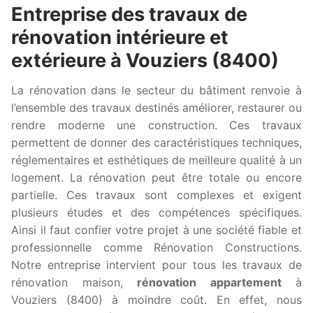
Entreprise des travaux de
rénovation intérieure et
extérieure à Vouziers (8400)
La rénovation dans le secteur du bâtiment renvoie à
l’ensemble des travaux destinés améliorer, restaurer ou
rendre moderne une construction. Ces travaux
permettent de donner des caractéristiques techniques,
réglementaires et esthétiques de meilleure qualité à un
logement. La rénovation peut être totale ou encore
partielle. Ces travaux sont complexes et exigent
plusieurs études et des compétences spécifiques.
Ainsi il faut confier votre projet à une société fiable et
professionnelle comme Rénovation Constructions.
Notre entreprise intervient pour tous les travaux de
rénovation maison,
rénovation appartement
à
Vouziers (8400) à moindre coût. En effet, nous