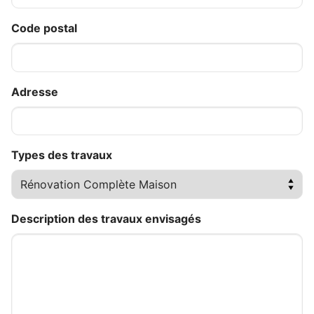
Code postal
Adresse
Types des travaux
Description des travaux envisagés