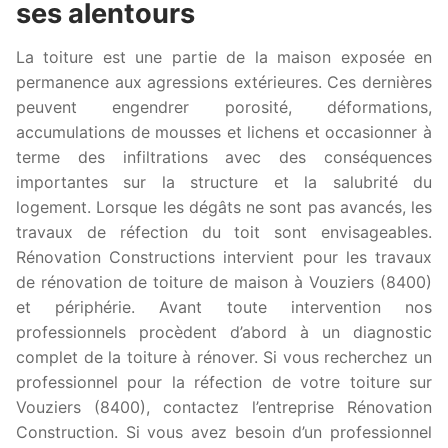
ses alentours
La toiture est une partie de la maison exposée en
permanence aux agressions extérieures. Ces dernières
peuvent engendrer porosité, déformations,
accumulations de mousses et lichens et occasionner à
terme des infiltrations avec des conséquences
importantes sur la structure et la salubrité du
logement. Lorsque les dégâts ne sont pas avancés, les
travaux de réfection du toit sont envisageables.
Rénovation Constructions intervient pour les travaux
de rénovation de toiture de maison à Vouziers (8400)
et périphérie. Avant toute intervention nos
professionnels procèdent d’abord à un diagnostic
complet de la toiture à rénover. Si vous recherchez un
professionnel pour la réfection de votre toiture sur
Vouziers (8400), contactez l’entreprise Rénovation
Construction. Si vous avez besoin d’un professionnel