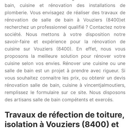
bain, cuisine et rénovation des installations de
plomberie. Vous envisagez de réaliser des travaux de
rénovation de salle de bain à Vouziers (8400)et
recherchez un professionnel qualifié ? Contactez notre
société. Nous mettons à votre disposition notre
savoir-faire et expérience pour la rénovation de
cuisine sur Vouziers (8400). En effet, nous vous
proposons la meilleure solution pour rénover votre
cuisine selon vos envies. Rénover une cuisine ou une
salle de bain est un projet à prendre avec rigueur. Si
vous souhaitez connaitre les prix, ou obtenir un devis
rénovation salle de bain, cuisine à vincentjalmoutiers,
remplissez le formulaire sur ce site. Nous disposons
des artisans salle de bain compétents et exercés.
Travaux de réfection de toiture,
isolation à Vouziers (8400) et