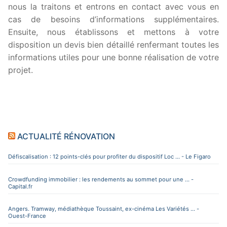
nous la traitons et entrons en contact avec vous en
cas de besoins d’informations supplémentaires.
Ensuite, nous établissons et mettons à votre
disposition un devis bien détaillé renfermant toutes les
informations utiles pour une bonne réalisation de votre
projet.
ACTUALITÉ RÉNOVATION
Défiscalisation : 12 points-clés pour profiter du dispositif Loc ... - Le Figaro
Crowdfunding immobilier : les rendements au sommet pour une ... -
Capital.fr
Angers. Tramway, médiathèque Toussaint, ex-cinéma Les Variétés ... -
Ouest-France