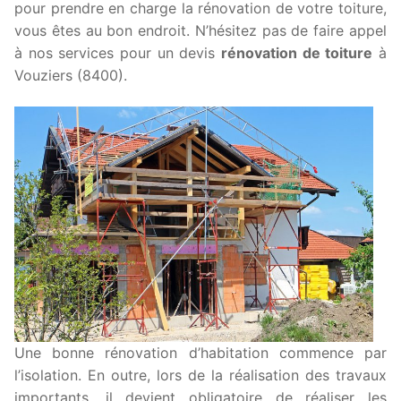
pour prendre en charge la rénovation de votre toiture,
vous êtes au bon endroit. N’hésitez pas de faire appel
à nos services pour un devis
rénovation de toiture
à
Vouziers (8400).
Une bonne rénovation d’habitation commence par
l’isolation. En outre, lors de la réalisation des travaux
importants, il devient obligatoire de réaliser les