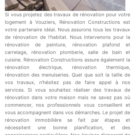
Si vous projetez des travaux de rénovation pour votre
logement à Vouziers, Rénovation Constructions est
votre partenaire idéal. Nous assurons tous les travaux
de rénovation de l’habitat. Nous intervenons pour la
rénovation de peinture, rénovation plafond et
carrelage, rénovation plomberie, salle de bain et
cuisine. Rénovation Constructions assure également la
rénovation électrique, rénovation thermique,
rénovation des menuiseries. Quel que soit la taille de
vos travaux, n’hésitez pas de faire appel à nos
services. Si vous souhaitez réaliser des travaux de
rénovation dans votre maison mais ne savez pas où
commencer, nos professionnels vous conseillent et
vous accompagnent dans vos démarches. Le projet de
rénovation immobilière se fait par étapes et
nécessitent une bonne planification, et des
connaissances particulières. Nos équipes disposent de