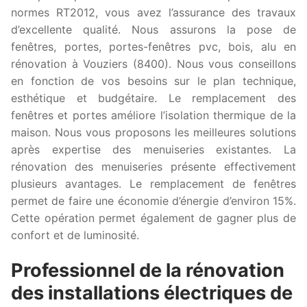
normes RT2012, vous avez l’assurance des travaux
d’excellente qualité. Nous assurons la pose de
fenêtres, portes, portes-fenêtres pvc, bois, alu en
rénovation à Vouziers (8400). Nous vous conseillons
en fonction de vos besoins sur le plan technique,
esthétique et budgétaire. Le remplacement des
fenêtres et portes améliore l’isolation thermique de la
maison. Nous vous proposons les meilleures solutions
après expertise des menuiseries existantes. La
rénovation des menuiseries présente effectivement
plusieurs avantages. Le remplacement de fenêtres
permet de faire une économie d’énergie d’environ 15%.
Cette opération permet également de gagner plus de
confort et de luminosité.
Professionnel de la rénovation
des installations électriques de