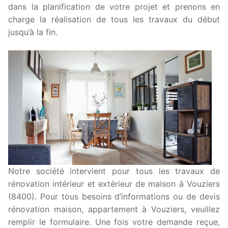
dans la planification de votre projet et prenons en
charge la réalisation de tous les travaux du début
jusqu’à la fin.
Notre société intervient pour tous les travaux de
rénovation intérieur et extérieur de maison à Vouziers
(8400). Pour tous besoins d’informations ou de devis
rénovation maison, appartement à Vouziers, veuillez
remplir le formulaire. Une fois votre demande reçue,