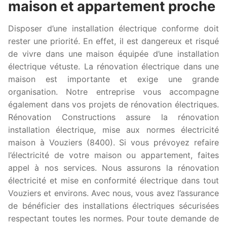
maison et appartement proche
Disposer d’une installation électrique conforme doit
rester une priorité. En effet, il est dangereux et risqué
de vivre dans une maison équipée d’une installation
électrique vétuste. La rénovation électrique dans une
maison est importante et exige une grande
organisation. Notre entreprise vous accompagne
également dans vos projets de rénovation électriques.
Rénovation Constructions assure la rénovation
installation électrique, mise aux normes électricité
maison à Vouziers (8400). Si vous prévoyez refaire
l’électricité de votre maison ou appartement, faites
appel à nos services. Nous assurons la rénovation
électricité et mise en conformité électrique dans tout
Vouziers et environs. Avec nous, vous avez l’assurance
de bénéficier des installations électriques sécurisées
respectant toutes les normes. Pour toute demande de