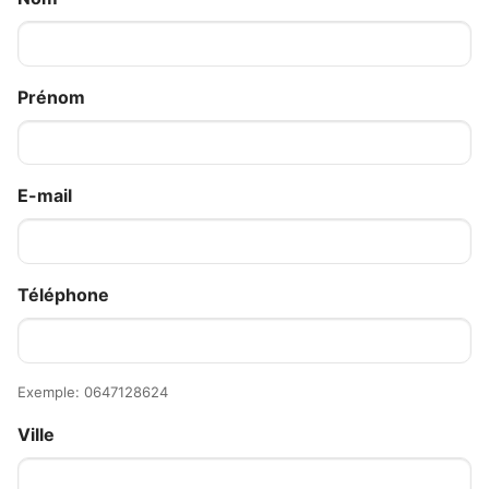
Prénom
E-mail
Téléphone
Exemple: 0647128624
Ville