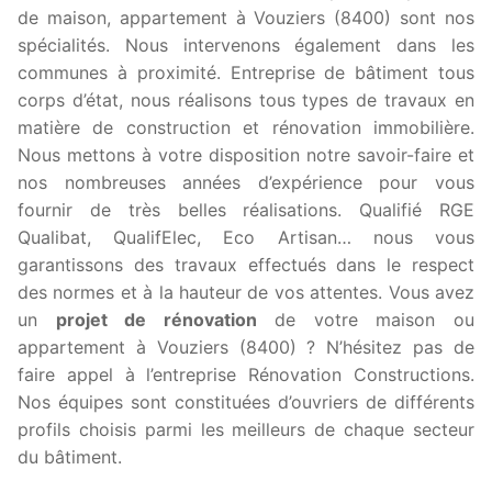
de maison, appartement à Vouziers (8400) sont nos
spécialités. Nous intervenons également dans les
communes à proximité. Entreprise de bâtiment tous
corps d’état, nous réalisons tous types de travaux en
matière de construction et rénovation immobilière.
Nous mettons à votre disposition notre savoir-faire et
nos nombreuses années d’expérience pour vous
fournir de très belles réalisations. Qualifié RGE
Qualibat, QualifElec, Eco Artisan… nous vous
garantissons des travaux effectués dans le respect
des normes et à la hauteur de vos attentes. Vous avez
un
projet de rénovation
de votre maison ou
appartement à Vouziers (8400) ? N’hésitez pas de
faire appel à l’entreprise Rénovation Constructions.
Nos équipes sont constituées d’ouvriers de différents
profils choisis parmi les meilleurs de chaque secteur
du bâtiment.