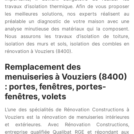
travaux d’isolation thermique. Afin de vous proposer
les meilleures solutions, nos experts réalisent au
préalable un diagnostic de votre maison avec une
analyse minutieuse des matériaux qui la composent.
Nous assurons les travaux d’isolation de toiture,
isolation des murs et sols, isolation des combles en
rénovation à Vouziers (8400).
Remplacement des
menuiseries à Vouziers (8400)
: portes, fenêtres, portes-
fenêtres, volets
L’une des spécialités de Rénovation Constructions à
Vouziers est la rénovation de menuiseries intérieures
et extérieures. Avec Rénovation Constructions,
entreprise qualifiée Qualibat RGE et répondant aux