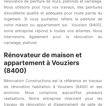
rénovation de peinture de murs, plafonds et carrelage.
Nous utilisons pour tous vos travaux, des peintures
d’excellente qualité et adéquate pour toute partie du
logement. Si vous souhaitez refaire la peinture de
votre maison ou appartement sur Vouziers (8400),
notre entreprise répond à toutes vos attentes. Nous
intervenons également pour la rénovation du
carrelage, plafond.
Rénovateur de maison et
appartement à Vouziers
(8400)
Rénovation Constructions est la référence en travaux
de rénovation habitation à Vouziers (8400) et ses
environs. Nous comptons aujourd’hui plusieurs
réalisations. Notre entreprise intervient pour les
travaux de rénovation et d’agencement de salle de