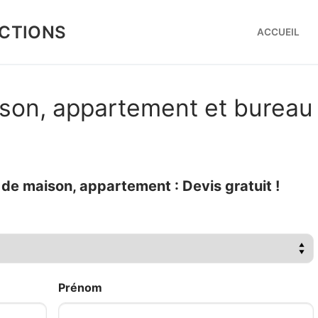
CTIONS
ACCUEIL
son, appartement et bureau
e maison, appartement : Devis gratuit !
Prénom