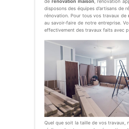
de
rénovation maison
, rénovation ap
disposons des équipes d’artisans de r
rénovation. Pour tous vos travaux de
au savoir-faire de notre entreprise. Vo
effectivement des travaux faits avec pe
Quel que soit la taille de vos travaux,