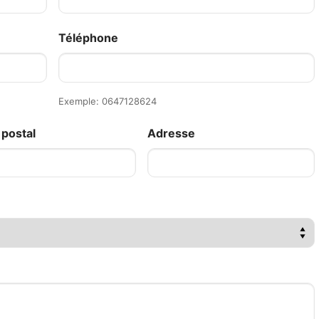
Téléphone
Exemple: 0647128624
postal
Adresse