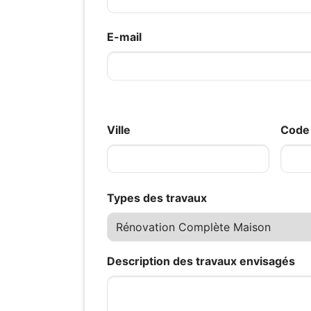
E-mail
Ville
Code 
Types des travaux
Description des travaux envisagés