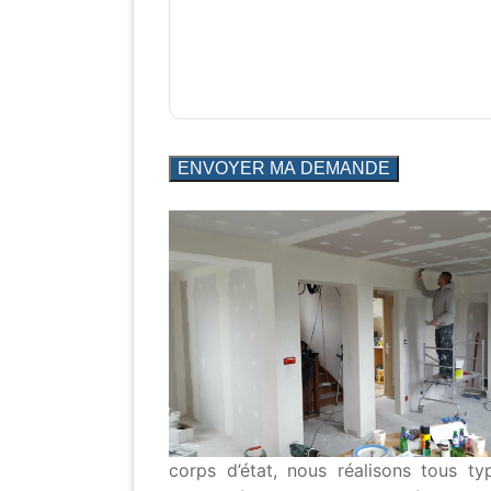
corps d’état, nous réalisons tous t