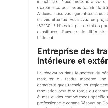
immobilière. Nous mettons à votre 
d’expérience pour vous fournir de très
Artisan… nous vous garantissons des t
de vos attentes. Vous avez un proje
(87230) ? N’hésitez pas de faire appe
constituées d’ouvriers de différents
bâtiment.
Entreprise des tr
intérieure et ext
La rénovation dans le secteur du bât
restaurer ou rendre moderne une 
caractéristiques techniques, réglemen
rénovation peut être totale ou encore
études et des compétences spécifiques
professionnelle comme Rénovation Cons