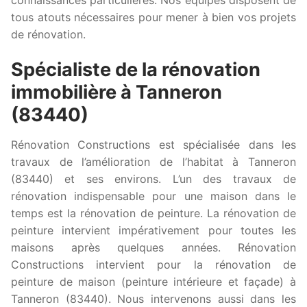
tous atouts nécessaires pour mener à bien vos projets
de rénovation.
Spécialiste de la rénovation
immobilière à Tanneron
(83440)
Rénovation Constructions est spécialisée dans les
travaux de l’amélioration de l’habitat à Tanneron
(83440) et ses environs. L’un des travaux de
rénovation indispensable pour une maison dans le
temps est la rénovation de peinture. La rénovation de
peinture intervient impérativement pour toutes les
maisons après quelques années. Rénovation
Constructions intervient pour la rénovation de
peinture de maison (peinture intérieure et façade) à
Tanneron (83440). Nous intervenons aussi dans les