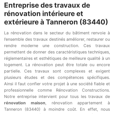
Entreprise des travaux de
rénovation intérieure et
extérieure à Tanneron (83440)
La rénovation dans le secteur du bâtiment renvoie à
l’ensemble des travaux destinés améliorer, restaurer ou
rendre moderne une construction. Ces travaux
permettent de donner des caractéristiques techniques,
réglementaires et esthétiques de meilleure qualité à un
logement. La rénovation peut être totale ou encore
partielle. Ces travaux sont complexes et exigent
plusieurs études et des compétences spécifiques.
Ainsi il faut confier votre projet à une société fiable et
professionnelle comme Rénovation Constructions.
Notre entreprise intervient pour tous les travaux de
rénovation maison
, rénovation appartement à
Tanneron (83440) à moindre coût. En effet, nous