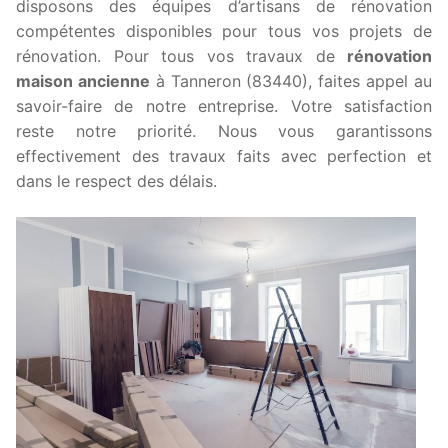
disposons des équipes d’artisans de rénovation
compétentes disponibles pour tous vos projets de
rénovation. Pour tous vos travaux de
rénovation
maison ancienne
à Tanneron (83440), faites appel au
savoir-faire de notre entreprise. Votre satisfaction
reste notre priorité. Nous vous garantissons
effectivement des travaux faits avec perfection et
dans le respect des délais.