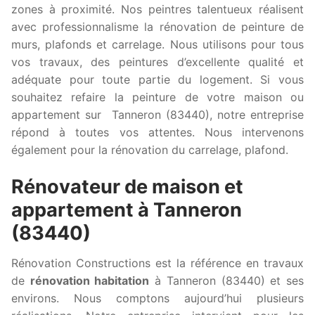
zones à proximité. Nos peintres talentueux réalisent
avec professionnalisme la rénovation de peinture de
murs, plafonds et carrelage. Nous utilisons pour tous
vos travaux, des peintures d’excellente qualité et
adéquate pour toute partie du logement. Si vous
souhaitez refaire la peinture de votre maison ou
appartement sur Tanneron (83440), notre entreprise
répond à toutes vos attentes. Nous intervenons
également pour la rénovation du carrelage, plafond.
Rénovateur de maison et
appartement à Tanneron
(83440)
Rénovation Constructions est la référence en travaux
de
rénovation habitation
à Tanneron (83440) et ses
environs. Nous comptons aujourd’hui plusieurs