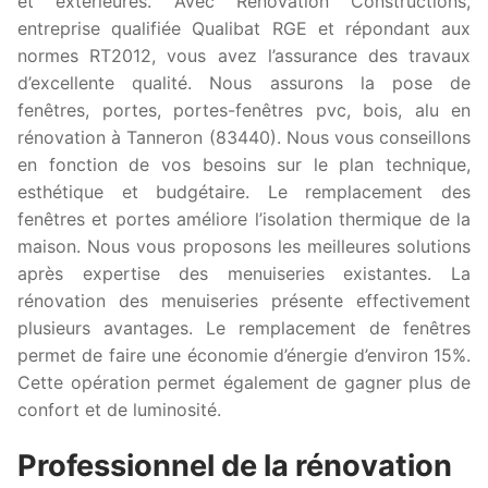
et extérieures. Avec Rénovation Constructions,
entreprise qualifiée Qualibat RGE et répondant aux
normes RT2012, vous avez l’assurance des travaux
d’excellente qualité. Nous assurons la pose de
fenêtres, portes, portes-fenêtres pvc, bois, alu en
rénovation à Tanneron (83440). Nous vous conseillons
en fonction de vos besoins sur le plan technique,
esthétique et budgétaire. Le remplacement des
fenêtres et portes améliore l’isolation thermique de la
maison. Nous vous proposons les meilleures solutions
après expertise des menuiseries existantes. La
rénovation des menuiseries présente effectivement
plusieurs avantages. Le remplacement de fenêtres
permet de faire une économie d’énergie d’environ 15%.
Cette opération permet également de gagner plus de
confort et de luminosité.
Professionnel de la rénovation