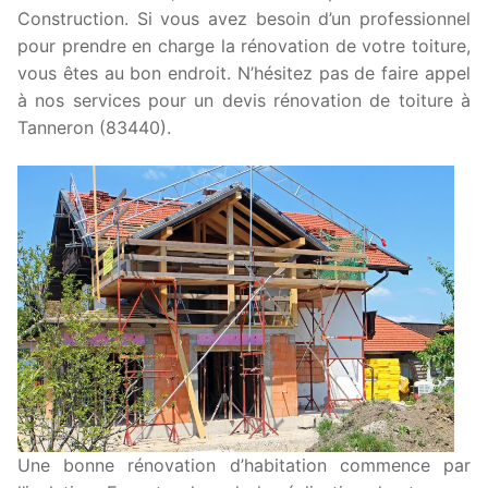
Construction. Si vous avez besoin d’un professionnel
pour prendre en charge la rénovation de votre toiture,
vous êtes au bon endroit. N’hésitez pas de faire appel
à nos services pour un devis rénovation de toiture à
Tanneron (83440).
Une bonne rénovation d’habitation commence par