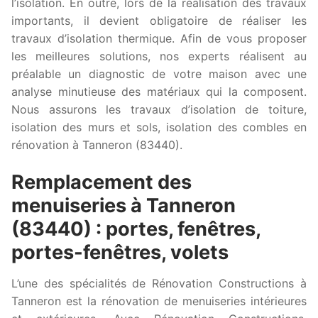
l’isolation. En outre, lors de la réalisation des travaux
importants, il devient obligatoire de réaliser les
travaux d’isolation thermique. Afin de vous proposer
les meilleures solutions, nos experts réalisent au
préalable un diagnostic de votre maison avec une
analyse minutieuse des matériaux qui la composent.
Nous assurons les travaux d’isolation de toiture,
isolation des murs et sols, isolation des combles en
rénovation à Tanneron (83440).
Remplacement des
menuiseries à Tanneron
(83440) : portes, fenêtres,
portes-fenêtres, volets
L’une des spécialités de Rénovation Constructions à
Tanneron est la rénovation de menuiseries intérieures