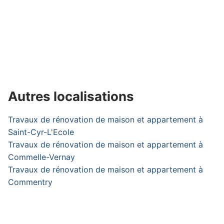
Autres localisations
Travaux de rénovation de maison et appartement à
Saint-Cyr-L'Ecole
Travaux de rénovation de maison et appartement à
Commelle-Vernay
Travaux de rénovation de maison et appartement à
Commentry