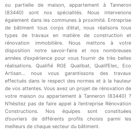
ou partielle de maison, appartement à Tanneron
(83440) sont nos spécialités. Nous intervenons
également dans les communes à proximité. Entreprise
de bâtiment tous corps d’état, nous réalisons tous
types de travaux en matière de construction et
rénovation immobilière. Nous mettons à votre
disposition notre savoir-faire et nos nombreuses
années d’expérience pour vous fournir de très belles
réalisations. Qualifié RGE Qualibat, QualifElec, Eco
Artisan… nous vous garantissons des travaux
effectués dans le respect des normes et à la hauteur
de vos attentes. Vous avez un projet de rénovation de
votre maison ou appartement à Tanneron (83440) ?
N’hésitez pas de faire appel à l’entreprise Rénovation
Constructions. Nos équipes sont constituées
d’ouvriers de différents profils choisis parmi les
meilleurs de chaque secteur du bâtiment.