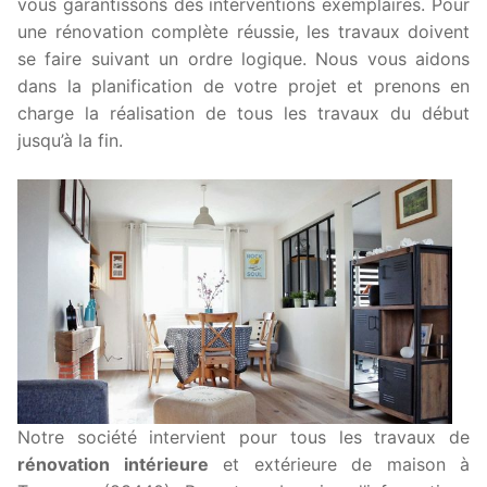
vous garantissons des interventions exemplaires. Pour
une rénovation complète réussie, les travaux doivent
se faire suivant un ordre logique. Nous vous aidons
dans la planification de votre projet et prenons en
charge la réalisation de tous les travaux du début
jusqu’à la fin.
Notre société intervient pour tous les travaux de
rénovation intérieure
et extérieure de maison à