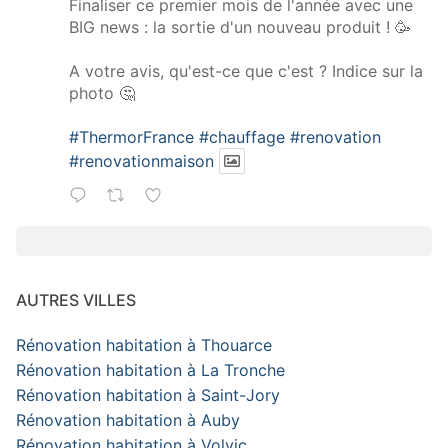
Finaliser ce premier mois de l'année avec une
BIG news : la sortie d'un nouveau produit ! 🥳
A votre avis, qu'est-ce que c'est ? Indice sur la
photo 🤔
#ThermorFrance
#chauffage
#renovation
#renovationmaison
AUTRES VILLES
Rénovation habitation à Thouarce
Rénovation habitation à La Tronche
Rénovation habitation à Saint-Jory
Rénovation habitation à Auby
Rénovation habitation à Volvic