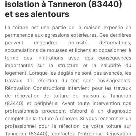
isolation à Tanneron (83440)
et ses alentours
La toiture est une partie de la maison exposée en
permanence aux agressions extérieures. Ces dernières
peuvent engendrer porosité, déformations,
accumulations de mousses et lichens et occasionner à
terme des infiltrations avec des conséquences
importantes sur la structure et la salubrité du
logement. Lorsque les dégâts ne sont pas avancés, les
travaux de réfection du toit sont envisageables.
Rénovation Constructions intervient pour les travaux
de rénovation de toiture de maison à Tanneron
(83440) et périphérie. Avant toute intervention nos
professionnels procèdent d’abord à un diagnostic
complet de la toiture à rénover. Si vous recherchez un
professionnel pour la réfection de votre toiture sur
Tanneron (83440), contactez l’entreprise Rénovation