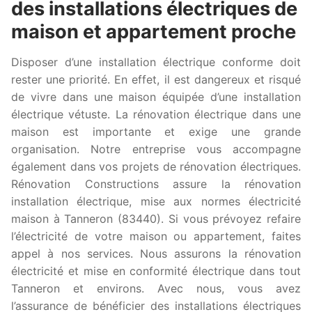
des installations électriques de
maison et appartement proche
Disposer d’une installation électrique conforme doit
rester une priorité. En effet, il est dangereux et risqué
de vivre dans une maison équipée d’une installation
électrique vétuste. La rénovation électrique dans une
maison est importante et exige une grande
organisation. Notre entreprise vous accompagne
également dans vos projets de rénovation électriques.
Rénovation Constructions assure la rénovation
installation électrique, mise aux normes électricité
maison à Tanneron (83440). Si vous prévoyez refaire
l’électricité de votre maison ou appartement, faites
appel à nos services. Nous assurons la rénovation
électricité et mise en conformité électrique dans tout
Tanneron et environs. Avec nous, vous avez
l’assurance de bénéficier des installations électriques