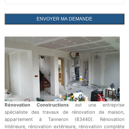
Rénovation Constructions
est une entreprise
spécialiste des travaux de rénovation de maison,
appartement à Tanneron (83440). Rénovation
intérieure, rénovation extérieure, rénovation complète