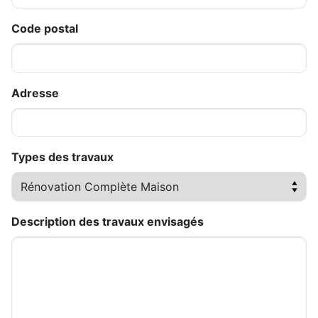
Code postal
Adresse
Types des travaux
Description des travaux envisagés