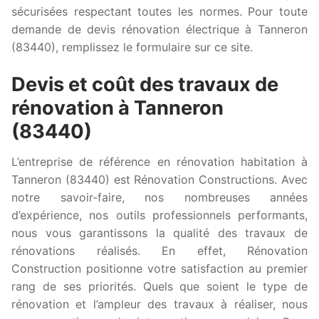
sécurisées respectant toutes les normes. Pour toute
demande de devis rénovation électrique à Tanneron
(83440), remplissez le formulaire sur ce site.
Devis et coût des travaux de
rénovation à Tanneron
(83440)
L’entreprise de référence en rénovation habitation à
Tanneron (83440) est Rénovation Constructions. Avec
notre savoir-faire, nos nombreuses années
d’expérience, nos outils professionnels performants,
nous vous garantissons la qualité des travaux de
rénovations réalisés. En effet, Rénovation
Construction positionne votre satisfaction au premier
rang de ses priorités. Quels que soient le type de
rénovation et l’ampleur des travaux à réaliser, nous