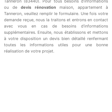
Tanneron (83440). Pour tous besoins d’informations
ou de
devis rénovation
maison, appartement à
Tanneron, veuillez remplir le formulaire. Une fois votre
demande reçue, nous la traitons et entrons en contact
avec vous en cas de besoins d’informations
supplémentaires. Ensuite, nous établissons et mettons
à votre disposition un devis bien détaillé renfermant
toutes les informations utiles pour une bonne
réalisation de votre projet.