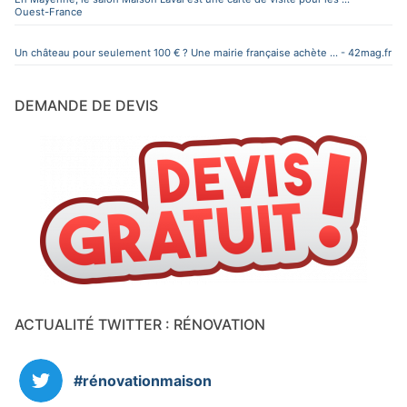
Ouest-France
Un château pour seulement 100 € ? Une mairie française achète ... - 42mag.fr
DEMANDE DE DEVIS
ACTUALITÉ TWITTER : RÉNOVATION
#rénovationmaison