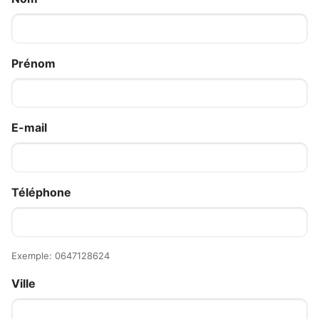
Prénom
E-mail
Téléphone
Exemple: 0647128624
Ville