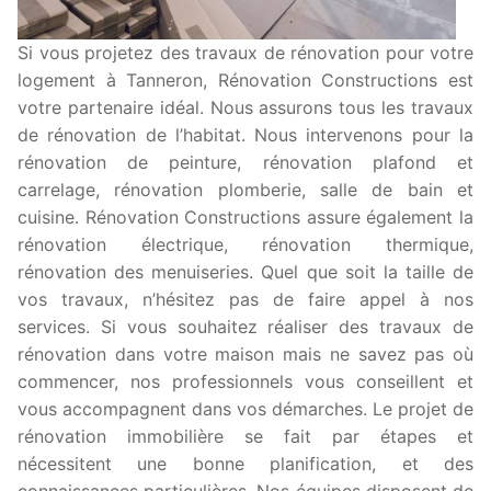
Si vous projetez des travaux de rénovation pour votre
logement à Tanneron, Rénovation Constructions est
votre partenaire idéal. Nous assurons tous les travaux
de rénovation de l’habitat. Nous intervenons pour la
rénovation de peinture, rénovation plafond et
carrelage, rénovation plomberie, salle de bain et
cuisine. Rénovation Constructions assure également la
rénovation électrique, rénovation thermique,
rénovation des menuiseries. Quel que soit la taille de
vos travaux, n’hésitez pas de faire appel à nos
services. Si vous souhaitez réaliser des travaux de
rénovation dans votre maison mais ne savez pas où
commencer, nos professionnels vous conseillent et
vous accompagnent dans vos démarches. Le projet de
rénovation immobilière se fait par étapes et
nécessitent une bonne planification, et des
connaissances particulières. Nos équipes disposent de