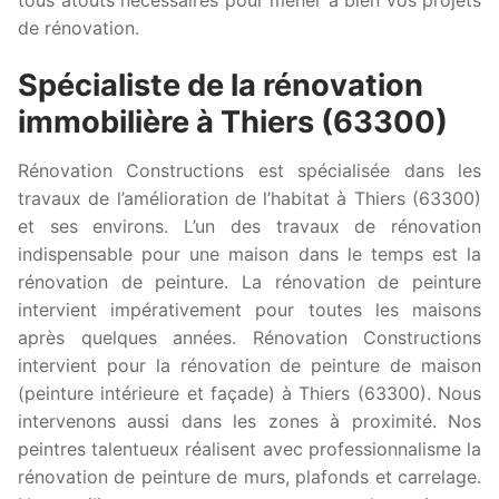
de rénovation.
Spécialiste de la rénovation
immobilière à Thiers (63300)
Rénovation Constructions est spécialisée dans les
travaux de l’amélioration de l’habitat à Thiers (63300)
et ses environs. L’un des travaux de rénovation
indispensable pour une maison dans le temps est la
rénovation de peinture. La rénovation de peinture
intervient impérativement pour toutes les maisons
après quelques années. Rénovation Constructions
intervient pour la rénovation de peinture de maison
(peinture intérieure et façade) à Thiers (63300). Nous
intervenons aussi dans les zones à proximité. Nos
peintres talentueux réalisent avec professionnalisme la
rénovation de peinture de murs, plafonds et carrelage.