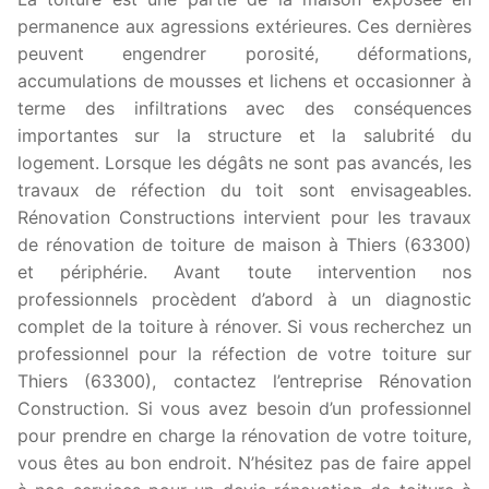
permanence aux agressions extérieures. Ces dernières
peuvent engendrer porosité, déformations,
accumulations de mousses et lichens et occasionner à
terme des infiltrations avec des conséquences
importantes sur la structure et la salubrité du
logement. Lorsque les dégâts ne sont pas avancés, les
travaux de réfection du toit sont envisageables.
Rénovation Constructions intervient pour les travaux
de rénovation de toiture de maison à Thiers (63300)
et périphérie. Avant toute intervention nos
professionnels procèdent d’abord à un diagnostic
complet de la toiture à rénover. Si vous recherchez un
professionnel pour la réfection de votre toiture sur
Thiers (63300), contactez l’entreprise Rénovation
Construction. Si vous avez besoin d’un professionnel
pour prendre en charge la rénovation de votre toiture,
vous êtes au bon endroit. N’hésitez pas de faire appel