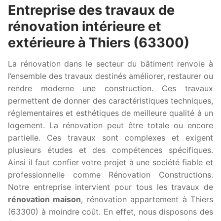
Entreprise des travaux de
rénovation intérieure et
extérieure à Thiers (63300)
La rénovation dans le secteur du bâtiment renvoie à
l’ensemble des travaux destinés améliorer, restaurer ou
rendre moderne une construction. Ces travaux
permettent de donner des caractéristiques techniques,
réglementaires et esthétiques de meilleure qualité à un
logement. La rénovation peut être totale ou encore
partielle. Ces travaux sont complexes et exigent
plusieurs études et des compétences spécifiques.
Ainsi il faut confier votre projet à une société fiable et
professionnelle comme Rénovation Constructions.
Notre entreprise intervient pour tous les travaux de
rénovation maison
, rénovation appartement à Thiers
(63300) à moindre coût. En effet, nous disposons des