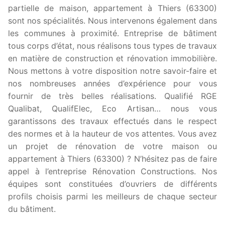
partielle de maison, appartement à Thiers (63300)
sont nos spécialités. Nous intervenons également dans
les communes à proximité. Entreprise de bâtiment
tous corps d’état, nous réalisons tous types de travaux
en matière de construction et rénovation immobilière.
Nous mettons à votre disposition notre savoir-faire et
nos nombreuses années d’expérience pour vous
fournir de très belles réalisations. Qualifié RGE
Qualibat, QualifElec, Eco Artisan… nous vous
garantissons des travaux effectués dans le respect
des normes et à la hauteur de vos attentes. Vous avez
un projet de rénovation de votre maison ou
appartement à Thiers (63300) ? N’hésitez pas de faire
appel à l’entreprise Rénovation Constructions. Nos
équipes sont constituées d’ouvriers de différents
profils choisis parmi les meilleurs de chaque secteur
du bâtiment.