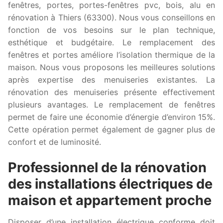
fenêtres, portes, portes-fenêtres pvc, bois, alu en
rénovation à Thiers (63300). Nous vous conseillons en
fonction de vos besoins sur le plan technique,
esthétique et budgétaire. Le remplacement des
fenêtres et portes améliore l’isolation thermique de la
maison. Nous vous proposons les meilleures solutions
après expertise des menuiseries existantes. La
rénovation des menuiseries présente effectivement
plusieurs avantages. Le remplacement de fenêtres
permet de faire une économie d’énergie d’environ 15%.
Cette opération permet également de gagner plus de
confort et de luminosité.
Professionnel de la rénovation
des installations électriques de
maison et appartement proche
Disposer d’une installation électrique conforme doit