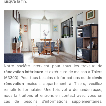
jusqu’à la fin.
Notre société intervient pour tous les travaux de
rénovation intérieure
et extérieure de maison à Thiers
(63300). Pour tous besoins d’informations ou de
devis
rénovation
maison, appartement à Thiers, veuillez
remplir le formulaire. Une fois votre demande reçue,
nous la traitons et entrons en contact avec vous en
cas de besoins d’informations supplémentaires.