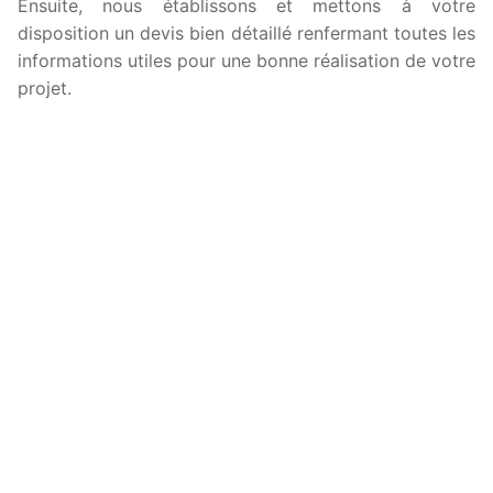
Ensuite, nous établissons et mettons à votre
disposition un devis bien détaillé renfermant toutes les
informations utiles pour une bonne réalisation de votre
projet.