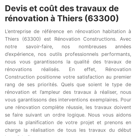
Devis et coût des travaux de
rénovation à Thiers (63300)
L’entreprise de référence en rénovation habitation à
Thiers (63300) est Rénovation Constructions. Avec
notre savoir-faire, nos nombreuses années
d’expérience, nos outils professionnels performants,
nous vous garantissons la qualité des travaux de
rénovations réalisés. En effet, Rénovation
Construction positionne votre satisfaction au premier
rang de ses priorités. Quels que soient le type de
rénovation et l’ampleur des travaux à réaliser, nous
vous garantissons des interventions exemplaires. Pour
une rénovation complète réussie, les travaux doivent
se faire suivant un ordre logique. Nous vous aidons
dans la planification de votre projet et prenons en
charge la réalisation de tous les travaux du début