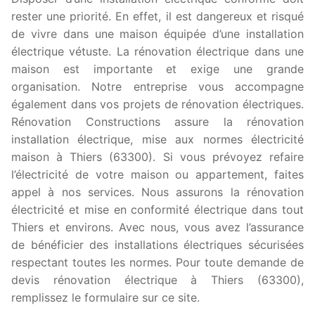
rester une priorité. En effet, il est dangereux et risqué
de vivre dans une maison équipée d’une installation
électrique vétuste. La rénovation électrique dans une
maison est importante et exige une grande
organisation. Notre entreprise vous accompagne
également dans vos projets de rénovation électriques.
Rénovation Constructions assure la rénovation
installation électrique, mise aux normes électricité
maison à Thiers (63300). Si vous prévoyez refaire
l’électricité de votre maison ou appartement, faites
appel à nos services. Nous assurons la rénovation
électricité et mise en conformité électrique dans tout
Thiers et environs. Avec nous, vous avez l’assurance
de bénéficier des installations électriques sécurisées
respectant toutes les normes. Pour toute demande de
devis rénovation électrique à Thiers (63300),
remplissez le formulaire sur ce site.