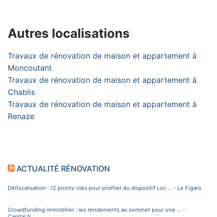
Autres localisations
Travaux de rénovation de maison et appartement à
Moncoutant
Travaux de rénovation de maison et appartement à
Chablis
Travaux de rénovation de maison et appartement à
Renaze
ACTUALITÉ RÉNOVATION
Défiscalisation : 12 points-clés pour profiter du dispositif Loc ... - Le Figaro
Crowdfunding immobilier : les rendements au sommet pour une ... -
Capital.fr