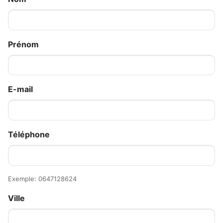
Prénom
E-mail
Téléphone
Exemple: 0647128624
Ville