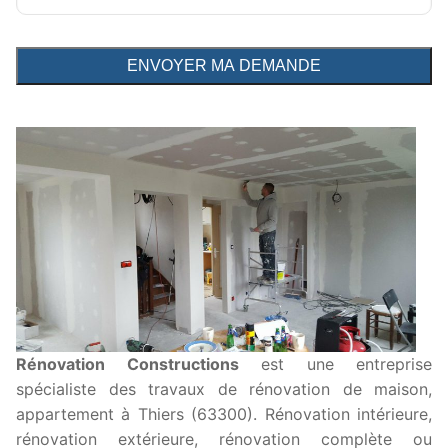
Rénovation Constructions
est une entreprise
spécialiste des travaux de rénovation de maison,
appartement à Thiers (63300). Rénovation intérieure,
rénovation extérieure, rénovation complète ou