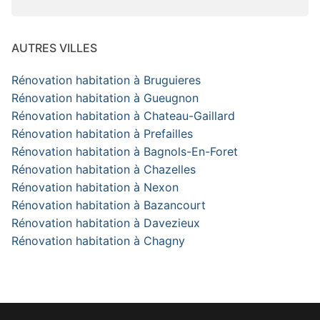
AUTRES VILLES
Rénovation habitation à Bruguieres
Rénovation habitation à Gueugnon
Rénovation habitation à Chateau-Gaillard
Rénovation habitation à Prefailles
Rénovation habitation à Bagnols-En-Foret
Rénovation habitation à Chazelles
Rénovation habitation à Nexon
Rénovation habitation à Bazancourt
Rénovation habitation à Davezieux
Rénovation habitation à Chagny