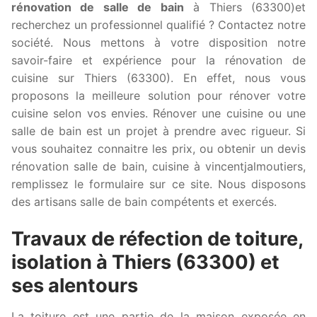
rénovation de salle de bain
à Thiers (63300)et
recherchez un professionnel qualifié ? Contactez notre
société. Nous mettons à votre disposition notre
savoir-faire et expérience pour la rénovation de
cuisine sur Thiers (63300). En effet, nous vous
proposons la meilleure solution pour rénover votre
cuisine selon vos envies. Rénover une cuisine ou une
salle de bain est un projet à prendre avec rigueur. Si
vous souhaitez connaitre les prix, ou obtenir un devis
rénovation salle de bain, cuisine à vincentjalmoutiers,
remplissez le formulaire sur ce site. Nous disposons
des artisans salle de bain compétents et exercés.
Travaux de réfection de toiture,
isolation à Thiers (63300) et
ses alentours
La toiture est une partie de la maison exposée en