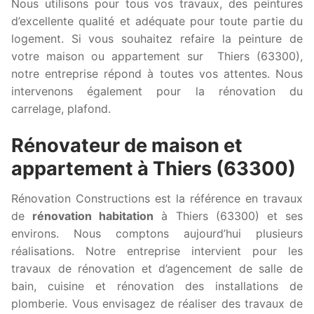
Nous utilisons pour tous vos travaux, des peintures
d’excellente qualité et adéquate pour toute partie du
logement. Si vous souhaitez refaire la peinture de
votre maison ou appartement sur Thiers (63300),
notre entreprise répond à toutes vos attentes. Nous
intervenons également pour la rénovation du
carrelage, plafond.
Rénovateur de maison et
appartement à Thiers (63300)
Rénovation Constructions est la référence en travaux
de
rénovation habitation
à Thiers (63300) et ses
environs. Nous comptons aujourd’hui plusieurs
réalisations. Notre entreprise intervient pour les
travaux de rénovation et d’agencement de salle de
bain, cuisine et rénovation des installations de
plomberie. Vous envisagez de réaliser des travaux de