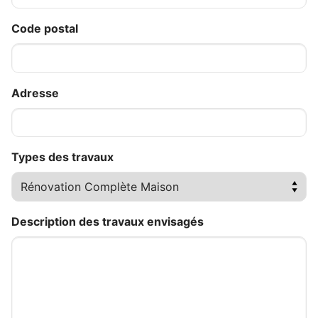
Code postal
Adresse
Types des travaux
Description des travaux envisagés