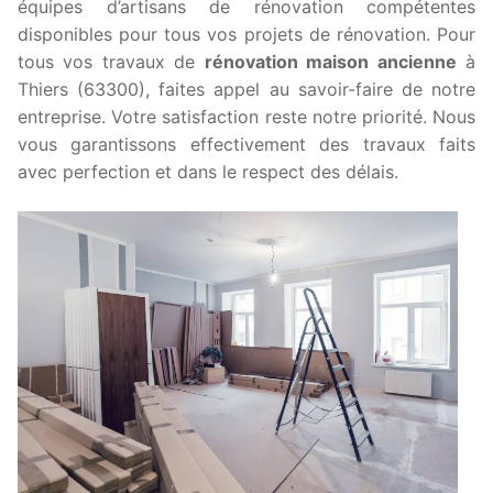
équipes d’artisans de rénovation compétentes
disponibles pour tous vos projets de rénovation. Pour
tous vos travaux de
rénovation maison ancienne
à
Thiers (63300), faites appel au savoir-faire de notre
entreprise. Votre satisfaction reste notre priorité. Nous
vous garantissons effectivement des travaux faits
avec perfection et dans le respect des délais.