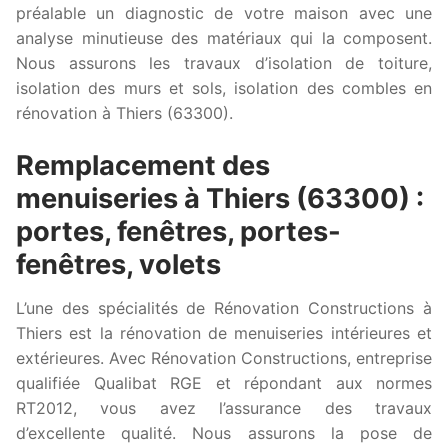
préalable un diagnostic de votre maison avec une
analyse minutieuse des matériaux qui la composent.
Nous assurons les travaux d’isolation de toiture,
isolation des murs et sols, isolation des combles en
rénovation à Thiers (63300).
Remplacement des
menuiseries à Thiers (63300) :
portes, fenêtres, portes-
fenêtres, volets
L’une des spécialités de Rénovation Constructions à
Thiers est la rénovation de menuiseries intérieures et
extérieures. Avec Rénovation Constructions, entreprise
qualifiée Qualibat RGE et répondant aux normes
RT2012, vous avez l’assurance des travaux
d’excellente qualité. Nous assurons la pose de