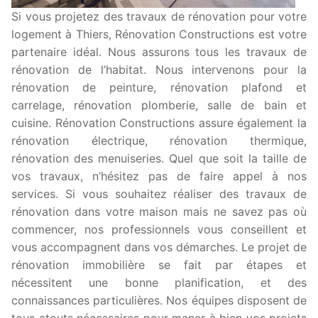
Si vous projetez des travaux de rénovation pour votre
logement à Thiers, Rénovation Constructions est votre
partenaire idéal. Nous assurons tous les travaux de
rénovation de l’habitat. Nous intervenons pour la
rénovation de peinture, rénovation plafond et
carrelage, rénovation plomberie, salle de bain et
cuisine. Rénovation Constructions assure également la
rénovation électrique, rénovation thermique,
rénovation des menuiseries. Quel que soit la taille de
vos travaux, n’hésitez pas de faire appel à nos
services. Si vous souhaitez réaliser des travaux de
rénovation dans votre maison mais ne savez pas où
commencer, nos professionnels vous conseillent et
vous accompagnent dans vos démarches. Le projet de
rénovation immobilière se fait par étapes et
nécessitent une bonne planification, et des
connaissances particulières. Nos équipes disposent de
tous atouts nécessaires pour mener à bien vos projets