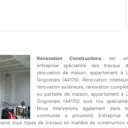
Rénovation Constructions
est un
entreprise spécialiste des travaux 
rénovation de maison, appartement à 
Grigonnais (44170). Rénovation intérieur
rénovation extérieure, rénovation complè
ou partielle de maison, appartement à 
Grigonnais (44170) sont nos spécialité
Nous intervenons également dans l
communes à proximité. Entreprise 
lisons tous types de travaux en matière de construction 