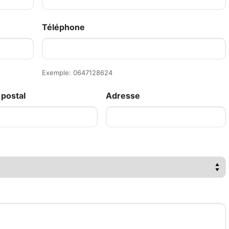
Téléphone
Exemple: 0647128624
postal
Adresse