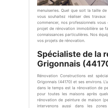
menuiseries. Quel que soit la taille de
vous souhaitez réaliser des travau
commencer, nos professionnels vous 
projet de rénovation immobilière se fa
connaissances particulières. Nos équi
vos projets de rénovation.
Spécialiste de la 
Grigonnais (4417
Rénovation Constructions est spécial
Grigonnais (44170) et ses environs. L
dans le temps est la rénovation de pe
pour toutes les maisons après quelq
rénovation de peinture de maison (pe
intervenons aussi dans les zones