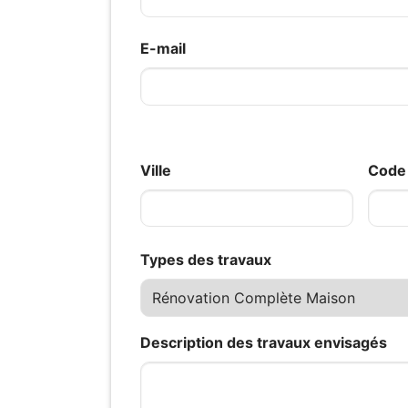
E-mail
Ville
Code 
Types des travaux
Description des travaux envisagés