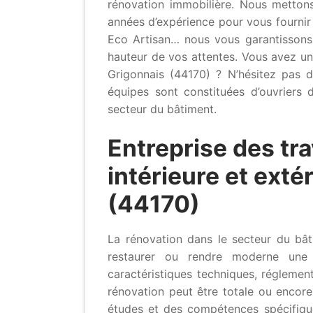
rénovation immobilière. Nous mettons
années d’expérience pour vous fournir d
Eco Artisan… nous vous garantissons
hauteur de vos attentes. Vous avez u
Grigonnais (44170) ? N’hésitez pas d
équipes sont constituées d’ouvriers d
secteur du bâtiment.
Entreprise des tr
intérieure et exté
(44170)
La rénovation dans le secteur du bât
restaurer ou rendre moderne une 
caractéristiques techniques, réglemen
rénovation peut être totale ou encore
études et des compétences spécifiques