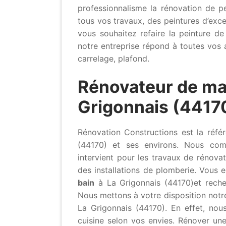
professionnalisme la rénovation de pe
tous vos travaux, des peintures d’exce
vous souhaitez refaire la peinture 
notre entreprise répond à toutes vos 
carrelage, plafond.
Rénovateur de ma
Grigonnais (4417
Rénovation Constructions est la réf
(44170) et ses environs. Nous compt
intervient pour les travaux de rénova
des installations de plomberie. Vous 
bain
à La Grigonnais (44170)et recher
Nous mettons à votre disposition notre
La Grigonnais (44170). En effet, nou
cuisine selon vos envies. Rénover une