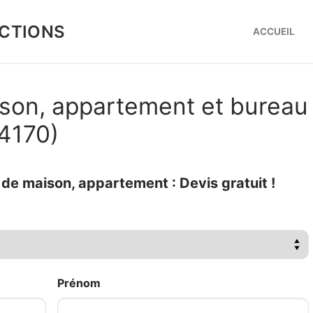
CTIONS
ACCUEIL
son, appartement et bureau
44170)
e maison, appartement : Devis gratuit !
Prénom