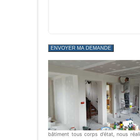
bâtiment tous corps d’état, nous réa